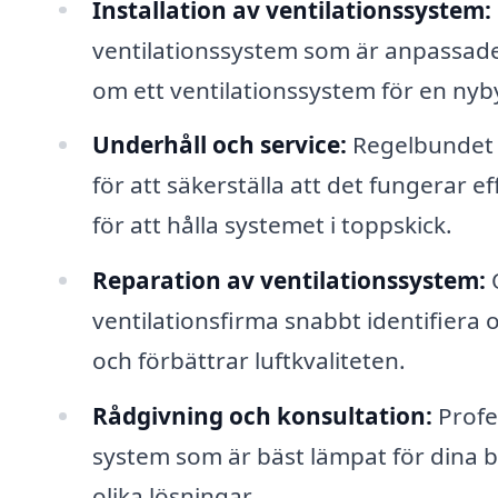
Installation av ventilationssystem:
ventilationssystem som är anpassade 
om ett ventilationssystem för en nyb
Underhåll och service:
Regelbundet 
för att säkerställa att det fungerar e
för att hålla systemet i toppskick.
Reparation av ventilationssystem:
O
ventilationsfirma snabbt identifiera
och förbättrar luftkvaliteten.
Rådgivning och konsultation:
Profes
system som är bäst lämpat för dina b
olika lösningar.