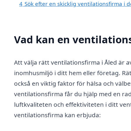
4
Sök efter en skicklig ventilationsfirma 
Vad kan en ventilations
Att välja rätt ventilationsfirma i Åled är
inomhusmiljö i ditt hem eller företag. Rät
också en viktig faktor för hälsa och välb
ventilationsfirma får du hjälp med en rad 
luftkvaliteten och effektiviteten i ditt v
ventilationsfirma kan erbjuda: