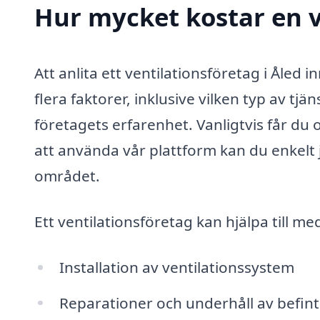
Hur mycket kostar en v
Att anlita ett ventilationsföretag i Åle
flera faktorer, inklusive vilken typ av tj
företagets erfarenhet. Vanligtvis får du 
att använda vår plattform kan du enkelt 
området.
Ett ventilationsföretag kan hjälpa till med
Installation av ventilationssystem
Reparationer och underhåll av befint