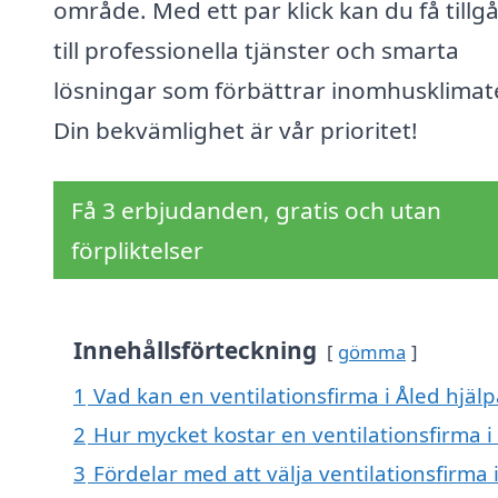
område. Med ett par klick kan du få tillg
till professionella tjänster och smarta
lösningar som förbättrar inomhusklimat
Din bekvämlighet är vår prioritet!
Få 3 erbjudanden, gratis och utan
förpliktelser
Innehållsförteckning
gömma
1
Vad kan en ventilationsfirma i Åled hjälp
2
Hur mycket kostar en ventilationsfirma i
3
Fördelar med att välja ventilationsfirma 