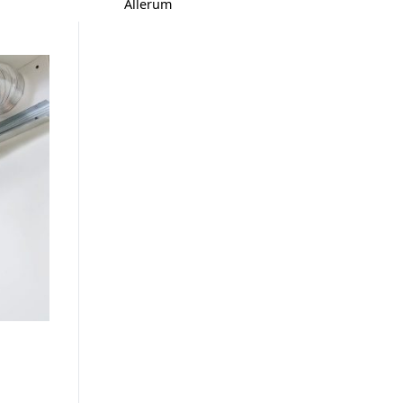
Allerum