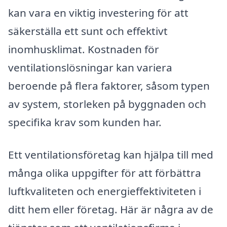
kan vara en viktig investering för att
säkerställa ett sunt och effektivt
inomhusklimat. Kostnaden för
ventilationslösningar kan variera
beroende på flera faktorer, såsom typen
av system, storleken på byggnaden och
specifika krav som kunden har.
Ett ventilationsföretag kan hjälpa till med
många olika uppgifter för att förbättra
luftkvaliteten och energieffektiviteten i
ditt hem eller företag. Här är några av de