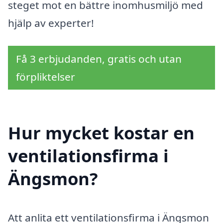
steget mot en bättre inomhusmiljö med
hjälp av experter!
Få 3 erbjudanden, gratis och utan
förpliktelser
Hur mycket kostar en
ventilationsfirma i
Ängsmon?
Att anlita ett ventilationsfirma i Ängsmon