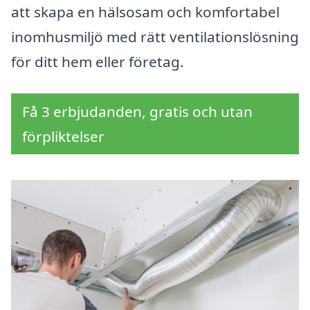
att skapa en hälsosam och komfortabel
inomhusmiljö med rätt ventilationslösning
för ditt hem eller företag.
Få 3 erbjudanden, gratis och utan
förpliktelser