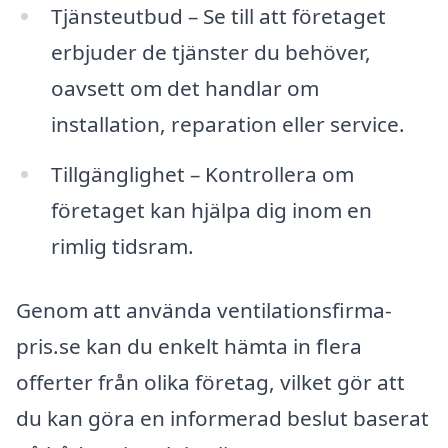
Tjänsteutbud – Se till att företaget
erbjuder de tjänster du behöver,
oavsett om det handlar om
installation, reparation eller service.
Tillgänglighet – Kontrollera om
företaget kan hjälpa dig inom en
rimlig tidsram.
Genom att använda ventilationsfirma-
pris.se kan du enkelt hämta in flera
offerter från olika företag, vilket gör att
du kan göra en informerad beslut baserat