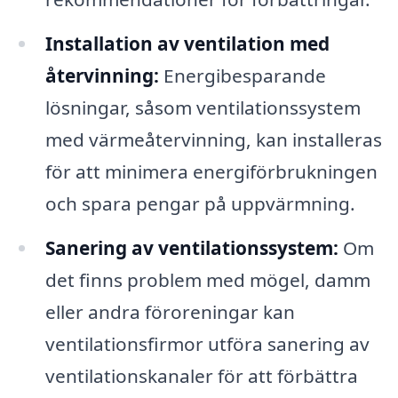
Installation av ventilation med
återvinning:
Energibesparande
lösningar, såsom ventilationssystem
med värmeåtervinning, kan installeras
för att minimera energiförbrukningen
och spara pengar på uppvärmning.
Sanering av ventilationssystem:
Om
det finns problem med mögel, damm
eller andra föroreningar kan
ventilationsfirmor utföra sanering av
ventilationskanaler för att förbättra