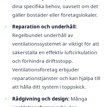
dina specifika behov, oavsett om det
gäller bostäder eller företagslokaler.
Reparation och underhåll:
Regelbundet underhåll av
ventilationssystemet är viktigt för att
säkerställa en effektiv luftcirkulation
och förhindra driftsstopp.
Ventilationsföretag erbjuder
reparationstjänster och kan hjälpa till
att hålla ditt system i toppskick.
Rådgivning och design:
Många