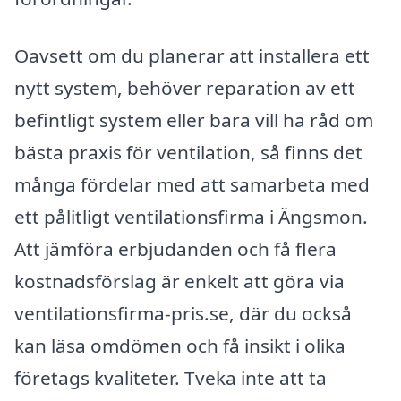
Oavsett om du planerar att installera ett
nytt system, behöver reparation av ett
befintligt system eller bara vill ha råd om
bästa praxis för ventilation, så finns det
många fördelar med att samarbeta med
ett pålitligt ventilationsfirma i Ängsmon.
Att jämföra erbjudanden och få flera
kostnadsförslag är enkelt att göra via
ventilationsfirma-pris.se, där du också
kan läsa omdömen och få insikt i olika
företags kvaliteter. Tveka inte att ta