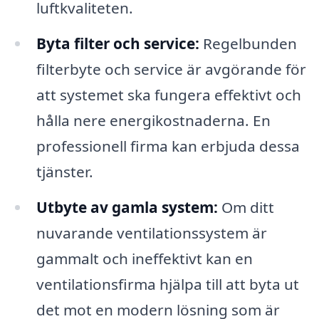
luftkvaliteten.
Byta filter och service:
Regelbunden
filterbyte och service är avgörande för
att systemet ska fungera effektivt och
hålla nere energikostnaderna. En
professionell firma kan erbjuda dessa
tjänster.
Utbyte av gamla system:
Om ditt
nuvarande ventilationssystem är
gammalt och ineffektivt kan en
ventilationsfirma hjälpa till att byta ut
det mot en modern lösning som är