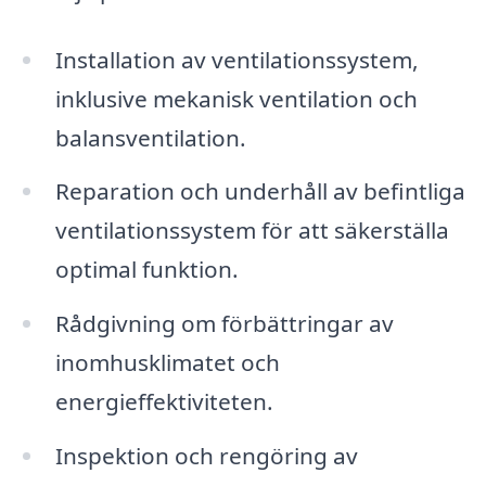
Installation av ventilationssystem,
inklusive mekanisk ventilation och
balansventilation.
Reparation och underhåll av befintliga
ventilationssystem för att säkerställa
optimal funktion.
Rådgivning om förbättringar av
inomhusklimatet och
energieffektiviteten.
Inspektion och rengöring av