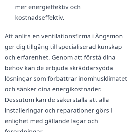
mer energieffektiv och
kostnadseffektiv.
Att anlita en ventilationsfirma i Ängsmon
ger dig tillgång till specialiserad kunskap
och erfarenhet. Genom att förstå dina
behov kan de erbjuda skräddarsydda
lösningar som förbättrar inomhusklimatet
och sänker dina energikostnader.
Dessutom kan de säkerställa att alla
installeringar och reparationer görs i
enlighet med gällande lagar och
förordningar.