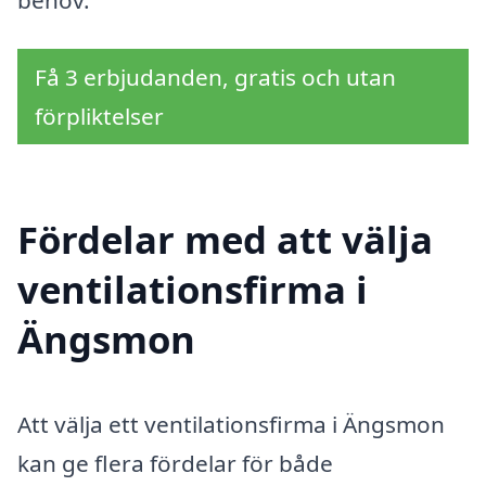
Få 3 erbjudanden, gratis och utan
förpliktelser
Fördelar med att välja
ventilationsfirma i
Ängsmon
Att välja ett ventilationsfirma i Ängsmon
kan ge flera fördelar för både