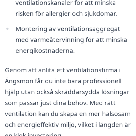
ventilationskanaler för att minska
risken för allergier och sjukdomar.
Montering av ventilationsaggregat
med värmeåtervinning för att minska
energikostnaderna.
Genom att anlita ett ventilationsfirma i
Ängsmon får du inte bara professionell
hjälp utan också skräddarsydda lösningar
som passar just dina behov. Med rätt
ventilation kan du skapa en mer hälsosam
och energieffektiv miljö, vilket i längden är
en klok investering.