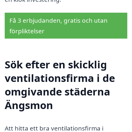
Få 3 erbjudanden, gratis och utan
förpliktelser
Sök efter en skicklig
ventilationsfirma i de
omgivande städerna
Ängsmon
Att hitta ett bra ventilationsfirma i