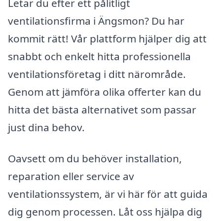
Letar du efter ett pålitligt
ventilationsfirma i Ängsmon? Du har
kommit rätt! Vår plattform hjälper dig att
snabbt och enkelt hitta professionella
ventilationsföretag i ditt närområde.
Genom att jämföra olika offerter kan du
hitta det bästa alternativet som passar
just dina behov.
Oavsett om du behöver installation,
reparation eller service av
ventilationssystem, är vi här för att guida
dig genom processen. Låt oss hjälpa dig