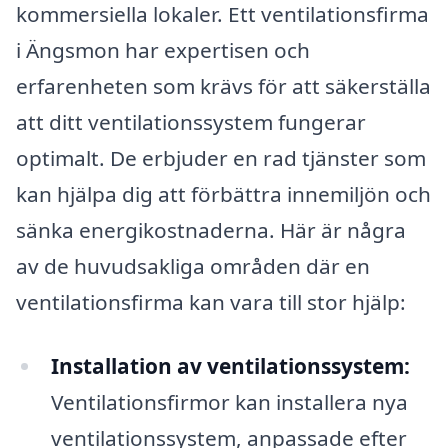
kommersiella lokaler. Ett ventilationsfirma
i Ängsmon har expertisen och
erfarenheten som krävs för att säkerställa
att ditt ventilationssystem fungerar
optimalt. De erbjuder en rad tjänster som
kan hjälpa dig att förbättra innemiljön och
sänka energikostnaderna. Här är några
av de huvudsakliga områden där en
ventilationsfirma kan vara till stor hjälp:
Installation av ventilationssystem:
Ventilationsfirmor kan installera nya
ventilationssystem, anpassade efter