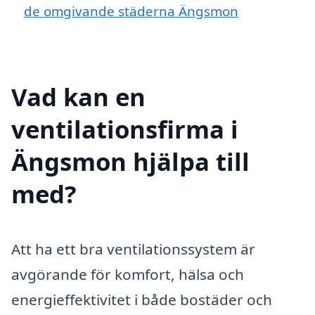
de omgivande städerna Ängsmon
Vad kan en
ventilationsfirma i
Ängsmon hjälpa till
med?
Att ha ett bra ventilationssystem är
avgörande för komfort, hälsa och
energieffektivitet i både bostäder och