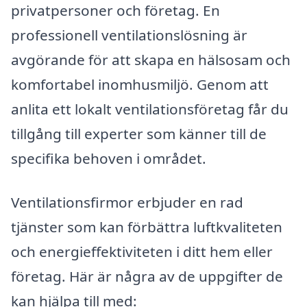
privatpersoner och företag. En
professionell ventilationslösning är
avgörande för att skapa en hälsosam och
komfortabel inomhusmiljö. Genom att
anlita ett lokalt ventilationsföretag får du
tillgång till experter som känner till de
specifika behoven i området.
Ventilationsfirmor erbjuder en rad
tjänster som kan förbättra luftkvaliteten
och energieffektiviteten i ditt hem eller
företag. Här är några av de uppgifter de
kan hjälpa till med: