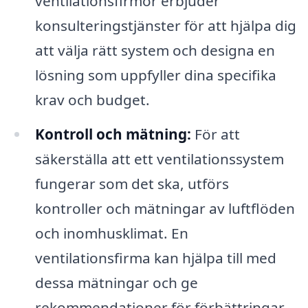
ventilationsfirmor erbjuder
konsulteringstjänster för att hjälpa dig
att välja rätt system och designa en
lösning som uppfyller dina specifika
krav och budget.
Kontroll och mätning:
För att
säkerställa att ett ventilationssystem
fungerar som det ska, utförs
kontroller och mätningar av luftflöden
och inomhusklimat. En
ventilationsfirma kan hjälpa till med
dessa mätningar och ge
rekommendationer för förbättringar.