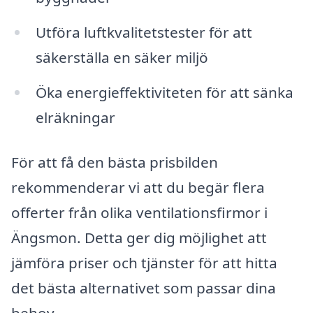
Utföra luftkvalitetstester för att
säkerställa en säker miljö
Öka energieffektiviteten för att sänka
elräkningar
För att få den bästa prisbilden
rekommenderar vi att du begär flera
offerter från olika ventilationsfirmor i
Ängsmon. Detta ger dig möjlighet att
jämföra priser och tjänster för att hitta
det bästa alternativet som passar dina
behov.