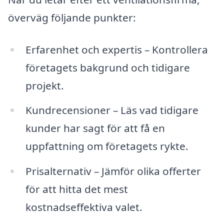
överväg följande punkter:
Erfarenhet och expertis – Kontrollera
företagets bakgrund och tidigare
projekt.
Kundrecensioner – Läs vad tidigare
kunder har sagt för att få en
uppfattning om företagets rykte.
Prisalternativ – Jämför olika offerter
för att hitta det mest
kostnadseffektiva valet.