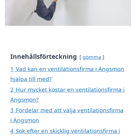
Innehållsförteckning
gömma
1
Vad kan en ventilationsfirma i Ängsmon
hjälpa till med?
2
Hur mycket kostar en ventilationsfirma i
Ängsmon?
3
Fördelar med att välja ventilationsfirma
i Ängsmon
4
Sök efter en skicklig ventilationsfirma i