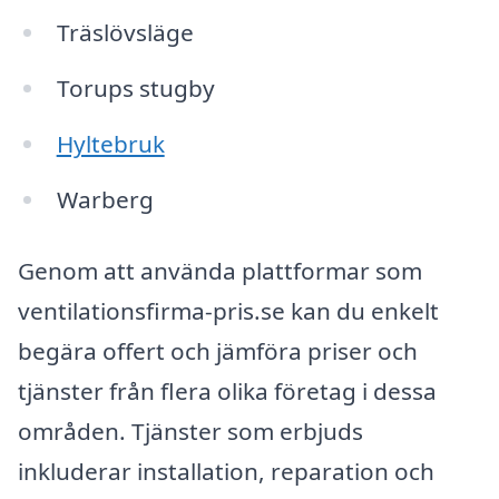
Träslövsläge
Torups stugby
Hyltebruk
Warberg
Genom att använda plattformar som
ventilationsfirma-pris.se kan du enkelt
begära offert och jämföra priser och
tjänster från flera olika företag i dessa
områden. Tjänster som erbjuds
inkluderar installation, reparation och