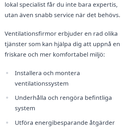
lokal specialist får du inte bara expertis,
utan även snabb service när det behövs.
Ventilationsfirmor erbjuder en rad olika
tjänster som kan hjälpa dig att uppnå en
friskare och mer komfortabel miljö:
Installera och montera
ventilationssystem
Underhålla och rengöra befintliga
system
Utföra energibesparande åtgärder