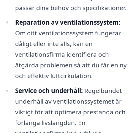
passar dina behov och specifikationer.
Reparation av ventilationssystem:
Om ditt ventilationssystem fungerar
dåligt eller inte alls, kan en
ventilationsfirma identifiera och
åtgärda problemen så att du får en ny
och effektiv luftcirkulation.
Service och underhåll:
Regelbundet
underhåll av ventilationssystemet är
viktigt för att optimera prestanda och
förlänga livslängden. En