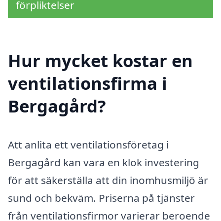
förpliktelser
Hur mycket kostar en
ventilationsfirma i
Bergagård?
Att anlita ett ventilationsföretag i
Bergagård kan vara en klok investering
för att säkerställa att din inomhusmiljö är
sund och bekväm. Priserna på tjänster
från ventilationsfirmor varierar beroende