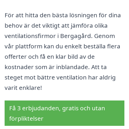
För att hitta den bästa lösningen för dina
behov är det viktigt att jämföra olika
ventilationsfirmor i Bergagård. Genom
vår plattform kan du enkelt beställa flera
offerter och få en klar bild av de
kostnader som är inblandade. Att ta
steget mot bättre ventilation har aldrig
varit enklare!
Få 3 erbjudanden, gratis och utan
förpliktelser