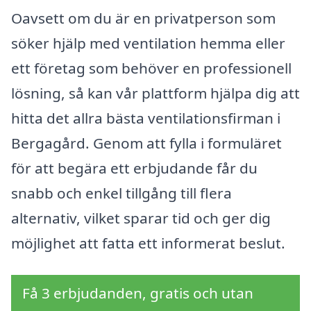
Oavsett om du är en privatperson som
söker hjälp med ventilation hemma eller
ett företag som behöver en professionell
lösning, så kan vår plattform hjälpa dig att
hitta det allra bästa ventilationsfirman i
Bergagård. Genom att fylla i formuläret
för att begära ett erbjudande får du
snabb och enkel tillgång till flera
alternativ, vilket sparar tid och ger dig
möjlighet att fatta ett informerat beslut.
Få 3 erbjudanden, gratis och utan