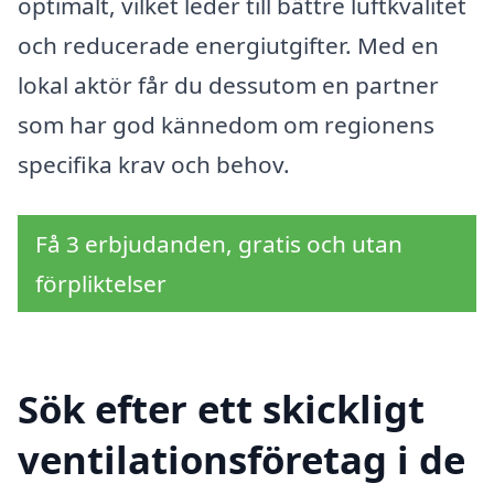
optimalt, vilket leder till bättre luftkvalitet
och reducerade energiutgifter. Med en
lokal aktör får du dessutom en partner
som har god kännedom om regionens
specifika krav och behov.
Få 3 erbjudanden, gratis och utan
förpliktelser
Sök efter ett skickligt
ventilationsföretag i de