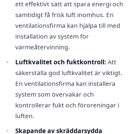
ett effektivt sätt att spara energi och
samtidigt få frisk luft inomhus. En
ventilationsfirma kan hjälpa till med
installation av system för
värmeåtervinning.
Luftkvalitet och fuktkontroll:
Att
säkerställa god luftkvalitet är viktigt.
En ventilationsfirma kan installera
system som övervakar och
kontrollerar fukt och föroreningar i
luften.
Skapande av skräddarsydda