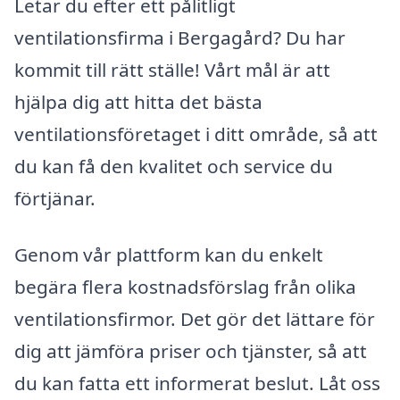
Letar du efter ett pålitligt
ventilationsfirma i Bergagård? Du har
kommit till rätt ställe! Vårt mål är att
hjälpa dig att hitta det bästa
ventilationsföretaget i ditt område, så att
du kan få den kvalitet och service du
förtjänar.
Genom vår plattform kan du enkelt
begära flera kostnadsförslag från olika
ventilationsfirmor. Det gör det lättare för
dig att jämföra priser och tjänster, så att
du kan fatta ett informerat beslut. Låt oss