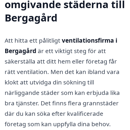
omgivande städerna till
Bergagård
Att hitta ett pålitligt
ventilationsfirma i
Bergagård
är ett viktigt steg för att
säkerställa att ditt hem eller företag får
rätt ventilation. Men det kan ibland vara
klokt att utvidga din sökning till
närliggande städer som kan erbjuda lika
bra tjänster. Det finns flera grannstäder
där du kan söka efter kvalificerade
företag som kan uppfylla dina behov.