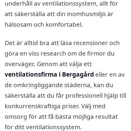
underhåll av ventilationssystem, allt för
att säkerställa att din inomhusmiljö är
hälsosam och komfortabel.
Det är alltid bra att läsa recensioner och
göra en viss research om de firmor du
överväger. Genom att välja ett
ventilationsfirma i Bergagård
eller en av
de omkringliggande städerna, kan du
säkerställa att du får professionell hjälp till
konkurrenskraftiga priser. Välj med
omsorg för att få bästa möjliga resultat
för ditt ventilationssystem.