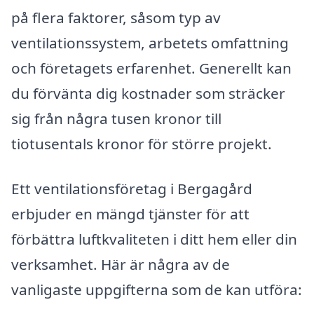
på flera faktorer, såsom typ av
ventilationssystem, arbetets omfattning
och företagets erfarenhet. Generellt kan
du förvänta dig kostnader som sträcker
sig från några tusen kronor till
tiotusentals kronor för större projekt.
Ett ventilationsföretag i Bergagård
erbjuder en mängd tjänster för att
förbättra luftkvaliteten i ditt hem eller din
verksamhet. Här är några av de
vanligaste uppgifterna som de kan utföra: