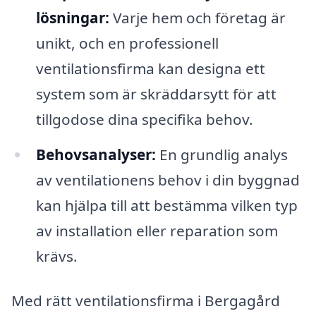
lösningar:
Varje hem och företag är
unikt, och en professionell
ventilationsfirma kan designa ett
system som är skräddarsytt för att
tillgodose dina specifika behov.
Behovsanalyser:
En grundlig analys
av ventilationens behov i din byggnad
kan hjälpa till att bestämma vilken typ
av installation eller reparation som
krävs.
Med rätt ventilationsfirma i Bergagård