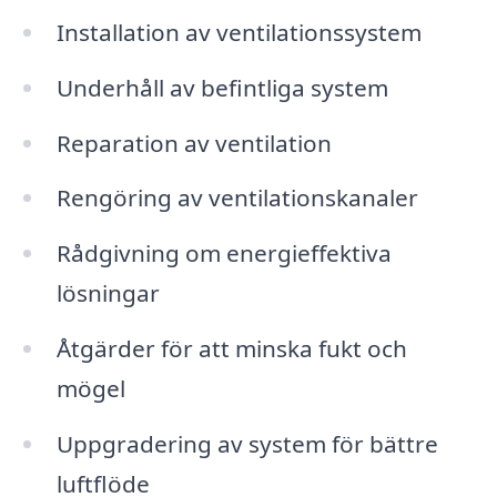
Installation av ventilationssystem
Underhåll av befintliga system
Reparation av ventilation
Rengöring av ventilationskanaler
Rådgivning om energieffektiva
lösningar
Åtgärder för att minska fukt och
mögel
Uppgradering av system för bättre
luftflöde