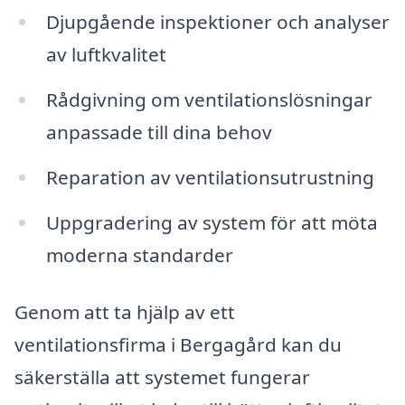
Djupgående inspektioner och analyser
av luftkvalitet
Rådgivning om ventilationslösningar
anpassade till dina behov
Reparation av ventilationsutrustning
Uppgradering av system för att möta
moderna standarder
Genom att ta hjälp av ett
ventilationsfirma i Bergagård kan du
säkerställa att systemet fungerar