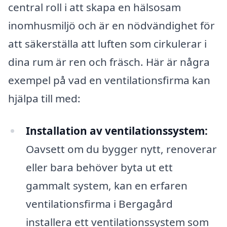
central roll i att skapa en hälsosam
inomhusmiljö och är en nödvändighet för
att säkerställa att luften som cirkulerar i
dina rum är ren och fräsch. Här är några
exempel på vad en ventilationsfirma kan
hjälpa till med:
Installation av ventilationssystem:
Oavsett om du bygger nytt, renoverar
eller bara behöver byta ut ett
gammalt system, kan en erfaren
ventilationsfirma i Bergagård
installera ett ventilationssystem som