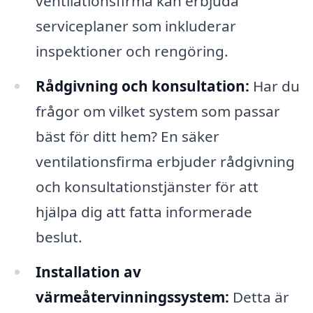
ventilationsfirma kan erbjuda
serviceplaner som inkluderar
inspektioner och rengöring.
Rådgivning och konsultation:
Har du
frågor om vilket system som passar
bäst för ditt hem? En säker
ventilationsfirma erbjuder rådgivning
och konsultationstjänster för att
hjälpa dig att fatta informerade
beslut.
Installation av
värmeåtervinningssystem:
Detta är