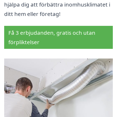
hjälpa dig att förbättra inomhusklimatet i
ditt hem eller företag!
Få 3 erbjudanden, gratis och utan
förpliktelser