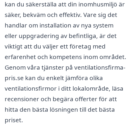
kan du säkerställa att din inomhusmiljö är
säker, bekväm och effektiv. Vare sig det
handlar om installation av nya system
eller uppgradering av befintliga, är det
viktigt att du väljer ett företag med
erfarenhet och kompetens inom området.
Genom våra tjänster på ventilationsfirma-
pris.se kan du enkelt jämföra olika
ventilationsfirmor i ditt lokalområde, läsa
recensioner och begära offerter för att
hitta den bästa lösningen till det bästa
priset.