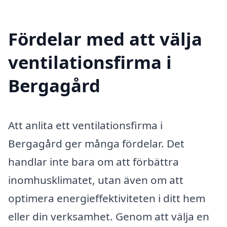
Fördelar med att välja
ventilationsfirma i
Bergagård
Att anlita ett ventilationsfirma i
Bergagård ger många fördelar. Det
handlar inte bara om att förbättra
inomhusklimatet, utan även om att
optimera energieffektiviteten i ditt hem
eller din verksamhet. Genom att välja en