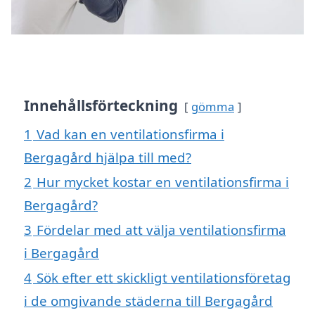
Innehållsförteckning
gömma
1
Vad kan en ventilationsfirma i
Bergagård hjälpa till med?
2
Hur mycket kostar en ventilationsfirma i
Bergagård?
3
Fördelar med att välja ventilationsfirma
i Bergagård
4
Sök efter ett skickligt ventilationsföretag
i de omgivande städerna till Bergagård