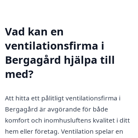
Vad kan en
ventilationsfirma i
Bergagård hjälpa till
med?
Att hitta ett pålitligt ventilationsfirma i
Bergagård är avgörande för både
komfort och inomhusluftens kvalitet i ditt
hem eller företag. Ventilation spelar en