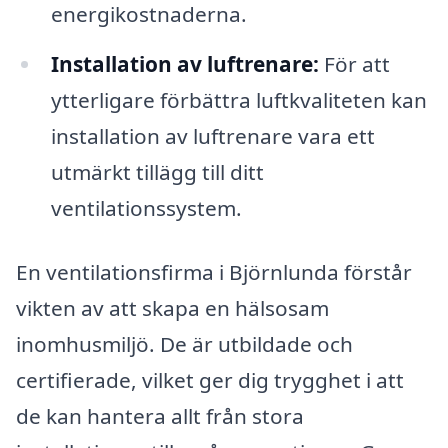
energikostnaderna.
Installation av luftrenare:
För att
ytterligare förbättra luftkvaliteten kan
installation av luftrenare vara ett
utmärkt tillägg till ditt
ventilationssystem.
En ventilationsfirma i Björnlunda förstår
vikten av att skapa en hälsosam
inomhusmiljö. De är utbildade och
certifierade, vilket ger dig trygghet i att
de kan hantera allt från stora