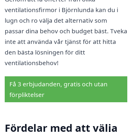
ventilationsfirmor i Björnlunda kan du i
lugn och ro välja det alternativ som
passar dina behov och budget bäst. Tveka
inte att använda vår tjänst för att hitta
den bästa lösningen för ditt
ventilationsbehov!
Få 3 erbjudanden, gratis och utan
förpliktelser
Fördelar med att välja