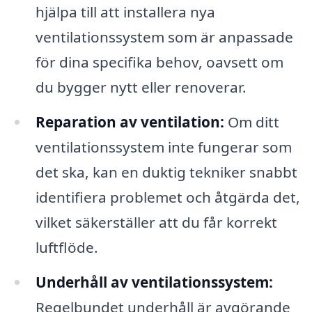
hjälpa till att installera nya
ventilationssystem som är anpassade
för dina specifika behov, oavsett om
du bygger nytt eller renoverar.
Reparation av ventilation:
Om ditt
ventilationssystem inte fungerar som
det ska, kan en duktig tekniker snabbt
identifiera problemet och åtgärda det,
vilket säkerställer att du får korrekt
luftflöde.
Underhåll av ventilationssystem:
Regelbundet underhåll är avgörande