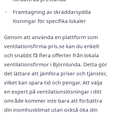
Framtagning av skräddarsydda
lösningar för specifika lokaler
Genom att använda en plattform som
ventilationsfirma-pris.se kan du enkelt
och snabbt få flera offerter från lokala
ventilationsfirmor i Björnlunda. Detta gör
det lättare att jämföra priser och tjänster,
vilket kan spara tid och pengar. Att välja
en expert på ventilationslösningar i ditt
område kommer inte bara att förbättra
din inomhusklimat utan också öka din