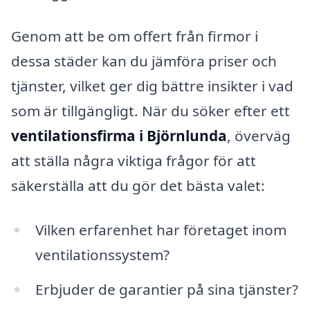
Genom att be om offert från firmor i
dessa städer kan du jämföra priser och
tjänster, vilket ger dig bättre insikter i vad
som är tillgängligt. När du söker efter ett
ventilationsfirma i Björnlunda
, överväg
att ställa några viktiga frågor för att
säkerställa att du gör det bästa valet:
Vilken erfarenhet har företaget inom
ventilationssystem?
Erbjuder de garantier på sina tjänster?