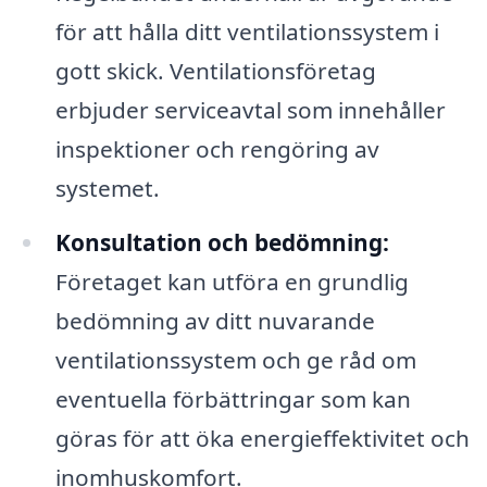
för att hålla ditt ventilationssystem i
gott skick. Ventilationsföretag
erbjuder serviceavtal som innehåller
inspektioner och rengöring av
systemet.
Konsultation och bedömning:
Företaget kan utföra en grundlig
bedömning av ditt nuvarande
ventilationssystem och ge råd om
eventuella förbättringar som kan
göras för att öka energieffektivitet och
inomhuskomfort.