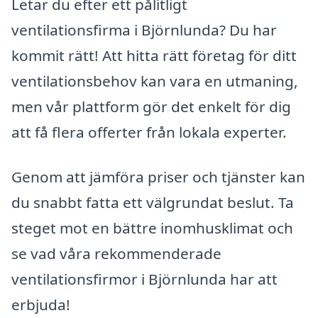
Letar du efter ett pålitligt
ventilationsfirma i Björnlunda? Du har
kommit rätt! Att hitta rätt företag för ditt
ventilationsbehov kan vara en utmaning,
men vår plattform gör det enkelt för dig
att få flera offerter från lokala experter.
Genom att jämföra priser och tjänster kan
du snabbt fatta ett välgrundat beslut. Ta
steget mot en bättre inomhusklimat och
se vad våra rekommenderade
ventilationsfirmor i Björnlunda har att
erbjuda!