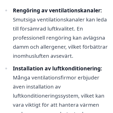
Rengöring av ventilationskanaler:
Smutsiga ventilationskanaler kan leda
till försämrad luftkvalitet. En
professionell rengöring kan avlägsna
damm och allergener, vilket förbättrar
inomhusluften avsevärt.
Installation av luftkonditionering:
Många ventilationsfirmor erbjuder
även installation av
luftkonditioneringssystem, vilket kan
vara viktigt för att hantera värmen