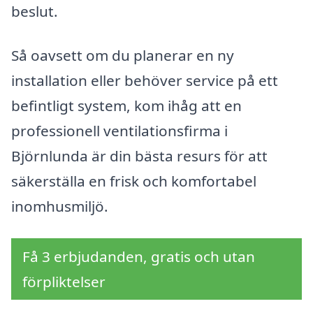
beslut.
Så oavsett om du planerar en ny
installation eller behöver service på ett
befintligt system, kom ihåg att en
professionell ventilationsfirma i
Björnlunda är din bästa resurs för att
säkerställa en frisk och komfortabel
inomhusmiljö.
Få 3 erbjudanden, gratis och utan
förpliktelser