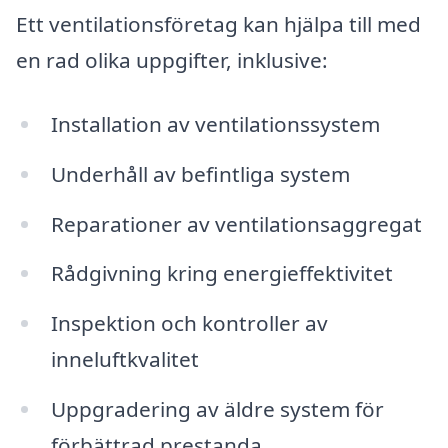
Ett ventilationsföretag kan hjälpa till med
en rad olika uppgifter, inklusive:
Installation av ventilationssystem
Underhåll av befintliga system
Reparationer av ventilationsaggregat
Rådgivning kring energieffektivitet
Inspektion och kontroller av
inneluftkvalitet
Uppgradering av äldre system för
förbättrad prestanda