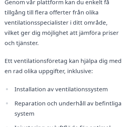
Genom vår plattform kan du enkelt få
tillgång till flera offerter från olika
ventilationsspecialister i ditt område,
vilket ger dig möjlighet att jämföra priser
och tjänster.
Ett ventilationsföretag kan hjälpa dig med
en rad olika uppgifter, inklusive:
Installation av ventilationssystem
Reparation och underhåll av befintliga
system