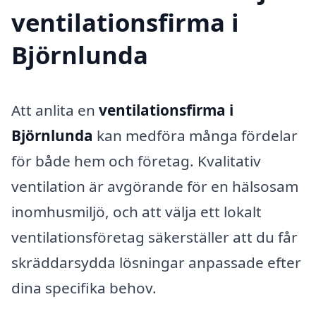
ventilationsfirma i
Björnlunda
Att anlita en
ventilationsfirma i
Björnlunda
kan medföra många fördelar
för både hem och företag. Kvalitativ
ventilation är avgörande för en hälsosam
inomhusmiljö, och att välja ett lokalt
ventilationsföretag säkerställer att du får
skräddarsydda lösningar anpassade efter
dina specifika behov.