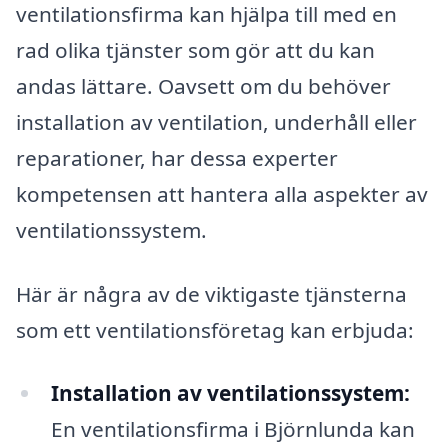
ventilationsfirma kan hjälpa till med en
rad olika tjänster som gör att du kan
andas lättare. Oavsett om du behöver
installation av ventilation, underhåll eller
reparationer, har dessa experter
kompetensen att hantera alla aspekter av
ventilationssystem.
Här är några av de viktigaste tjänsterna
som ett ventilationsföretag kan erbjuda:
Installation av ventilationssystem:
En ventilationsfirma i Björnlunda kan