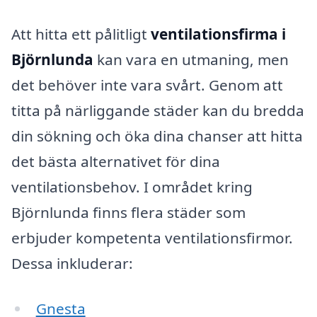
Att hitta ett pålitligt
ventilationsfirma i
Björnlunda
kan vara en utmaning, men
det behöver inte vara svårt. Genom att
titta på närliggande städer kan du bredda
din sökning och öka dina chanser att hitta
det bästa alternativet för dina
ventilationsbehov. I området kring
Björnlunda finns flera städer som
erbjuder kompetenta ventilationsfirmor.
Dessa inkluderar:
Gnesta