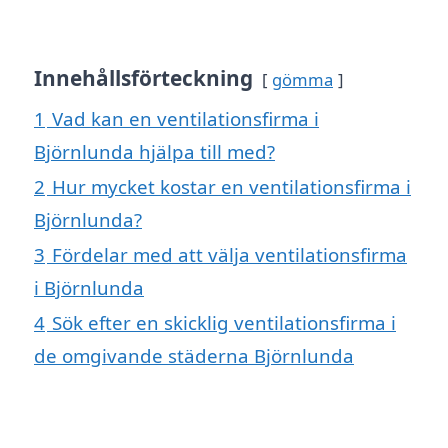
Innehållsförteckning
gömma
1
Vad kan en ventilationsfirma i
Björnlunda hjälpa till med?
2
Hur mycket kostar en ventilationsfirma i
Björnlunda?
3
Fördelar med att välja ventilationsfirma
i Björnlunda
4
Sök efter en skicklig ventilationsfirma i
de omgivande städerna Björnlunda