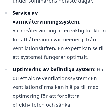
under sommarens hetaste dagar.
Service av
värmeåtervinningssystem:
Värmeåtervinning är en viktig funktion
för att återvinna värmeenergi från
ventilationsluften. En expert kan se till
att systemet fungerar optimalt.
Optimering av befintliga system:
Har
du ett äldre ventilationssystem? En
ventilationsfirma kan hjälpa till med
optimering för att förbättra
effektiviteten och sänka