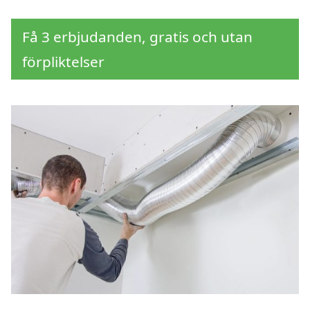
Få 3 erbjudanden, gratis och utan
förpliktelser