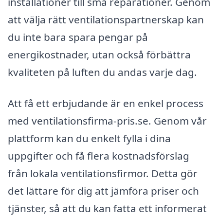
installationer till små reparationer. Genom
att välja rätt ventilationspartnerskap kan
du inte bara spara pengar på
energikostnader, utan också förbättra
kvaliteten på luften du andas varje dag.
Att få ett erbjudande är en enkel process
med ventilationsfirma-pris.se. Genom vår
plattform kan du enkelt fylla i dina
uppgifter och få flera kostnadsförslag
från lokala ventilationsfirmor. Detta gör
det lättare för dig att jämföra priser och
tjänster, så att du kan fatta ett informerat