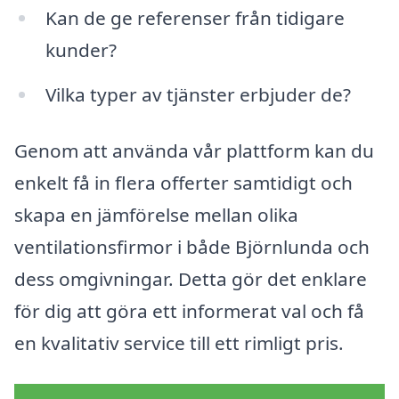
Kan de ge referenser från tidigare
kunder?
Vilka typer av tjänster erbjuder de?
Genom att använda vår plattform kan du
enkelt få in flera offerter samtidigt och
skapa en jämförelse mellan olika
ventilationsfirmor i både Björnlunda och
dess omgivningar. Detta gör det enklare
för dig att göra ett informerat val och få
en kvalitativ service till ett rimligt pris.