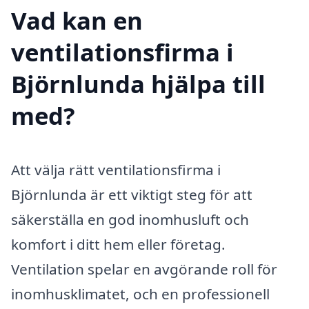
Vad kan en
ventilationsfirma i
Björnlunda hjälpa till
med?
Att välja rätt ventilationsfirma i
Björnlunda är ett viktigt steg för att
säkerställa en god inomhusluft och
komfort i ditt hem eller företag.
Ventilation spelar en avgörande roll för
inomhusklimatet, och en professionell