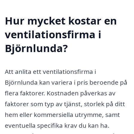
Hur mycket kostar en
ventilationsfirma i
Björnlunda?
Att anlita ett ventilationsfirma i
Björnlunda kan variera i pris beroende på
flera faktorer. Kostnaden påverkas av
faktorer som typ av tjänst, storlek på ditt
hem eller kommersiella utrymme, samt
eventuella specifika krav du kan ha.