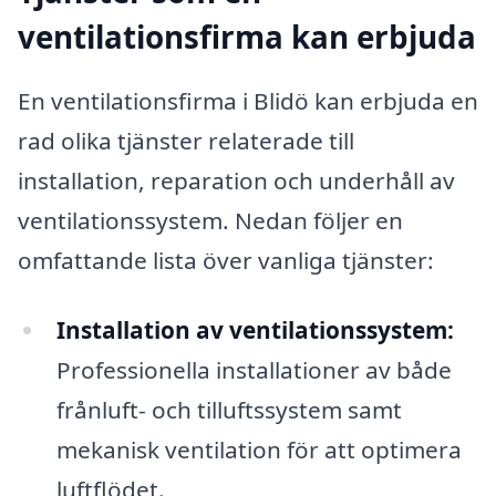
ventilationsfirma kan erbjuda
En ventilationsfirma i Blidö kan erbjuda en
rad olika tjänster relaterade till
installation, reparation och underhåll av
ventilationssystem. Nedan följer en
omfattande lista över vanliga tjänster:
Installation av ventilationssystem:
Professionella installationer av både
frånluft- och tilluftssystem samt
mekanisk ventilation för att optimera
luftflödet.