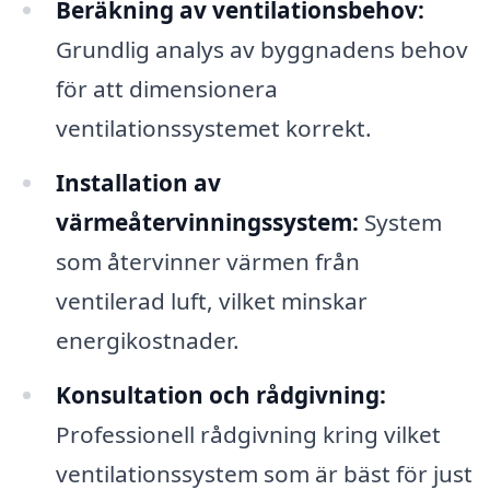
Beräkning av ventilationsbehov:
Grundlig analys av byggnadens behov
för att dimensionera
ventilationssystemet korrekt.
Installation av
värmeåtervinningssystem:
System
som återvinner värmen från
ventilerad luft, vilket minskar
energikostnader.
Konsultation och rådgivning:
Professionell rådgivning kring vilket
ventilationssystem som är bäst för just