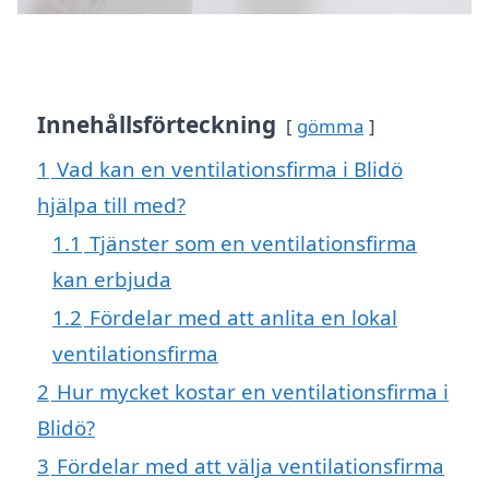
Innehållsförteckning
gömma
1
Vad kan en ventilationsfirma i Blidö
hjälpa till med?
1.1
Tjänster som en ventilationsfirma
kan erbjuda
1.2
Fördelar med att anlita en lokal
ventilationsfirma
2
Hur mycket kostar en ventilationsfirma i
Blidö?
3
Fördelar med att välja ventilationsfirma