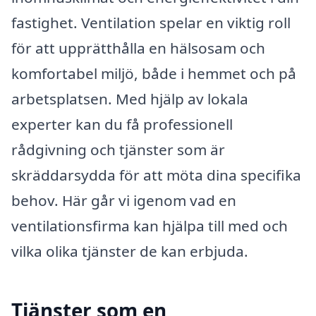
fastighet. Ventilation spelar en viktig roll
för att upprätthålla en hälsosam och
komfortabel miljö, både i hemmet och på
arbetsplatsen. Med hjälp av lokala
experter kan du få professionell
rådgivning och tjänster som är
skräddarsydda för att möta dina specifika
behov. Här går vi igenom vad en
ventilationsfirma kan hjälpa till med och
vilka olika tjänster de kan erbjuda.
Tjänster som en