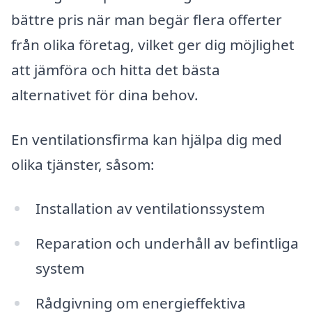
bättre pris när man begär flera offerter
från olika företag, vilket ger dig möjlighet
att jämföra och hitta det bästa
alternativet för dina behov.
En ventilationsfirma kan hjälpa dig med
olika tjänster, såsom:
Installation av ventilationssystem
Reparation och underhåll av befintliga
system
Rådgivning om energieffektiva