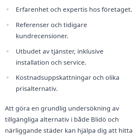
Erfarenhet och expertis hos företaget.
Referenser och tidigare
kundrecensioner.
Utbudet av tjänster, inklusive
installation och service.
Kostnadsuppskattningar och olika
prisalternativ.
Att göra en grundlig undersökning av
tillgängliga alternativ i både Blidö och
närliggande städer kan hjälpa dig att hitta