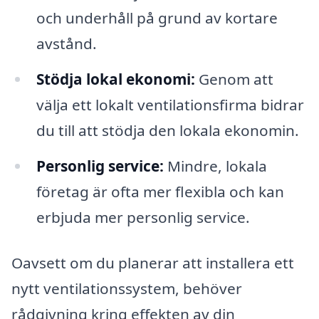
och underhåll på grund av kortare
avstånd.
Stödja lokal ekonomi:
Genom att
välja ett lokalt ventilationsfirma bidrar
du till att stödja den lokala ekonomin.
Personlig service:
Mindre, lokala
företag är ofta mer flexibla och kan
erbjuda mer personlig service.
Oavsett om du planerar att installera ett
nytt ventilationssystem, behöver
rådgivning kring effekten av din