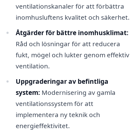
ventilationskanaler för att förbättra
inomhusluftens kvalitet och säkerhet.
Åtgärder för bättre inomhusklimat:
Råd och lösningar för att reducera
fukt, mögel och lukter genom effektiv
ventilation.
Uppgraderingar av befintliga
system:
Modernisering av gamla
ventilationssystem för att
implementera ny teknik och
energieffektivitet.