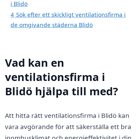
i Blidö
4
Sök efter ett skickligt ventilationsfirma i
de omgivande städerna Blidö
Vad kan en
ventilationsfirma i
Blidö hjälpa till med?
Att hitta rätt ventilationsfirma i Blidö kan
vara avgörande för att säkerställa ett bra
inomhusklimat och energieffektivitet i din