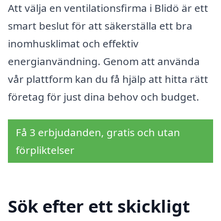
Att välja en ventilationsfirma i Blidö är ett
smart beslut för att säkerställa ett bra
inomhusklimat och effektiv
energianvändning. Genom att använda
vår plattform kan du få hjälp att hitta rätt
företag för just dina behov och budget.
Få 3 erbjudanden, gratis och utan
förpliktelser
Sök efter ett skickligt