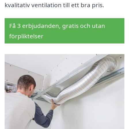
kvalitativ ventilation till ett bra pris.
Få 3 erbjudanden, gratis och utan
förpliktelser