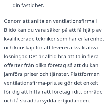
din fastighet.
Genom att anlita en ventilationsfirma i
Blidö kan du vara säker på att få hjälp av
kvalificerade tekniker som har erfarenhet
och kunskap för att leverera kvalitativa
lösningar. Det är alltid bra att ta in flera
offerter från olika företag så att du kan
jämföra priser och tjänster. Plattformen
ventilationsfirma-pris.se gör det enkelt
för dig att hitta rätt företag i ditt område
och få skräddarsydda erbjudanden.