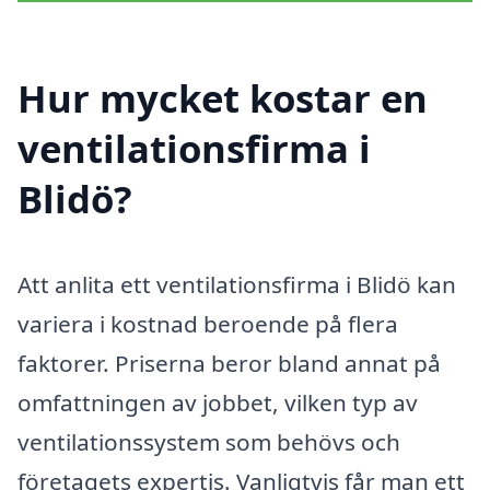
Hur mycket kostar en
ventilationsfirma i
Blidö?
Att anlita ett ventilationsfirma i Blidö kan
variera i kostnad beroende på flera
faktorer. Priserna beror bland annat på
omfattningen av jobbet, vilken typ av
ventilationssystem som behövs och
företagets expertis. Vanligtvis får man ett