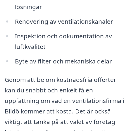
lösningar
Renovering av ventilationskanaler
Inspektion och dokumentation av
luftkvalitet
Byte av filter och mekaniska delar
Genom att be om kostnadsfria offerter
kan du snabbt och enkelt få en
uppfattning om vad en ventilationsfirma i
Blidö kommer att kosta. Det är också
viktigt att tänka på att valet av företag