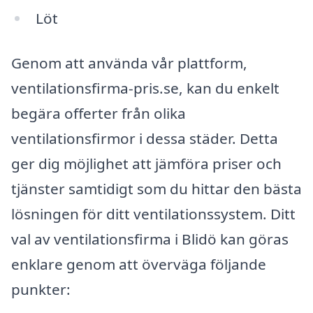
Löt
Genom att använda vår plattform,
ventilationsfirma-pris.se, kan du enkelt
begära offerter från olika
ventilationsfirmor i dessa städer. Detta
ger dig möjlighet att jämföra priser och
tjänster samtidigt som du hittar den bästa
lösningen för ditt ventilationssystem. Ditt
val av ventilationsfirma i Blidö kan göras
enklare genom att överväga följande
punkter: