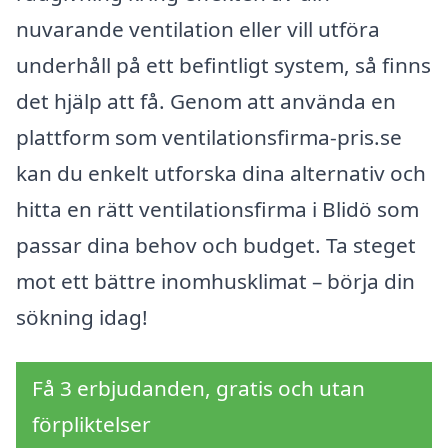
nuvarande ventilation eller vill utföra
underhåll på ett befintligt system, så finns
det hjälp att få. Genom att använda en
plattform som ventilationsfirma-pris.se
kan du enkelt utforska dina alternativ och
hitta en rätt ventilationsfirma i Blidö som
passar dina behov och budget. Ta steget
mot ett bättre inomhusklimat – börja din
sökning idag!
Få 3 erbjudanden, gratis och utan
förpliktelser