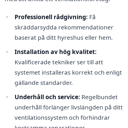
Professionell rådgivning:
Få
skräddarsydda rekommendationer
baserat på ditt hyreshus eller hem.
Installation av hög kvalitet:
Kvalificerade tekniker ser till att
systemet installeras korrekt och enligt
gällande standarder.
Underhåll och service:
Regelbundet
underhåll förlänger livslängden på ditt
ventilationssystem och förhindrar
kostsamma reparationer.