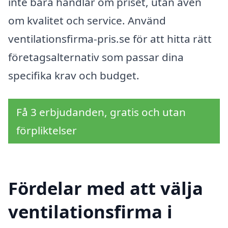
inte bara handlar om priset, utan även
om kvalitet och service. Använd
ventilationsfirma-pris.se för att hitta rätt
företagsalternativ som passar dina
specifika krav och budget.
Få 3 erbjudanden, gratis och utan
förpliktelser
Fördelar med att välja
ventilationsfirma i