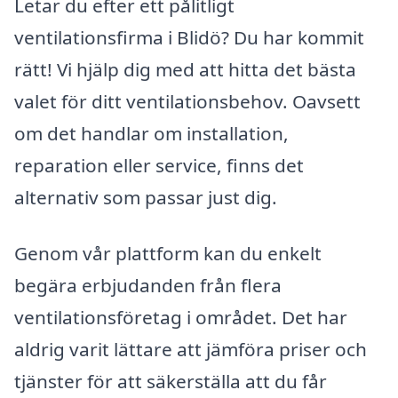
Letar du efter ett pålitligt
ventilationsfirma i Blidö? Du har kommit
rätt! Vi hjälp dig med att hitta det bästa
valet för ditt ventilationsbehov. Oavsett
om det handlar om installation,
reparation eller service, finns det
alternativ som passar just dig.
Genom vår plattform kan du enkelt
begära erbjudanden från flera
ventilationsföretag i området. Det har
aldrig varit lättare att jämföra priser och
tjänster för att säkerställa att du får