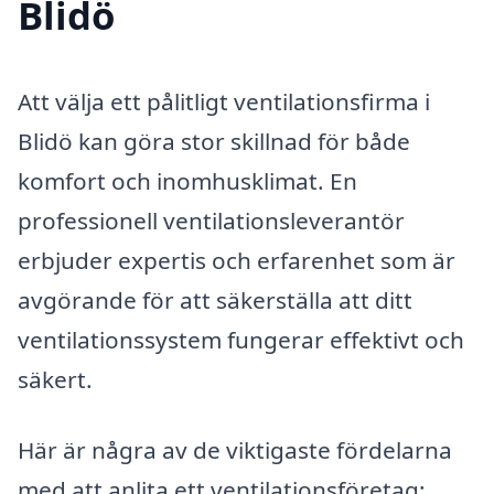
Blidö
Att välja ett pålitligt ventilationsfirma i
Blidö kan göra stor skillnad för både
komfort och inomhusklimat. En
professionell ventilationsleverantör
erbjuder expertis och erfarenhet som är
avgörande för att säkerställa att ditt
ventilationssystem fungerar effektivt och
säkert.
Här är några av de viktigaste fördelarna
med att anlita ett ventilationsföretag: