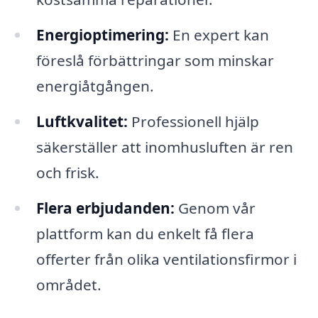
Energioptimering:
En expert kan
föreslå förbättringar som minskar
energiåtgången.
Luftkvalitet:
Professionell hjälp
säkerställer att inomhusluften är ren
och frisk.
Flera erbjudanden:
Genom vår
plattform kan du enkelt få flera
offerter från olika ventilationsfirmor i
området.