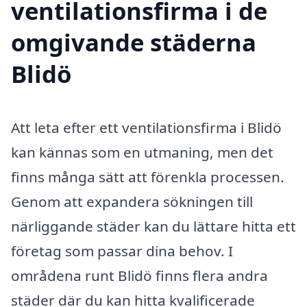
ventilationsfirma i de
omgivande städerna
Blidö
Att leta efter ett ventilationsfirma i Blidö
kan kännas som en utmaning, men det
finns många sätt att förenkla processen.
Genom att expandera sökningen till
närliggande städer kan du lättare hitta ett
företag som passar dina behov. I
områdena runt Blidö finns flera andra
städer där du kan hitta kvalificerade