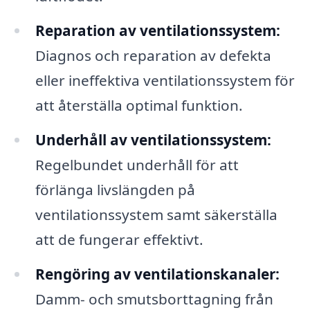
Reparation av ventilationssystem:
Diagnos och reparation av defekta
eller ineffektiva ventilationssystem för
att återställa optimal funktion.
Underhåll av ventilationssystem:
Regelbundet underhåll för att
förlänga livslängden på
ventilationssystem samt säkerställa
att de fungerar effektivt.
Rengöring av ventilationskanaler:
Damm- och smutsborttagning från