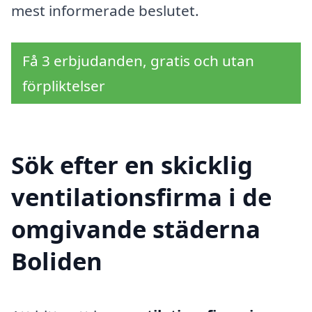
mest informerade beslutet.
Få 3 erbjudanden, gratis och utan
förpliktelser
Sök efter en skicklig
ventilationsfirma i de
omgivande städerna
Boliden