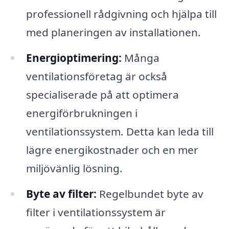
professionell rådgivning och hjälpa till
med planeringen av installationen.
Energioptimering:
Många
ventilationsföretag är också
specialiserade på att optimera
energiförbrukningen i
ventilationssystem. Detta kan leda till
lägre energikostnader och en mer
miljövänlig lösning.
Byte av filter:
Regelbundet byte av
filter i ventilationssystem är