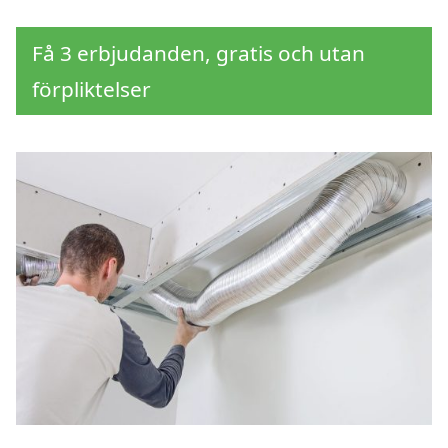
Få 3 erbjudanden, gratis och utan
förpliktelser