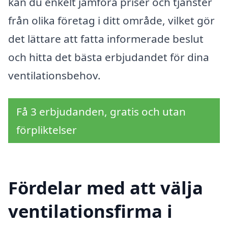
kan du enkelt jämföra priser och tjänster
från olika företag i ditt område, vilket gör
det lättare att fatta informerade beslut
och hitta det bästa erbjudandet för dina
ventilationsbehov.
Få 3 erbjudanden, gratis och utan
förpliktelser
Fördelar med att välja
ventilationsfirma i