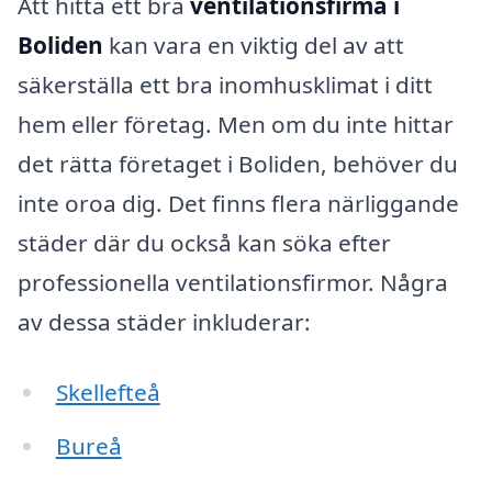
Att hitta ett bra
ventilationsfirma i
Boliden
kan vara en viktig del av att
säkerställa ett bra inomhusklimat i ditt
hem eller företag. Men om du inte hittar
det rätta företaget i Boliden, behöver du
inte oroa dig. Det finns flera närliggande
städer där du också kan söka efter
professionella ventilationsfirmor. Några
av dessa städer inkluderar:
Skellefteå
Bureå