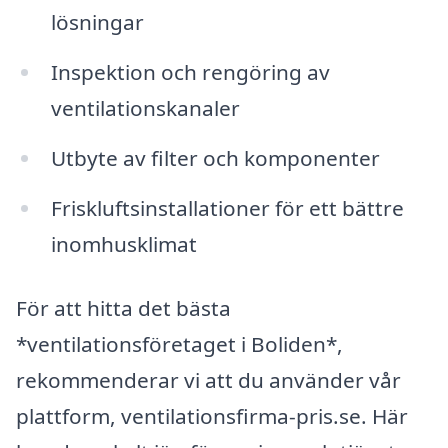
lösningar
Inspektion och rengöring av
ventilationskanaler
Utbyte av filter och komponenter
Friskluftsinstallationer för ett bättre
inomhusklimat
För att hitta det bästa
*ventilationsföretaget i Boliden*,
rekommenderar vi att du använder vår
plattform, ventilationsfirma-pris.se. Här