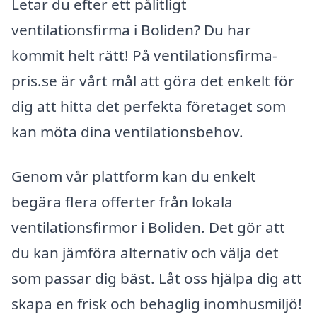
Letar du efter ett pålitligt
ventilationsfirma i Boliden? Du har
kommit helt rätt! På ventilationsfirma-
pris.se är vårt mål att göra det enkelt för
dig att hitta det perfekta företaget som
kan möta dina ventilationsbehov.
Genom vår plattform kan du enkelt
begära flera offerter från lokala
ventilationsfirmor i Boliden. Det gör att
du kan jämföra alternativ och välja det
som passar dig bäst. Låt oss hjälpa dig att
skapa en frisk och behaglig inomhusmiljö!