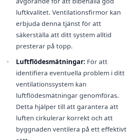
avgörande för att bibehålla god
luftkvalitet. Ventilationsfirmor kan
erbjuda denna tjänst för att
säkerställa att ditt system alltid
presterar på topp.
Luftflödesmätningar:
För att
identifiera eventuella problem i ditt
ventilationssystem kan
luftflödesmätningar genomföras.
Detta hjälper till att garantera att
luften cirkulerar korrekt och att
byggnaden ventilera på ett effektivt