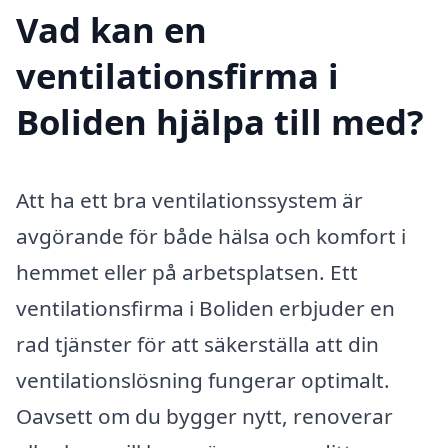
Vad kan en
ventilationsfirma i
Boliden hjälpa till med?
Att ha ett bra ventilationssystem är
avgörande för både hälsa och komfort i
hemmet eller på arbetsplatsen. Ett
ventilationsfirma i Boliden erbjuder en
rad tjänster för att säkerställa att din
ventilationslösning fungerar optimalt.
Oavsett om du bygger nytt, renoverar