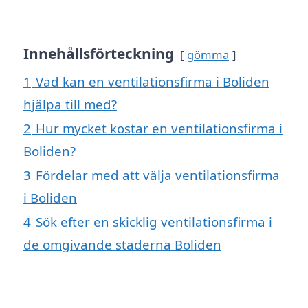
Innehållsförteckning
gömma
1
Vad kan en ventilationsfirma i Boliden
hjälpa till med?
2
Hur mycket kostar en ventilationsfirma i
Boliden?
3
Fördelar med att välja ventilationsfirma
i Boliden
4
Sök efter en skicklig ventilationsfirma i
de omgivande städerna Boliden