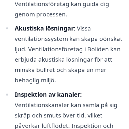
Ventilationsföretag kan guida dig
genom processen.
Akustiska lösningar:
Vissa
ventilationssystem kan skapa oönskat
ljud. Ventilationsföretag i Boliden kan
erbjuda akustiska lösningar för att
minska bullret och skapa en mer
behaglig miljö.
Inspektion av kanaler:
Ventilationskanaler kan samla på sig
skräp och smuts över tid, vilket
påverkar luftflödet. Inspektion och