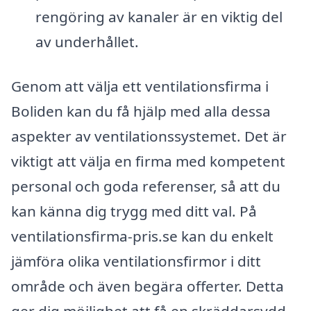
rengöring av kanaler är en viktig del
av underhållet.
Genom att välja ett ventilationsfirma i
Boliden kan du få hjälp med alla dessa
aspekter av ventilationssystemet. Det är
viktigt att välja en firma med kompetent
personal och goda referenser, så att du
kan känna dig trygg med ditt val. På
ventilationsfirma-pris.se kan du enkelt
jämföra olika ventilationsfirmor i ditt
område och även begära offerter. Detta