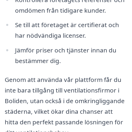
omdömen från tidigare kunder.
Se till att företaget är certifierat och
har nödvändiga licenser.
Jämför priser och tjänster innan du
bestämmer dig.
Genom att använda vår plattform får du
inte bara tillgång till ventilationsfirmor i
Boliden, utan också i de omkringliggande
städerna, vilket ökar dina chanser att
hitta den perfekt passande lösningen för