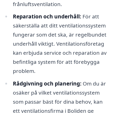
frånluftsventilation.
Reparation och underhåll:
För att
säkerställa att ditt ventilationssystem
fungerar som det ska, är regelbundet
underhåll viktigt. Ventilationsföretag
kan erbjuda service och reparation av
befintliga system för att förebygga
problem.
Rådgivning och planering:
Om du är
osäker på vilket ventilationssystem
som passar bäst för dina behov, kan
ett ventilationsfirma i Boliden ge