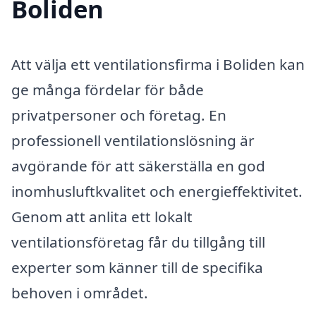
Boliden
Att välja ett ventilationsfirma i Boliden kan
ge många fördelar för både
privatpersoner och företag. En
professionell ventilationslösning är
avgörande för att säkerställa en god
inomhusluftkvalitet och energieffektivitet.
Genom att anlita ett lokalt
ventilationsföretag får du tillgång till
experter som känner till de specifika
behoven i området.