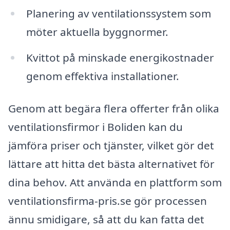
Planering av ventilationssystem som
möter aktuella byggnormer.
Kvittot på minskade energikostnader
genom effektiva installationer.
Genom att begära flera offerter från olika
ventilationsfirmor i Boliden kan du
jämföra priser och tjänster, vilket gör det
lättare att hitta det bästa alternativet för
dina behov. Att använda en plattform som
ventilationsfirma-pris.se gör processen
ännu smidigare, så att du kan fatta det