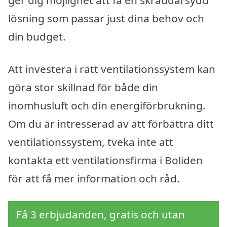
ger dig möjlighet att få en skräddarsydd
lösning som passar just dina behov och
din budget.
Att investera i rätt ventilationssystem kan
göra stor skillnad för både din
inomhusluft och din energiförbrukning.
Om du är intresserad av att förbättra ditt
ventilationssystem, tveka inte att
kontakta ett ventilationsfirma i Boliden
för att få mer information och råd.
Få 3 erbjudanden, gratis och utan