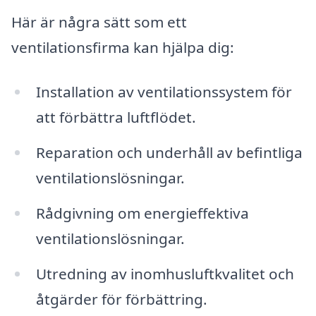
Här är några sätt som ett
ventilationsfirma kan hjälpa dig:
Installation av ventilationssystem för
att förbättra luftflödet.
Reparation och underhåll av befintliga
ventilationslösningar.
Rådgivning om energieffektiva
ventilationslösningar.
Utredning av inomhusluftkvalitet och
åtgärder för förbättring.