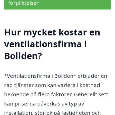
förpliktelser
Hur mycket kostar en
ventilationsfirma i
Boliden?
*Ventilationsfirma i Boliden* erbjuder en
rad tjänster som kan variera i kostnad
beroende på flera faktorer. Generellt sett
kan priserna påverkas av typ av
installation, storlek på fastigheten och