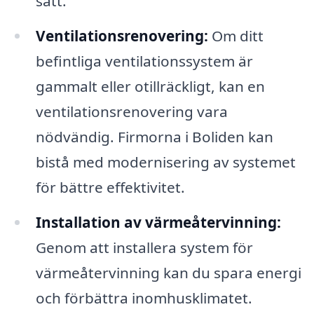
sätt.
Ventilationsrenovering:
Om ditt
befintliga ventilationssystem är
gammalt eller otillräckligt, kan en
ventilationsrenovering vara
nödvändig. Firmorna i Boliden kan
bistå med modernisering av systemet
för bättre effektivitet.
Installation av värmeåtervinning:
Genom att installera system för
värmeåtervinning kan du spara energi
och förbättra inomhusklimatet.