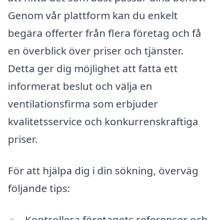
Genom vår plattform kan du enkelt
begära offerter från flera företag och få
en överblick över priser och tjänster.
Detta ger dig möjlighet att fatta ett
informerat beslut och välja en
ventilationsfirma som erbjuder
kvalitetsservice och konkurrenskraftiga
priser.
För att hjälpa dig i din sökning, överväg
följande tips:
Kontrollera företagets referenser och