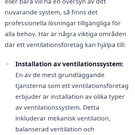
eller bara vill ha en översyn av ditt
nuvarande system, så finns det
professionella lösningar tillgängliga för
alla behov. Här är några viktiga områden
där ett ventilationsföretag kan hjälpa till:
Installation av ventilationssystem:
En av de mest grundläggande
tjänsterna som ett ventilationsföretag
erbjuder är installation av olika typer
av ventilationssystem. Detta
inkluderar mekanisk ventilation,
balanserad ventilation och