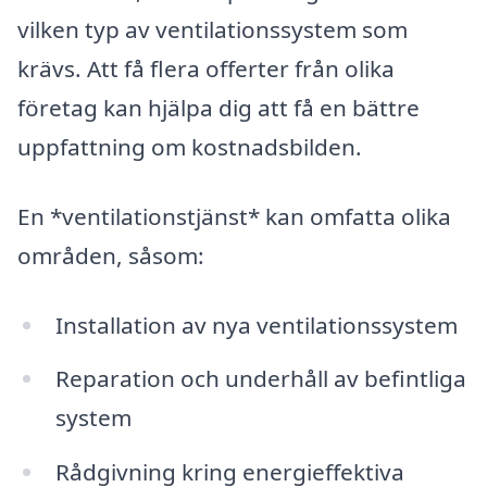
vilken typ av ventilationssystem som
krävs. Att få flera offerter från olika
företag kan hjälpa dig att få en bättre
uppfattning om kostnadsbilden.
En *ventilationstjänst* kan omfatta olika
områden, såsom:
Installation av nya ventilationssystem
Reparation och underhåll av befintliga
system
Rådgivning kring energieffektiva