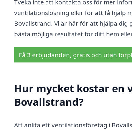
Tveka inte att kontakta oss för mer info
ventilationslösning eller för att få hjälp m
Bovallstrand. Vi är här för att hjälpa dig
bästa möjliga resultatet för ditt hem elle
Få 3 erbjudanden, gratis och utan förpl
Hur mycket kostar en v
Bovallstrand?
Att anlita ett ventilationsföretag i Bova