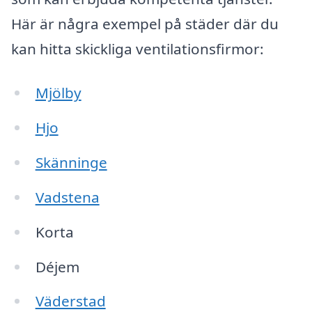
Här är några exempel på städer där du
kan hitta skickliga ventilationsfirmor:
Mjölby
Hjo
Skänninge
Vadstena
Korta
Déjem
Väderstad