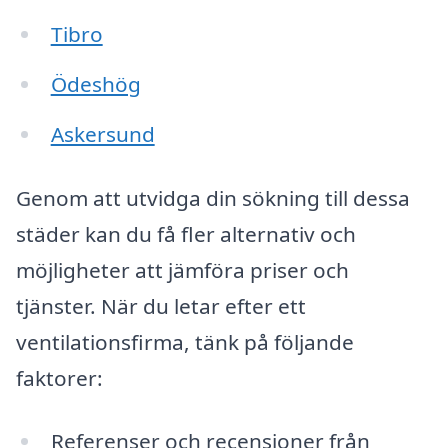
Tibro
Ödeshög
Askersund
Genom att utvidga din sökning till dessa
städer kan du få fler alternativ och
möjligheter att jämföra priser och
tjänster. När du letar efter ett
ventilationsfirma, tänk på följande
faktorer:
Referenser och recensioner från