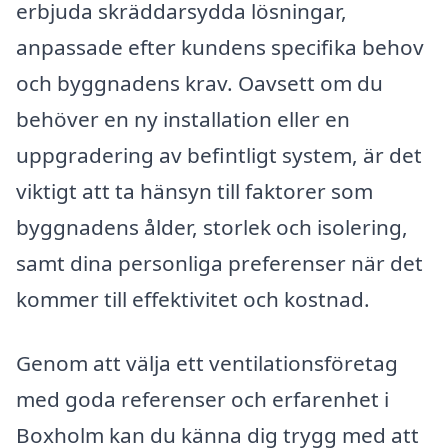
erbjuda skräddarsydda lösningar,
anpassade efter kundens specifika behov
och byggnadens krav. Oavsett om du
behöver en ny installation eller en
uppgradering av befintligt system, är det
viktigt att ta hänsyn till faktorer som
byggnadens ålder, storlek och isolering,
samt dina personliga preferenser när det
kommer till effektivitet och kostnad.
Genom att välja ett ventilationsföretag
med goda referenser och erfarenhet i
Boxholm kan du känna dig trygg med att