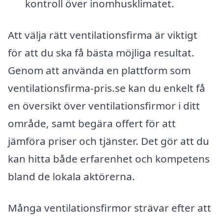
kontroll över inomhusklimatet.
Att välja rätt ventilationsfirma är viktigt
för att du ska få bästa möjliga resultat.
Genom att använda en plattform som
ventilationsfirma-pris.se kan du enkelt få
en översikt över ventilationsfirmor i ditt
område, samt begära offert för att
jämföra priser och tjänster. Det gör att du
kan hitta både erfarenhet och kompetens
bland de lokala aktörerna.
Många ventilationsfirmor strävar efter att