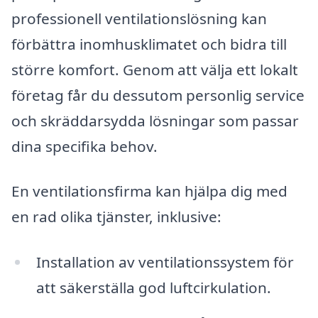
professionell ventilationslösning kan
förbättra inomhusklimatet och bidra till
större komfort. Genom att välja ett lokalt
företag får du dessutom personlig service
och skräddarsydda lösningar som passar
dina specifika behov.
En ventilationsfirma kan hjälpa dig med
en rad olika tjänster, inklusive:
Installation av ventilationssystem för
att säkerställa god luftcirkulation.