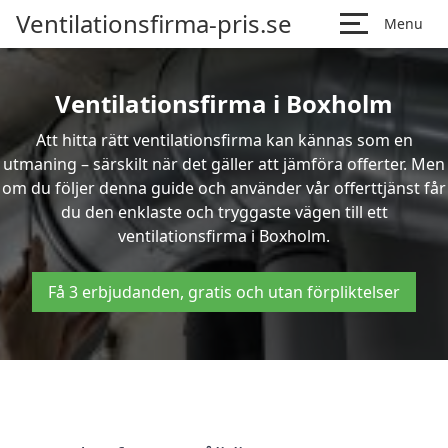
Ventilationsfirma-pris.se
Menu
Ventilationsfirma i Boxholm
Att hitta rätt ventilationsfirma kan kännas som en
utmaning – särskilt när det gäller att jämföra offerter. Men
om du följer denna guide och använder vår offerttjänst får
du den enklaste och tryggaste vägen till ett
ventilationsfirma i Boxholm.
Få 3 erbjudanden, gratis och utan förpliktelser