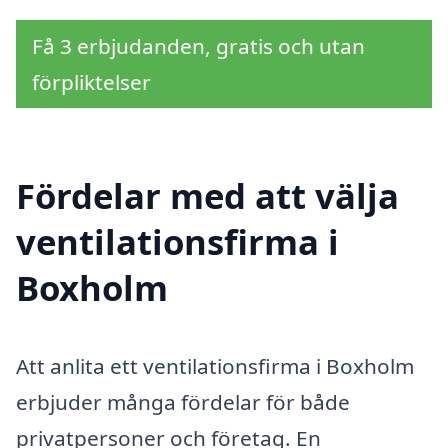
Få 3 erbjudanden, gratis och utan
förpliktelser
Fördelar med att välja
ventilationsfirma i
Boxholm
Att anlita ett ventilationsfirma i Boxholm
erbjuder många fördelar för både
privatpersoner och företag. En