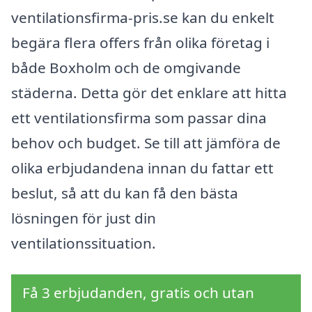
ventilationsfirma-pris.se kan du enkelt
begära flera offers från olika företag i
både Boxholm och de omgivande
städerna. Detta gör det enklare att hitta
ett ventilationsfirma som passar dina
behov och budget. Se till att jämföra de
olika erbjudandena innan du fattar ett
beslut, så att du kan få den bästa
lösningen för just din
ventilationssituation.
Få 3 erbjudanden, gratis och utan