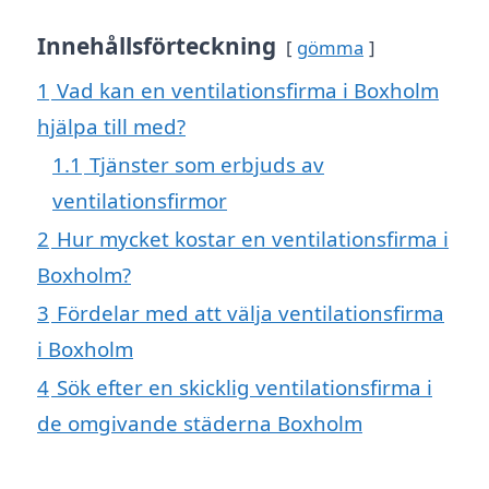
Innehållsförteckning
gömma
1
Vad kan en ventilationsfirma i Boxholm
hjälpa till med?
1.1
Tjänster som erbjuds av
ventilationsfirmor
2
Hur mycket kostar en ventilationsfirma i
Boxholm?
3
Fördelar med att välja ventilationsfirma
i Boxholm
4
Sök efter en skicklig ventilationsfirma i
de omgivande städerna Boxholm