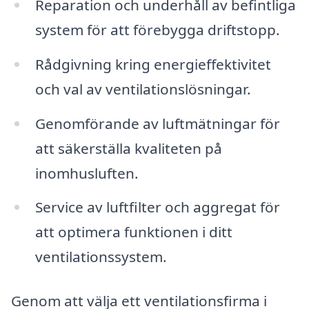
Reparation och underhåll av befintliga
system för att förebygga driftstopp.
Rådgivning kring energieffektivitet
och val av ventilationslösningar.
Genomförande av luftmätningar för
att säkerställa kvaliteten på
inomhusluften.
Service av luftfilter och aggregat för
att optimera funktionen i ditt
ventilationssystem.
Genom att välja ett ventilationsfirma i