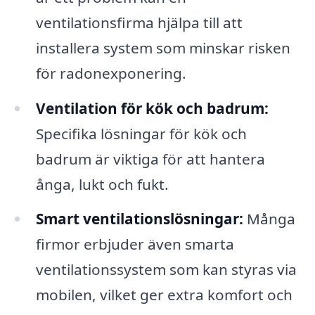
ventilationsfirma hjälpa till att
installera system som minskar risken
för radonexponering.
Ventilation för kök och badrum:
Specifika lösningar för kök och
badrum är viktiga för att hantera
ånga, lukt och fukt.
Smart ventilationslösningar:
Många
firmor erbjuder även smarta
ventilationssystem som kan styras via
mobilen, vilket ger extra komfort och