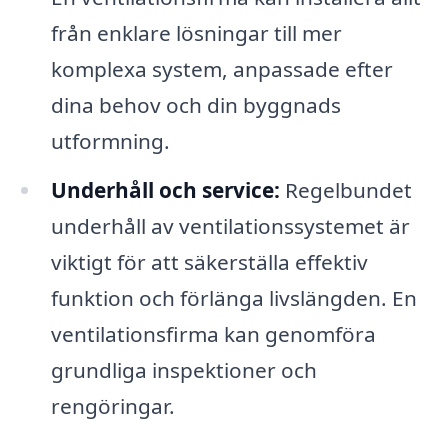
från enklare lösningar till mer
komplexa system, anpassade efter
dina behov och din byggnads
utformning.
Underhåll och service:
Regelbundet
underhåll av ventilationssystemet är
viktigt för att säkerställa effektiv
funktion och förlänga livslängden. En
ventilationsfirma kan genomföra
grundliga inspektioner och
rengöringar.