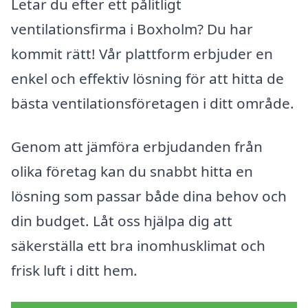
Letar du efter ett pålitligt
ventilationsfirma i Boxholm? Du har
kommit rätt! Vår plattform erbjuder en
enkel och effektiv lösning för att hitta de
bästa ventilationsföretagen i ditt område.
Genom att jämföra erbjudanden från
olika företag kan du snabbt hitta en
lösning som passar både dina behov och
din budget. Låt oss hjälpa dig att
säkerställa ett bra inomhusklimat och
frisk luft i ditt hem.