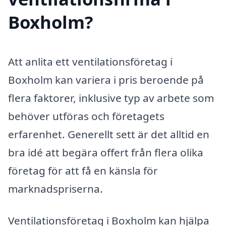
Boxholm?
Att anlita ett ventilationsföretag i
Boxholm kan variera i pris beroende på
flera faktorer, inklusive typ av arbete som
behöver utföras och företagets
erfarenhet. Generellt sett är det alltid en
bra idé att begära offert från flera olika
företag för att få en känsla för
marknadspriserna.
Ventilationsföretag i Boxholm kan hjälpa