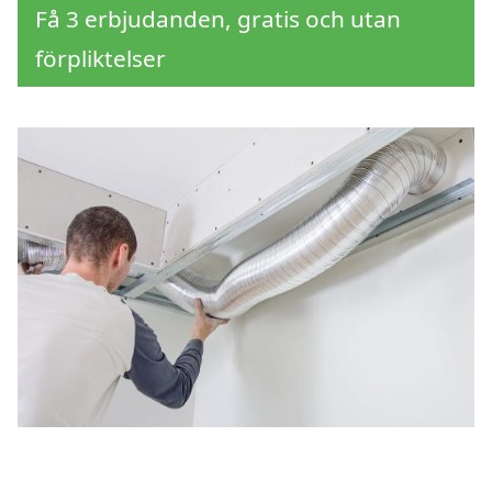
Få 3 erbjudanden, gratis och utan
förpliktelser