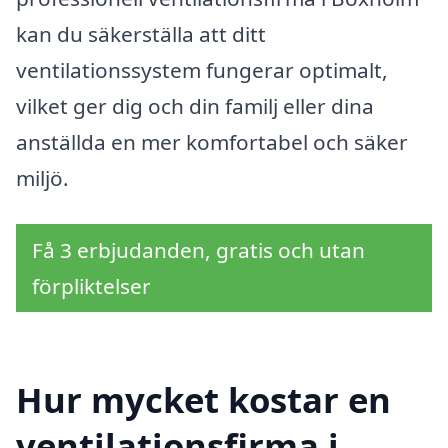
kan du säkerställa att ditt
ventilationssystem fungerar optimalt,
vilket ger dig och din familj eller dina
anställda en mer komfortabel och säker
miljö.
Få 3 erbjudanden, gratis och utan
förpliktelser
Hur mycket kostar en
ventilationsfirma i