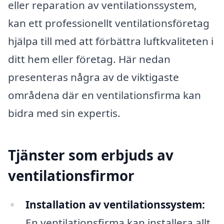
eller reparation av ventilationssystem,
kan ett professionellt ventilationsföretag
hjälpa till med att förbättra luftkvaliteten i
ditt hem eller företag. Här nedan
presenteras några av de viktigaste
områdena där en ventilationsfirma kan
bidra med sin expertis.
Tjänster som erbjuds av
ventilationsfirmor
Installation av ventilationssystem:
En ventilationsfirma kan installera allt