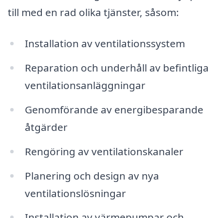
till med en rad olika tjänster, såsom:
Installation av ventilationssystem
Reparation och underhåll av befintliga
ventilationsanläggningar
Genomförande av energibesparande
åtgärder
Rengöring av ventilationskanaler
Planering och design av nya
ventilationslösningar
Installation av värmepumpar och