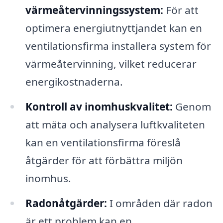
värmeåtervinningssystem:
För att
optimera energiutnyttjandet kan en
ventilationsfirma installera system för
värmeåtervinning, vilket reducerar
energikostnaderna.
Kontroll av inomhuskvalitet:
Genom
att mäta och analysera luftkvaliteten
kan en ventilationsfirma föreslå
åtgärder för att förbättra miljön
inomhus.
Radonåtgärder:
I områden där radon
är ett problem kan en