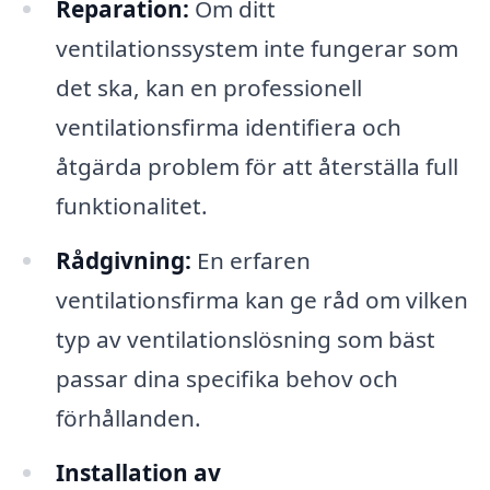
Reparation:
Om ditt
ventilationssystem inte fungerar som
det ska, kan en professionell
ventilationsfirma identifiera och
åtgärda problem för att återställa full
funktionalitet.
Rådgivning:
En erfaren
ventilationsfirma kan ge råd om vilken
typ av ventilationslösning som bäst
passar dina specifika behov och
förhållanden.
Installation av