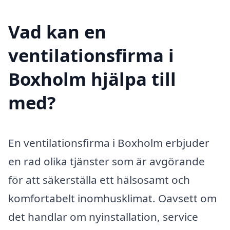
Vad kan en
ventilationsfirma i
Boxholm hjälpa till
med?
En ventilationsfirma i Boxholm erbjuder
en rad olika tjänster som är avgörande
för att säkerställa ett hälsosamt och
komfortabelt inomhusklimat. Oavsett om
det handlar om nyinstallation, service