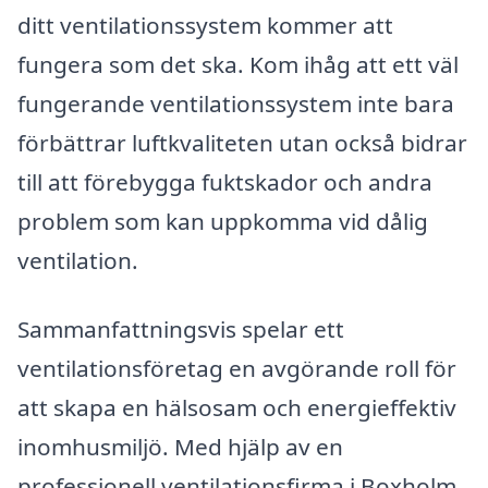
ditt ventilationssystem kommer att
fungera som det ska. Kom ihåg att ett väl
fungerande ventilationssystem inte bara
förbättrar luftkvaliteten utan också bidrar
till att förebygga fuktskador och andra
problem som kan uppkomma vid dålig
ventilation.
Sammanfattningsvis spelar ett
ventilationsföretag en avgörande roll för
att skapa en hälsosam och energieffektiv
inomhusmiljö. Med hjälp av en
professionell ventilationsfirma i Boxholm