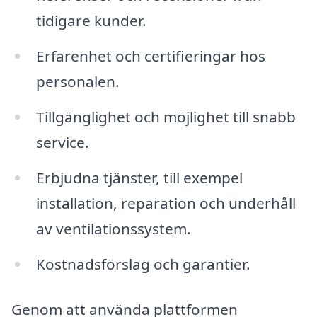
tidigare kunder.
Erfarenhet och certifieringar hos
personalen.
Tillgänglighet och möjlighet till snabb
service.
Erbjudna tjänster, till exempel
installation, reparation och underhåll
av ventilationssystem.
Kostnadsförslag och garantier.
Genom att använda plattformen