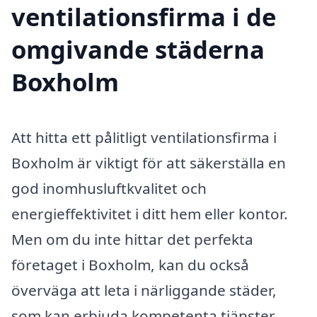
ventilationsfirma i de
omgivande städerna
Boxholm
Att hitta ett pålitligt ventilationsfirma i
Boxholm är viktigt för att säkerställa en
god inomhusluftkvalitet och
energieffektivitet i ditt hem eller kontor.
Men om du inte hittar det perfekta
företaget i Boxholm, kan du också
överväga att leta i närliggande städer,
som kan erbjuda kompetenta tjänster.