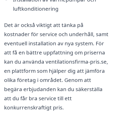
luftkonditionering
Det är också viktigt att tänka på
kostnader för service och underhåll, samt
eventuell installation av nya system. För
att få en bättre uppfattning om priserna
kan du använda ventilationsfirma-pris.se,
en plattform som hjälper dig att jämföra
olika företag i området. Genom att
begära erbjudanden kan du säkerställa
att du får bra service till ett
konkurrenskraftigt pris.