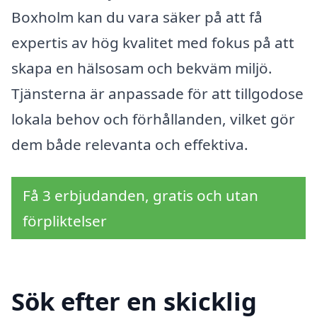
Boxholm kan du vara säker på att få
expertis av hög kvalitet med fokus på att
skapa en hälsosam och bekväm miljö.
Tjänsterna är anpassade för att tillgodose
lokala behov och förhållanden, vilket gör
dem både relevanta och effektiva.
Få 3 erbjudanden, gratis och utan
förpliktelser
Sök efter en skicklig