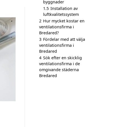
byggnader
1.5
Installation av
luftkvalitetssystem
2
Hur mycket kostar en
ventilationsfirma i
Bredared?
3
Fördelar med att välja
ventilationsfirma i
Bredared
4
Sök efter en skicklig
ventilationsfirma i de
omgivande städerna
Bredared