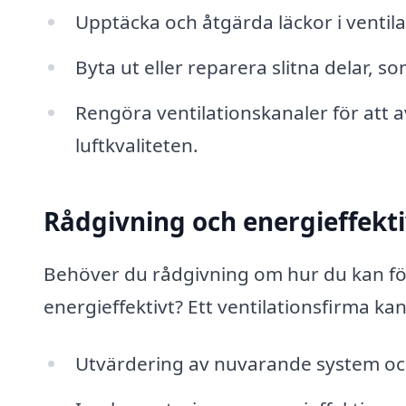
Upptäcka och åtgärda läckor i ventil
Byta ut eller reparera slitna delar, som
Rengöra ventilationskanaler för att
luftkvaliteten.
Rådgivning och energieffekti
Behöver du rådgivning om hur du kan för
energieffektivt? Ett ventilationsfirma kan
Utvärdering av nuvarande system oc