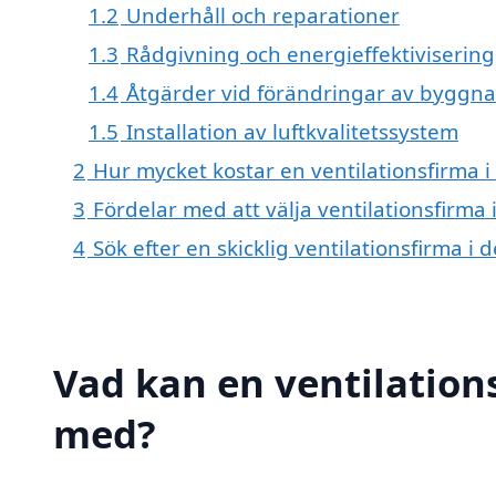
1.2
Underhåll och reparationer
1.3
Rådgivning och energieffektivisering
1.4
Åtgärder vid förändringar av byggn
1.5
Installation av luftkvalitetssystem
2
Hur mycket kostar en ventilationsfirma 
3
Fördelar med att välja ventilationsfirma
4
Sök efter en skicklig ventilationsfirma 
Vad kan en ventilations
med?