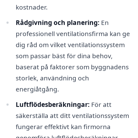
kostnader.
Rådgivning och planering:
En
professionell ventilationsfirma kan ge
dig råd om vilket ventilationssystem
som passar bäst för dina behov,
baserat på faktorer som byggnadens
storlek, användning och
energiåtgång.
Luftflödesberäkningar:
För att
säkerställa att ditt ventilationssystem
fungerar effektivt kan firmorna
genomföra luftflödesberäkningar.