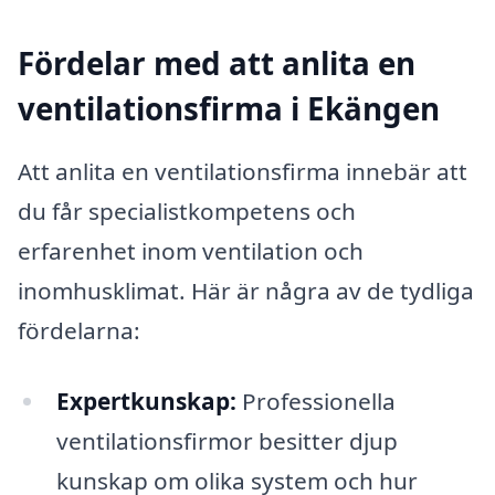
Fördelar med att anlita en
ventilationsfirma i Ekängen
Att anlita en ventilationsfirma innebär att
du får specialistkompetens och
erfarenhet inom ventilation och
inomhusklimat. Här är några av de tydliga
fördelarna:
Expertkunskap:
Professionella
ventilationsfirmor besitter djup
kunskap om olika system och hur