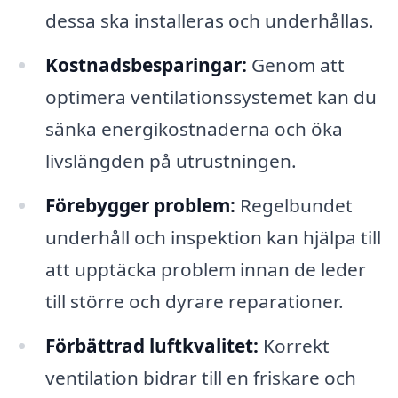
dessa ska installeras och underhållas.
Kostnadsbesparingar:
Genom att
optimera ventilationssystemet kan du
sänka energikostnaderna och öka
livslängden på utrustningen.
Förebygger problem:
Regelbundet
underhåll och inspektion kan hjälpa till
att upptäcka problem innan de leder
till större och dyrare reparationer.
Förbättrad luftkvalitet:
Korrekt
ventilation bidrar till en friskare och