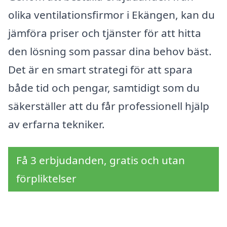
olika ventilationsfirmor i Ekängen, kan du
jämföra priser och tjänster för att hitta
den lösning som passar dina behov bäst.
Det är en smart strategi för att spara
både tid och pengar, samtidigt som du
säkerställer att du får professionell hjälp
av erfarna tekniker.
Få 3 erbjudanden, gratis och utan
förpliktelser