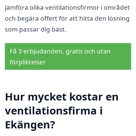
jämföra olika ventilationsfirmor i området
och begära offert för att hitta den lösning
som passar dig bäst.
Få 3 erbjudanden, gratis och utan
förpliktelser
Hur mycket kostar en
ventilationsfirma i
Ekängen?