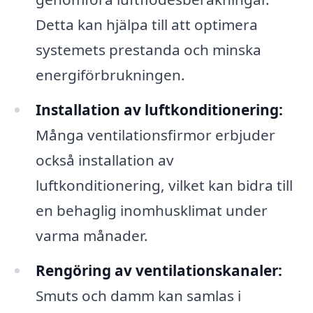
Detta kan hjälpa till att optimera
systemets prestanda och minska
energiförbrukningen.
Installation av luftkonditionering:
Många ventilationsfirmor erbjuder
också installation av
luftkonditionering, vilket kan bidra till
en behaglig inomhusklimat under
varma månader.
Rengöring av ventilationskanaler:
Smuts och damm kan samlas i