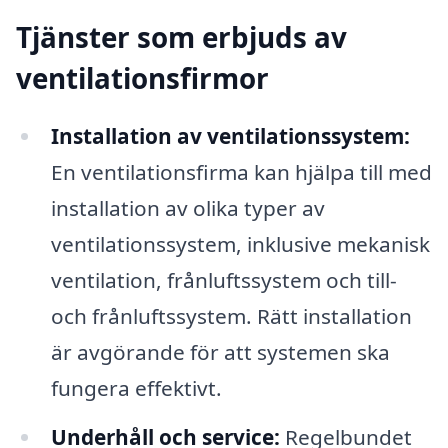
Tjänster som erbjuds av
ventilationsfirmor
Installation av ventilationssystem:
En ventilationsfirma kan hjälpa till med
installation av olika typer av
ventilationssystem, inklusive mekanisk
ventilation, frånluftssystem och till-
och frånluftssystem. Rätt installation
är avgörande för att systemen ska
fungera effektivt.
Underhåll och service:
Regelbundet