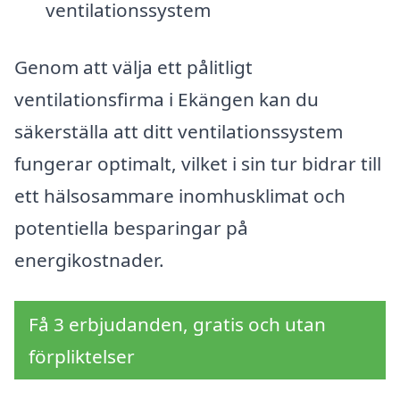
ventilationssystem
Genom att välja ett pålitligt
ventilationsfirma i Ekängen kan du
säkerställa att ditt ventilationssystem
fungerar optimalt, vilket i sin tur bidrar till
ett hälsosammare inomhusklimat och
potentiella besparingar på
energikostnader.
Få 3 erbjudanden, gratis och utan
förpliktelser