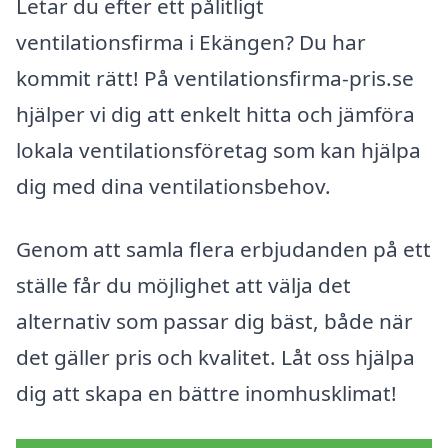
Letar du efter ett pålitligt
ventilationsfirma i Ekängen? Du har
kommit rätt! På ventilationsfirma-pris.se
hjälper vi dig att enkelt hitta och jämföra
lokala ventilationsföretag som kan hjälpa
dig med dina ventilationsbehov.
Genom att samla flera erbjudanden på ett
ställe får du möjlighet att välja det
alternativ som passar dig bäst, både när
det gäller pris och kvalitet. Låt oss hjälpa
dig att skapa en bättre inomhusklimat!