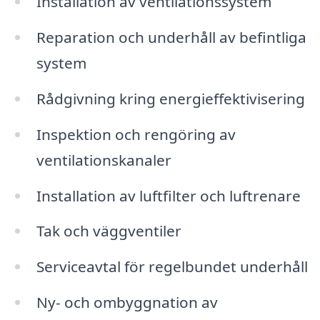
Installation av ventilationssystem
Reparation och underhåll av befintliga
system
Rådgivning kring energieffektivisering
Inspektion och rengöring av
ventilationskanaler
Installation av luftfilter och luftrenare
Tak och väggventiler
Serviceavtal för regelbundet underhåll
Ny- och ombyggnation av