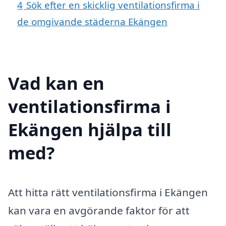
4
Sök efter en skicklig ventilationsfirma i
de omgivande städerna Ekängen
Vad kan en
ventilationsfirma i
Ekängen hjälpa till
med?
Att hitta rätt ventilationsfirma i Ekängen
kan vara en avgörande faktor för att