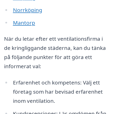
Norrköping
Mantorp
När du letar efter ett ventilationsfirma i
de kringliggande städerna, kan du tänka
på följande punkter för att göra ett
informerat val:
Erfarenhet och kompetens: Välj ett
företag som har bevisad erfarenhet
inom ventilation.
Kundrecensioner: Läs omdömen från