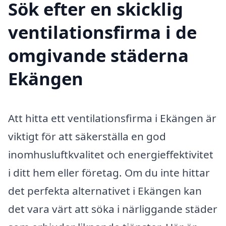
Sök efter en skicklig
ventilationsfirma i de
omgivande städerna
Ekängen
Att hitta ett ventilationsfirma i Ekängen är
viktigt för att säkerställa en god
inomhusluftkvalitet och energieffektivitet
i ditt hem eller företag. Om du inte hittar
det perfekta alternativet i Ekängen kan
det vara värt att söka i närliggande städer