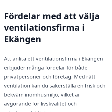
Fördelar med att välja
ventilationsfirma i
Ekängen
Att anlita ett ventilationsfirma i Ekängen
erbjuder många fördelar för både
privatpersoner och företag. Med rätt
ventilation kan du säkerställa en frisk och
bekväm inomhusmiljö, vilket är
avgörande för livskvalitet och