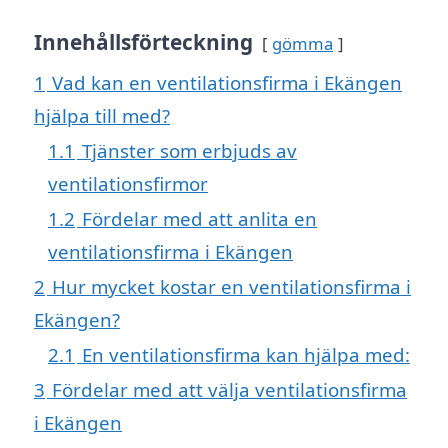
Innehållsförteckning
gömma
1
Vad kan en ventilationsfirma i Ekängen
hjälpa till med?
1.1
Tjänster som erbjuds av
ventilationsfirmor
1.2
Fördelar med att anlita en
ventilationsfirma i Ekängen
2
Hur mycket kostar en ventilationsfirma i
Ekängen?
2.1
En ventilationsfirma kan hjälpa med:
3
Fördelar med att välja ventilationsfirma
i Ekängen