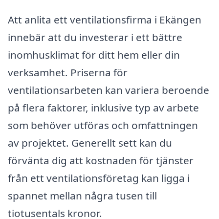
Att anlita ett ventilationsfirma i Ekängen
innebär att du investerar i ett bättre
inomhusklimat för ditt hem eller din
verksamhet. Priserna för
ventilationsarbeten kan variera beroende
på flera faktorer, inklusive typ av arbete
som behöver utföras och omfattningen
av projektet. Generellt sett kan du
förvänta dig att kostnaden för tjänster
från ett ventilationsföretag kan ligga i
spannet mellan några tusen till
tiotusentals kronor.