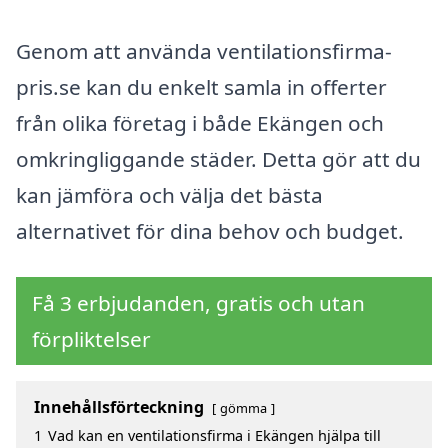
Genom att använda ventilationsfirma-
pris.se kan du enkelt samla in offerter
från olika företag i både Ekängen och
omkringliggande städer. Detta gör att du
kan jämföra och välja det bästa
alternativet för dina behov och budget.
Få 3 erbjudanden, gratis och utan
förpliktelser
Innehållsförteckning
gömma
1
Vad kan en ventilationsfirma i Ekängen hjälpa till