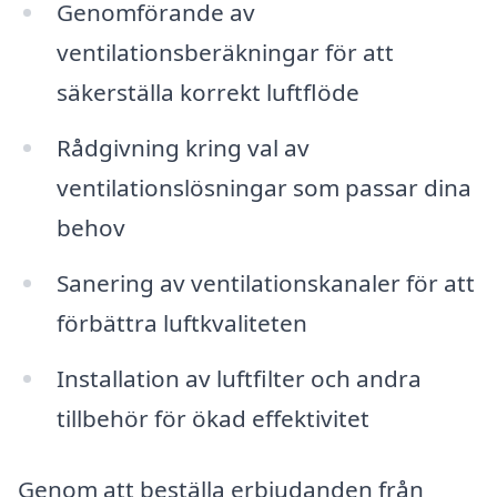
Genomförande av
ventilationsberäkningar för att
säkerställa korrekt luftflöde
Rådgivning kring val av
ventilationslösningar som passar dina
behov
Sanering av ventilationskanaler för att
förbättra luftkvaliteten
Installation av luftfilter och andra
tillbehör för ökad effektivitet
Genom att beställa erbjudanden från