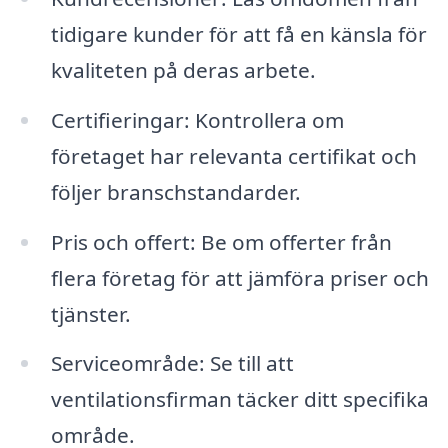
tidigare kunder för att få en känsla för
kvaliteten på deras arbete.
Certifieringar: Kontrollera om
företaget har relevanta certifikat och
följer branschstandarder.
Pris och offert: Be om offerter från
flera företag för att jämföra priser och
tjänster.
Serviceområde: Se till att
ventilationsfirman täcker ditt specifika
område.