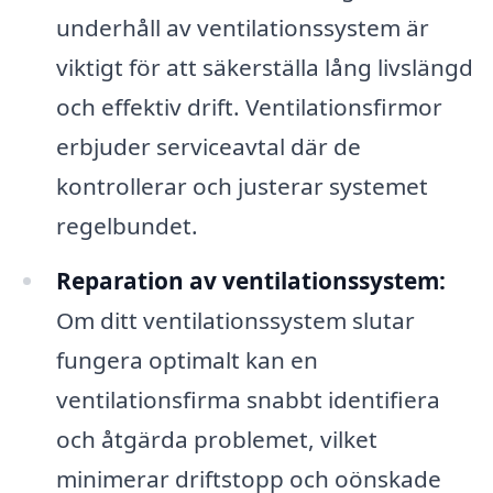
underhåll av ventilationssystem är
viktigt för att säkerställa lång livslängd
och effektiv drift. Ventilationsfirmor
erbjuder serviceavtal där de
kontrollerar och justerar systemet
regelbundet.
Reparation av ventilationssystem:
Om ditt ventilationssystem slutar
fungera optimalt kan en
ventilationsfirma snabbt identifiera
och åtgärda problemet, vilket
minimerar driftstopp och oönskade