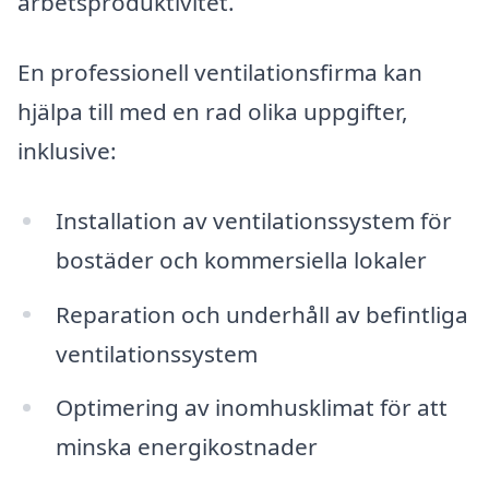
arbetsproduktivitet.
En professionell ventilationsfirma kan
hjälpa till med en rad olika uppgifter,
inklusive:
Installation av ventilationssystem för
bostäder och kommersiella lokaler
Reparation och underhåll av befintliga
ventilationssystem
Optimering av inomhusklimat för att
minska energikostnader