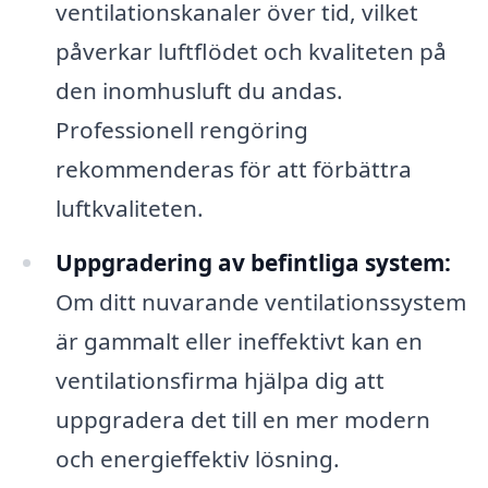
ventilationskanaler över tid, vilket
påverkar luftflödet och kvaliteten på
den inomhusluft du andas.
Professionell rengöring
rekommenderas för att förbättra
luftkvaliteten.
Uppgradering av befintliga system:
Om ditt nuvarande ventilationssystem
är gammalt eller ineffektivt kan en
ventilationsfirma hjälpa dig att
uppgradera det till en mer modern
och energieffektiv lösning.