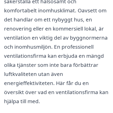
säkerställa ett hälsosamt och
komfortabelt inomhusklimat. Oavsett om
det handlar om ett nybyggt hus, en
renovering eller en kommersiell lokal, är
ventilation en viktig del av byggnormerna
och inomhusmiljön. En professionell
ventilationsfirma kan erbjuda en mängd
olika tjänster som inte bara förbättrar
luftkvaliteten utan även
energieffektiviteten. Här får du en
översikt över vad en ventilationsfirma kan
hjälpa till med.