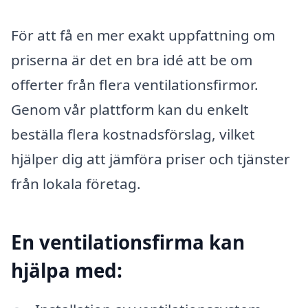
För att få en mer exakt uppfattning om
priserna är det en bra idé att be om
offerter från flera ventilationsfirmor.
Genom vår plattform kan du enkelt
beställa flera kostnadsförslag, vilket
hjälper dig att jämföra priser och tjänster
från lokala företag.
En ventilationsfirma kan
hjälpa med: