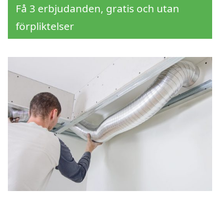
Få 3 erbjudanden, gratis och utan
förpliktelser