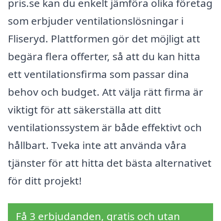
pris.se kan du enkelt jämföra olika företag
som erbjuder ventilationslösningar i
Fliseryd. Plattformen gör det möjligt att
begära flera offerter, så att du kan hitta
ett ventilationsfirma som passar dina
behov och budget. Att välja rätt firma är
viktigt för att säkerställa att ditt
ventilationssystem är både effektivt och
hållbart. Tveka inte att använda våra
tjänster för att hitta det bästa alternativet
för ditt projekt!
Få 3 erbjudanden, gratis och utan