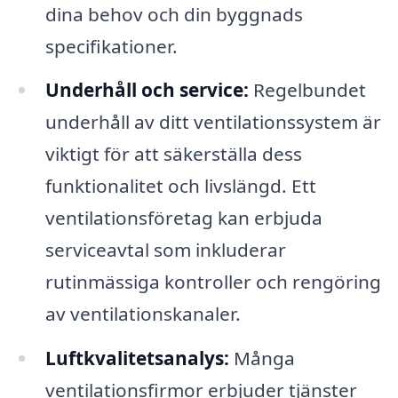
dina behov och din byggnads
specifikationer.
Underhåll och service:
Regelbundet
underhåll av ditt ventilationssystem är
viktigt för att säkerställa dess
funktionalitet och livslängd. Ett
ventilationsföretag kan erbjuda
serviceavtal som inkluderar
rutinmässiga kontroller och rengöring
av ventilationskanaler.
Luftkvalitetsanalys:
Många
ventilationsfirmor erbjuder tjänster