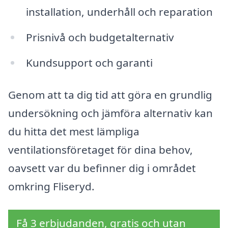
installation, underhåll och reparation
Prisnivå och budgetalternativ
Kundsupport och garanti
Genom att ta dig tid att göra en grundlig
undersökning och jämföra alternativ kan
du hitta det mest lämpliga
ventilationsföretaget för dina behov,
oavsett var du befinner dig i området
omkring Fliseryd.
Få 3 erbjudanden, gratis och utan