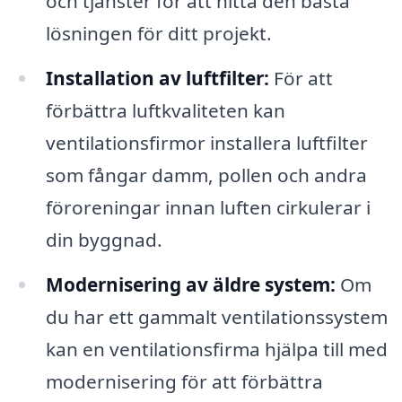
och tjänster för att hitta den bästa
lösningen för ditt projekt.
Installation av luftfilter:
För att
förbättra luftkvaliteten kan
ventilationsfirmor installera luftfilter
som fångar damm, pollen och andra
föroreningar innan luften cirkulerar i
din byggnad.
Modernisering av äldre system:
Om
du har ett gammalt ventilationssystem
kan en ventilationsfirma hjälpa till med
modernisering för att förbättra