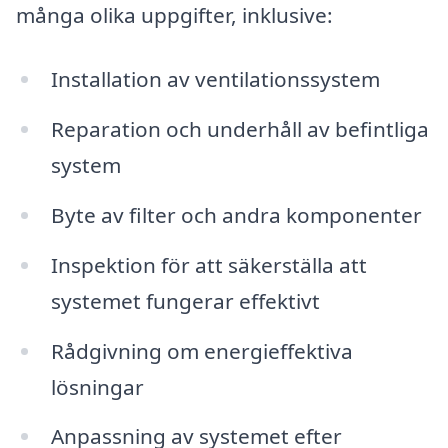
många olika uppgifter, inklusive:
Installation av ventilationssystem
Reparation och underhåll av befintliga
system
Byte av filter och andra komponenter
Inspektion för att säkerställa att
systemet fungerar effektivt
Rådgivning om energieffektiva
lösningar
Anpassning av systemet efter