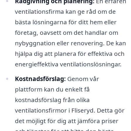
Rådgivning och planering:
En erfaren
ventilationsfirma kan ge råd om de
bästa lösningarna för ditt hem eller
företag, oavsett om det handlar om
nybyggnation eller renovering. De kan
hjälpa dig att planera för effektiva och
energieffektiva ventilationslösningar.
Kostnadsförslag:
Genom vår
plattform kan du enkelt få
kostnadsförslag från olika
ventilationsfirmor i Fliseryd. Detta gör
det möjligt för dig att jämföra priser