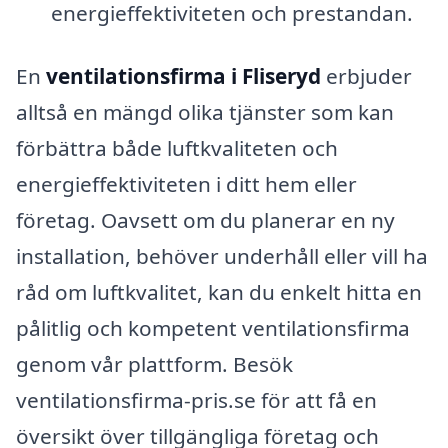
energieffektiviteten och prestandan.
En
ventilationsfirma i Fliseryd
erbjuder
alltså en mängd olika tjänster som kan
förbättra både luftkvaliteten och
energieffektiviteten i ditt hem eller
företag. Oavsett om du planerar en ny
installation, behöver underhåll eller vill ha
råd om luftkvalitet, kan du enkelt hitta en
pålitlig och kompetent ventilationsfirma
genom vår plattform. Besök
ventilationsfirma-pris.se för att få en
översikt över tillgängliga företag och