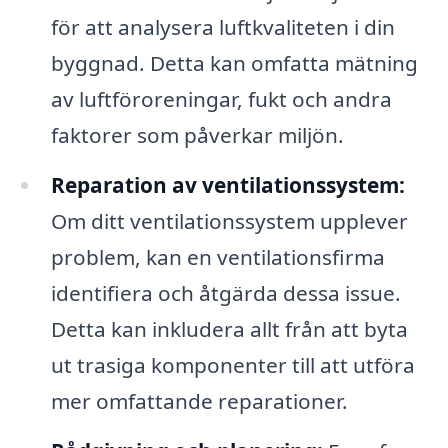
för att analysera luftkvaliteten i din
byggnad. Detta kan omfatta mätning
av luftföroreningar, fukt och andra
faktorer som påverkar miljön.
Reparation av ventilationssystem:
Om ditt ventilationssystem upplever
problem, kan en ventilationsfirma
identifiera och åtgärda dessa issue.
Detta kan inkludera allt från att byta
ut trasiga komponenter till att utföra
mer omfattande reparationer.