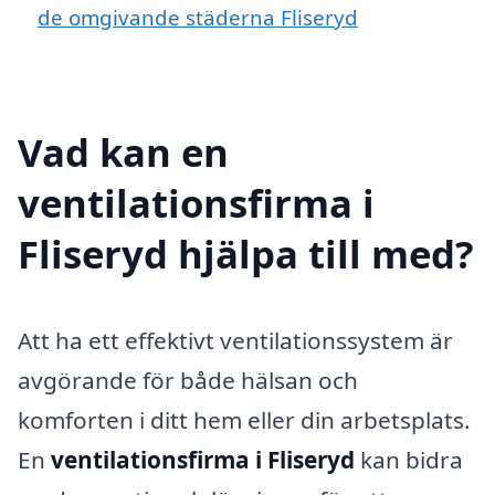
de omgivande städerna Fliseryd
Vad kan en
ventilationsfirma i
Fliseryd hjälpa till med?
Att ha ett effektivt ventilationssystem är
avgörande för både hälsan och
komforten i ditt hem eller din arbetsplats.
En
ventilationsfirma i Fliseryd
kan bidra