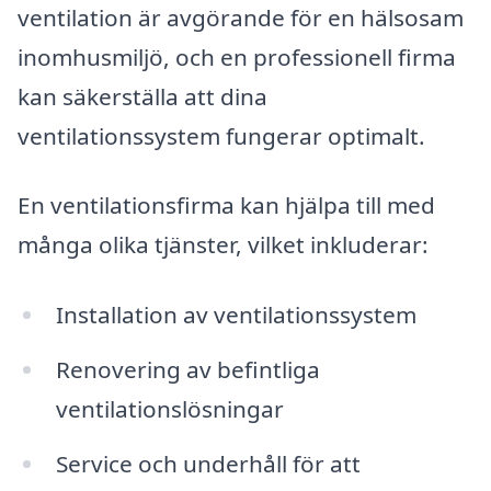
ventilation är avgörande för en hälsosam
inomhusmiljö, och en professionell firma
kan säkerställa att dina
ventilationssystem fungerar optimalt.
En ventilationsfirma kan hjälpa till med
många olika tjänster, vilket inkluderar:
Installation av ventilationssystem
Renovering av befintliga
ventilationslösningar
Service och underhåll för att