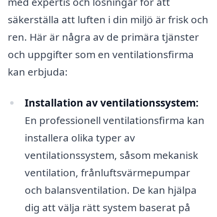
med expertis och lösningar för att
säkerställa att luften i din miljö är frisk och
ren. Här är några av de primära tjänster
och uppgifter som en ventilationsfirma
kan erbjuda:
Installation av ventilationssystem:
En professionell ventilationsfirma kan
installera olika typer av
ventilationssystem, såsom mekanisk
ventilation, frånluftsvärmepumpar
och balansventilation. De kan hjälpa
dig att välja rätt system baserat på