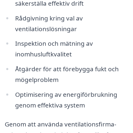
säkerställa effektiv drift
Rådgivning kring val av
ventilationslösningar
Inspektion och mätning av
inomhusluftkvalitet
Åtgärder för att förebygga fukt och
mögelproblem
Optimisering av energiförbrukning
genom effektiva system
Genom att använda ventilationsfirma-