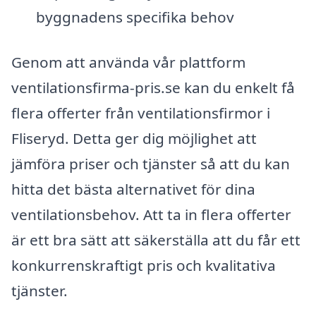
byggnadens specifika behov
Genom att använda vår plattform
ventilationsfirma-pris.se kan du enkelt få
flera offerter från ventilationsfirmor i
Fliseryd. Detta ger dig möjlighet att
jämföra priser och tjänster så att du kan
hitta det bästa alternativet för dina
ventilationsbehov. Att ta in flera offerter
är ett bra sätt att säkerställa att du får ett
konkurrenskraftigt pris och kvalitativa
tjänster.