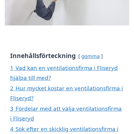
Innehållsförteckning
gömma
1
Vad kan en ventilationsfirma i Fliseryd
hjälpa till med?
2
Hur mycket kostar en ventilationsfirma i
Fliseryd?
3
Fördelar med att välja ventilationsfirma
i Fliseryd
4
Sök efter en skicklig ventilationsfirma i