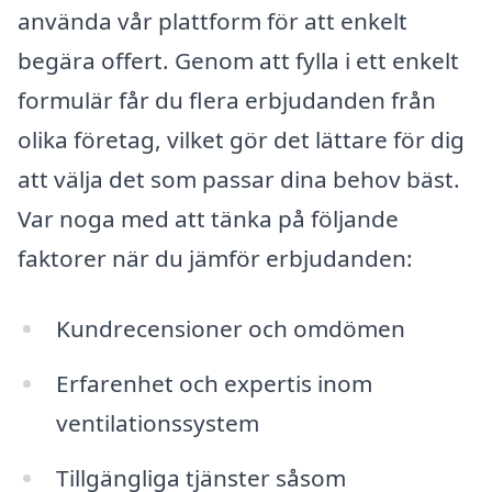
använda vår plattform för att enkelt
begära offert. Genom att fylla i ett enkelt
formulär får du flera erbjudanden från
olika företag, vilket gör det lättare för dig
att välja det som passar dina behov bäst.
Var noga med att tänka på följande
faktorer när du jämför erbjudanden:
Kundrecensioner och omdömen
Erfarenhet och expertis inom
ventilationssystem
Tillgängliga tjänster såsom