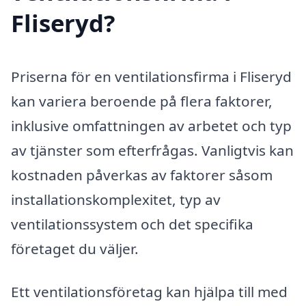
Fliseryd?
Priserna för en ventilationsfirma i Fliseryd
kan variera beroende på flera faktorer,
inklusive omfattningen av arbetet och typ
av tjänster som efterfrågas. Vanligtvis kan
kostnaden påverkas av faktorer såsom
installationskomplexitet, typ av
ventilationssystem och det specifika
företaget du väljer.
Ett ventilationsföretag kan hjälpa till med