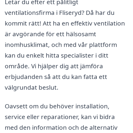
Letar du efter ett pålitligt
ventilationsfirma i Fliseryd? Då har du
kommit rätt! Att ha en effektiv ventilation
är avgörande för ett hälsosamt
inomhusklimat, och med vår plattform
kan du enkelt hitta specialister i ditt
område. Vi hjälper dig att jämföra
erbjudanden så att du kan fatta ett
välgrundat beslut.
Oavsett om du behöver installation,
service eller reparationer, kan vi bidra
med den information och de alternativ