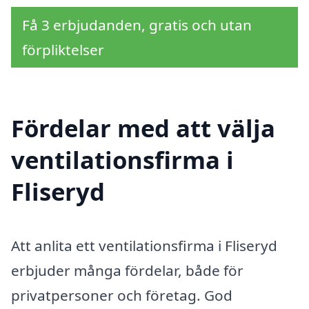
Få 3 erbjudanden, gratis och utan
förpliktelser
Fördelar med att välja
ventilationsfirma i
Fliseryd
Att anlita ett ventilationsfirma i Fliseryd
erbjuder många fördelar, både för
privatpersoner och företag. God