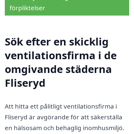
förpliktelser
Sök efter en skicklig
ventilationsfirma i de
omgivande städerna
Fliseryd
Att hitta ett pålitligt ventilationsfirma i
Fliseryd är avgörande för att säkerställa
en hälsosam och behaglig inomhusmiljö.