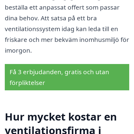
beställa ett anpassat offert som passar
dina behov. Att satsa på ett bra
ventilationssystem idag kan leda till en
friskare och mer bekväm inomhusmiljö för
imorgon.
Få 3 erbjudanden, gratis och utan
förpliktelser
Hur mycket kostar en
ventilationsfirma i