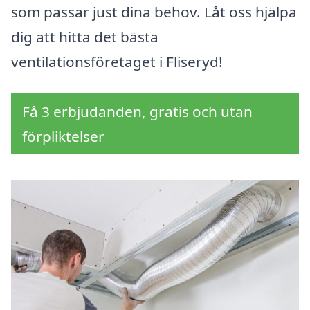
som passar just dina behov. Låt oss hjälpa
dig att hitta det bästa
ventilationsföretaget i Fliseryd!
Få 3 erbjudanden, gratis och utan
förpliktelser