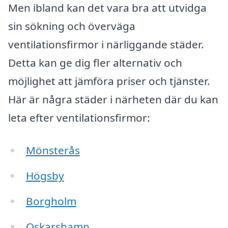
Men ibland kan det vara bra att utvidga
sin sökning och överväga
ventilationsfirmor i närliggande städer.
Detta kan ge dig fler alternativ och
möjlighet att jämföra priser och tjänster.
Här är några städer i närheten där du kan
leta efter ventilationsfirmor:
Mönsterås
Högsby
Borgholm
Oskarshamn