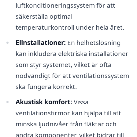
luftkonditioneringssystem för att
säkerställa optimal
temperaturkontroll under hela året.
Elinstallationer:
En helhetslösning
kan inkludera elektriska installationer
som styr systemet, vilket är ofta
nödvändigt för att ventilationssystem
ska fungera korrekt.
Akustisk komfort:
Vissa
ventilationsfirmor kan hjälpa till att
minska ljudnivåer från fläktar och
andra komponenter, vilket bidrar till