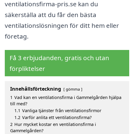
ventilationsfirma-pris.se kan du
säkerställa att du får den bästa
ventilationslösningen för ditt hem eller
företag.
Få 3 erbjudanden, gratis och utan
förpliktelser
Innehållsförteckning
gömma
1
Vad kan en ventilationsfirma i Gammelgården hjälpa
till med?
1.1
Vanliga tjänster från ventilationsfirmor
1.2
Varför anlita ett ventilationsfirma?
2
Hur mycket kostar en ventilationsfirma i
Gammelgården?