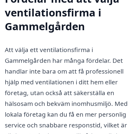
ventilationsfirma i
Gammelgården
Att välja ett ventilationsfirma i
Gammelgården har många fördelar. Det
handlar inte bara om att få professionell
hjälp med ventilationen i ditt hem eller
företag, utan också att säkerställa en
hälsosam och bekväm inomhusmiljö. Med
lokala företag kan du få en mer personlig
service och snabbare responstid, vilket är