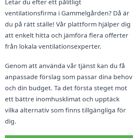
Letar du efter ett pålitligt
ventilationsfirma i Gammelgården? Då är
du på rätt ställe! Vår plattform hjälper dig
att enkelt hitta och jämföra flera offerter
från lokala ventilationsexperter.
Genom att använda vår tjänst kan du få
anpassade förslag som passar dina behov
och din budget. Ta det första steget mot
ett bättre inomhusklimat och upptäck
vilka alternativ som finns tillgängliga för
dig.