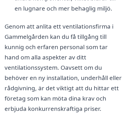
en lugnare och mer behaglig miljö.
Genom att anlita ett ventilationsfirma i
Gammelgården kan du få tillgång till
kunnig och erfaren personal som tar
hand om alla aspekter av ditt
ventilationssystem. Oavsett om du
behöver en ny installation, underhåll eller
rådgivning, är det viktigt att du hittar ett
företag som kan möta dina krav och
erbjuda konkurrenskraftiga priser.