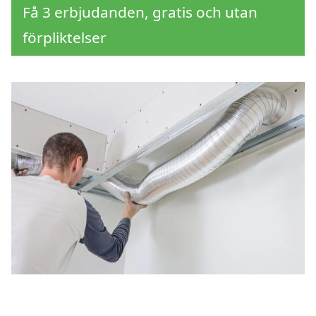
Få 3 erbjudanden, gratis och utan
förpliktelser