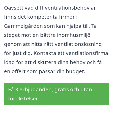
Oavsett vad ditt ventilationsbehov är,
finns det kompetenta firmor i
Gammelgården som kan hjälpa till. Ta
steget mot en bättre inomhusmiljö
genom att hitta rätt ventilationslösning
för just dig. Kontakta ett ventilationsfirma
idag för att diskutera dina behov och få
en offert som passar din budget.
Få 3 erbjudanden, gratis och utan
förpliktelser