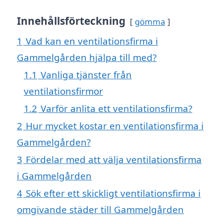
Innehållsförteckning
gömma
1
Vad kan en ventilationsfirma i
Gammelgården hjälpa till med?
1.1
Vanliga tjänster från
ventilationsfirmor
1.2
Varför anlita ett ventilationsfirma?
2
Hur mycket kostar en ventilationsfirma i
Gammelgården?
3
Fördelar med att välja ventilationsfirma
i Gammelgården
4
Sök efter ett skickligt ventilationsfirma i
omgivande städer till Gammelgården