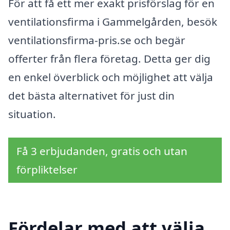
För att få ett mer exakt prisförslag för en
ventilationsfirma i Gammelgården, besök
ventilationsfirma-pris.se och begär
offerter från flera företag. Detta ger dig
en enkel överblick och möjlighet att välja
det bästa alternativet för just din
situation.
Få 3 erbjudanden, gratis och utan
förpliktelser
Fördelar med att välja