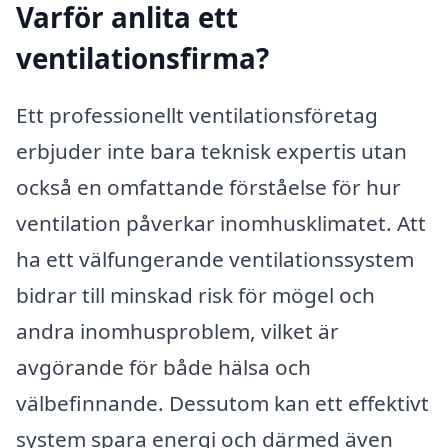
Varför anlita ett
ventilationsfirma?
Ett professionellt ventilationsföretag
erbjuder inte bara teknisk expertis utan
också en omfattande förståelse för hur
ventilation påverkar inomhusklimatet. Att
ha ett välfungerande ventilationssystem
bidrar till minskad risk för mögel och
andra inomhusproblem, vilket är
avgörande för både hälsa och
välbefinnande. Dessutom kan ett effektivt
system spara energi och därmed även