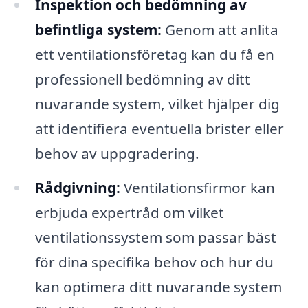
Inspektion och bedömning av
befintliga system:
Genom att anlita
ett ventilationsföretag kan du få en
professionell bedömning av ditt
nuvarande system, vilket hjälper dig
att identifiera eventuella brister eller
behov av uppgradering.
Rådgivning:
Ventilationsfirmor kan
erbjuda expertråd om vilket
ventilationssystem som passar bäst
för dina specifika behov och hur du
kan optimera ditt nuvarande system