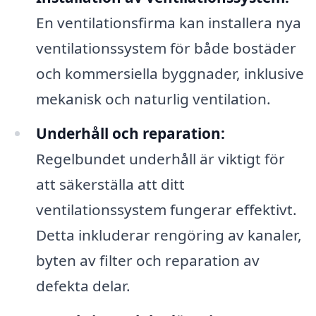
En ventilationsfirma kan installera nya
ventilationssystem för både bostäder
och kommersiella byggnader, inklusive
mekanisk och naturlig ventilation.
Underhåll och reparation:
Regelbundet underhåll är viktigt för
att säkerställa att ditt
ventilationssystem fungerar effektivt.
Detta inkluderar rengöring av kanaler,
byten av filter och reparation av
defekta delar.