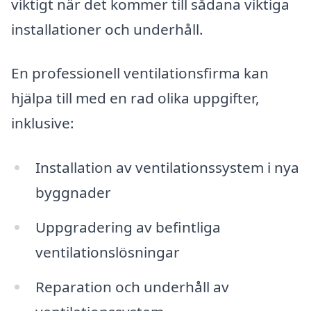
viktigt när det kommer till sådana viktiga
installationer och underhåll.
En professionell ventilationsfirma kan
hjälpa till med en rad olika uppgifter,
inklusive:
Installation av ventilationssystem i nya
byggnader
Uppgradering av befintliga
ventilationslösningar
Reparation och underhåll av