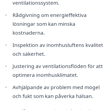
ventilationssystem.
Rådgivning om energieffektiva
lösningar som kan minska
kostnaderna.
Inspektion av inomhusluftens kvalitet
och säkerhet.
Justering av ventilationsflöden för att
optimera inomhusklimatet.
Avhjälpande av problem med mögel
och fukt som kan påverka hälsan.