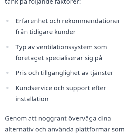
tänk på följande faktorer:
Erfarenhet och rekommendationer
från tidigare kunder
Typ av ventilationssystem som
företaget specialiserar sig på
Pris och tillgänglighet av tjänster
Kundservice och support efter
installation
Genom att noggrant överväga dina
alternativ och använda plattformar som