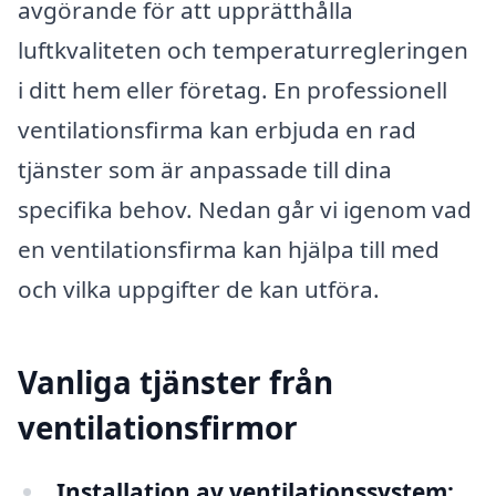
avgörande för att upprätthålla
luftkvaliteten och temperaturregleringen
i ditt hem eller företag. En professionell
ventilationsfirma kan erbjuda en rad
tjänster som är anpassade till dina
specifika behov. Nedan går vi igenom vad
en ventilationsfirma kan hjälpa till med
och vilka uppgifter de kan utföra.
Vanliga tjänster från
ventilationsfirmor
Installation av ventilationssystem: