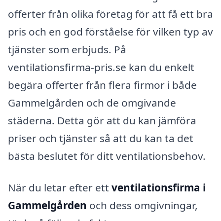
offerter från olika företag för att få ett bra
pris och en god förståelse för vilken typ av
tjänster som erbjuds. På
ventilationsfirma-pris.se kan du enkelt
begära offerter från flera firmor i både
Gammelgården och de omgivande
städerna. Detta gör att du kan jämföra
priser och tjänster så att du kan ta det
bästa beslutet för ditt ventilationsbehov.
När du letar efter ett
ventilationsfirma i
Gammelgården
och dess omgivningar,