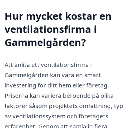
Hur mycket kostar en
ventilationsfirma i
Gammelgården?
Att anlita ett ventilationsfirma i
Gammelgården kan vara en smart
investering för ditt hem eller företag.
Priserna kan variera beroende på olika
faktorer såsom projektets omfattning, typ
av ventilationssystem och företagets
erfarenhet. Genom att samla in flera