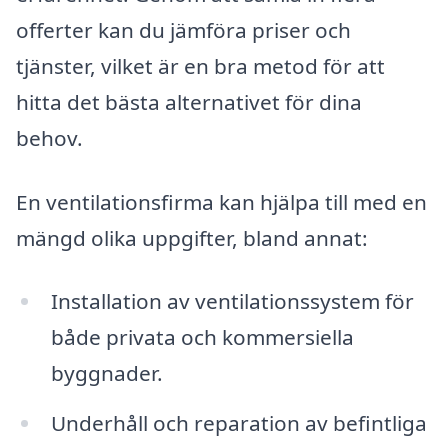
offerter kan du jämföra priser och
tjänster, vilket är en bra metod för att
hitta det bästa alternativet för dina
behov.
En ventilationsfirma kan hjälpa till med en
mängd olika uppgifter, bland annat:
Installation av ventilationssystem för
både privata och kommersiella
byggnader.
Underhåll och reparation av befintliga