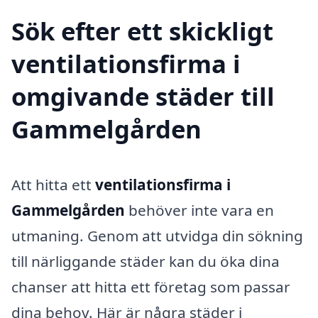
Sök efter ett skickligt
ventilationsfirma i
omgivande städer till
Gammelgården
Att hitta ett
ventilationsfirma i
Gammelgården
behöver inte vara en
utmaning. Genom att utvidga din sökning
till närliggande städer kan du öka dina
chanser att hitta ett företag som passar
dina behov. Här är några städer i