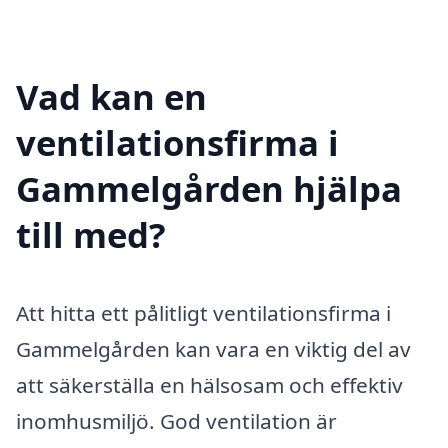
Vad kan en
ventilationsfirma i
Gammelgården hjälpa
till med?
Att hitta ett pålitligt ventilationsfirma i
Gammelgården kan vara en viktig del av
att säkerställa en hälsosam och effektiv
inomhusmiljö. God ventilation är