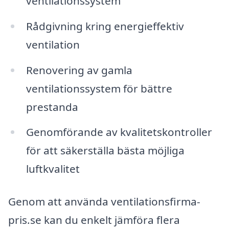
ventilationssystem
Rådgivning kring energieffektiv
ventilation
Renovering av gamla
ventilationssystem för bättre
prestanda
Genomförande av kvalitetskontroller
för att säkerställa bästa möjliga
luftkvalitet
Genom att använda ventilationsfirma-
pris.se kan du enkelt jämföra flera