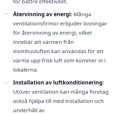
för bättre effektivitet.
Återvinning av energi:
Många
ventilationsfirmor erbjuder lösningar
för återvinning av energi, vilket
innebär att värmen från
inomhusluften kan användas för att
värma upp frisk luft som kommer in i
lokalerna.
Installation av luftkonditionering:
Utöver ventilation kan många företag
också hjälpa till med installation och
underhåll av