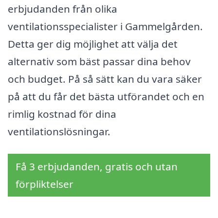
erbjudanden från olika
ventilationsspecialister i Gammelgården.
Detta ger dig möjlighet att välja det
alternativ som bäst passar dina behov
och budget. På så sätt kan du vara säker
på att du får det bästa utförandet och en
rimlig kostnad för dina
ventilationslösningar.
Få 3 erbjudanden, gratis och utan
förpliktelser