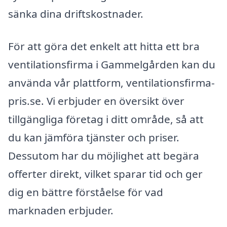
sänka dina driftskostnader.
För att göra det enkelt att hitta ett bra
ventilationsfirma i Gammelgården kan du
använda vår plattform, ventilationsfirma-
pris.se. Vi erbjuder en översikt över
tillgängliga företag i ditt område, så att
du kan jämföra tjänster och priser.
Dessutom har du möjlighet att begära
offerter direkt, vilket sparar tid och ger
dig en bättre förståelse för vad
marknaden erbjuder.