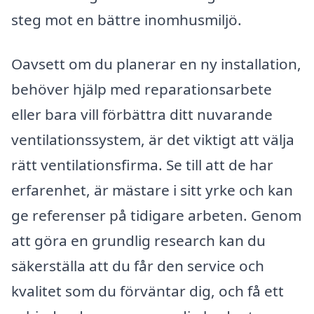
steg mot en bättre inomhusmiljö.
Oavsett om du planerar en ny installation,
behöver hjälp med reparationsarbete
eller bara vill förbättra ditt nuvarande
ventilationssystem, är det viktigt att välja
rätt ventilationsfirma. Se till att de har
erfarenhet, är mästare i sitt yrke och kan
ge referenser på tidigare arbeten. Genom
att göra en grundlig research kan du
säkerställa att du får den service och
kvalitet som du förväntar dig, och få ett