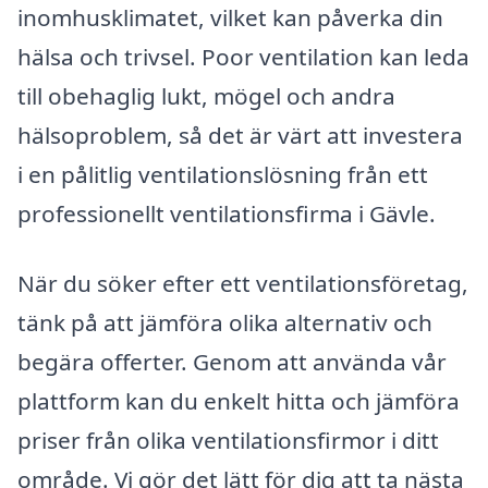
inomhusklimatet, vilket kan påverka din
hälsa och trivsel. Poor ventilation kan leda
till obehaglig lukt, mögel och andra
hälsoproblem, så det är värt att investera
i en pålitlig ventilationslösning från ett
professionellt ventilationsfirma i Gävle.
När du söker efter ett ventilationsföretag,
tänk på att jämföra olika alternativ och
begära offerter. Genom att använda vår
plattform kan du enkelt hitta och jämföra
priser från olika ventilationsfirmor i ditt
område. Vi gör det lätt för dig att ta nästa