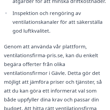
åtgärder för att minska driftkostnader.
Inspektion och rengöring av
ventilationskanaler för att säkerställa
god luftkvalitet.
Genom att använda vår plattform,
ventilationsfirma-pris.se, kan du enkelt
begära offerter från olika
ventilationsfirmor i Gävle. Detta gör det
möjligt att jämföra priser och tjänster, så
att du kan göra ett informerat val som
både uppfyller dina krav och passar din
budget. Att hitta rätt ventilationsfirma