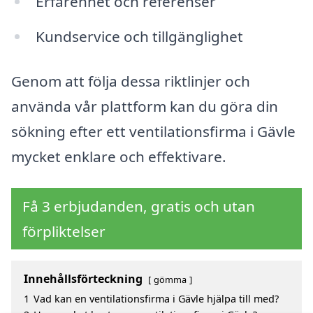
Erfarenhet och referenser
Kundservice och tillgänglighet
Genom att följa dessa riktlinjer och
använda vår plattform kan du göra din
sökning efter ett ventilationsfirma i Gävle
mycket enklare och effektivare.
Få 3 erbjudanden, gratis och utan
förpliktelser
Innehållsförteckning
gömma
1
Vad kan en ventilationsfirma i Gävle hjälpa till med?