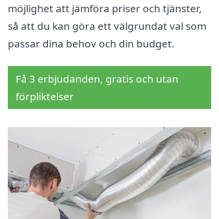
möjlighet att jämföra priser och tjänster,
så att du kan göra ett välgrundat val som
passar dina behov och din budget.
Få 3 erbjudanden, gratis och utan
förpliktelser