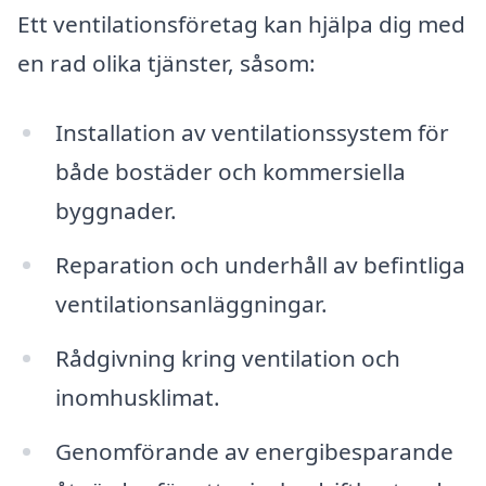
Ett ventilationsföretag kan hjälpa dig med
en rad olika tjänster, såsom:
Installation av ventilationssystem för
både bostäder och kommersiella
byggnader.
Reparation och underhåll av befintliga
ventilationsanläggningar.
Rådgivning kring ventilation och
inomhusklimat.
Genomförande av energibesparande