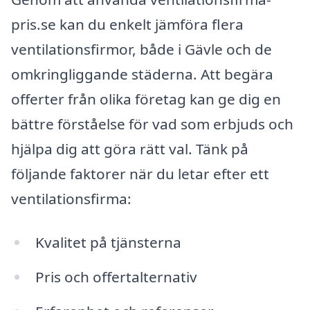
pris.se kan du enkelt jämföra flera
ventilationsfirmor, både i Gävle och de
omkringliggande städerna. Att begära
offerter från olika företag kan ge dig en
bättre förståelse för vad som erbjuds och
hjälpa dig att göra rätt val. Tänk på
följande faktorer när du letar efter ett
ventilationsfirma:
Kvalitet på tjänsterna
Pris och offertalternativ