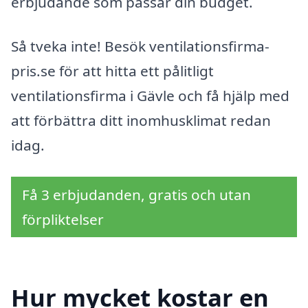
erbjudande som passar din budget.
Så tveka inte! Besök ventilationsfirma-
pris.se för att hitta ett pålitligt
ventilationsfirma i Gävle och få hjälp med
att förbättra ditt inomhusklimat redan
idag.
Få 3 erbjudanden, gratis och utan
förpliktelser
Hur mycket kostar en