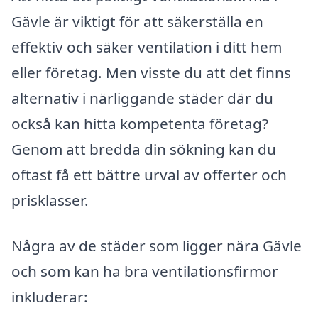
Gävle är viktigt för att säkerställa en
effektiv och säker ventilation i ditt hem
eller företag. Men visste du att det finns
alternativ i närliggande städer där du
också kan hitta kompetenta företag?
Genom att bredda din sökning kan du
oftast få ett bättre urval av offerter och
prisklasser.
Några av de städer som ligger nära Gävle
och som kan ha bra ventilationsfirmor
inkluderar: