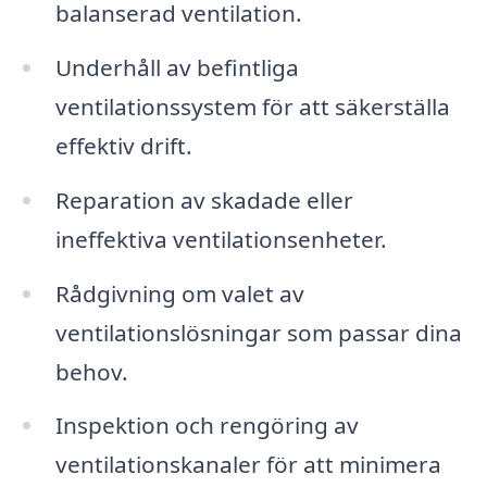
balanserad ventilation.
Underhåll av befintliga
ventilationssystem för att säkerställa
effektiv drift.
Reparation av skadade eller
ineffektiva ventilationsenheter.
Rådgivning om valet av
ventilationslösningar som passar dina
behov.
Inspektion och rengöring av
ventilationskanaler för att minimera