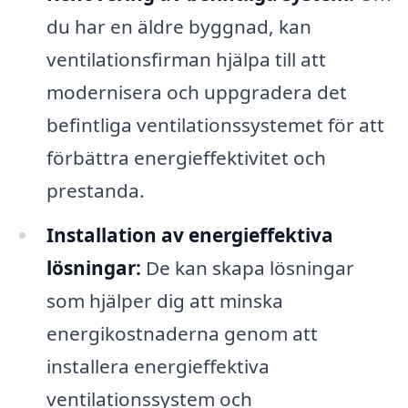
du har en äldre byggnad, kan
ventilationsfirman hjälpa till att
modernisera och uppgradera det
befintliga ventilationssystemet för att
förbättra energieffektivitet och
prestanda.
Installation av energieffektiva
lösningar:
De kan skapa lösningar
som hjälper dig att minska
energikostnaderna genom att
installera energieffektiva
ventilationssystem och