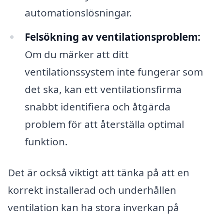
automationslösningar.
Felsökning av ventilationsproblem:
Om du märker att ditt
ventilationssystem inte fungerar som
det ska, kan ett ventilationsfirma
snabbt identifiera och åtgärda
problem för att återställa optimal
funktion.
Det är också viktigt att tänka på att en
korrekt installerad och underhållen
ventilation kan ha stora inverkan på