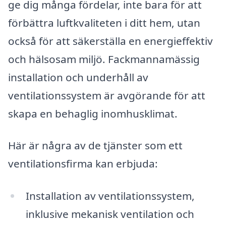
ge dig många fördelar, inte bara för att
förbättra luftkvaliteten i ditt hem, utan
också för att säkerställa en energieffektiv
och hälsosam miljö. Fackmannamässig
installation och underhåll av
ventilationssystem är avgörande för att
skapa en behaglig inomhusklimat.
Här är några av de tjänster som ett
ventilationsfirma kan erbjuda:
Installation av ventilationssystem,
inklusive mekanisk ventilation och