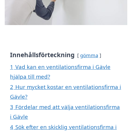
Innehållsförteckning
gömma
1
Vad kan en ventilationsfirma i Gävle
hjälpa till med?
2
Hur mycket kostar en ventilationsfirma i
Gävle?
3
Fördelar med att välja ventilationsfirma
i Gävle
4
Sök efter en skicklig ventilationsfirma i