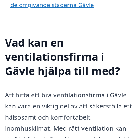
de omgivande städerna Gävle
Vad kan en
ventilationsfirma i
Gävle hjälpa till med?
Att hitta ett bra ventilationsfirma i Gävle
kan vara en viktig del av att säkerställa ett
hälsosamt och komfortabelt
inomhusklimat. Med rätt ventilation kan