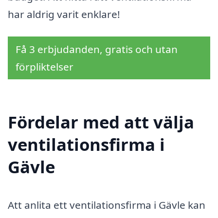
har aldrig varit enklare!
Få 3 erbjudanden, gratis och utan
förpliktelser
Fördelar med att välja
ventilationsfirma i
Gävle
Att anlita ett ventilationsfirma i Gävle kan