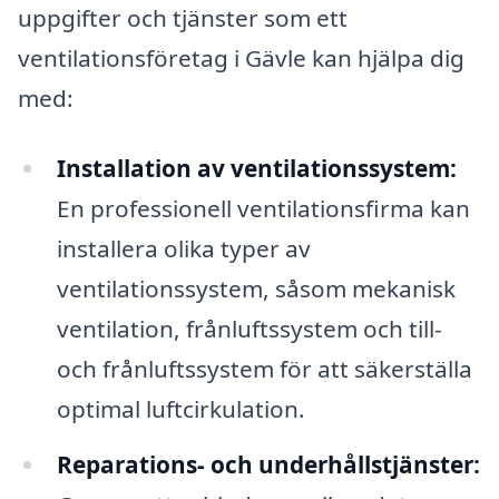
uppgifter och tjänster som ett
ventilationsföretag i Gävle kan hjälpa dig
med:
Installation av ventilationssystem:
En professionell ventilationsfirma kan
installera olika typer av
ventilationssystem, såsom mekanisk
ventilation, frånluftssystem och till-
och frånluftssystem för att säkerställa
optimal luftcirkulation.
Reparations- och underhållstjänster: