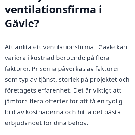
ventilationsfirma i
Gävle?
Att anlita ett ventilationsfirma i Gävle kan
variera i kostnad beroende på flera
faktorer. Priserna påverkas av faktorer
som typ av tjänst, storlek på projektet och
företagets erfarenhet. Det är viktigt att
jämföra flera offerter för att få en tydlig
bild av kostnaderna och hitta det bästa
erbjudandet för dina behov.