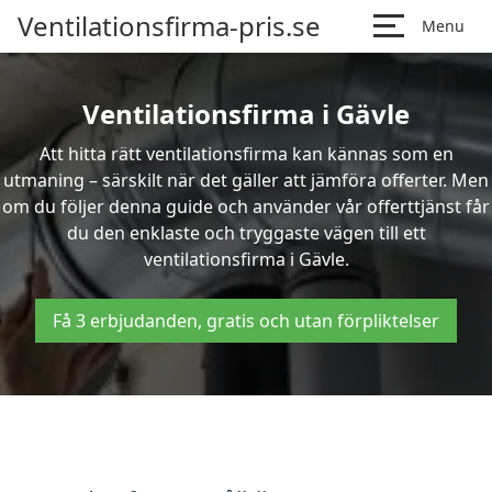
Ventilationsfirma-pris.se
Menu
Ventilationsfirma i Gävle
Att hitta rätt ventilationsfirma kan kännas som en
utmaning – särskilt när det gäller att jämföra offerter. Men
om du följer denna guide och använder vår offerttjänst får
du den enklaste och tryggaste vägen till ett
ventilationsfirma i Gävle.
Få 3 erbjudanden, gratis och utan förpliktelser