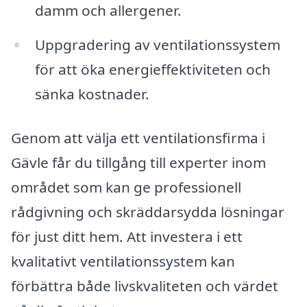
damm och allergener.
Uppgradering av ventilationssystem
för att öka energieffektiviteten och
sänka kostnader.
Genom att välja ett ventilationsfirma i
Gävle får du tillgång till experter inom
området som kan ge professionell
rådgivning och skräddarsydda lösningar
för just ditt hem. Att investera i ett
kvalitativt ventilationssystem kan
förbättra både livskvaliteten och värdet