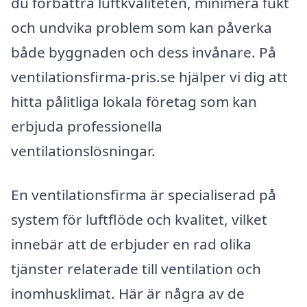
du förbättra luftkvaliteten, minimera fukt
och undvika problem som kan påverka
både byggnaden och dess invånare. På
ventilationsfirma-pris.se hjälper vi dig att
hitta pålitliga lokala företag som kan
erbjuda professionella
ventilationslösningar.
En ventilationsfirma är specialiserad på
system för luftflöde och kvalitet, vilket
innebär att de erbjuder en rad olika
tjänster relaterade till ventilation och
inomhusklimat. Här är några av de