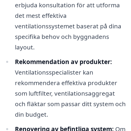
erbjuda konsultation för att utforma
det mest effektiva
ventilationssystemet baserat på dina
specifika behov och byggnadens
layout.
Rekommendation av produkter:
Ventilationsspecialister kan
rekommendera effektiva produkter
som luftfilter, ventilationsaggregat
och fläktar som passar ditt system och
din budget.
Renovering av befintliga system:
Om