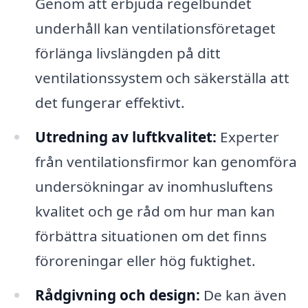
Genom att erbjuda regelbundet
underhåll kan ventilationsföretaget
förlänga livslängden på ditt
ventilationssystem och säkerställa att
det fungerar effektivt.
Utredning av luftkvalitet:
Experter
från ventilationsfirmor kan genomföra
undersökningar av inomhusluftens
kvalitet och ge råd om hur man kan
förbättra situationen om det finns
föroreningar eller hög fuktighet.
Rådgivning och design:
De kan även