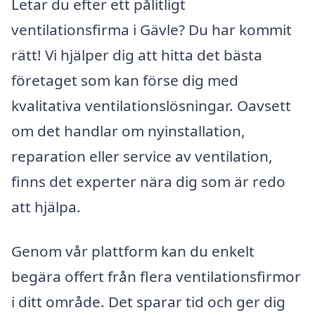
Letar du efter ett pålitligt
ventilationsfirma i Gävle? Du har kommit
rätt! Vi hjälper dig att hitta det bästa
företaget som kan förse dig med
kvalitativa ventilationslösningar. Oavsett
om det handlar om nyinstallation,
reparation eller service av ventilation,
finns det experter nära dig som är redo
att hjälpa.
Genom vår plattform kan du enkelt
begära offert från flera ventilationsfirmor
i ditt område. Det sparar tid och ger dig