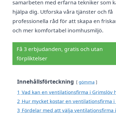
samarbeten med erfarna tekniker som 
hjälpa dig. Utforska våra tjänster och få
professionella råd för att skapa en friska
och mer komfortabel inomhusmiljö.
Få 3 erbjudanden, gratis och utan
förpliktelser
Innehållsförteckning
gömma
1
Vad kan en ventilationsfirma i Grimslöv h
2
Hur mycket kostar en ventilationsfirma i
3
Fördelar med att välja ventilationsfirma 