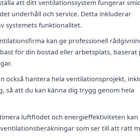
tälla att ditt ventilationssystem fungerar smid
det underhåll och service. Detta inkluderar
v systemets funktionalitet.
ntilationsfirma kan ge professionell rådgivni
bäst för din bostad eller arbetsplats, baserat
gar.
n också hantera hela ventilationsprojekt, inkl
ng, så att du kan känna dig trygg genom hela
timera luftflödet och energieffektiviteten kan
ventilationsberäkningar som ser till att rätt