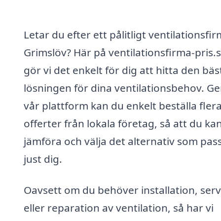
Letar du efter ett pålitligt ventilationsfir
Grimslöv? Här på ventilationsfirma-pris.
gör vi det enkelt för dig att hitta den bäs
lösningen för dina ventilationsbehov. 
vår plattform kan du enkelt beställa fler
offerter från lokala företag, så att du ka
jämföra och välja det alternativ som pas
just dig.
Oavsett om du behöver installation, serv
eller reparation av ventilation, så har vi