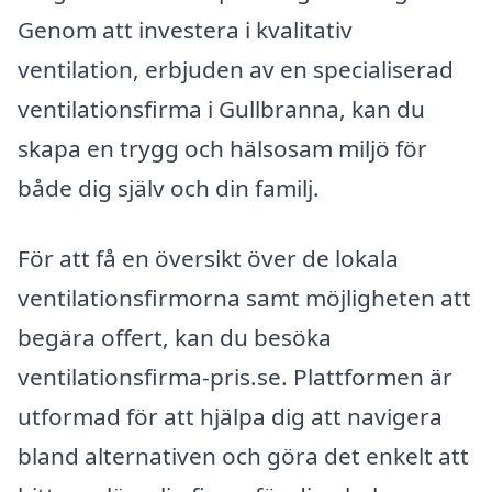
Genom att investera i kvalitativ
ventilation, erbjuden av en specialiserad
ventilationsfirma i Gullbranna, kan du
skapa en trygg och hälsosam miljö för
både dig själv och din familj.
För att få en översikt över de lokala
ventilationsfirmorna samt möjligheten att
begära offert, kan du besöka
ventilationsfirma-pris.se. Plattformen är
utformad för att hjälpa dig att navigera
bland alternativen och göra det enkelt att