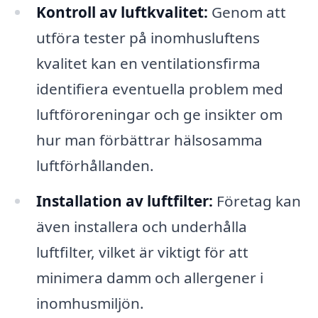
Kontroll av luftkvalitet:
Genom att
utföra tester på inomhusluftens
kvalitet kan en ventilationsfirma
identifiera eventuella problem med
luftföroreningar och ge insikter om
hur man förbättrar hälsosamma
luftförhållanden.
Installation av luftfilter:
Företag kan
även installera och underhålla
luftfilter, vilket är viktigt för att
minimera damm och allergener i
inomhusmiljön.