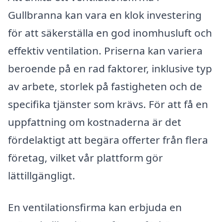
Gullbranna kan vara en klok investering
för att säkerställa en god inomhusluft och
effektiv ventilation. Priserna kan variera
beroende på en rad faktorer, inklusive typ
av arbete, storlek på fastigheten och de
specifika tjänster som krävs. För att få en
uppfattning om kostnaderna är det
fördelaktigt att begära offerter från flera
företag, vilket vår plattform gör
lättillgängligt.
En ventilationsfirma kan erbjuda en