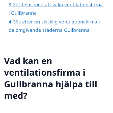
3
Fördelar med att välja ventilationsfirma
i Gullbranna
4
Sök efter en skicklig ventilationsfirma i
de omgivande städerna Gullbranna
Vad kan en
ventilationsfirma i
Gullbranna hjälpa till
med?