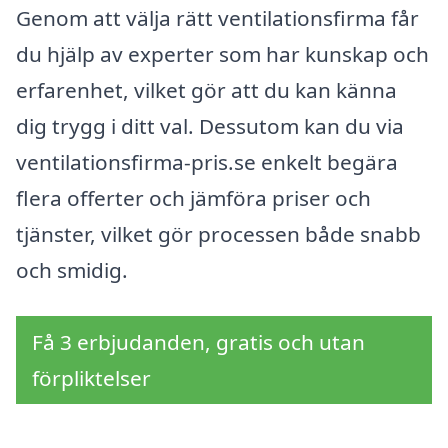
Genom att välja rätt ventilationsfirma får
du hjälp av experter som har kunskap och
erfarenhet, vilket gör att du kan känna
dig trygg i ditt val. Dessutom kan du via
ventilationsfirma-pris.se enkelt begära
flera offerter och jämföra priser och
tjänster, vilket gör processen både snabb
och smidig.
Få 3 erbjudanden, gratis och utan
förpliktelser