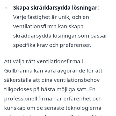
Skapa skräddarsydda lösningar:
Varje fastighet är unik, och en
ventilationsfirma kan skapa
skräddarsydda lösningar som passar
specifika krav och preferenser.
Att välja rätt ventilationsfirma i
Gullbranna kan vara avgörande för att
säkerställa att dina ventilationsbehov
tillgodoses på bästa möjliga sätt. En
professionell firma har erfarenhet och
kunskap om de senaste teknologierna