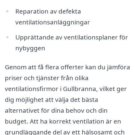
Reparation av defekta
ventilationsanläggningar
Upprättande av ventilationsplaner för
nybyggen
Genom att få flera offerter kan du jämföra
priser och tjänster från olika
ventilationsfirmor i Gullbranna, vilket ger
dig möjlighet att välja det bästa
alternativet för dina behov och din
budget. Att ha korrekt ventilation är en
grundläggande del av ett hälsosamt och