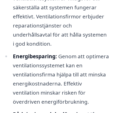
säkerställa att systemen fungerar
effektivt. Ventilationsfirmor erbjuder
reparationstjänster och
underhållsavtal för att hålla systemen
i god kondition.
Energibesparing:
Genom att optimera
ventilationssystemet kan en
ventilationsfirma hjälpa till att minska
energikostnaderna. Effektiv
ventilation minskar risken för
överdriven energiförbrukning.