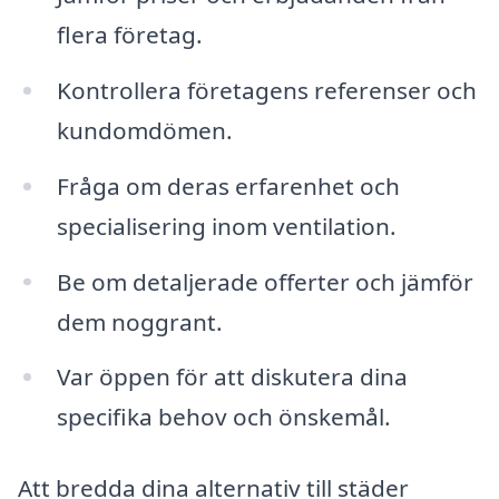
flera företag.
Kontrollera företagens referenser och
kundomdömen.
Fråga om deras erfarenhet och
specialisering inom ventilation.
Be om detaljerade offerter och jämför
dem noggrant.
Var öppen för att diskutera dina
specifika behov och önskemål.
Att bredda dina alternativ till städer