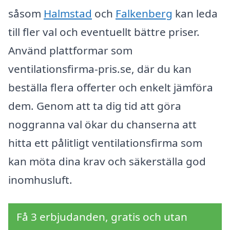
såsom
Halmstad
och
Falkenberg
kan leda
till fler val och eventuellt bättre priser.
Använd plattformar som
ventilationsfirma-pris.se, där du kan
beställa flera offerter och enkelt jämföra
dem. Genom att ta dig tid att göra
noggranna val ökar du chanserna att
hitta ett pålitligt ventilationsfirma som
kan möta dina krav och säkerställa god
inomhusluft.
Få 3 erbjudanden, gratis och utan