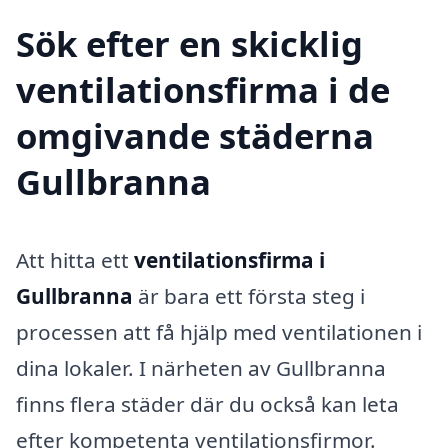
Sök efter en skicklig
ventilationsfirma i de
omgivande städerna
Gullbranna
Att hitta ett
ventilationsfirma i
Gullbranna
är bara ett första steg i
processen att få hjälp med ventilationen i
dina lokaler. I närheten av Gullbranna
finns flera städer där du också kan leta
efter kompetenta ventilationsfirmor.