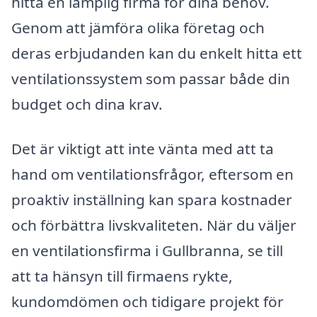
hitta en lämplig firma för dina behov.
Genom att jämföra olika företag och
deras erbjudanden kan du enkelt hitta ett
ventilationssystem som passar både din
budget och dina krav.
Det är viktigt att inte vänta med att ta
hand om ventilationsfrågor, eftersom en
proaktiv inställning kan spara kostnader
och förbättra livskvaliteten. När du väljer
en ventilationsfirma i Gullbranna, se till
att ta hänsyn till firmaens rykte,
kundomdömen och tidigare projekt för