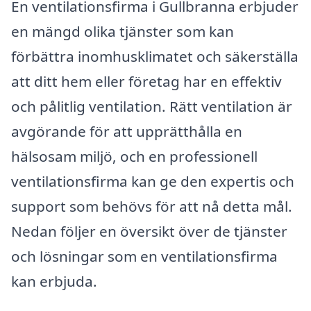
En ventilationsfirma i Gullbranna erbjuder
en mängd olika tjänster som kan
förbättra inomhusklimatet och säkerställa
att ditt hem eller företag har en effektiv
och pålitlig ventilation. Rätt ventilation är
avgörande för att upprätthålla en
hälsosam miljö, och en professionell
ventilationsfirma kan ge den expertis och
support som behövs för att nå detta mål.
Nedan följer en översikt över de tjänster
och lösningar som en ventilationsfirma
kan erbjuda.