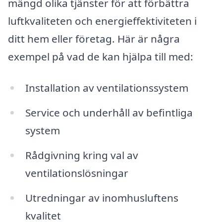
mängd olika tjänster för att förbättra
luftkvaliteten och energieffektiviteten i
ditt hem eller företag. Här är några
exempel på vad de kan hjälpa till med:
Installation av ventilationssystem
Service och underhåll av befintliga
system
Rådgivning kring val av
ventilationslösningar
Utredningar av inomhusluftens
kvalitet