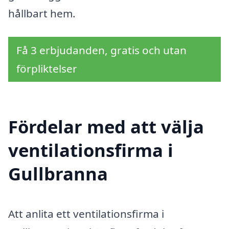
hållbart hem.
Få 3 erbjudanden, gratis och utan
förpliktelser
Fördelar med att välja
ventilationsfirma i
Gullbranna
Att anlita ett ventilationsfirma i