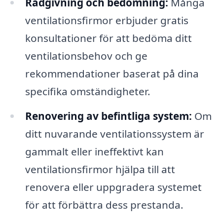
Rådgivning och bedömning:
Många
ventilationsfirmor erbjuder gratis
konsultationer för att bedöma ditt
ventilationsbehov och ge
rekommendationer baserat på dina
specifika omständigheter.
Renovering av befintliga system:
Om
ditt nuvarande ventilationssystem är
gammalt eller ineffektivt kan
ventilationsfirmor hjälpa till att
renovera eller uppgradera systemet
för att förbättra dess prestanda.