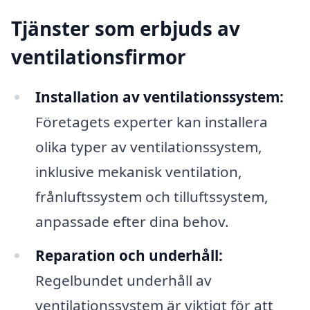
Tjänster som erbjuds av
ventilationsfirmor
Installation av ventilationssystem:
Företagets experter kan installera
olika typer av ventilationssystem,
inklusive mekanisk ventilation,
frånluftssystem och tilluftssystem,
anpassade efter dina behov.
Reparation och underhåll:
Regelbundet underhåll av
ventilationssystem är viktigt för att