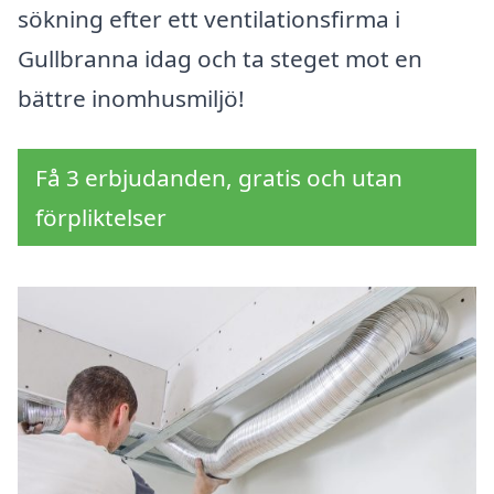
sökning efter ett ventilationsfirma i
Gullbranna idag och ta steget mot en
bättre inomhusmiljö!
Få 3 erbjudanden, gratis och utan
förpliktelser