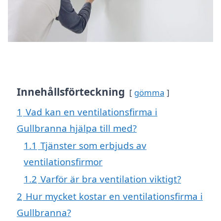
Innehållsförteckning
gömma
1
Vad kan en ventilationsfirma i
Gullbranna hjälpa till med?
1.1
Tjänster som erbjuds av
ventilationsfirmor
1.2
Varför är bra ventilation viktigt?
2
Hur mycket kostar en ventilationsfirma i
Gullbranna?