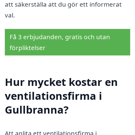
att säkerställa att du gör ett informerat
val.
Få 3 erbjudanden, gratis och utan
förpliktelser
Hur mycket kostar en
ventilationsfirma i
Gullbranna?
Att anlita ett ventilationsfirma i