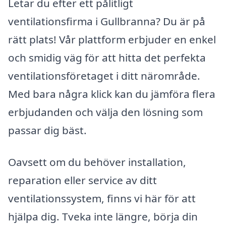
Letar du efter ett pålitligt
ventilationsfirma i Gullbranna? Du är på
rätt plats! Vår plattform erbjuder en enkel
och smidig väg för att hitta det perfekta
ventilationsföretaget i ditt närområde.
Med bara några klick kan du jämföra flera
erbjudanden och välja den lösning som
passar dig bäst.
Oavsett om du behöver installation,
reparation eller service av ditt
ventilationssystem, finns vi här för att
hjälpa dig. Tveka inte längre, börja din