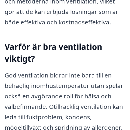
och metoderna inom ventilation, vilket
gör att de kan erbjuda lösningar som är
både effektiva och kostnadseffektiva.
Varför är bra ventilation
viktigt?
God ventilation bidrar inte bara till en
behaglig inomhustemperatur utan spelar
också en avgörande roll för hälsa och
välbefinnande. Otillräcklig ventilation kan
leda till fuktproblem, kondens,
mögeltillväxt och spridning av allergener.