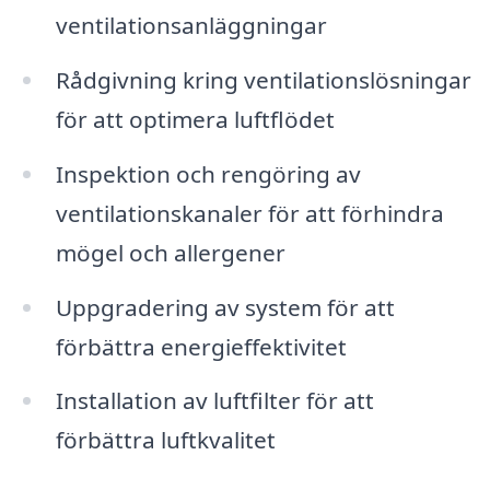
ventilationsanläggningar
Rådgivning kring ventilationslösningar
för att optimera luftflödet
Inspektion och rengöring av
ventilationskanaler för att förhindra
mögel och allergener
Uppgradering av system för att
förbättra energieffektivitet
Installation av luftfilter för att
förbättra luftkvalitet