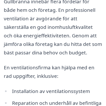
Gullbranna innebär flera fördelar för
både hem och företag. En professionell
ventilation är avgörande för att
säkerställa en god inomhusluftkvalitet
och öka energieffektiviteten. Genom att
jämföra olika företag kan du hitta det som
bäst passar dina behov och budget.
En ventilationsfirma kan hjälpa med en
rad uppgifter, inklusive:
Installation av ventilationssystem
Reparation och underhåll av befintliga