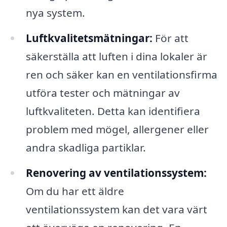
nya system.
Luftkvalitetsmätningar:
För att
säkerställa att luften i dina lokaler är
ren och säker kan en ventilationsfirma
utföra tester och mätningar av
luftkvaliteten. Detta kan identifiera
problem med mögel, allergener eller
andra skadliga partiklar.
Renovering av ventilationssystem:
Om du har ett äldre
ventilationssystem kan det vara värt