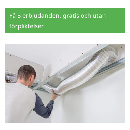
Få 3 erbjudanden, gratis och utan
förpliktelser