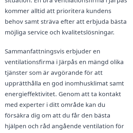
situation. En bra ventilationsfirma i Järpås
kommer alltid att prioritera kundens
behov samt sträva efter att erbjuda bästa
möjliga service och kvalitetslösningar.
Sammanfattningsvis erbjuder en
ventilationsfirma i Järpås en mängd olika
tjänster som är avgörande för att
upprätthålla en god inomhusklimat samt
energieffektivitet. Genom att ta kontakt
med experter i ditt område kan du
försäkra dig om att du får den bästa
hjälpen och råd angående ventilation för