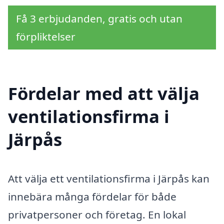
Få 3 erbjudanden, gratis och utan
förpliktelser
Fördelar med att välja
ventilationsfirma i
Järpås
Att välja ett ventilationsfirma i Järpås kan
innebära många fördelar för både
privatpersoner och företag. En lokal