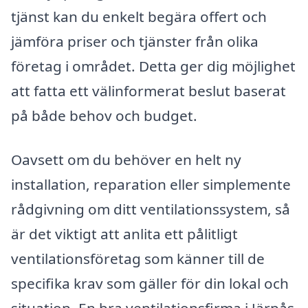
tjänst kan du enkelt begära offert och
jämföra priser och tjänster från olika
företag i området. Detta ger dig möjlighet
att fatta ett välinformerat beslut baserat
på både behov och budget.
Oavsett om du behöver en helt ny
installation, reparation eller simplemente
rådgivning om ditt ventilationssystem, så
är det viktigt att anlita ett pålitligt
ventilationsföretag som känner till de
specifika krav som gäller för din lokal och