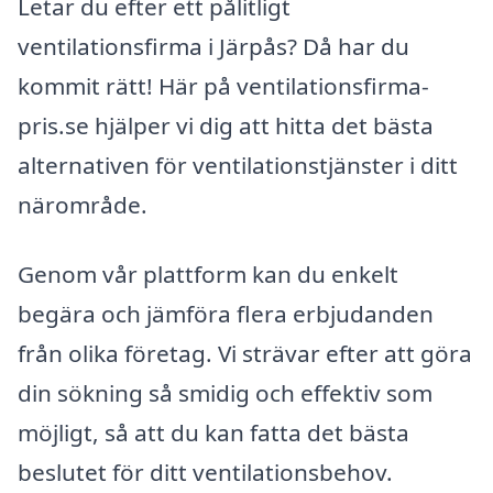
Letar du efter ett pålitligt
ventilationsfirma i Järpås? Då har du
kommit rätt! Här på ventilationsfirma-
pris.se hjälper vi dig att hitta det bästa
alternativen för ventilationstjänster i ditt
närområde.
Genom vår plattform kan du enkelt
begära och jämföra flera erbjudanden
från olika företag. Vi strävar efter att göra
din sökning så smidig och effektiv som
möjligt, så att du kan fatta det bästa
beslutet för ditt ventilationsbehov.