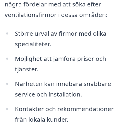
några fördelar med att söka efter
ventilationsfirmor i dessa områden:
Större urval av firmor med olika
specialiteter.
Möjlighet att jämföra priser och
tjänster.
Närheten kan innebära snabbare
service och installation.
Kontakter och rekommendationer
från lokala kunder.