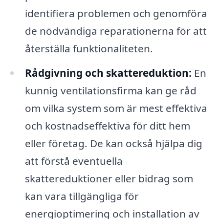
identifiera problemen och genomföra
de nödvändiga reparationerna för att
återställa funktionaliteten.
Rådgivning och skattereduktion:
En
kunnig ventilationsfirma kan ge råd
om vilka system som är mest effektiva
och kostnadseffektiva för ditt hem
eller företag. De kan också hjälpa dig
att förstå eventuella
skattereduktioner eller bidrag som
kan vara tillgängliga för
energioptimering och installation av