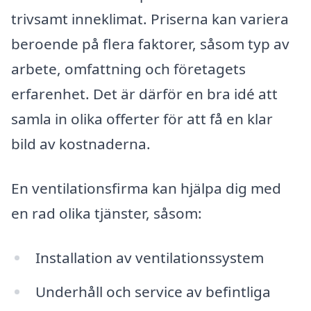
trivsamt inneklimat. Priserna kan variera
beroende på flera faktorer, såsom typ av
arbete, omfattning och företagets
erfarenhet. Det är därför en bra idé att
samla in olika offerter för att få en klar
bild av kostnaderna.
En ventilationsfirma kan hjälpa dig med
en rad olika tjänster, såsom:
Installation av ventilationssystem
Underhåll och service av befintliga