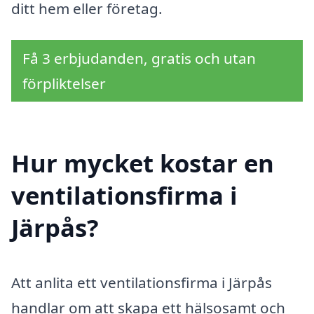
ditt hem eller företag.
Få 3 erbjudanden, gratis och utan
förpliktelser
Hur mycket kostar en
ventilationsfirma i
Järpås?
Att anlita ett ventilationsfirma i Järpås
handlar om att skapa ett hälsosamt och