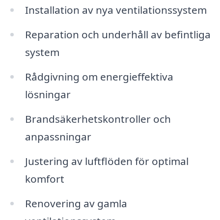
Installation av nya ventilationssystem
Reparation och underhåll av befintliga
system
Rådgivning om energieffektiva
lösningar
Brandsäkerhetskontroller och
anpassningar
Justering av luftflöden för optimal
komfort
Renovering av gamla