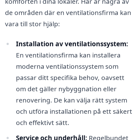
komforten i dina lokaler. Här är några av
de områden där en ventilationsfirma kan
vara till stor hjälp:
Installation av ventilationssystem:
En ventilationsfirma kan installera
moderna ventilationssystem som
passar ditt specifika behov, oavsett
om det gäller nybyggnation eller
renovering. De kan välja rätt system
och utföra installationen på ett säkert
och effektivt sätt.
Service och underhåll:
Regelbundet