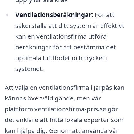
Ventilationsberäkningar:
För att
säkerställa att ditt system är effektivt
kan en ventilationsfirma utföra
beräkningar för att bestämma det
optimala luftflödet och trycket i
systemet.
Att välja en ventilationsfirma i Järpås kan
kännas överväldigande, men vår
plattform ventilationsfirma-pris.se gör
det enklare att hitta lokala experter som
kan hjälpa dig. Genom att använda vår