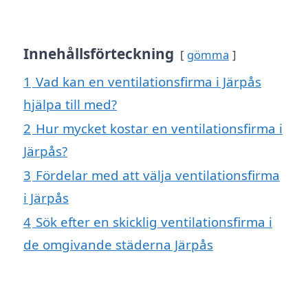
Innehållsförteckning
gömma
1
Vad kan en ventilationsfirma i Järpås
hjälpa till med?
2
Hur mycket kostar en ventilationsfirma i
Järpås?
3
Fördelar med att välja ventilationsfirma
i Järpås
4
Sök efter en skicklig ventilationsfirma i
de omgivande städerna Järpås