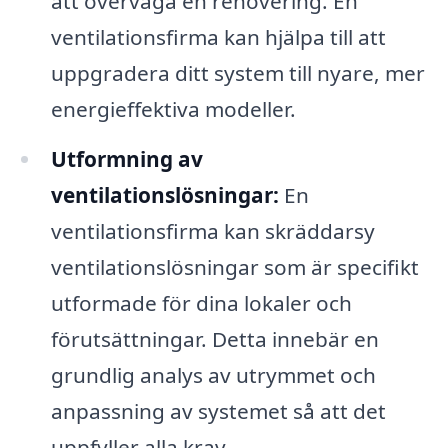
att överväga en renovering. En
ventilationsfirma kan hjälpa till att
uppgradera ditt system till nyare, mer
energieffektiva modeller.
Utformning av
ventilationslösningar:
En
ventilationsfirma kan skräddarsy
ventilationslösningar som är specifikt
utformade för dina lokaler och
förutsättningar. Detta innebär en
grundlig analys av utrymmet och
anpassning av systemet så att det
uppfyller alla krav.