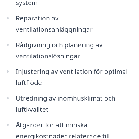
system
Reparation av
ventilationsanläggningar
Rådgivning och planering av
ventilationslösningar
Injustering av ventilation för optimal
luftflöde
Utredning av inomhusklimat och
luftkvalitet
Åtgärder för att minska
energikostnader relaterade till