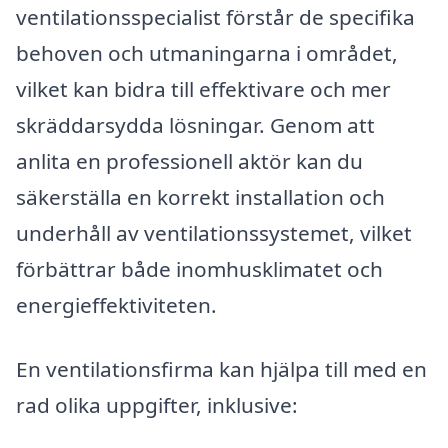
ventilationsspecialist förstår de specifika
behoven och utmaningarna i området,
vilket kan bidra till effektivare och mer
skräddarsydda lösningar. Genom att
anlita en professionell aktör kan du
säkerställa en korrekt installation och
underhåll av ventilationssystemet, vilket
förbättrar både inomhusklimatet och
energieffektiviteten.
En ventilationsfirma kan hjälpa till med en
rad olika uppgifter, inklusive: