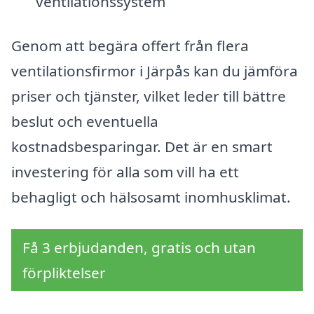
ventilationssystem
Genom att begära offert från flera
ventilationsfirmor i Järpås kan du jämföra
priser och tjänster, vilket leder till bättre
beslut och eventuella
kostnadsbesparingar. Det är en smart
investering för alla som vill ha ett
behagligt och hälsosamt inomhusklimat.
Få 3 erbjudanden, gratis och utan
förpliktelser