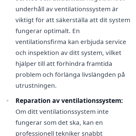
underhåll av ventilationssystem är
viktigt för att säkerställa att dit system
fungerar optimalt. En
ventilationsfirma kan erbjuda service
och inspektion av ditt system, vilket
hjälper till att förhindra framtida
problem och förlänga livslängden på
utrustningen.
Reparation av ventilationssystem:
Om ditt ventilationssystem inte
fungerar som det ska, kan en
professionell tekniker snabbt