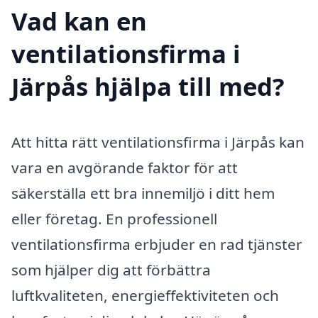
Vad kan en
ventilationsfirma i
Järpås hjälpa till med?
Att hitta rätt ventilationsfirma i Järpås kan
vara en avgörande faktor för att
säkerställa ett bra innemiljö i ditt hem
eller företag. En professionell
ventilationsfirma erbjuder en rad tjänster
som hjälper dig att förbättra
luftkvaliteten, energieffektiviteten och