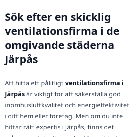
Sök efter en skicklig
ventilationsfirma i de
omgivande städerna
Järpås
Att hitta ett pålitligt
ventilationsfirma i
Järpås
är viktigt för att säkerställa god
inomhusluftkvalitet och energieffektivitet
i ditt hem eller företag. Men om du inte
hittar rätt expertis i Järpås, finns det