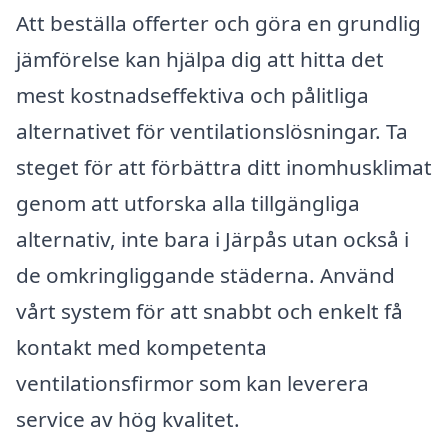
Att beställa offerter och göra en grundlig
jämförelse kan hjälpa dig att hitta det
mest kostnadseffektiva och pålitliga
alternativet för ventilationslösningar. Ta
steget för att förbättra ditt inomhusklimat
genom att utforska alla tillgängliga
alternativ, inte bara i Järpås utan också i
de omkringliggande städerna. Använd
vårt system för att snabbt och enkelt få
kontakt med kompetenta
ventilationsfirmor som kan leverera
service av hög kvalitet.