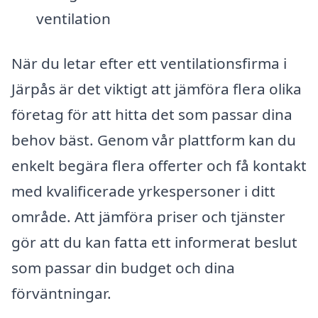
ventilation
När du letar efter ett ventilationsfirma i
Järpås är det viktigt att jämföra flera olika
företag för att hitta det som passar dina
behov bäst. Genom vår plattform kan du
enkelt begära flera offerter och få kontakt
med kvalificerade yrkespersoner i ditt
område. Att jämföra priser och tjänster
gör att du kan fatta ett informerat beslut
som passar din budget och dina
förväntningar.