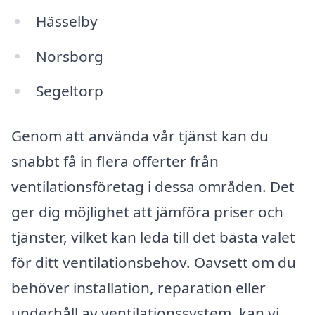
Hässelby
Norsborg
Segeltorp
Genom att använda vår tjänst kan du
snabbt få in flera offerter från
ventilationsföretag i dessa områden. Det
ger dig möjlighet att jämföra priser och
tjänster, vilket kan leda till det bästa valet
för ditt ventilationsbehov. Oavsett om du
behöver installation, reparation eller
underhåll av ventilationssystem, kan vi