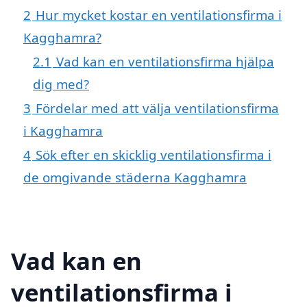
2
Hur mycket kostar en ventilationsfirma i
Kagghamra?
2.1
Vad kan en ventilationsfirma hjälpa
dig med?
3
Fördelar med att välja ventilationsfirma
i Kagghamra
4
Sök efter en skicklig ventilationsfirma i
de omgivande städerna Kagghamra
Vad kan en
ventilationsfirma i