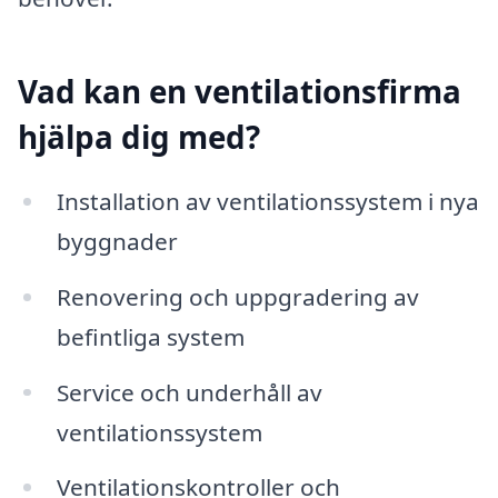
Vad kan en ventilationsfirma
hjälpa dig med?
Installation av ventilationssystem i nya
byggnader
Renovering och uppgradering av
befintliga system
Service och underhåll av
ventilationssystem
Ventilationskontroller och