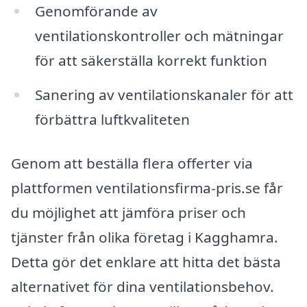
Genomförande av
ventilationskontroller och mätningar
för att säkerställa korrekt funktion
Sanering av ventilationskanaler för att
förbättra luftkvaliteten
Genom att beställa flera offerter via
plattformen ventilationsfirma-pris.se får
du möjlighet att jämföra priser och
tjänster från olika företag i Kagghamra.
Detta gör det enklare att hitta det bästa
alternativet för dina ventilationsbehov.