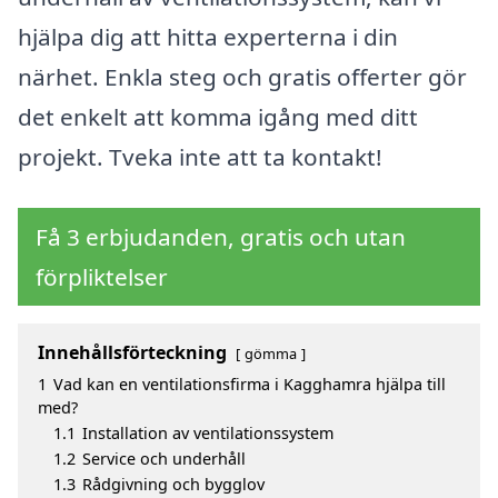
hjälpa dig att hitta experterna i din
närhet. Enkla steg och gratis offerter gör
det enkelt att komma igång med ditt
projekt. Tveka inte att ta kontakt!
Få 3 erbjudanden, gratis och utan
förpliktelser
Innehållsförteckning
gömma
1
Vad kan en ventilationsfirma i Kagghamra hjälpa till
med?
1.1
Installation av ventilationssystem
1.2
Service och underhåll
1.3
Rådgivning och bygglov