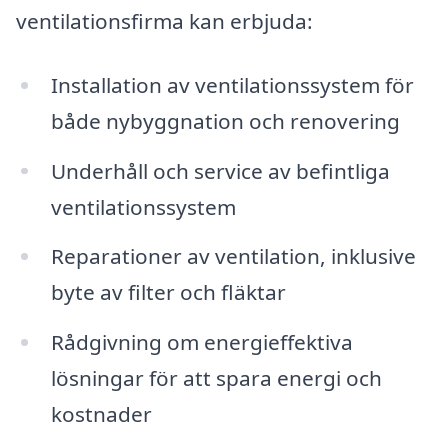
ventilationsfirma kan erbjuda:
Installation av ventilationssystem för
både nybyggnation och renovering
Underhåll och service av befintliga
ventilationssystem
Reparationer av ventilation, inklusive
byte av filter och fläktar
Rådgivning om energieffektiva
lösningar för att spara energi och
kostnader