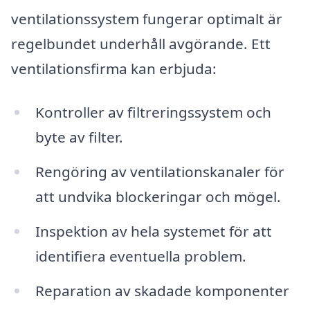
ventilationssystem fungerar optimalt är
regelbundet underhåll avgörande. Ett
ventilationsfirma kan erbjuda:
Kontroller av filtreringssystem och
byte av filter.
Rengöring av ventilationskanaler för
att undvika blockeringar och mögel.
Inspektion av hela systemet för att
identifiera eventuella problem.
Reparation av skadade komponenter