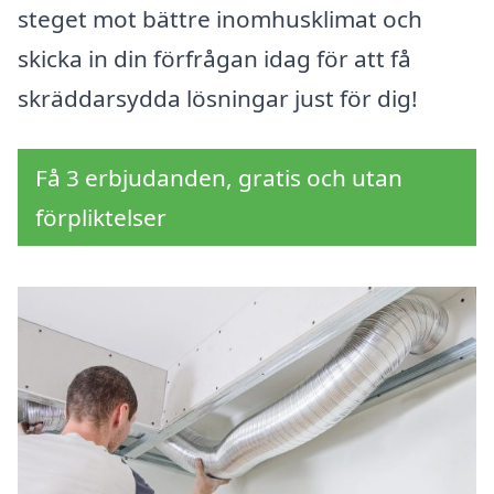
steget mot bättre inomhusklimat och
skicka in din förfrågan idag för att få
skräddarsydda lösningar just för dig!
Få 3 erbjudanden, gratis och utan
förpliktelser