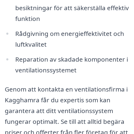
besiktningar för att säkerställa effektiv
funktion
Rådgivning om energieffektivitet och
luftkvalitet
Reparation av skadade komponenter i
ventilationssystemet
Genom att kontakta en ventilationsfirma i
Kagghamra får du expertis som kan
garantera att ditt ventilationssystem
fungerar optimalt. Se till att alltid begära
priser och offerter från fler företag för att