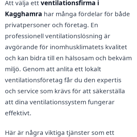
Att välja ett
ventilationsfirma i
Kagghamra
har många fördelar för både
privatpersoner och företag. En
professionell ventilationslösning är
avgörande för inomhusklimatets kvalitet
och kan bidra till en hälsosam och bekväm
miljö. Genom att anlita ett lokalt
ventilationsföretag får du den expertis
och service som krävs för att säkerställa
att dina ventilationssystem fungerar
effektivt.
Här är några viktiga tjänster som ett