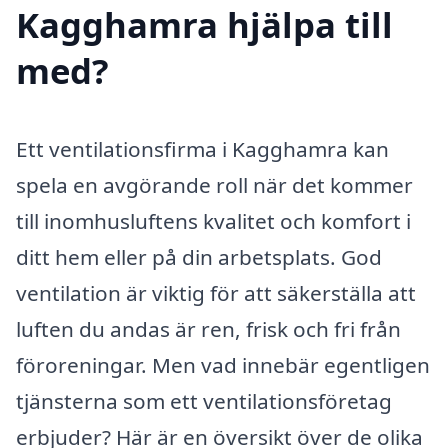
Kagghamra hjälpa till
med?
Ett ventilationsfirma i Kagghamra kan
spela en avgörande roll när det kommer
till inomhusluftens kvalitet och komfort i
ditt hem eller på din arbetsplats. God
ventilation är viktig för att säkerställa att
luften du andas är ren, frisk och fri från
föroreningar. Men vad innebär egentligen
tjänsterna som ett ventilationsföretag
erbjuder? Här är en översikt över de olika