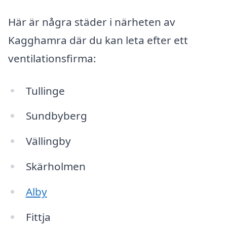
Här är några städer i närheten av
Kagghamra där du kan leta efter ett
ventilationsfirma:
Tullinge
Sundbyberg
Vällingby
Skärholmen
Alby
Fittja