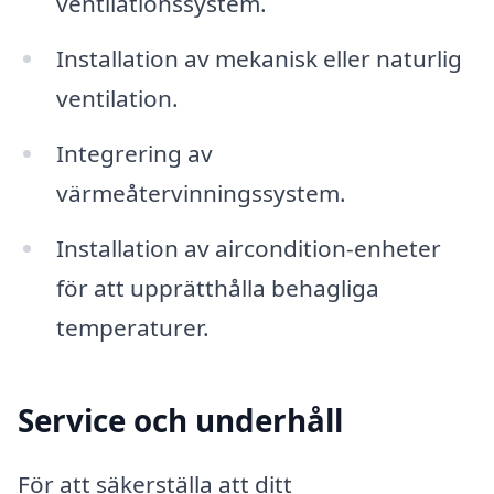
ventilationssystem.
Installation av mekanisk eller naturlig
ventilation.
Integrering av
värmeåtervinningssystem.
Installation av aircondition-enheter
för att upprätthålla behagliga
temperaturer.
Service och underhåll
För att säkerställa att ditt