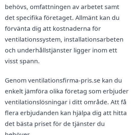
behövs, omfattningen av arbetet samt
det specifika företaget. Allmänt kan du
förvänta dig att kostnaderna för
ventilationssystem, installationsarbeten
och underhållstjänster ligger inom ett
visst spann.
Genom ventilationsfirma-pris.se kan du
enkelt jämföra olika företag som erbjuder
ventilationslösningar i ditt område. Att få
flera erbjudanden kan hjälpa dig att hitta
det bästa priset för de tjänster du
behöver.