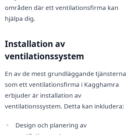
områden där ett ventilationsfirma kan
hjälpa dig.
Installation av
ventilationssystem
En av de mest grundläggande tjänsterna
som ett ventilationsfirma i Kagghamra
erbjuder är installation av
ventilationssystem. Detta kan inkludera:
Design och planering av