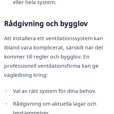
eller hela system.
Rådgivning och bygglov
Att installera ett ventilationssystem kan
ibland vara komplicerat, särskilt när det
kommer till regler och bygglov. En
professionell ventilationsfirma kan ge
vägledning kring:
Val av rätt system för dina behov.
Rådgivning om aktuella lagar och
bestämmelser.