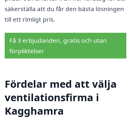
säkerställa att du får den bästa lösningen
till ett rimligt pris.
Få 3 erbjudanden, gratis och utan
förpliktelser
Fördelar med att välja
ventilationsfirma i
Kagghamra