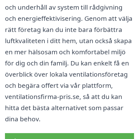
och underhåll av system till rådgivning
och energieffektivisering. Genom att välja
rätt företag kan du inte bara förbättra
luftkvaliteten i ditt hem, utan också skapa
en mer hälsosam och komfortabel miljö
för dig och din familj. Du kan enkelt få en
överblick över lokala ventilationsföretag
och begära offert via vår plattform,
ventilationsfirma-pris.se, så att du kan
hitta det bästa alternativet som passar
dina behov.