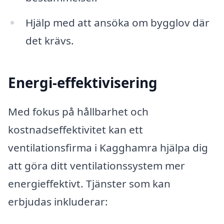
Hjälp med att ansöka om bygglov där
det krävs.
Energi-effektivisering
Med fokus på hållbarhet och
kostnadseffektivitet kan ett
ventilationsfirma i Kagghamra hjälpa dig
att göra ditt ventilationssystem mer
energieffektivt. Tjänster som kan
erbjudas inkluderar: