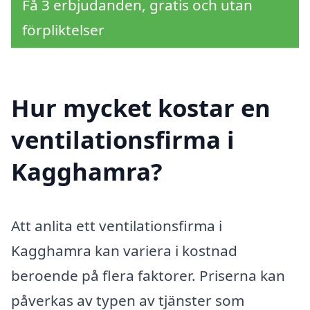
Få 3 erbjudanden, gratis och utan
förpliktelser
Hur mycket kostar en
ventilationsfirma i
Kagghamra?
Att anlita ett ventilationsfirma i
Kagghamra kan variera i kostnad
beroende på flera faktorer. Priserna kan
påverkas av typen av tjänster som