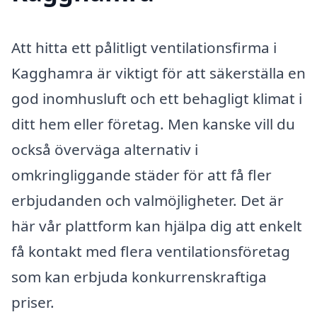
Att hitta ett pålitligt ventilationsfirma i
Kagghamra är viktigt för att säkerställa en
god inomhusluft och ett behagligt klimat i
ditt hem eller företag. Men kanske vill du
också överväga alternativ i
omkringliggande städer för att få fler
erbjudanden och valmöjligheter. Det är
här vår plattform kan hjälpa dig att enkelt
få kontakt med flera ventilationsföretag
som kan erbjuda konkurrenskraftiga
priser.