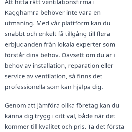
Att hitta rätt ventilationsfirma i
Kagghamra behöver inte vara en
utmaning. Med vår plattform kan du
snabbt och enkelt få tillgång till flera
erbjudanden från lokala experter som
förstår dina behov. Oavsett om du är i
behov av installation, reparation eller
service av ventilation, så finns det
professionella som kan hjälpa dig.
Genom att jämföra olika företag kan du
känna dig trygg i ditt val, både när det
kommer till kvalitet och pris. Ta det första