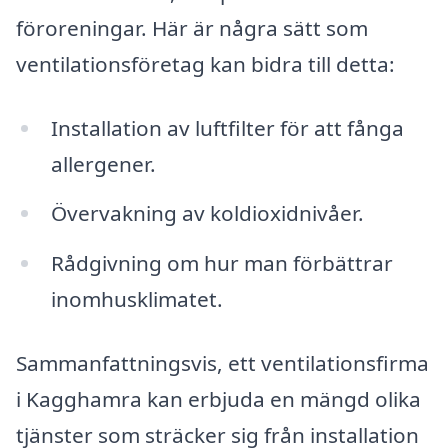
föroreningar. Här är några sätt som
ventilationsföretag kan bidra till detta:
Installation av luftfilter för att fånga
allergener.
Övervakning av koldioxidnivåer.
Rådgivning om hur man förbättrar
inomhusklimatet.
Sammanfattningsvis, ett ventilationsfirma
i Kagghamra kan erbjuda en mängd olika
tjänster som sträcker sig från installation