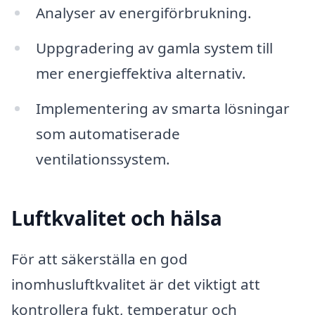
Analyser av energiförbrukning.
Uppgradering av gamla system till
mer energieffektiva alternativ.
Implementering av smarta lösningar
som automatiserade
ventilationssystem.
Luftkvalitet och hälsa
För att säkerställa en god
inomhusluftkvalitet är det viktigt att
kontrollera fukt, temperatur och