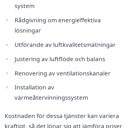
system
Rådgivning om energieffektiva
lösningar
Utförande av luftkvalitetsmätningar
Justering av luftflöde och balans
Renovering av ventilationskanaler
Installation av
värmeåtervinningssystem
Kostnaden för dessa tjänster kan variera
kraftigt, så det lönar sig att jämföra priser