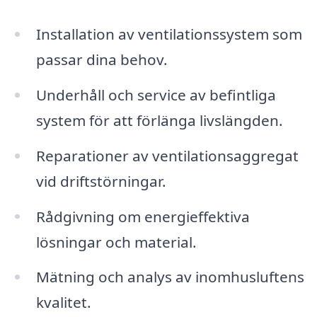
Installation av ventilationssystem som
passar dina behov.
Underhåll och service av befintliga
system för att förlänga livslängden.
Reparationer av ventilationsaggregat
vid driftstörningar.
Rådgivning om energieffektiva
lösningar och material.
Mätning och analys av inomhusluftens
kvalitet.