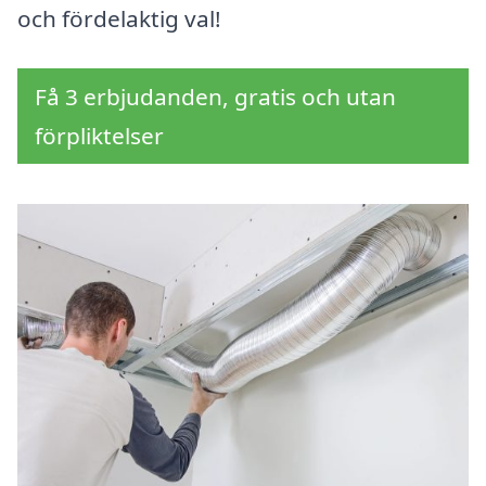
och fördelaktig val!
Få 3 erbjudanden, gratis och utan
förpliktelser