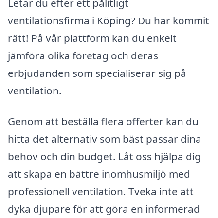
Letar du efter ett pålitligt
ventilationsfirma i Köping? Du har kommit
rätt! På vår plattform kan du enkelt
jämföra olika företag och deras
erbjudanden som specialiserar sig på
ventilation.
Genom att beställa flera offerter kan du
hitta det alternativ som bäst passar dina
behov och din budget. Låt oss hjälpa dig
att skapa en bättre inomhusmiljö med
professionell ventilation. Tveka inte att
dyka djupare för att göra en informerad