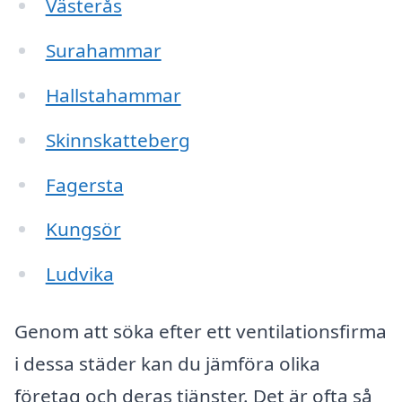
Västerås
Surahammar
Hallstahammar
Skinnskatteberg
Fagersta
Kungsör
Ludvika
Genom att söka efter ett ventilationsfirma
i dessa städer kan du jämföra olika
företag och deras tjänster. Det är ofta så