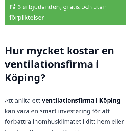
Få 3 erbjudanden, gratis och utan
förpliktelser
Hur mycket kostar en
ventilationsfirma i
Köping?
Att anlita ett
ventilationsfirma i Köping
kan vara en smart investering för att
förbättra inomhusklimatet i ditt hem eller