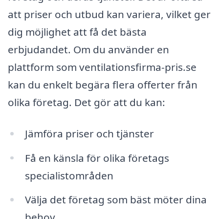
att priser och utbud kan variera, vilket ger
dig möjlighet att få det bästa
erbjudandet. Om du använder en
plattform som ventilationsfirma-pris.se
kan du enkelt begära flera offerter från
olika företag. Det gör att du kan:
Jämföra priser och tjänster
Få en känsla för olika företags
specialistområden
Välja det företag som bäst möter dina
behov