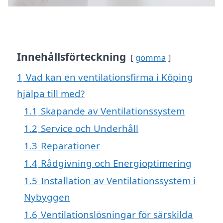
Innehållsförteckning
gömma
1
Vad kan en ventilationsfirma i Köping
hjälpa till med?
1.1
Skapande av Ventilationssystem
1.2
Service och Underhåll
1.3
Reparationer
1.4
Rådgivning och Energioptimering
1.5
Installation av Ventilationssystem i
Nybyggen
1.6
Ventilationslösningar för särskilda