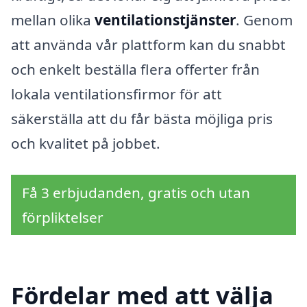
mellan olika
ventilationstjänster
. Genom
att använda vår plattform kan du snabbt
och enkelt beställa flera offerter från
lokala ventilationsfirmor för att
säkerställa att du får bästa möjliga pris
och kvalitet på jobbet.
Få 3 erbjudanden, gratis och utan
förpliktelser
Fördelar med att välja