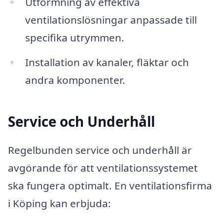
Utformning av effektiva
ventilationslösningar anpassade till
specifika utrymmen.
Installation av kanaler, fläktar och
andra komponenter.
Service och Underhåll
Regelbunden service och underhåll är
avgörande för att ventilationssystemet
ska fungera optimalt. En ventilationsfirma
i Köping kan erbjuda: