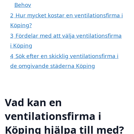
Behov
2
Hur mycket kostar en ventilationsfirma i
Köping?
3
Fördelar med att välja ventilationsfirma
i Köping
4
Sök efter en skicklig ventilationsfirma i
de omgivande städerna Köping
Vad kan en
ventilationsfirma i
Köping hjälpa till med?