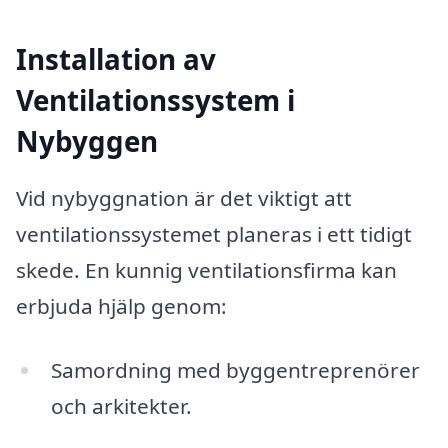
Installation av
Ventilationssystem i
Nybyggen
Vid nybyggnation är det viktigt att
ventilationssystemet planeras i ett tidigt
skede. En kunnig ventilationsfirma kan
erbjuda hjälp genom:
Samordning med byggentreprenörer
och arkitekter.