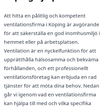
Att hitta en pålitlig och kompetent
ventilationsfirma i Köping är avgörande
för att säkerställa en god inomhusmiljö i
hemmet eller på arbetsplatsen.
Ventilation är en nyckelfunktion för att
upprätthålla hälsosamma och bekväma
förhållanden, och ett professionellt
ventilationsföretag kan erbjuda en rad
tjänster för att möta dina behov. Nedan
går vi igenom vad en ventilationsfirma
kan hjälpa till med och vilka specifika