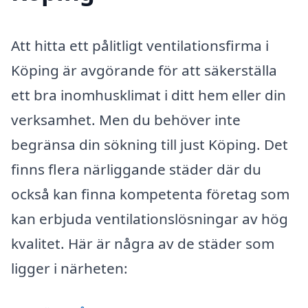
Att hitta ett pålitligt ventilationsfirma i
Köping är avgörande för att säkerställa
ett bra inomhusklimat i ditt hem eller din
verksamhet. Men du behöver inte
begränsa din sökning till just Köping. Det
finns flera närliggande städer där du
också kan finna kompetenta företag som
kan erbjuda ventilationslösningar av hög
kvalitet. Här är några av de städer som
ligger i närheten: