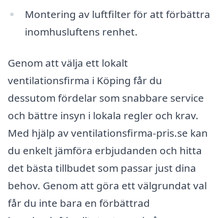
Montering av luftfilter för att förbättra
inomhusluftens renhet.
Genom att välja ett lokalt
ventilationsfirma i Köping får du
dessutom fördelar som snabbare service
och bättre insyn i lokala regler och krav.
Med hjälp av ventilationsfirma-pris.se kan
du enkelt jämföra erbjudanden och hitta
det bästa tillbudet som passar just dina
behov. Genom att göra ett välgrundat val
får du inte bara en förbättrad