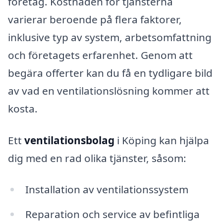
företag. Kostnaden för tjänsterna
varierar beroende på flera faktorer,
inklusive typ av system, arbetsomfattning
och företagets erfarenhet. Genom att
begära offerter kan du få en tydligare bild
av vad en ventilationslösning kommer att
kosta.
Ett
ventilationsbolag
i Köping kan hjälpa
dig med en rad olika tjänster, såsom:
Installation av ventilationssystem
Reparation och service av befintliga