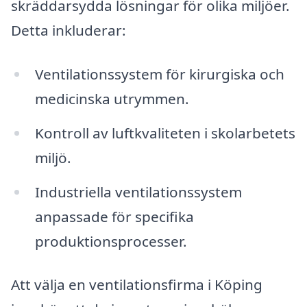
skräddarsydda lösningar för olika miljöer.
Detta inkluderar:
Ventilationssystem för kirurgiska och
medicinska utrymmen.
Kontroll av luftkvaliteten i skolarbetets
miljö.
Industriella ventilationssystem
anpassade för specifika
produktionsprocesser.
Att välja en ventilationsfirma i Köping