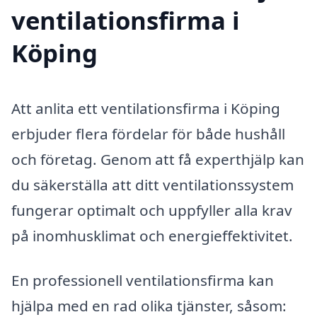
ventilationsfirma i
Köping
Att anlita ett ventilationsfirma i Köping
erbjuder flera fördelar för både hushåll
och företag. Genom att få experthjälp kan
du säkerställa att ditt ventilationssystem
fungerar optimalt och uppfyller alla krav
på inomhusklimat och energieffektivitet.
En professionell ventilationsfirma kan
hjälpa med en rad olika tjänster, såsom: