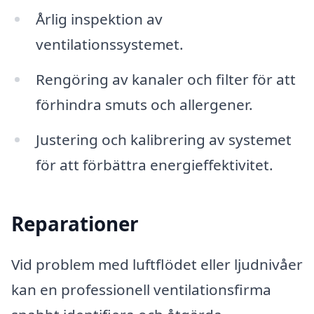
Årlig inspektion av
ventilationssystemet.
Rengöring av kanaler och filter för att
förhindra smuts och allergener.
Justering och kalibrering av systemet
för att förbättra energieffektivitet.
Reparationer
Vid problem med luftflödet eller ljudnivåer
kan en professionell ventilationsfirma