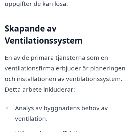
uppgifter de kan lösa.
Skapande av
Ventilationssystem
En av de primära tjänsterna som en
ventilationsfirma erbjuder är planeringen
och installationen av ventilationssystem.
Detta arbete inkluderar:
Analys av byggnadens behov av
ventilation.