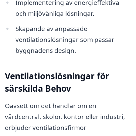
Implementering av energieffektiva
och miljövänliga lösningar.
Skapande av anpassade
ventilationslösningar som passar
byggnadens design.
Ventilationslösningar för
särskilda Behov
Oavsett om det handlar om en
vårdcentral, skolor, kontor eller industri,
erbjuder ventilationsfirmor