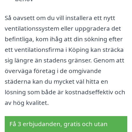
Så oavsett om du vill installera ett nytt
ventilationssystem eller uppgradera det
befintliga, kom ihåg att din sökning efter
ett ventilationsfirma i Köping kan sträcka
sig längre än stadens gränser. Genom att
överväga företag i de omgivande
städerna kan du mycket väl hitta en
lösning som både är kostnadseffektiv och
av hög kvalitet.
Få 3 erbjudanden, gratis och utan