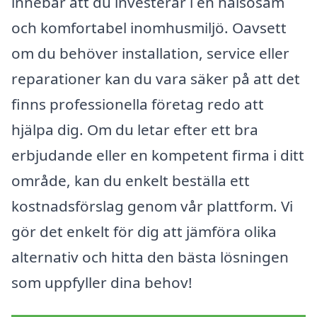
innebär att du investerar i en hälsosam
och komfortabel inomhusmiljö. Oavsett
om du behöver installation, service eller
reparationer kan du vara säker på att det
finns professionella företag redo att
hjälpa dig. Om du letar efter ett bra
erbjudande eller en kompetent firma i ditt
område, kan du enkelt beställa ett
kostnadsförslag genom vår plattform. Vi
gör det enkelt för dig att jämföra olika
alternativ och hitta den bästa lösningen
som uppfyller dina behov!