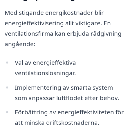
Med stigande energikostnader blir
energieffektivisering allt viktigare. En
ventilationsfirma kan erbjuda rådgivning
angående:
Val av energieffektiva
ventilationslösningar.
Implementering av smarta system
som anpassar luftflödet efter behov.
Förbättring av energieffektiviteten för
att minska driftskostnaderna.