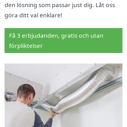
den lösning som passar just dig. Låt oss
göra ditt val enklare!
Få 3 erbjudanden, gratis och utan
förpliktelser