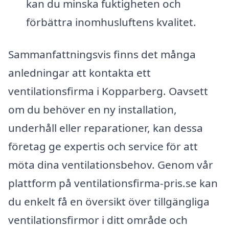
kan du minska fuktigheten och
förbättra inomhusluftens kvalitet.
Sammanfattningsvis finns det många
anledningar att kontakta ett
ventilationsfirma i Kopparberg. Oavsett
om du behöver en ny installation,
underhåll eller reparationer, kan dessa
företag ge expertis och service för att
möta dina ventilationsbehov. Genom vår
plattform på ventilationsfirma-pris.se kan
du enkelt få en översikt över tillgängliga
ventilationsfirmor i ditt område och