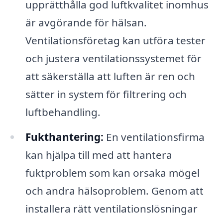
upprätthålla god luftkvalitet inomhus
är avgörande för hälsan.
Ventilationsföretag kan utföra tester
och justera ventilationssystemet för
att säkerställa att luften är ren och
sätter in system för filtrering och
luftbehandling.
Fukthantering:
En ventilationsfirma
kan hjälpa till med att hantera
fuktproblem som kan orsaka mögel
och andra hälsoproblem. Genom att
installera rätt ventilationslösningar