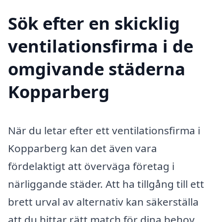
Sök efter en skicklig
ventilationsfirma i de
omgivande städerna
Kopparberg
När du letar efter ett ventilationsfirma i
Kopparberg kan det även vara
fördelaktigt att överväga företag i
närliggande städer. Att ha tillgång till ett
brett urval av alternativ kan säkerställa
att du hittar rätt match för dina behov