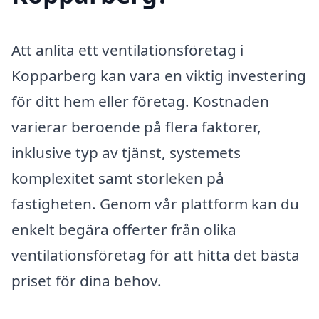
Att anlita ett ventilationsföretag i
Kopparberg kan vara en viktig investering
för ditt hem eller företag. Kostnaden
varierar beroende på flera faktorer,
inklusive typ av tjänst, systemets
komplexitet samt storleken på
fastigheten. Genom vår plattform kan du
enkelt begära offerter från olika
ventilationsföretag för att hitta det bästa
priset för dina behov.