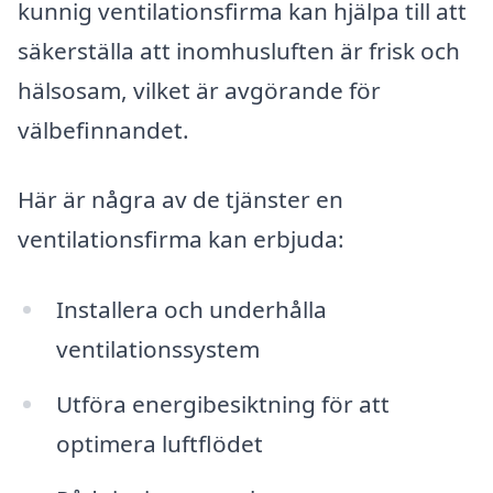
kunnig ventilationsfirma kan hjälpa till att
säkerställa att inomhusluften är frisk och
hälsosam, vilket är avgörande för
välbefinnandet.
Här är några av de tjänster en
ventilationsfirma kan erbjuda:
Installera och underhålla
ventilationssystem
Utföra energibesiktning för att
optimera luftflödet