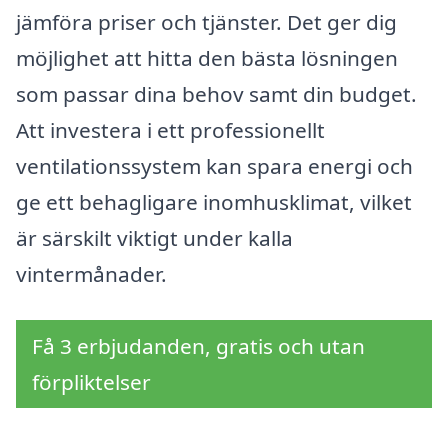
jämföra priser och tjänster. Det ger dig
möjlighet att hitta den bästa lösningen
som passar dina behov samt din budget.
Att investera i ett professionellt
ventilationssystem kan spara energi och
ge ett behagligare inomhusklimat, vilket
är särskilt viktigt under kalla
vintermånader.
Få 3 erbjudanden, gratis och utan
förpliktelser