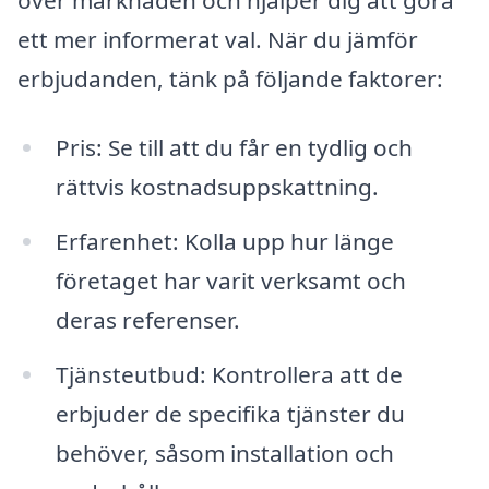
ett mer informerat val. När du jämför
erbjudanden, tänk på följande faktorer:
Pris: Se till att du får en tydlig och
rättvis kostnadsuppskattning.
Erfarenhet: Kolla upp hur länge
företaget har varit verksamt och
deras referenser.
Tjänsteutbud: Kontrollera att de
erbjuder de specifika tjänster du
behöver, såsom installation och