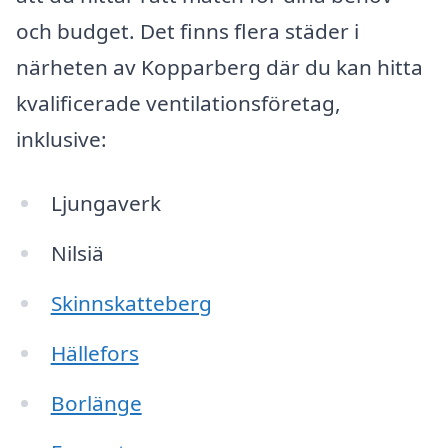
och budget. Det finns flera städer i
närheten av Kopparberg där du kan hitta
kvalificerade ventilationsföretag,
inklusive:
Ljungaverk
Nilsiä
Skinnskatteberg
Hällefors
Borlänge