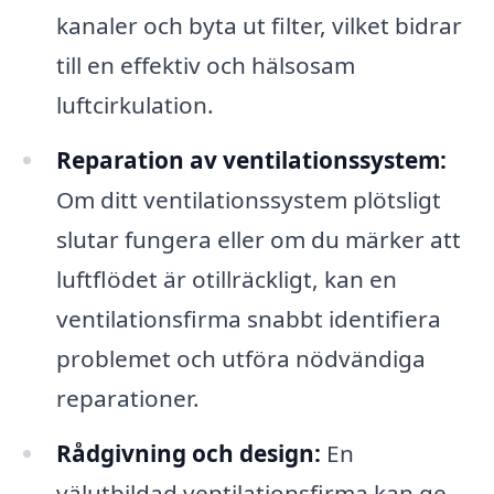
kanaler och byta ut filter, vilket bidrar
till en effektiv och hälsosam
luftcirkulation.
Reparation av ventilationssystem:
Om ditt ventilationssystem plötsligt
slutar fungera eller om du märker att
luftflödet är otillräckligt, kan en
ventilationsfirma snabbt identifiera
problemet och utföra nödvändiga
reparationer.
Rådgivning och design:
En
välutbildad ventilationsfirma kan ge