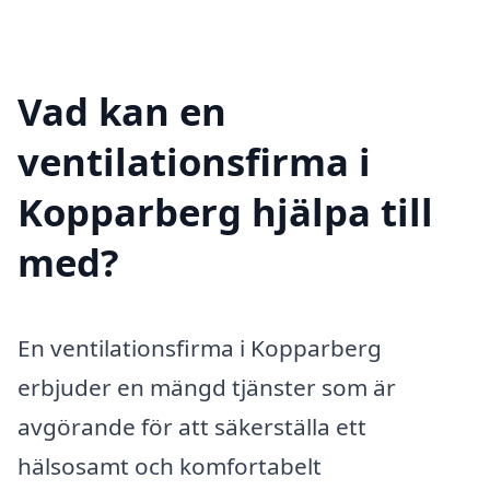
Vad kan en
ventilationsfirma i
Kopparberg hjälpa till
med?
En ventilationsfirma i Kopparberg
erbjuder en mängd tjänster som är
avgörande för att säkerställa ett
hälsosamt och komfortabelt