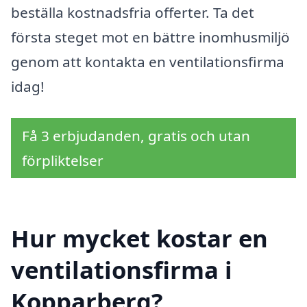
beställa kostnadsfria offerter. Ta det
första steget mot en bättre inomhusmiljö
genom att kontakta en ventilationsfirma
idag!
Få 3 erbjudanden, gratis och utan
förpliktelser
Hur mycket kostar en
ventilationsfirma i
Kopparberg?