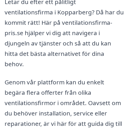
Letar du efter ett pålitligt
ventilationsfirma i Kopparberg? Då har du
kommit rätt! Här på ventilationsfirma-
pris.se hjälper vi dig att navigera i
djungeln av tjänster och så att du kan
hitta det bästa alternativet för dina
behov.
Genom vår plattform kan du enkelt
begära flera offerter från olika
ventilationsfirmor i området. Oavsett om
du behöver installation, service eller
reparationer, är vi här för att guida dig till