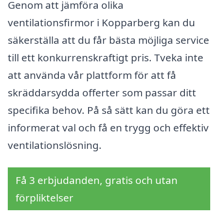
Genom att jämföra olika
ventilationsfirmor i Kopparberg kan du
säkerställa att du får bästa möjliga service
till ett konkurrenskraftigt pris. Tveka inte
att använda vår plattform för att få
skräddarsydda offerter som passar ditt
specifika behov. På så sätt kan du göra ett
informerat val och få en trygg och effektiv
ventilationslösning.
Få 3 erbjudanden, gratis och utan
förpliktelser