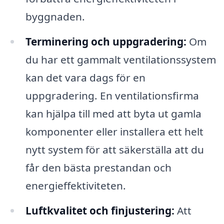
byggnaden.
Terminering och uppgradering:
Om
du har ett gammalt ventilationssystem
kan det vara dags för en
uppgradering. En ventilationsfirma
kan hjälpa till med att byta ut gamla
komponenter eller installera ett helt
nytt system för att säkerställa att du
får den bästa prestandan och
energieffektiviteten.
Luftkvalitet och finjustering:
Att