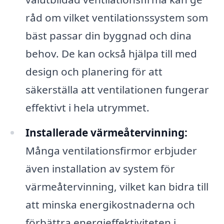
råd om vilket ventilationssystem som
bäst passar din byggnad och dina
behov. De kan också hjälpa till med
design och planering för att
säkerställa att ventilationen fungerar
effektivt i hela utrymmet.
Installerade värmeåtervinning:
Många ventilationsfirmor erbjuder
även installation av system för
värmeåtervinning, vilket kan bidra till
att minska energikostnaderna och
förbättra energieffektiviteten i