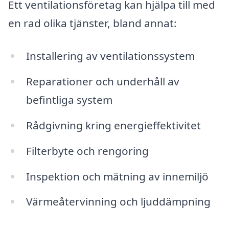
Ett ventilationsföretag kan hjälpa till med
en rad olika tjänster, bland annat:
Installering av ventilationssystem
Reparationer och underhåll av
befintliga system
Rådgivning kring energieffektivitet
Filterbyte och rengöring
Inspektion och mätning av innemiljö
Värmeåtervinning och ljuddämpning