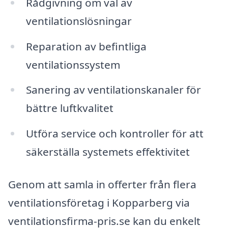
Rådgivning om val av
ventilationslösningar
Reparation av befintliga
ventilationssystem
Sanering av ventilationskanaler för
bättre luftkvalitet
Utföra service och kontroller för att
säkerställa systemets effektivitet
Genom att samla in offerter från flera
ventilationsföretag i Kopparberg via
ventilationsfirma-pris.se kan du enkelt