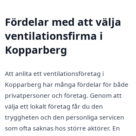
Fördelar med att välja
ventilationsfirma i
Kopparberg
Att anlita ett ventilationsföretag i
Kopparberg har många fördelar för både
privatpersoner och företag. Genom att
välja ett lokalt företag får du den
tryggheten och den personliga servicen
som ofta saknas hos större aktörer. En