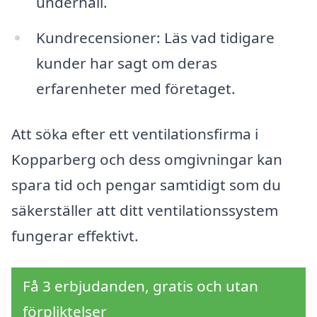
underhåll.
Kundrecensioner: Läs vad tidigare
kunder har sagt om deras
erfarenheter med företaget.
Att söka efter ett ventilationsfirma i
Kopparberg och dess omgivningar kan
spara tid och pengar samtidigt som du
säkerställer att ditt ventilationssystem
fungerar effektivt.
Få 3 erbjudanden, gratis och utan
förpliktelser