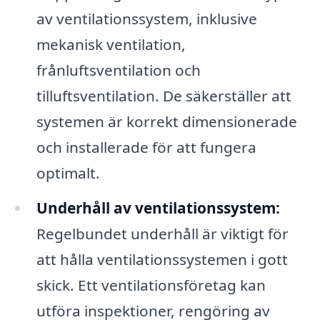
av ventilationssystem, inklusive
mekanisk ventilation,
frånluftsventilation och
tilluftsventilation. De säkerställer att
systemen är korrekt dimensionerade
och installerade för att fungera
optimalt.
Underhåll av ventilationssystem:
Regelbundet underhåll är viktigt för
att hålla ventilationssystemen i gott
skick. Ett ventilationsföretag kan
utföra inspektioner, rengöring av