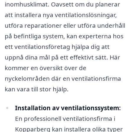
inomhusklimat. Oavsett om du planerar
att installera nya ventilationslösningar,
utföra reparationer eller utföra underhåll
på befintliga system, kan experterna hos
ett ventilationsföretag hjälpa dig att
uppnå dina mål på ett effektivt sätt. Här
kommer en översikt över de
nyckelområden där en ventilationsfirma
kan vara till stor hjälp.
Installation av ventilationssystem:
En professionell ventilationsfirma i
Kopparberg kan installera olika typer