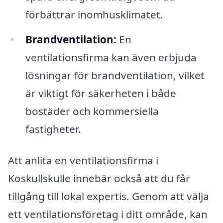
förbättrar inomhusklimatet.
Brandventilation:
En
ventilationsfirma kan även erbjuda
lösningar för brandventilation, vilket
är viktigt för säkerheten i både
bostäder och kommersiella
fastigheter.
Att anlita en ventilationsfirma i
Koskullskulle innebär också att du får
tillgång till lokal expertis. Genom att välja
ett ventilationsföretag i ditt område, kan