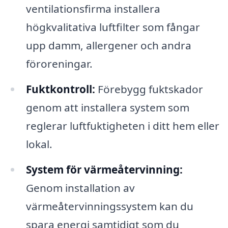
ventilationsfirma installera
högkvalitativa luftfilter som fångar
upp damm, allergener och andra
föroreningar.
Fuktkontroll:
Förebygg fuktskador
genom att installera system som
reglerar luftfuktigheten i ditt hem eller
lokal.
System för värmeåtervinning:
Genom installation av
värmeåtervinningssystem kan du
spara energi samtidigt som du