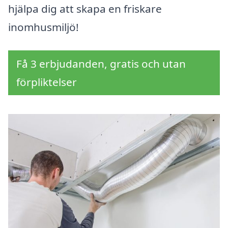
hjälpa dig att skapa en friskare
inomhusmiljö!
Få 3 erbjudanden, gratis och utan
förpliktelser