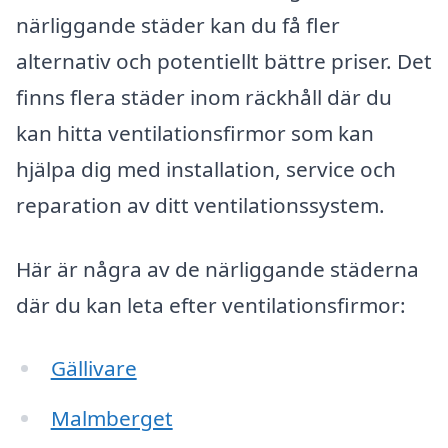
närliggande städer kan du få fler
alternativ och potentiellt bättre priser. Det
finns flera städer inom räckhåll där du
kan hitta ventilationsfirmor som kan
hjälpa dig med installation, service och
reparation av ditt ventilationssystem.
Här är några av de närliggande städerna
där du kan leta efter ventilationsfirmor:
Gällivare
Malmberget