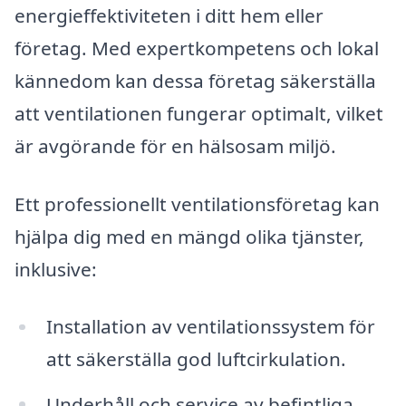
energieffektiviteten i ditt hem eller
företag. Med expertkompetens och lokal
kännedom kan dessa företag säkerställa
att ventilationen fungerar optimalt, vilket
är avgörande för en hälsosam miljö.
Ett professionellt ventilationsföretag kan
hjälpa dig med en mängd olika tjänster,
inklusive:
Installation av ventilationssystem för
att säkerställa god luftcirkulation.
Underhåll och service av befintliga