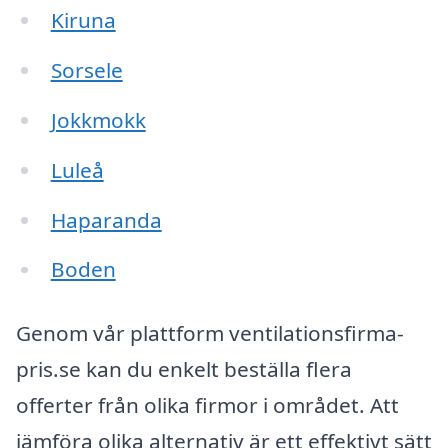
Kiruna
Sorsele
Jokkmokk
Luleå
Haparanda
Boden
Genom vår plattform ventilationsfirma-
pris.se kan du enkelt beställa flera
offerter från olika firmor i området. Att
jämföra olika alternativ är ett effektivt sätt