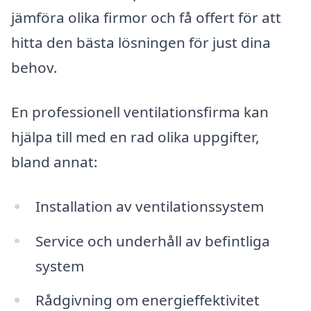
jämföra olika firmor och få offert för att
hitta den bästa lösningen för just dina
behov.
En professionell ventilationsfirma kan
hjälpa till med en rad olika uppgifter,
bland annat:
Installation av ventilationssystem
Service och underhåll av befintliga
system
Rådgivning om energieffektivitet