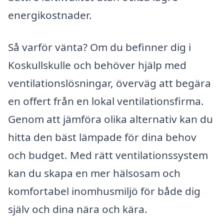
energikostnader.
Så varför vänta? Om du befinner dig i
Koskullskulle och behöver hjälp med
ventilationslösningar, överväg att begära
en offert från en lokal ventilationsfirma.
Genom att jämföra olika alternativ kan du
hitta den bäst lämpade för dina behov
och budget. Med rätt ventilationssystem
kan du skapa en mer hälsosam och
komfortabel inomhusmiljö för både dig
själv och dina nära och kära.