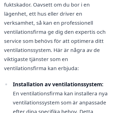
fuktskador. Oavsett om du bor i en
lägenhet, ett hus eller driver en
verksamhet, så kan en professionell
ventilationsfirma ge dig den expertis och
service som behövs för att optimera ditt
ventilationssystem. Här är några av de
viktigaste tjänster som en
ventilationsfirma kan erbjuda:
Installation av ventilationssystem:
En ventilationsfirma kan installera nya
ventilationssystem som är anpassade
efter dina specifika behov. Detta