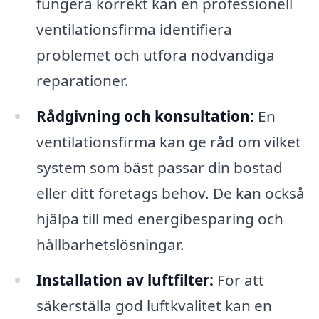
fungera korrekt kan en professionell
ventilationsfirma identifiera
problemet och utföra nödvändiga
reparationer.
Rådgivning och konsultation:
En
ventilationsfirma kan ge råd om vilket
system som bäst passar din bostad
eller ditt företags behov. De kan också
hjälpa till med energibesparing och
hållbarhetslösningar.
Installation av luftfilter:
För att
säkerställa god luftkvalitet kan en