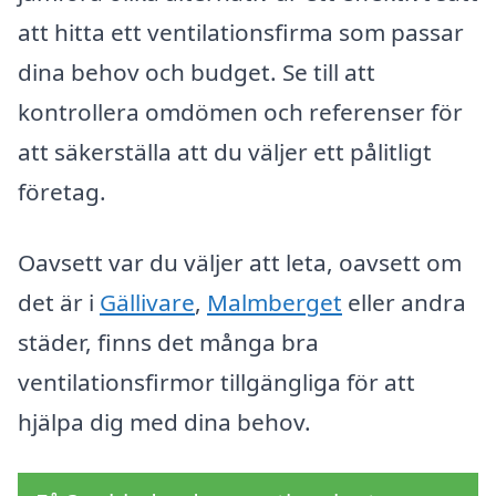
att hitta ett ventilationsfirma som passar
dina behov och budget. Se till att
kontrollera omdömen och referenser för
att säkerställa att du väljer ett pålitligt
företag.
Oavsett var du väljer att leta, oavsett om
det är i
Gällivare
,
Malmberget
eller andra
städer, finns det många bra
ventilationsfirmor tillgängliga för att
hjälpa dig med dina behov.