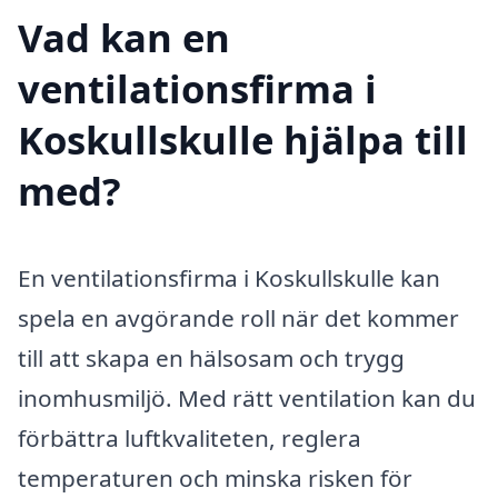
Vad kan en
ventilationsfirma i
Koskullskulle hjälpa till
med?
En ventilationsfirma i Koskullskulle kan
spela en avgörande roll när det kommer
till att skapa en hälsosam och trygg
inomhusmiljö. Med rätt ventilation kan du
förbättra luftkvaliteten, reglera
temperaturen och minska risken för