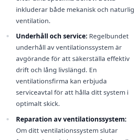
inkluderar både mekanisk och naturlig
ventilation.
Underhåll och service:
Regelbundet
underhåll av ventilationssystem är
avgörande för att säkerställa effektiv
drift och lång livslängd. En
ventilationsfirma kan erbjuda
serviceavtal för att hålla ditt system i
optimalt skick.
Reparation av ventilationssystem:
Om ditt ventilationssystem slutar