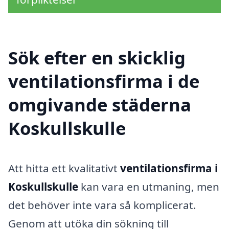
Sök efter en skicklig
ventilationsfirma i de
omgivande städerna
Koskullskulle
Att hitta ett kvalitativt
ventilationsfirma i
Koskullskulle
kan vara en utmaning, men
det behöver inte vara så komplicerat.
Genom att utöka din sökning till