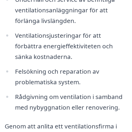
ventilationsanläggningar för att
förlänga livslängden.
Ventilationsjusteringar för att
förbättra energieffektiviteten och
sänka kostnaderna.
Felsökning och reparation av
problematiska system.
Rådgivning om ventilation i samband
med nybyggnation eller renovering.
Genom att anlita ett ventilationsfirma i