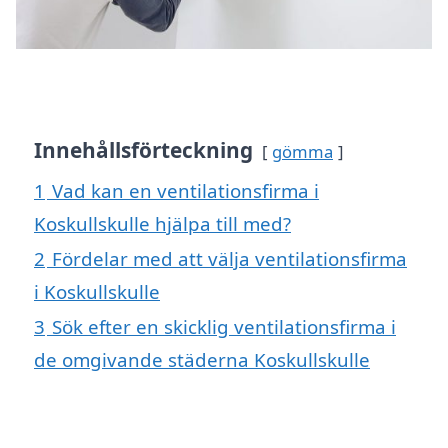
Innehållsförteckning
gömma
1
Vad kan en ventilationsfirma i
Koskullskulle hjälpa till med?
2
Fördelar med att välja ventilationsfirma
i Koskullskulle
3
Sök efter en skicklig ventilationsfirma i
de omgivande städerna Koskullskulle