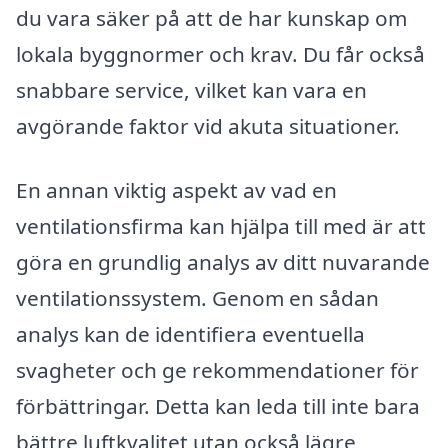
du vara säker på att de har kunskap om
lokala byggnormer och krav. Du får också
snabbare service, vilket kan vara en
avgörande faktor vid akuta situationer.
En annan viktig aspekt av vad en
ventilationsfirma kan hjälpa till med är att
göra en grundlig analys av ditt nuvarande
ventilationssystem. Genom en sådan
analys kan de identifiera eventuella
svagheter och ge rekommendationer för
förbättringar. Detta kan leda till inte bara
bättre luftkvalitet utan också lägre