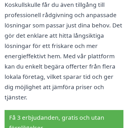
Koskullskulle får du även tillgång till
professionell rådgivning och anpassade
lösningar som passar just dina behov. Det
gör det enklare att hitta långsiktiga
lösningar för ett friskare och mer
energieffektivt hem. Med vår plattform
kan du enkelt begära offerter från flera
lokala företag, vilket sparar tid och ger
dig möjlighet att jämföra priser och
tjänster.
Få 3 erbjudanden, gratis och utan
förpliktelser