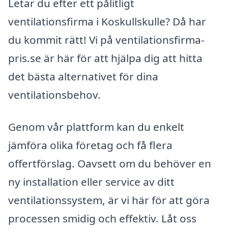
Letar du efter ett pålitligt
ventilationsfirma i Koskullskulle? Då har
du kommit rätt! Vi på ventilationsfirma-
pris.se är här för att hjälpa dig att hitta
det bästa alternativet för dina
ventilationsbehov.
Genom vår plattform kan du enkelt
jämföra olika företag och få flera
offertförslag. Oavsett om du behöver en
ny installation eller service av ditt
ventilationssystem, är vi här för att göra
processen smidig och effektiv. Låt oss