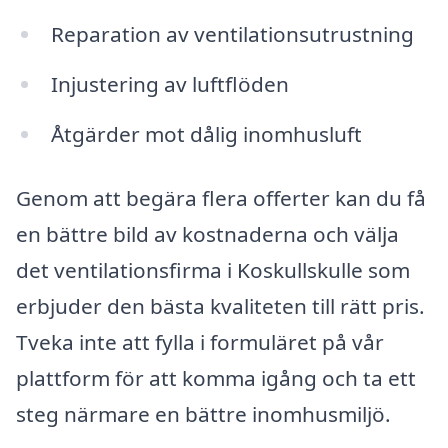
Reparation av ventilationsutrustning
Injustering av luftflöden
Åtgärder mot dålig inomhusluft
Genom att begära flera offerter kan du få
en bättre bild av kostnaderna och välja
det ventilationsfirma i Koskullskulle som
erbjuder den bästa kvaliteten till rätt pris.
Tveka inte att fylla i formuläret på vår
plattform för att komma igång och ta ett
steg närmare en bättre inomhusmiljö.