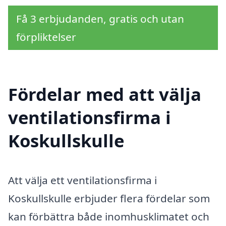
Få 3 erbjudanden, gratis och utan
förpliktelser
Fördelar med att välja
ventilationsfirma i
Koskullskulle
Att välja ett ventilationsfirma i
Koskullskulle erbjuder flera fördelar som
kan förbättra både inomhusklimatet och