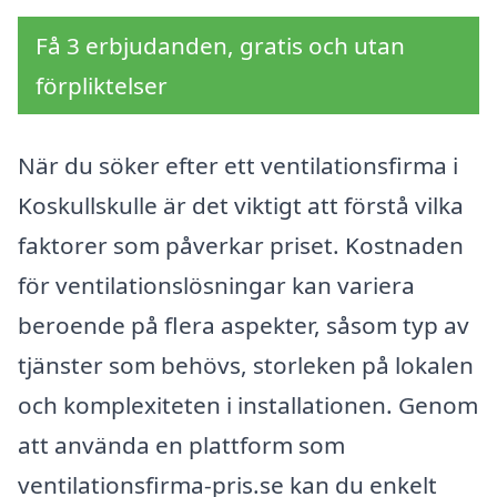
Få 3 erbjudanden, gratis och utan
förpliktelser
När du söker efter ett ventilationsfirma i
Koskullskulle är det viktigt att förstå vilka
faktorer som påverkar priset. Kostnaden
för ventilationslösningar kan variera
beroende på flera aspekter, såsom typ av
tjänster som behövs, storleken på lokalen
och komplexiteten i installationen. Genom
att använda en plattform som
ventilationsfirma-pris.se kan du enkelt