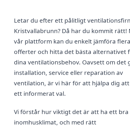
Letar du efter ett pålitligt ventilationsfir
Kristvallabrunn? Då har du kommit rätt!
vår plattform kan du enkelt jämföra fler
offerter och hitta det bästa alternativet 
dina ventilationsbehov. Oavsett om det g
installation, service eller reparation av
ventilation, är vi här för att hjälpa dig at
ett informerat val.
Vi förstår hur viktigt det är att ha ett bra
inomhusklimat, och med rätt