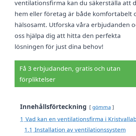
ventilationsfirma kan du säkerställa att d
hem eller företag är både komfortabelt 
hälsosamt. Utforska våra erbjudanden oc
oss hjälpa dig att hitta den perfekta
lösningen för just dina behov!
Få 3 erbjudanden, gratis och utan
förpliktelser
Innehållsförteckning
gömma
1
Vad kan en ventilationsfirma i Kristvalla
1.1
Installation av ventilationssystem