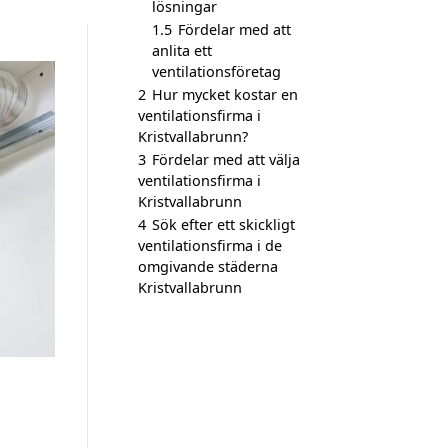
lösningar
1.5
Fördelar med att
anlita ett
ventilationsföretag
2
Hur mycket kostar en
ventilationsfirma i
Kristvallabrunn?
3
Fördelar med att välja
ventilationsfirma i
Kristvallabrunn
4
Sök efter ett skickligt
ventilationsfirma i de
omgivande städerna
Kristvallabrunn