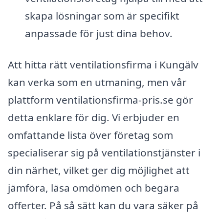
skapa lösningar som är specifikt
anpassade för just dina behov.
Att hitta rätt ventilationsfirma i Kungälv
kan verka som en utmaning, men vår
plattform ventilationsfirma-pris.se gör
detta enklare för dig. Vi erbjuder en
omfattande lista över företag som
specialiserar sig på ventilationstjänster i
din närhet, vilket ger dig möjlighet att
jämföra, läsa omdömen och begära
offerter. På så sätt kan du vara säker på