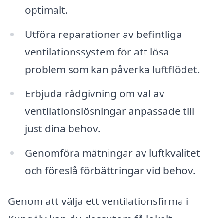
optimalt.
Utföra reparationer av befintliga
ventilationssystem för att lösa
problem som kan påverka luftflödet.
Erbjuda rådgivning om val av
ventilationslösningar anpassade till
just dina behov.
Genomföra mätningar av luftkvalitet
och föreslå förbättringar vid behov.
Genom att välja ett ventilationsfirma i