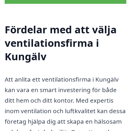
Fördelar med att välja
ventilationsfirma i
Kungälv
Att anlita ett ventilationsfirma i Kungälv
kan vara en smart investering för både
ditt hem och ditt kontor. Med expertis
inom ventilation och luftkvalitet kan dessa
företag hjälpa dig att skapa en hälsosam