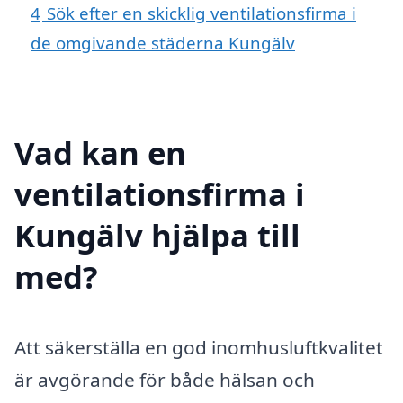
4
Sök efter en skicklig ventilationsfirma i
de omgivande städerna Kungälv
Vad kan en
ventilationsfirma i
Kungälv hjälpa till
med?
Att säkerställa en god inomhusluftkvalitet
är avgörande för både hälsan och