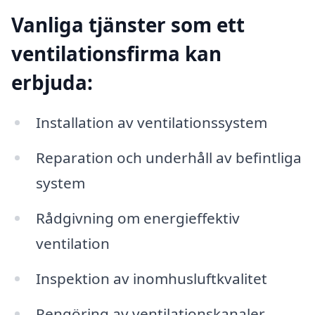
Vanliga tjänster som ett
ventilationsfirma kan
erbjuda:
Installation av ventilationssystem
Reparation och underhåll av befintliga
system
Rådgivning om energieffektiv
ventilation
Inspektion av inomhusluftkvalitet
Rengöring av ventilationskanaler