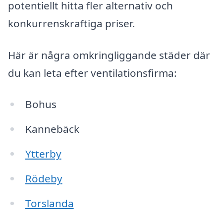
potentiellt hitta fler alternativ och
konkurrenskraftiga priser.
Här är några omkringliggande städer där
du kan leta efter ventilationsfirma:
Bohus
Kannebäck
Ytterby
Rödeby
Torslanda