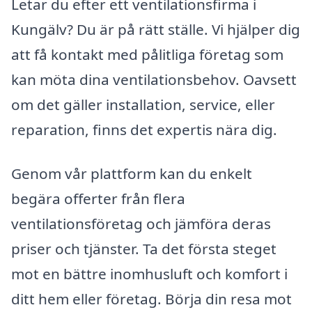
Letar du efter ett ventilationsfirma i
Kungälv? Du är på rätt ställe. Vi hjälper dig
att få kontakt med pålitliga företag som
kan möta dina ventilationsbehov. Oavsett
om det gäller installation, service, eller
reparation, finns det expertis nära dig.
Genom vår plattform kan du enkelt
begära offerter från flera
ventilationsföretag och jämföra deras
priser och tjänster. Ta det första steget
mot en bättre inomhusluft och komfort i
ditt hem eller företag. Börja din resa mot