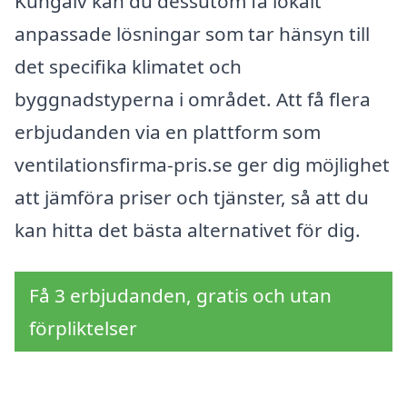
Kungälv kan du dessutom få lokalt
anpassade lösningar som tar hänsyn till
det specifika klimatet och
byggnadstyperna i området. Att få flera
erbjudanden via en plattform som
ventilationsfirma-pris.se ger dig möjlighet
att jämföra priser och tjänster, så att du
kan hitta det bästa alternativet för dig.
Få 3 erbjudanden, gratis och utan
förpliktelser