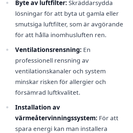
Byte av luftfilter:
Skräddarsydda
lösningar för att byta ut gamla eller
smutsiga luftfilter, som är avgörande
för att hålla inomhusluften ren.
Ventilationsrensning:
En
professionell rensning av
ventilationskanaler och system
minskar risken för allergier och
försämrad luftkvalitet.
Installation av
värmeåtervinningssystem:
För att
spara energi kan man installera