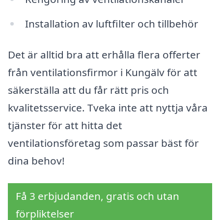
Installation av luftfilter och tillbehör
Det är alltid bra att erhålla flera offerter
från ventilationsfirmor i Kungälv för att
säkerställa att du får rätt pris och
kvalitetsservice. Tveka inte att nyttja våra
tjänster för att hitta det
ventilationsföretag som passar bäst för
dina behov!
Få 3 erbjudanden, gratis och utan
förpliktelser