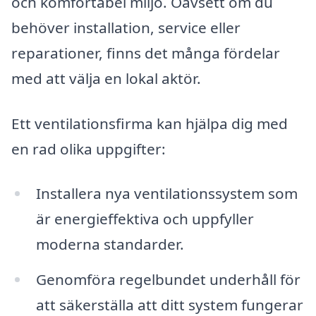
och komfortabel miljö. Oavsett om du
behöver installation, service eller
reparationer, finns det många fördelar
med att välja en lokal aktör.
Ett ventilationsfirma kan hjälpa dig med
en rad olika uppgifter:
Installera nya ventilationssystem som
är energieffektiva och uppfyller
moderna standarder.
Genomföra regelbundet underhåll för
att säkerställa att ditt system fungerar