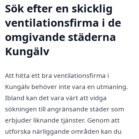
Sök efter en skicklig
ventilationsfirma i de
omgivande städerna
Kungälv
Att hitta ett bra ventilationsfirma i
Kungälv behöver inte vara en utmaning.
Ibland kan det vara värt att vidga
sökningen till angränsande städer som
erbjuder liknande tjänster. Genom att
utforska närliggande områden kan du