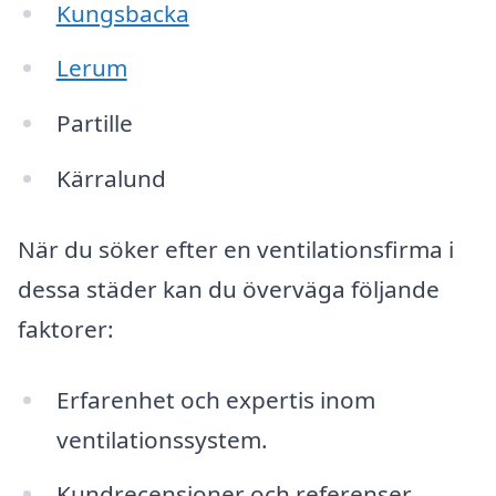
Kungsbacka
Lerum
Partille
Kärralund
När du söker efter en ventilationsfirma i
dessa städer kan du överväga följande
faktorer:
Erfarenhet och expertis inom
ventilationssystem.
Kundrecensioner och referenser.