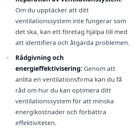
Om du upptäcker att ditt
ventilationssystem inte fungerar som
det ska, kan ett företag hjälpa till med
att identifiera och åtgärda problemen.
Rådgivning och
energieffektivisering:
Genom att
anlita en ventilationsfirma kan du få
råd om hur du kan optimera ditt
ventilationssystem för att minska
energikostnader och förbättra
effektiviteten.