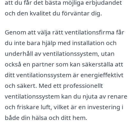
att du får det bästa möjliga erbjudandet
och den kvalitet du förväntar dig.
Genom att välja rätt ventilationsfirma får
du inte bara hjälp med installation och
underhåll av ventilationssystem, utan
också en partner som kan säkerställa att
ditt ventilationssystem är energieffektivt
och säkert. Med ett professionellt
ventilationssystem kan du njuta av renare
och friskare luft, vilket är en investering i
både din hälsa och ditt hem.