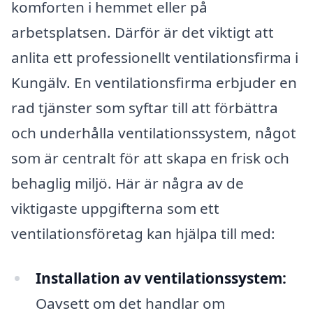
komforten i hemmet eller på
arbetsplatsen. Därför är det viktigt att
anlita ett professionellt ventilationsfirma i
Kungälv. En ventilationsfirma erbjuder en
rad tjänster som syftar till att förbättra
och underhålla ventilationssystem, något
som är centralt för att skapa en frisk och
behaglig miljö. Här är några av de
viktigaste uppgifterna som ett
ventilationsföretag kan hjälpa till med:
Installation av ventilationssystem:
Oavsett om det handlar om