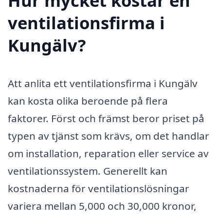
Hur mycket kostar en
ventilationsfirma i
Kungälv?
Att anlita ett ventilationsfirma i Kungälv
kan kosta olika beroende på flera
faktorer. Först och främst beror priset på
typen av tjänst som krävs, om det handlar
om installation, reparation eller service av
ventilationssystem. Generellt kan
kostnaderna för ventilationslösningar
variera mellan 5,000 och 30,000 kronor,