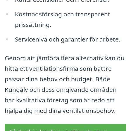
Kostnadsförslag och transparent
prissättning.
Servicenivå och garantier för arbete.
Genom att jämföra flera alternativ kan du
hitta ett ventilationsfirma som bättre
passar dina behov och budget. Både
Kungälv och dess omgivande områden
har kvalitativa företag som är redo att
hjälpa dig med dina ventilationsbehov.