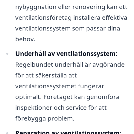
nybyggnation eller renovering kan ett
ventilationsföretag installera effektiva
ventilationssystem som passar dina
behov.
Underhåll av ventilationssystem:
Regelbundet underhåll är avgörande
för att säkerställa att
ventilationssystemet fungerar
optimalt. Företaget kan genomföra
inspektioner och service för att
förebygga problem.
Reparation av ventilationssystem: