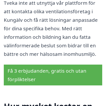
Tveka inte att utnyttja vår plattform för
att kontakta olika ventilationsföretag i
Kungälv och få rätt lösningar anpassade
för dina specifika behov. Med rätt
information och bildning kan du fatta
välinformerade beslut som bidrar till en
bättre och mer hälsosam inomhusmiljö.
Få 3 erbjudanden, gratis och utan
förpliktelser