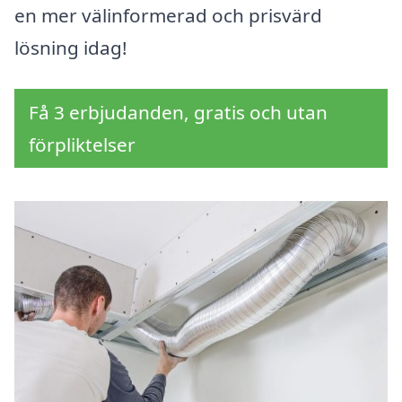
en mer välinformerad och prisvärd
lösning idag!
Få 3 erbjudanden, gratis och utan
förpliktelser