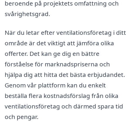
beroende på projektets omfattning och
svårighetsgrad.
När du letar efter ventilationsföretag i ditt
område är det viktigt att jämföra olika
offerter. Det kan ge dig en bättre
förståelse för marknadspriserna och
hjälpa dig att hitta det bästa erbjudandet.
Genom vår plattform kan du enkelt
beställa flera kostnadsförslag från olika
ventilationsföretag och därmed spara tid
och pengar.