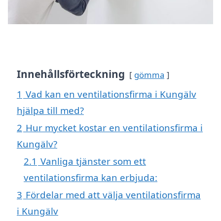
Innehållsförteckning
gömma
1
Vad kan en ventilationsfirma i Kungälv
hjälpa till med?
2
Hur mycket kostar en ventilationsfirma i
Kungälv?
2.1
Vanliga tjänster som ett
ventilationsfirma kan erbjuda:
3
Fördelar med att välja ventilationsfirma
i Kungälv