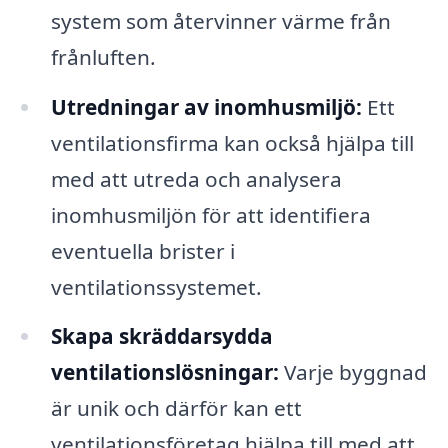
system som återvinner värme från
frånluften.
Utredningar av inomhusmiljö:
Ett
ventilationsfirma kan också hjälpa till
med att utreda och analysera
inomhusmiljön för att identifiera
eventuella brister i
ventilationssystemet.
Skapa skräddarsydda
ventilationslösningar:
Varje byggnad
är unik och därför kan ett
ventilationsföretag hjälpa till med att