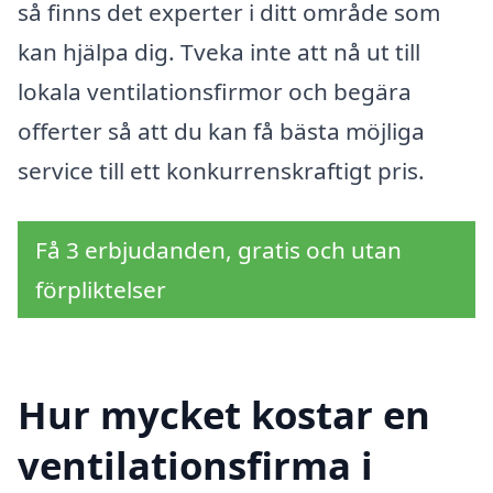
så finns det experter i ditt område som
kan hjälpa dig. Tveka inte att nå ut till
lokala ventilationsfirmor och begära
offerter så att du kan få bästa möjliga
service till ett konkurrenskraftigt pris.
Få 3 erbjudanden, gratis och utan
förpliktelser
Hur mycket kostar en
ventilationsfirma i