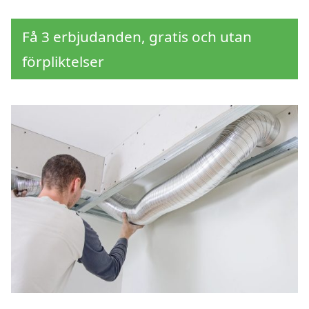
Få 3 erbjudanden, gratis och utan
förpliktelser