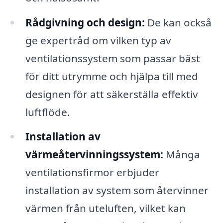
Rådgivning och design:
De kan också
ge expertråd om vilken typ av
ventilationssystem som passar bäst
för ditt utrymme och hjälpa till med
designen för att säkerställa effektiv
luftflöde.
Installation av
värmeåtervinningssystem:
Många
ventilationsfirmor erbjuder
installation av system som återvinner
värmen från uteluften, vilket kan