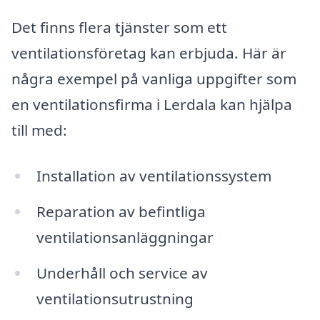
Det finns flera tjänster som ett
ventilationsföretag kan erbjuda. Här är
några exempel på vanliga uppgifter som
en ventilationsfirma i Lerdala kan hjälpa
till med:
Installation av ventilationssystem
Reparation av befintliga
ventilationsanläggningar
Underhåll och service av
ventilationsutrustning