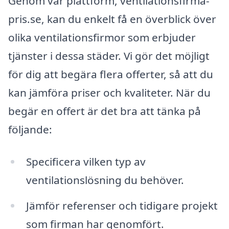
Genom vår plattform, ventilationsfirma-
pris.se, kan du enkelt få en överblick över
olika ventilationsfirmor som erbjuder
tjänster i dessa städer. Vi gör det möjligt
för dig att begära flera offerter, så att du
kan jämföra priser och kvaliteter. När du
begär en offert är det bra att tänka på
följande:
Specificera vilken typ av
ventilationslösning du behöver.
Jämför referenser och tidigare projekt
som firman har genomfört.