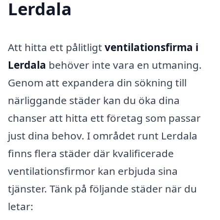
Lerdala
Att hitta ett pålitligt
ventilationsfirma i
Lerdala
behöver inte vara en utmaning.
Genom att expandera din sökning till
närliggande städer kan du öka dina
chanser att hitta ett företag som passar
just dina behov. I området runt Lerdala
finns flera städer där kvalificerade
ventilationsfirmor kan erbjuda sina
tjänster. Tänk på följande städer när du
letar: