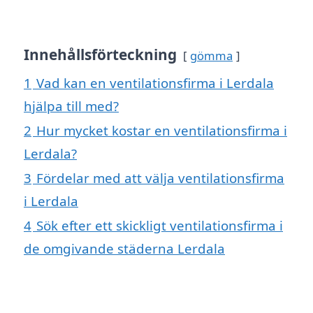
Innehållsförteckning
gömma
1
Vad kan en ventilationsfirma i Lerdala
hjälpa till med?
2
Hur mycket kostar en ventilationsfirma i
Lerdala?
3
Fördelar med att välja ventilationsfirma
i Lerdala
4
Sök efter ett skickligt ventilationsfirma i
de omgivande städerna Lerdala