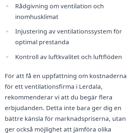
Rådgivning om ventilation och
inomhusklimat
Injustering av ventilationssystem för
optimal prestanda
Kontroll av luftkvalitet och luftflöden
För att få en uppfattning om kostnaderna
för ett ventilationsfirma i Lerdala,
rekommenderar vi att du begär flera
erbjudanden. Detta inte bara ger dig en
bättre känsla för marknadspriserna, utan
ger också möjlighet att jämföra olika