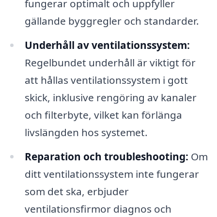
fungerar optimalt och uppfyller
gällande byggregler och standarder.
Underhåll av ventilationssystem:
Regelbundet underhåll är viktigt för
att hållas ventilationssystem i gott
skick, inklusive rengöring av kanaler
och filterbyte, vilket kan förlänga
livslängden hos systemet.
Reparation och troubleshooting:
Om
ditt ventilationssystem inte fungerar
som det ska, erbjuder
ventilationsfirmor diagnos och