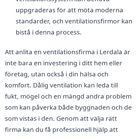
uppgraderas för att möta moderna
standarder, och ventilationsfirmor kan
bistå i denna process.
Att anlita en ventilationsfirma i Lerdala är
inte bara en investering i ditt hem eller
företag, utan också i din hälsa och
komfort. Dålig ventilation kan leda till
fukt, mögel och en mängd andra problem
som kan påverka både byggnaden och de
som vistas i den. Genom att välja rätt
firma kan du få professionell hjälp att