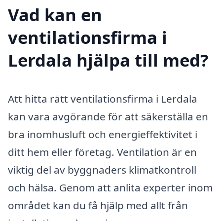
Vad kan en
ventilationsfirma i
Lerdala hjälpa till med?
Att hitta rätt ventilationsfirma i Lerdala
kan vara avgörande för att säkerställa en
bra inomhusluft och energieffektivitet i
ditt hem eller företag. Ventilation är en
viktig del av byggnaders klimatkontroll
och hälsa. Genom att anlita experter inom
området kan du få hjälp med allt från