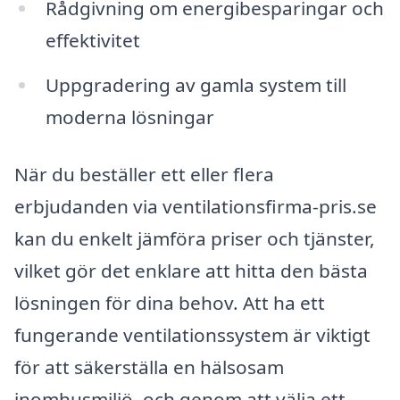
Rådgivning om energibesparingar och
effektivitet
Uppgradering av gamla system till
moderna lösningar
När du beställer ett eller flera
erbjudanden via ventilationsfirma-pris.se
kan du enkelt jämföra priser och tjänster,
vilket gör det enklare att hitta den bästa
lösningen för dina behov. Att ha ett
fungerande ventilationssystem är viktigt
för att säkerställa en hälsosam
inomhusmiljö, och genom att välja ett