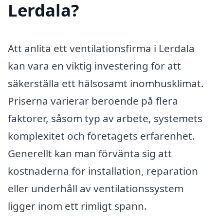
Lerdala?
Att anlita ett ventilationsfirma i Lerdala
kan vara en viktig investering för att
säkerställa ett hälsosamt inomhusklimat.
Priserna varierar beroende på flera
faktorer, såsom typ av arbete, systemets
komplexitet och företagets erfarenhet.
Generellt kan man förvänta sig att
kostnaderna för installation, reparation
eller underhåll av ventilationssystem
ligger inom ett rimligt spann.