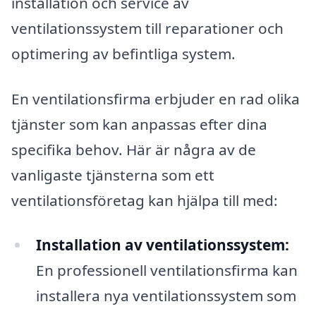
installation och service av
ventilationssystem till reparationer och
optimering av befintliga system.
En ventilationsfirma erbjuder en rad olika
tjänster som kan anpassas efter dina
specifika behov. Här är några av de
vanligaste tjänsterna som ett
ventilationsföretag kan hjälpa till med:
Installation av ventilationssystem:
En professionell ventilationsfirma kan
installera nya ventilationssystem som