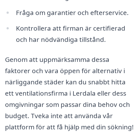
Fråga om garantier och efterservice.
Kontrollera att firman är certifierad
och har nödvändiga tillstånd.
Genom att uppmärksamma dessa
faktorer och vara öppen för alternativ i
närliggande städer kan du snabbt hitta
ett ventilationsfirma i Lerdala eller dess
omgivningar som passar dina behov och
budget. Tveka inte att använda vår
plattform för att få hjälp med din sökning!