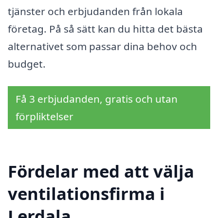
tjänster och erbjudanden från lokala
företag. På så sätt kan du hitta det bästa
alternativet som passar dina behov och
budget.
Få 3 erbjudanden, gratis och utan
förpliktelser
Fördelar med att välja
ventilationsfirma i
Lerdala