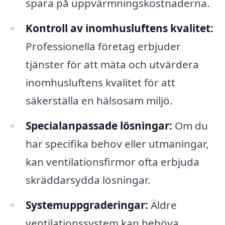
spara på uppvärmningskostnaderna.
Kontroll av inomhusluftens kvalitet:
Professionella företag erbjuder
tjänster för att mäta och utvärdera
inomhusluftens kvalitet för att
säkerställa en hälsosam miljö.
Specialanpassade lösningar:
Om du
har specifika behov eller utmaningar,
kan ventilationsfirmor ofta erbjuda
skräddarsydda lösningar.
Systemuppgraderingar:
Äldre
ventilationssystem kan behöva