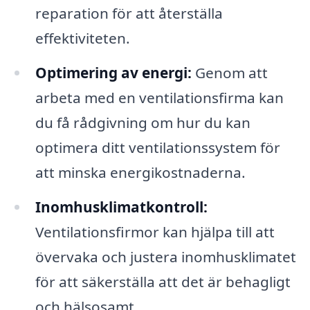
reparation för att återställa
effektiviteten.
Optimering av energi:
Genom att
arbeta med en ventilationsfirma kan
du få rådgivning om hur du kan
optimera ditt ventilationssystem för
att minska energikostnaderna.
Inomhusklimatkontroll:
Ventilationsfirmor kan hjälpa till att
övervaka och justera inomhusklimatet
för att säkerställa att det är behagligt
och hälsosamt.