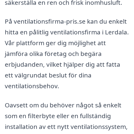
säkerställa en ren och frisk inomhusluft.
På ventilationsfirma-pris.se kan du enkelt
hitta en pålitlig ventilationsfirma i Lerdala.
Vår plattform ger dig möjlighet att
jämföra olika företag och begära
erbjudanden, vilket hjälper dig att fatta
ett välgrundat beslut för dina
ventilationsbehov.
Oavsett om du behöver något så enkelt
som en filterbyte eller en fullständig
installation av ett nytt ventilationssystem,