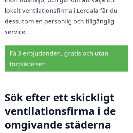
lokalt ventilationsfirma i Lerdala får du
dessutom en personlig och tillgänglig
service.
Få 3 erbjudanden, gratis och utan
förpliktelser
Sök efter ett skickligt
ventilationsfirma i de
omgivande städerna