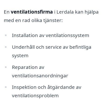
En
ventilationsfirma
i Lerdala kan hjälpa
med en rad olika tjänster:
Installation av ventilationssystem
Underhåll och service av befintliga
system
Reparation av
ventilationsanordningar
Inspektion och åtgärdande av
ventilationsproblem