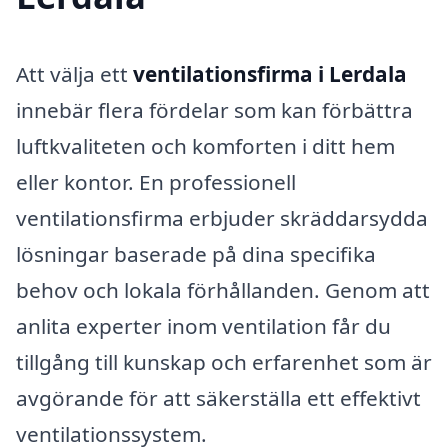
Att välja ett
ventilationsfirma i Lerdala
innebär flera fördelar som kan förbättra
luftkvaliteten och komforten i ditt hem
eller kontor. En professionell
ventilationsfirma erbjuder skräddarsydda
lösningar baserade på dina specifika
behov och lokala förhållanden. Genom att
anlita experter inom ventilation får du
tillgång till kunskap och erfarenhet som är
avgörande för att säkerställa ett effektivt
ventilationssystem.