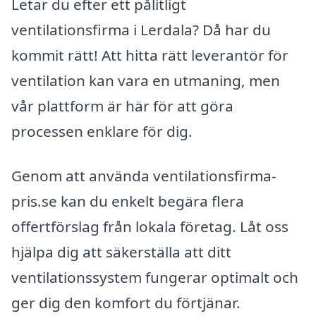
Letar du efter ett pålitligt
ventilationsfirma i Lerdala? Då har du
kommit rätt! Att hitta rätt leverantör för
ventilation kan vara en utmaning, men
vår plattform är här för att göra
processen enklare för dig.
Genom att använda ventilationsfirma-
pris.se kan du enkelt begära flera
offertförslag från lokala företag. Låt oss
hjälpa dig att säkerställa att ditt
ventilationssystem fungerar optimalt och
ger dig den komfort du förtjänar.