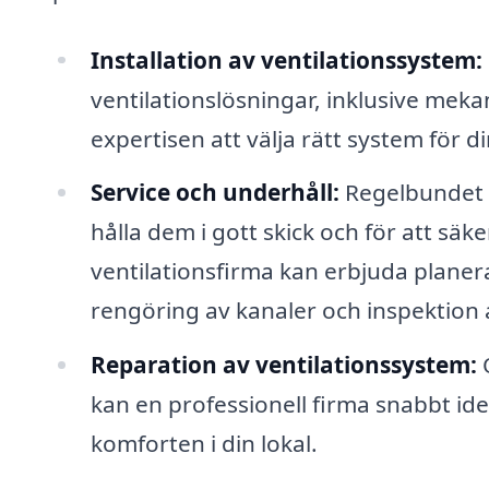
Installation av ventilationssystem:
ventilationslösningar, inklusive meka
expertisen att välja rätt system för d
Service och underhåll:
Regelbundet u
hålla dem i gott skick och för att säke
ventilationsfirma kan erbjuda planera
rengöring av kanaler och inspektion 
Reparation av ventilationssystem:
O
kan en professionell firma snabbt ide
komforten i din lokal.