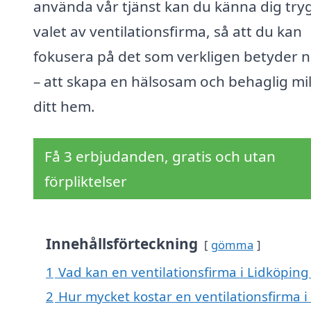
använda vår tjänst kan du känna dig tryg
valet av ventilationsfirma, så att du kan
fokusera på det som verkligen betyder 
– att skapa en hälsosam och behaglig milj
ditt hem.
Få 3 erbjudanden, gratis och utan
förpliktelser
Innehållsförteckning
gömma
1
Vad kan en ventilationsfirma i Lidköping 
2
Hur mycket kostar en ventilationsfirma i