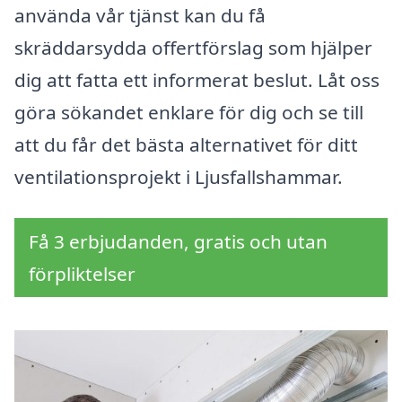
använda vår tjänst kan du få
skräddarsydda offertförslag som hjälper
dig att fatta ett informerat beslut. Låt oss
göra sökandet enklare för dig och se till
att du får det bästa alternativet för ditt
ventilationsprojekt i Ljusfallshammar.
Få 3 erbjudanden, gratis och utan
förpliktelser