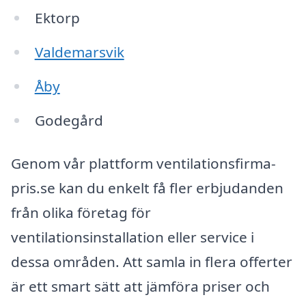
Ektorp
Valdemarsvik
Åby
Godegård
Genom vår plattform ventilationsfirma-
pris.se kan du enkelt få fler erbjudanden
från olika företag för
ventilationsinstallation eller service i
dessa områden. Att samla in flera offerter
är ett smart sätt att jämföra priser och