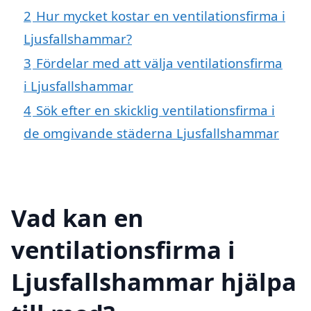
2
Hur mycket kostar en ventilationsfirma i
Ljusfallshammar?
3
Fördelar med att välja ventilationsfirma
i Ljusfallshammar
4
Sök efter en skicklig ventilationsfirma i
de omgivande städerna Ljusfallshammar
Vad kan en
ventilationsfirma i
Ljusfallshammar hjälpa