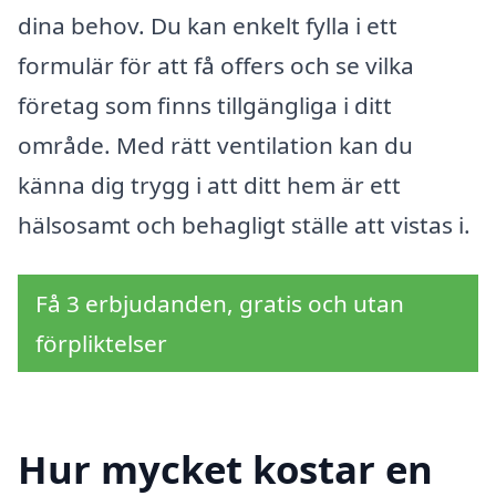
dina behov. Du kan enkelt fylla i ett
formulär för att få offers och se vilka
företag som finns tillgängliga i ditt
område. Med rätt ventilation kan du
känna dig trygg i att ditt hem är ett
hälsosamt och behagligt ställe att vistas i.
Få 3 erbjudanden, gratis och utan
förpliktelser
Hur mycket kostar en