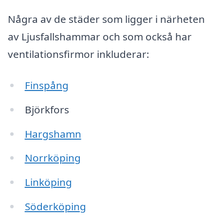
Några av de städer som ligger i närheten
av Ljusfallshammar och som också har
ventilationsfirmor inkluderar:
Finspång
Björkfors
Hargshamn
Norrköping
Linköping
Söderköping