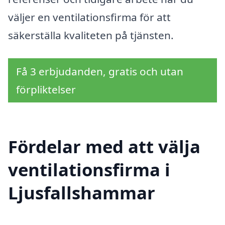
väljer en ventilationsfirma för att
säkerställa kvaliteten på tjänsten.
Få 3 erbjudanden, gratis och utan
förpliktelser
Fördelar med att välja
ventilationsfirma i
Ljusfallshammar