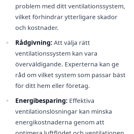
problem med ditt ventilationssystem,
vilket förhindrar ytterligare skador
och kostnader.
Rådgivning:
Att välja rätt
ventilationssystem kan vara
överväldigande. Experterna kan ge
råd om vilket system som passar bäst
för ditt hem eller företag.
Energibesparing:
Effektiva
ventilationslösningar kan minska
energikostnaderna genom att
optimera luftflödet och ventilationen.