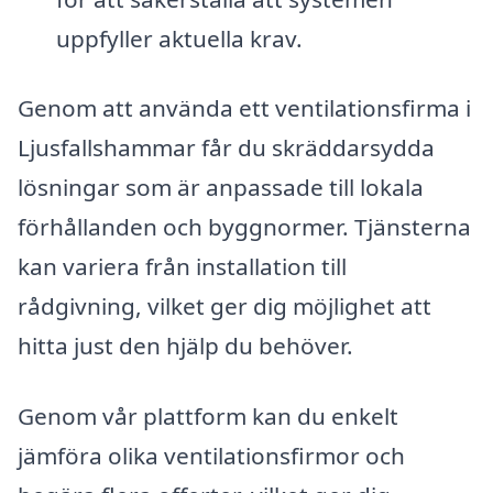
uppfyller aktuella krav.
Genom att använda ett ventilationsfirma i
Ljusfallshammar får du skräddarsydda
lösningar som är anpassade till lokala
förhållanden och byggnormer. Tjänsterna
kan variera från installation till
rådgivning, vilket ger dig möjlighet att
hitta just den hjälp du behöver.
Genom vår plattform kan du enkelt
jämföra olika ventilationsfirmor och