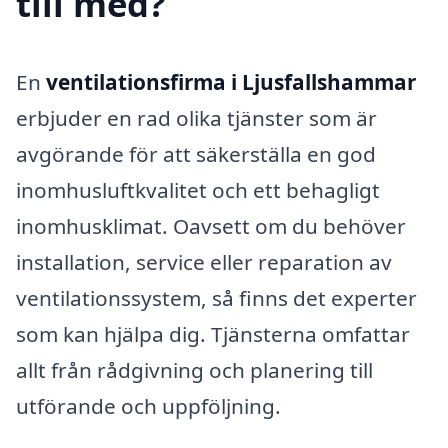
till med?
En
ventilationsfirma i Ljusfallshammar
erbjuder en rad olika tjänster som är
avgörande för att säkerställa en god
inomhusluftkvalitet och ett behagligt
inomhusklimat. Oavsett om du behöver
installation, service eller reparation av
ventilationssystem, så finns det experter
som kan hjälpa dig. Tjänsterna omfattar
allt från rådgivning och planering till
utförande och uppföljning.