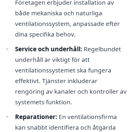
Företagen erbjuder installation av
både mekaniska och naturliga
ventilationssystem, anpassade efter
dina specifika behov.
Service och underhåll:
Regelbundet
underhåll är viktigt för att
ventilationssystemet ska fungera
effektivt. Tjänster inkluderar
rengöring av kanaler och kontroller av
systemets funktion.
Reparationer:
En ventilationsfirma
kan snabbt identifiera och åtgärda