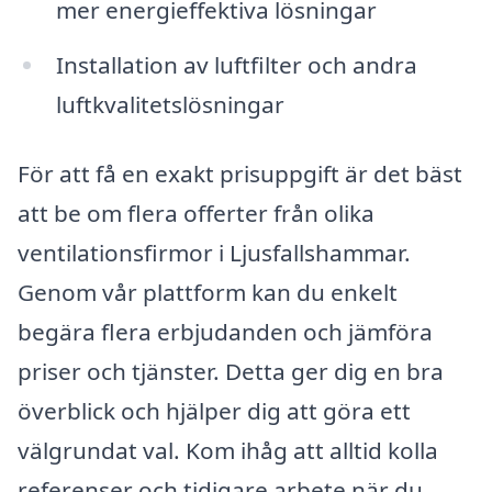
mer energieffektiva lösningar
Installation av luftfilter och andra
luftkvalitetslösningar
För att få en exakt prisuppgift är det bäst
att be om flera offerter från olika
ventilationsfirmor i Ljusfallshammar.
Genom vår plattform kan du enkelt
begära flera erbjudanden och jämföra
priser och tjänster. Detta ger dig en bra
överblick och hjälper dig att göra ett
välgrundat val. Kom ihåg att alltid kolla
referenser och tidigare arbete när du