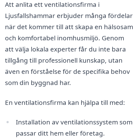
Att anlita ett ventilationsfirma i
Ljusfallshammar erbjuder många fördelar
när det kommer till att skapa en hälsosam
och komfortabel inomhusmiljö. Genom
att välja lokala experter får du inte bara
tillgång till professionell kunskap, utan
även en förståelse för de specifika behov
som din byggnad har.
En ventilationsfirma kan hjälpa till med:
Installation av ventilationssystem som
passar ditt hem eller företag.