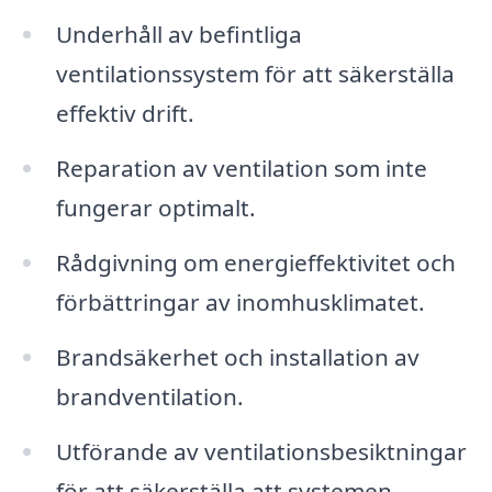
Underhåll av befintliga
ventilationssystem för att säkerställa
effektiv drift.
Reparation av ventilation som inte
fungerar optimalt.
Rådgivning om energieffektivitet och
förbättringar av inomhusklimatet.
Brandsäkerhet och installation av
brandventilation.
Utförande av ventilationsbesiktningar
för att säkerställa att systemen