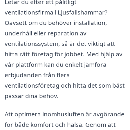
Letar du efter ett pålitligt
ventilationsfirma i Ljusfallshammar?
Oavsett om du behöver installation,
underhåll eller reparation av
ventilationssystem, så är det viktigt att
hitta rätt företag för jobbet. Med hjälp av
vår plattform kan du enkelt jämföra
erbjudanden från flera
ventilationsföretag och hitta det som bäst
passar dina behov.
Att optimera inomhusluften är avgörande
för både komfort och hälsa. Genom att