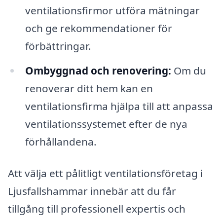
ventilationsfirmor utföra mätningar
och ge rekommendationer för
förbättringar.
Ombyggnad och renovering:
Om du
renoverar ditt hem kan en
ventilationsfirma hjälpa till att anpassa
ventilationssystemet efter de nya
förhållandena.
Att välja ett pålitligt ventilationsföretag i
Ljusfallshammar innebär att du får
tillgång till professionell expertis och