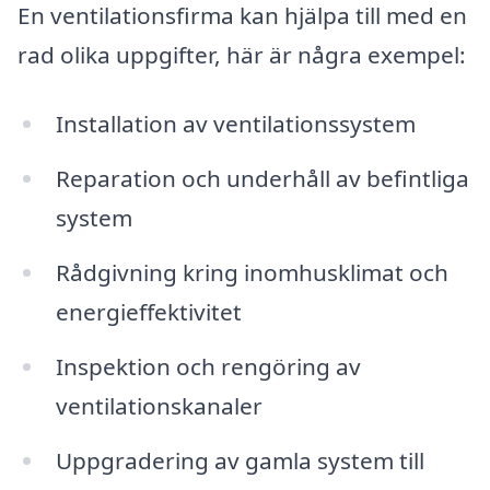
En ventilationsfirma kan hjälpa till med en
rad olika uppgifter, här är några exempel:
Installation av ventilationssystem
Reparation och underhåll av befintliga
system
Rådgivning kring inomhusklimat och
energieffektivitet
Inspektion och rengöring av
ventilationskanaler
Uppgradering av gamla system till