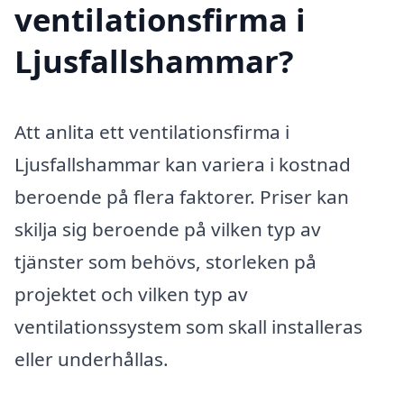
ventilationsfirma i
Ljusfallshammar?
Att anlita ett ventilationsfirma i
Ljusfallshammar kan variera i kostnad
beroende på flera faktorer. Priser kan
skilja sig beroende på vilken typ av
tjänster som behövs, storleken på
projektet och vilken typ av
ventilationssystem som skall installeras
eller underhållas.