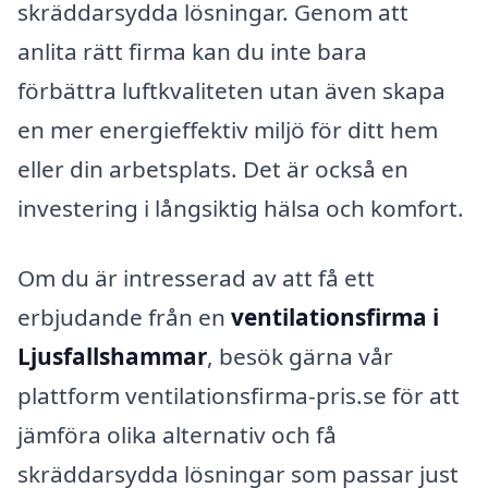
skräddarsydda lösningar. Genom att
anlita rätt firma kan du inte bara
förbättra luftkvaliteten utan även skapa
en mer energieffektiv miljö för ditt hem
eller din arbetsplats. Det är också en
investering i långsiktig hälsa och komfort.
Om du är intresserad av att få ett
erbjudande från en
ventilationsfirma i
Ljusfallshammar
, besök gärna vår
plattform ventilationsfirma-pris.se för att
jämföra olika alternativ och få
skräddarsydda lösningar som passar just