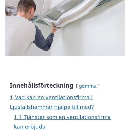
Innehållsförteckning
gömma
1
Vad kan en ventilationsfirma i
Ljusfallshammar hjälpa till med?
1.1
Tjänster som en ventilationsfirma
kan erbjuda