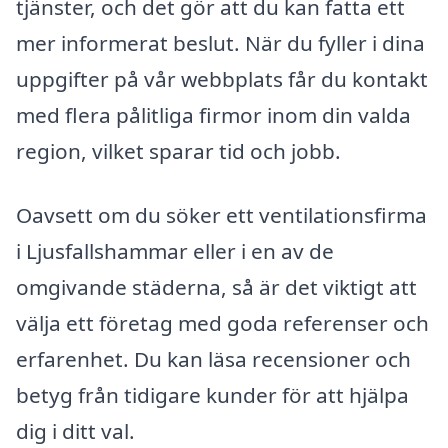
tjänster, och det gör att du kan fatta ett
mer informerat beslut. När du fyller i dina
uppgifter på vår webbplats får du kontakt
med flera pålitliga firmor inom din valda
region, vilket sparar tid och jobb.
Oavsett om du söker ett ventilationsfirma
i Ljusfallshammar eller i en av de
omgivande städerna, så är det viktigt att
välja ett företag med goda referenser och
erfarenhet. Du kan läsa recensioner och
betyg från tidigare kunder för att hjälpa
dig i ditt val.