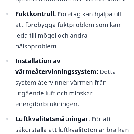
Fuktkontroll:
Företag kan hjälpa till
att förebygga fuktproblem som kan
leda till mögel och andra
hälsoproblem.
Installation av
värmeåtervinningssystem:
Detta
system återvinner värmen från
utgående luft och minskar
energiförbrukningen.
Luftkvalitetsmätningar:
För att
säkerställa att luftkvaliteten är bra kan