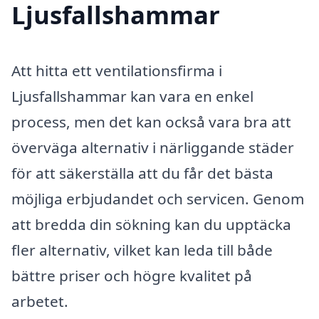
Ljusfallshammar
Att hitta ett ventilationsfirma i
Ljusfallshammar kan vara en enkel
process, men det kan också vara bra att
överväga alternativ i närliggande städer
för att säkerställa att du får det bästa
möjliga erbjudandet och servicen. Genom
att bredda din sökning kan du upptäcka
fler alternativ, vilket kan leda till både
bättre priser och högre kvalitet på
arbetet.