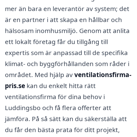
mer än bara en leverantör av system; det
är en partner i att skapa en hållbar och
hälsosam inomhusmiljö. Genom att anlita
ett lokalt företag får du tillgång till
expertis som är anpassad till de specifika
klimat- och byggförhållanden som råder i
området. Med hjälp av
ventilationsfirma-
pris.se
kan du enkelt hitta rätt
ventilationsfirma för dina behov i
Luddingsbo och få flera offerter att
jämföra. På så sätt kan du säkerställa att
du får den bästa prata för ditt projekt,