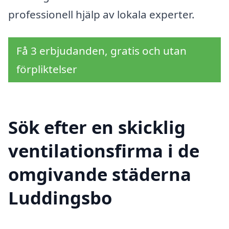
professionell hjälp av lokala experter.
Få 3 erbjudanden, gratis och utan
förpliktelser
Sök efter en skicklig
ventilationsfirma i de
omgivande städerna
Luddingsbo