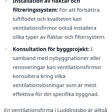
Installation av fläktar och
filtreringssystem:
För att förbättra
luftflödet och kvaliteten kan
ventilationsfirmor också installera
olika typer av fläktar och filtersystem.
Konsultation för byggprojekt:
I
samband med nybyggnationer eller
renoveringar kan ventilationsfirmor
konsultera kring vilka
ventilationslösningar som är mest
effektiva för din specifika byggnad.
En ventilationsfirma i Luddingsbo är alltså