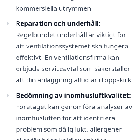
kommersiella utrymmen.
Reparation och underhåll:
Regelbundet underhåll är viktigt för
att ventilationssystemet ska fungera
effektivt. En ventilationsfirma kan
erbjuda serviceavtal som säkerställer
att din anläggning alltid är i toppskick.
Bedömning av inomhusluftkvalitet:
Företaget kan genomföra analyser av
inomhusluften för att identifiera
problem som dålig lukt, allergener