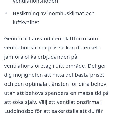
ventilationsflöden
Besiktning av inomhusklimat och
luftkvalitet
Genom att använda en plattform som
ventilationsfirma-pris.se kan du enkelt
jämföra olika erbjudanden på
ventilationsföretag i ditt område. Det ger
dig möjligheten att hitta det bästa priset
och den optimala tjänsten för dina behov
utan att behöva spendera en massa tid på
att söka själv. Välj ett ventilationsfirma i
Luddingsbo för att säkerställa att du får