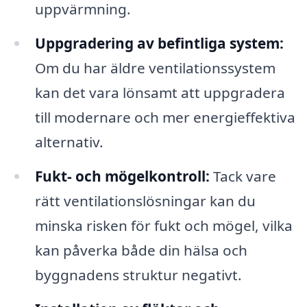
uppvärmning.
Uppgradering av befintliga system:
Om du har äldre ventilationssystem
kan det vara lönsamt att uppgradera
till modernare och mer energieffektiva
alternativ.
Fukt- och mögelkontroll:
Tack vare
rätt ventilationslösningar kan du
minska risken för fukt och mögel, vilka
kan påverka både din hälsa och
byggnadens struktur negativt.