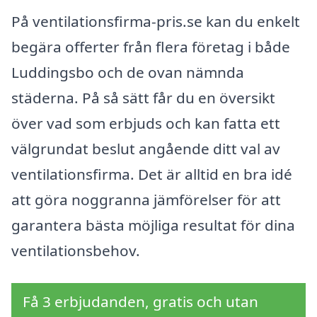
På ventilationsfirma-pris.se kan du enkelt
begära offerter från flera företag i både
Luddingsbo och de ovan nämnda
städerna. På så sätt får du en översikt
över vad som erbjuds och kan fatta ett
välgrundat beslut angående ditt val av
ventilationsfirma. Det är alltid en bra idé
att göra noggranna jämförelser för att
garantera bästa möjliga resultat för dina
ventilationsbehov.
Få 3 erbjudanden, gratis och utan