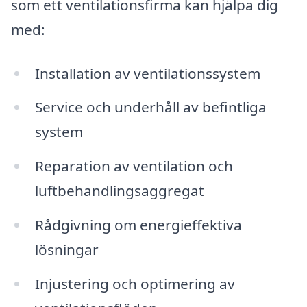
som ett ventilationsfirma kan hjälpa dig
med:
Installation av ventilationssystem
Service och underhåll av befintliga
system
Reparation av ventilation och
luftbehandlingsaggregat
Rådgivning om energieffektiva
lösningar
Injustering och optimering av