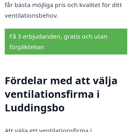
får bästa möjliga pris och kvalitet för ditt
ventilationsbehov.
Få 3 erbjudanden, gratis och utan
förpliktelser
Fördelar med att välja
ventilationsfirma i
Luddingsbo
Att välja ett ventilationsfirma i