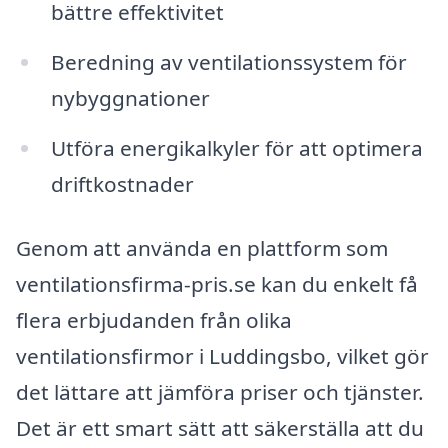
bättre effektivitet
Beredning av ventilationssystem för
nybyggnationer
Utföra energikalkyler för att optimera
driftkostnader
Genom att använda en plattform som
ventilationsfirma-pris.se kan du enkelt få
flera erbjudanden från olika
ventilationsfirmor i Luddingsbo, vilket gör
det lättare att jämföra priser och tjänster.
Det är ett smart sätt att säkerställa att du