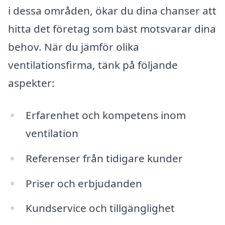
i dessa områden, ökar du dina chanser att
hitta det företag som bäst motsvarar dina
behov. När du jämför olika
ventilationsfirma, tänk på följande
aspekter:
Erfarenhet och kompetens inom
ventilation
Referenser från tidigare kunder
Priser och erbjudanden
Kundservice och tillgänglighet