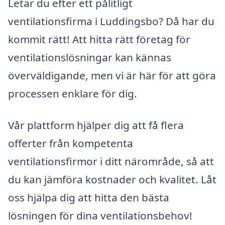
Letar du efter ett pålitligt
ventilationsfirma i Luddingsbo? Då har du
kommit rätt! Att hitta rätt företag för
ventilationslösningar kan kännas
överväldigande, men vi är här för att göra
processen enklare för dig.
Vår plattform hjälper dig att få flera
offerter från kompetenta
ventilationsfirmor i ditt närområde, så att
du kan jämföra kostnader och kvalitet. Låt
oss hjälpa dig att hitta den bästa
lösningen för dina ventilationsbehov!