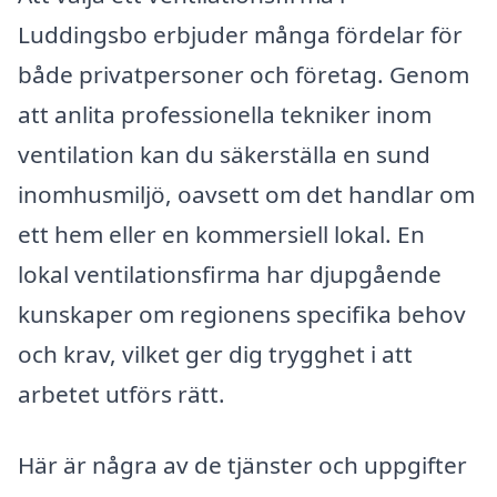
Luddingsbo erbjuder många fördelar för
både privatpersoner och företag. Genom
att anlita professionella tekniker inom
ventilation kan du säkerställa en sund
inomhusmiljö, oavsett om det handlar om
ett hem eller en kommersiell lokal. En
lokal ventilationsfirma har djupgående
kunskaper om regionens specifika behov
och krav, vilket ger dig trygghet i att
arbetet utförs rätt.
Här är några av de tjänster och uppgifter