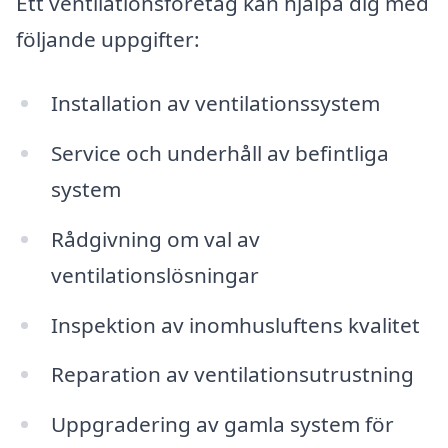
Ett ventilationsföretag kan hjälpa dig med
följande uppgifter:
Installation av ventilationssystem
Service och underhåll av befintliga
system
Rådgivning om val av
ventilationslösningar
Inspektion av inomhusluftens kvalitet
Reparation av ventilationsutrustning
Uppgradering av gamla system för