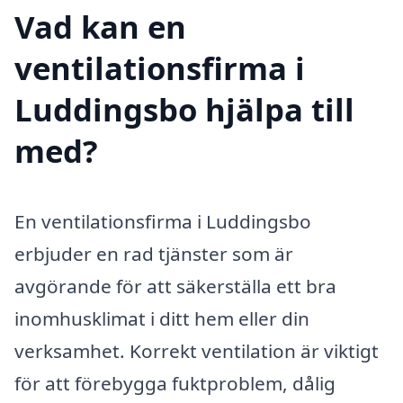
Vad kan en
ventilationsfirma i
Luddingsbo hjälpa till
med?
En ventilationsfirma i Luddingsbo
erbjuder en rad tjänster som är
avgörande för att säkerställa ett bra
inomhusklimat i ditt hem eller din
verksamhet. Korrekt ventilation är viktigt
för att förebygga fuktproblem, dålig