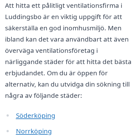
Att hitta ett pålitligt ventilationsfirma i
Luddingsbo är en viktig uppgift för att
säkerställa en god inomhusmiljö. Men
ibland kan det vara användbart att även
överväga ventilationsföretag i
närliggande städer för att hitta det bästa
erbjudandet. Om du är öppen för
alternativ, kan du utvidga din sökning till
några av följande städer:
Söderköping
Norrköping