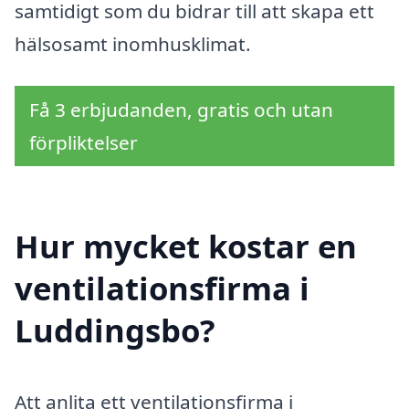
samtidigt som du bidrar till att skapa ett
hälsosamt inomhusklimat.
Få 3 erbjudanden, gratis och utan
förpliktelser
Hur mycket kostar en
ventilationsfirma i
Luddingsbo?
Att anlita ett ventilationsfirma i