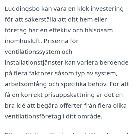
Luddingsbo kan vara en klok investering
för att säkerställa att ditt hem eller
företag har en effektiv och hälsosam
inomhusluft. Priserna för
ventilationssystem och
installationstjänster kan variera beroende
på flera faktorer såsom typ av system,
arbetsomfång och specifika behov. För att
få en korrekt prisuppskattning är det en
bra idé att begära offerter från flera olika
ventilationsföretag i ditt område.