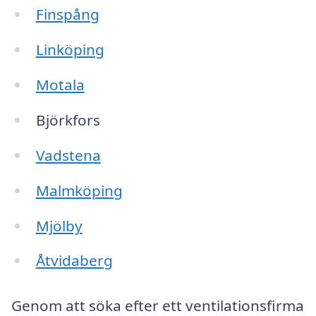
Finspång
Linköping
Motala
Björkfors
Vadstena
Malmköping
Mjölby
Åtvidaberg
Genom att söka efter ett ventilationsfirma