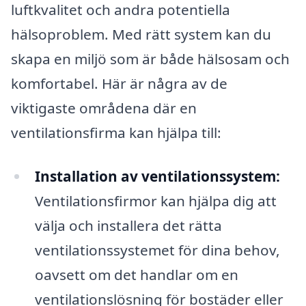
luftkvalitet och andra potentiella
hälsoproblem. Med rätt system kan du
skapa en miljö som är både hälsosam och
komfortabel. Här är några av de
viktigaste områdena där en
ventilationsfirma kan hjälpa till:
Installation av ventilationssystem:
Ventilationsfirmor kan hjälpa dig att
välja och installera det rätta
ventilationssystemet för dina behov,
oavsett om det handlar om en
ventilationslösning för bostäder eller