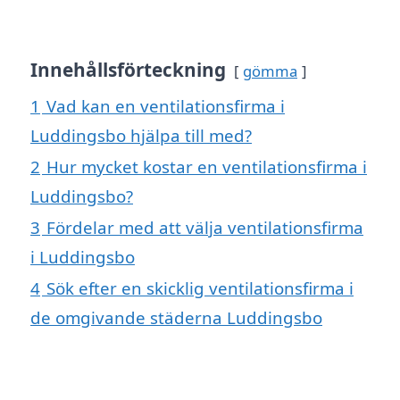
Innehållsförteckning
gömma
1
Vad kan en ventilationsfirma i
Luddingsbo hjälpa till med?
2
Hur mycket kostar en ventilationsfirma i
Luddingsbo?
3
Fördelar med att välja ventilationsfirma
i Luddingsbo
4
Sök efter en skicklig ventilationsfirma i
de omgivande städerna Luddingsbo