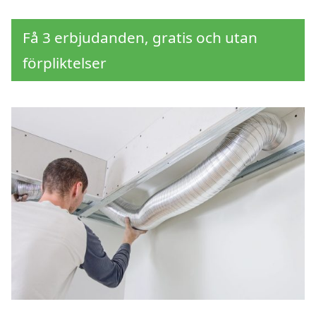
Få 3 erbjudanden, gratis och utan
förpliktelser