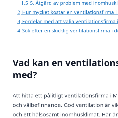
1.5
5. Åtgärd av problem med inomhuskl
2
Hur mycket kostar en ventilationsfirma 
3
Fördelar med att välja ventilationsfirma
4
Sök efter en skicklig ventilationsfirma
Vad kan en ventilations
med?
Att hitta ett pålitligt ventilationsfirma
och välbefinnande. God ventilation är vik
och ett hälsosamt inomhusklimat. Här är