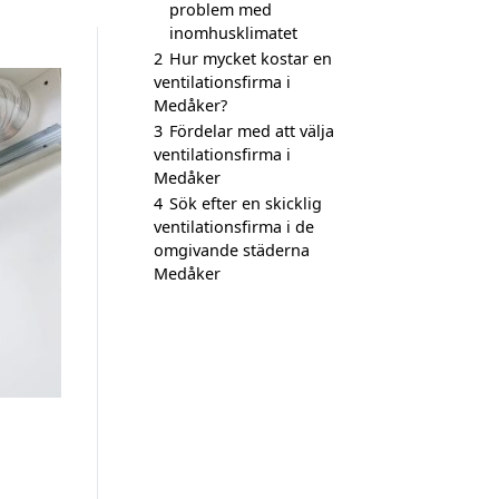
problem med
inomhusklimatet
2
Hur mycket kostar en
ventilationsfirma i
Medåker?
3
Fördelar med att välja
ventilationsfirma i
Medåker
4
Sök efter en skicklig
ventilationsfirma i de
omgivande städerna
Medåker