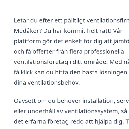
Letar du efter ett pålitligt ventilationsfir
Medåker? Du har kommit helt rätt! Vår
plattform gör det enkelt för dig att jämf
och få offerter från flera professionella
ventilationsföretag i ditt område. Med n
få klick kan du hitta den bästa lösningen 
dina ventilationsbehov.
Oavsett om du behöver installation, serv
eller underhåll av ventilationssystem, så
det erfarna företag redo att hjälpa dig. 