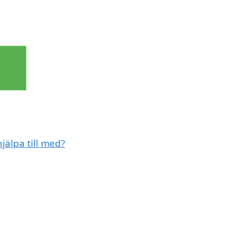
jälpa till med?