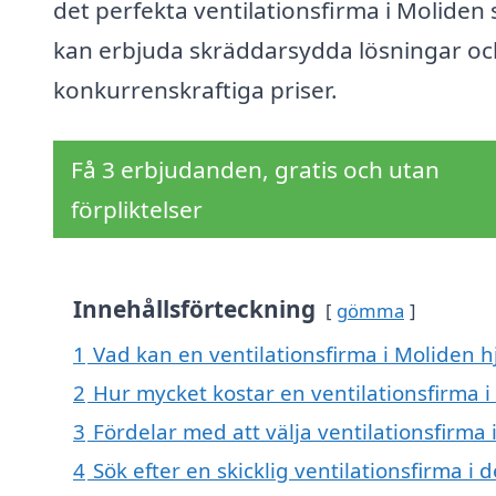
det perfekta ventilationsfirma i Moliden
kan erbjuda skräddarsydda lösningar oc
konkurrenskraftiga priser.
Få 3 erbjudanden, gratis och utan
förpliktelser
Innehållsförteckning
gömma
1
Vad kan en ventilationsfirma i Moliden hj
2
Hur mycket kostar en ventilationsfirma i
3
Fördelar med att välja ventilationsfirma 
4
Sök efter en skicklig ventilationsfirma 