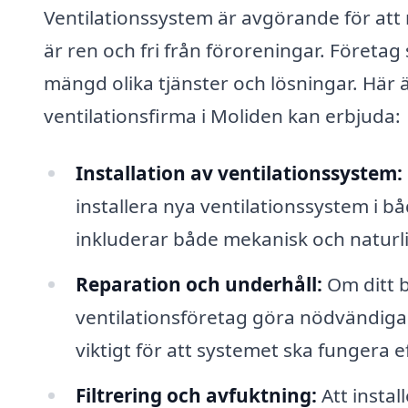
Ventilationssystem är avgörande för att 
är ren och fri från föroreningar. Företag
mängd olika tjänster och lösningar. Här 
ventilationsfirma i Moliden kan erbjuda:
Installation av ventilationssystem:
installera nya ventilationssystem i 
inkluderar både mekanisk och naturli
Reparation och underhåll:
Om ditt b
ventilationsföretag göra nödvändiga
viktigt för att systemet ska fungera e
Filtrering och avfuktning:
Att instal