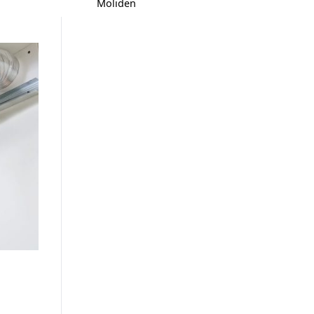
Moliden