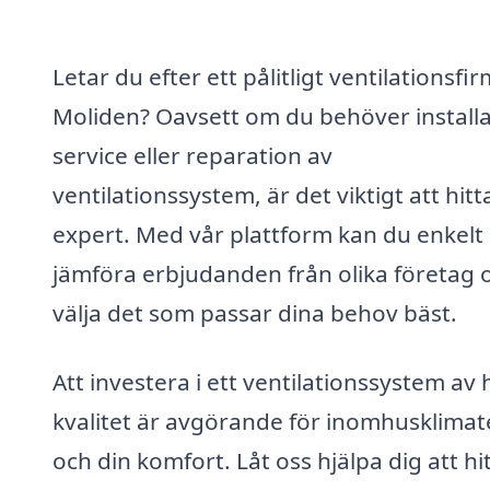
Letar du efter ett pålitligt ventilationsfir
Moliden? Oavsett om du behöver installa
service eller reparation av
ventilationssystem, är det viktigt att hitt
expert. Med vår plattform kan du enkelt
jämföra erbjudanden från olika företag 
välja det som passar dina behov bäst.
Att investera i ett ventilationssystem av
kvalitet är avgörande för inomhusklimat
och din komfort. Låt oss hjälpa dig att hi