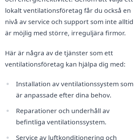
lokalt ventilationsföretag får du också en
nivå av service och support som inte alltid
är möjlig med större, irreguljära firmor.
Här är några av de tjänster som ett
ventilationsföretag kan hjälpa dig med:
Installation av ventilationssystem som
är anpassade efter dina behov.
Reparationer och underhåll av
befintliga ventilationssystem.
Service av luftkonditionering och