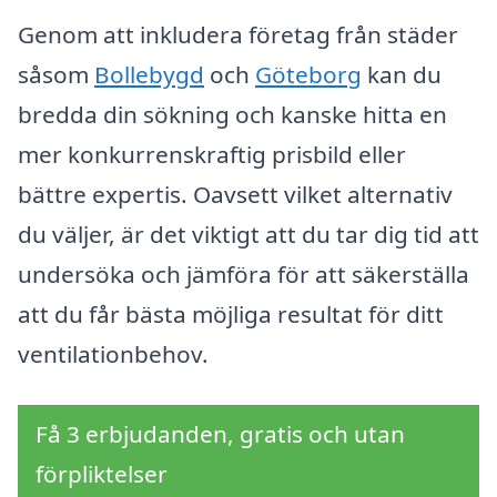
Genom att inkludera företag från städer
såsom
Bollebygd
och
Göteborg
kan du
bredda din sökning och kanske hitta en
mer konkurrenskraftig prisbild eller
bättre expertis. Oavsett vilket alternativ
du väljer, är det viktigt att du tar dig tid att
undersöka och jämföra för att säkerställa
att du får bästa möjliga resultat för ditt
ventilationbehov.
Få 3 erbjudanden, gratis och utan
förpliktelser