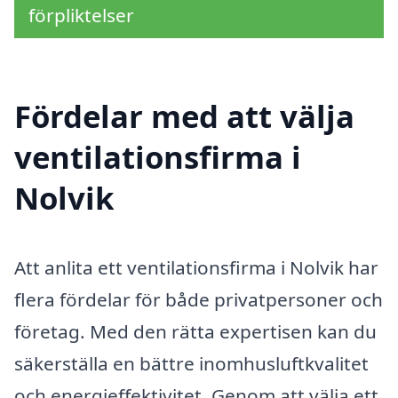
förpliktelser
Fördelar med att välja
ventilationsfirma i
Nolvik
Att anlita ett ventilationsfirma i Nolvik har
flera fördelar för både privatpersoner och
företag. Med den rätta expertisen kan du
säkerställa en bättre inomhusluftkvalitet
och energieffektivitet. Genom att välja ett