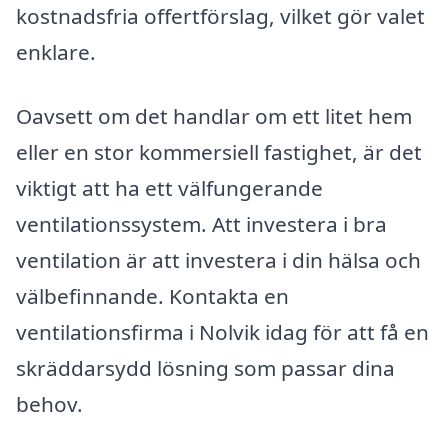
kostnadsfria offertförslag, vilket gör valet
enklare.
Oavsett om det handlar om ett litet hem
eller en stor kommersiell fastighet, är det
viktigt att ha ett välfungerande
ventilationssystem. Att investera i bra
ventilation är att investera i din hälsa och
välbefinnande. Kontakta en
ventilationsfirma i Nolvik idag för att få en
skräddarsydd lösning som passar dina
behov.