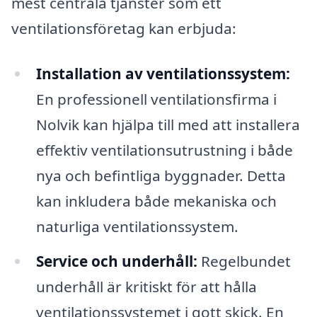
mest centrala tjänster som ett
ventilationsföretag kan erbjuda:
Installation av ventilationssystem:
En professionell ventilationsfirma i
Nolvik kan hjälpa till med att installera
effektiv ventilationsutrustning i både
nya och befintliga byggnader. Detta
kan inkludera både mekaniska och
naturliga ventilationssystem.
Service och underhåll:
Regelbundet
underhåll är kritiskt för att hålla
ventilationssystemet i gott skick. En