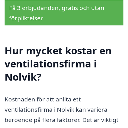
Få 3 erbjudanden, gratis och utan
förpliktelser
Hur mycket kostar en
ventilationsfirma i
Nolvik?
Kostnaden för att anlita ett
ventilationsfirma i Nolvik kan variera
beroende på flera faktorer. Det är viktigt