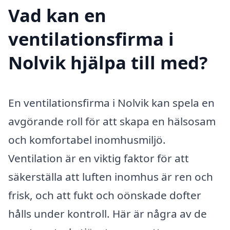
Vad kan en
ventilationsfirma i
Nolvik hjälpa till med?
En ventilationsfirma i Nolvik kan spela en
avgörande roll för att skapa en hälsosam
och komfortabel inomhusmiljö.
Ventilation är en viktig faktor för att
säkerställa att luften inomhus är ren och
frisk, och att fukt och oönskade dofter
hålls under kontroll. Här är några av de