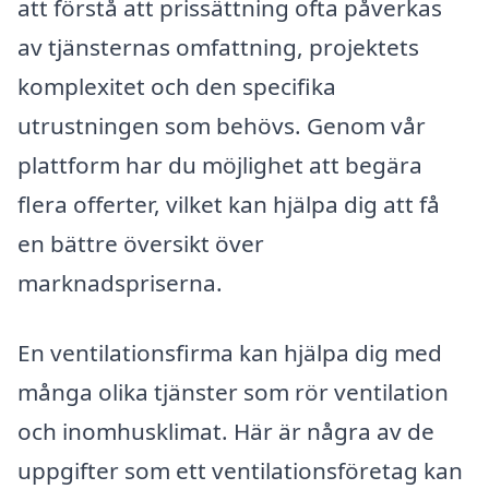
att förstå att prissättning ofta påverkas
av tjänsternas omfattning, projektets
komplexitet och den specifika
utrustningen som behövs. Genom vår
plattform har du möjlighet att begära
flera offerter, vilket kan hjälpa dig att få
en bättre översikt över
marknadspriserna.
En ventilationsfirma kan hjälpa dig med
många olika tjänster som rör ventilation
och inomhusklimat. Här är några av de
uppgifter som ett ventilationsföretag kan