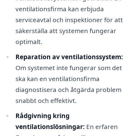
ventilationsfirma kan erbjuda
serviceavtal och inspektioner för att
säkerställa att systemen fungerar
optimalt.
Reparation av ventilationssystem:
Om systemet inte fungerar som det
ska kan en ventilationsfirma
diagnostisera och åtgärda problem
snabbt och effektivt.
Rådgivning kring
ventilationslösningar:
En erfaren