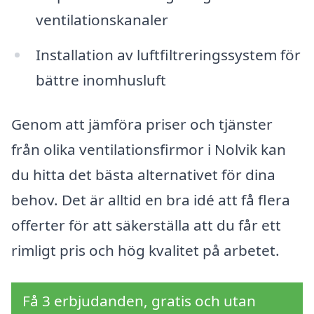
ventilationskanaler
Installation av luftfiltreringssystem för
bättre inomhusluft
Genom att jämföra priser och tjänster
från olika ventilationsfirmor i Nolvik kan
du hitta det bästa alternativet för dina
behov. Det är alltid en bra idé att få flera
offerter för att säkerställa att du får ett
rimligt pris och hög kvalitet på arbetet.
Få 3 erbjudanden, gratis och utan