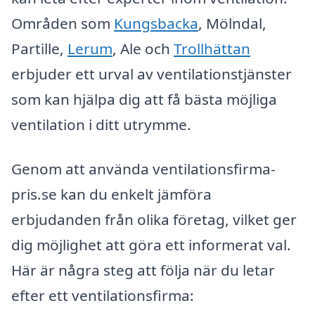
Områden som
Kungsbacka
, Mölndal,
Partille,
Lerum
, Ale och
Trollhättan
erbjuder ett urval av ventilationstjänster
som kan hjälpa dig att få bästa möjliga
ventilation i ditt utrymme.
Genom att använda ventilationsfirma-
pris.se kan du enkelt jämföra
erbjudanden från olika företag, vilket ger
dig möjlighet att göra ett informerat val.
Här är några steg att följa när du letar
efter ett ventilationsfirma: