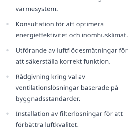
värmesystem.
Konsultation för att optimera
energieffektivitet och inomhusklimat.
Utförande av luftflödesmätningar för
att säkerställa korrekt funktion.
Rådgivning kring val av
ventilationslösningar baserade på
byggnadsstandarder.
Installation av filterlösningar för att
förbättra luftkvalitet.