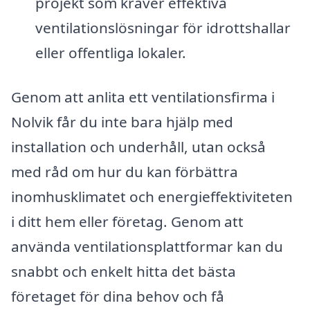
projekt som kräver effektiva
ventilationslösningar för idrottshallar
eller offentliga lokaler.
Genom att anlita ett ventilationsfirma i
Nolvik får du inte bara hjälp med
installation och underhåll, utan också
med råd om hur du kan förbättra
inomhusklimatet och energieffektiviteten
i ditt hem eller företag. Genom att
använda ventilationsplattformar kan du
snabbt och enkelt hitta det bästa
företaget för dina behov och få