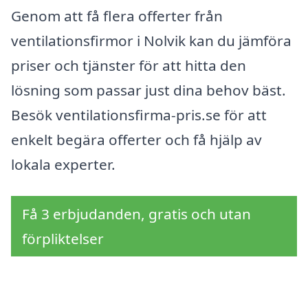
Genom att få flera offerter från
ventilationsfirmor i Nolvik kan du jämföra
priser och tjänster för att hitta den
lösning som passar just dina behov bäst.
Besök ventilationsfirma-pris.se för att
enkelt begära offerter och få hjälp av
lokala experter.
Få 3 erbjudanden, gratis och utan
förpliktelser