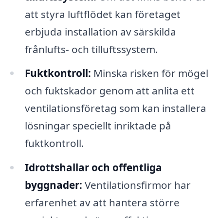
att styra luftflödet kan företaget
erbjuda installation av särskilda
frånlufts- och tilluftssystem.
Fuktkontroll:
Minska risken för mögel
och fuktskador genom att anlita ett
ventilationsföretag som kan installera
lösningar speciellt inriktade på
fuktkontroll.
Idrottshallar och offentliga
byggnader:
Ventilationsfirmor har
erfarenhet av att hantera större