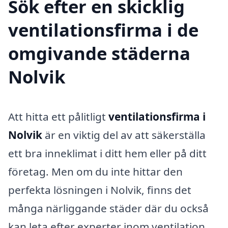
Sök efter en skicklig
ventilationsfirma i de
omgivande städerna
Nolvik
Att hitta ett pålitligt
ventilationsfirma i
Nolvik
är en viktig del av att säkerställa
ett bra inneklimat i ditt hem eller på ditt
företag. Men om du inte hittar den
perfekta lösningen i Nolvik, finns det
många närliggande städer där du också
kan leta efter experter inom ventilation.