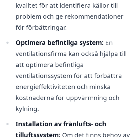
kvalitet för att identifiera källor till
problem och ge rekommendationer
för förbättringar.
Optimera befintliga system:
En
ventilationsfirma kan också hjälpa till
att optimera befintliga
ventilationssystem för att förbättra
energieffektiviteten och minska
kostnaderna för uppvärmning och
kylning.
Installation av frånlufts- och
tilluftssystem:
Om det finns behov av