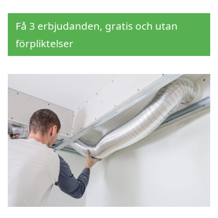
Få 3 erbjudanden, gratis och utan
förpliktelser