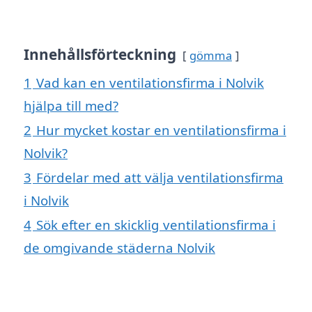
Innehållsförteckning
gömma
1
Vad kan en ventilationsfirma i Nolvik
hjälpa till med?
2
Hur mycket kostar en ventilationsfirma i
Nolvik?
3
Fördelar med att välja ventilationsfirma
i Nolvik
4
Sök efter en skicklig ventilationsfirma i
de omgivande städerna Nolvik