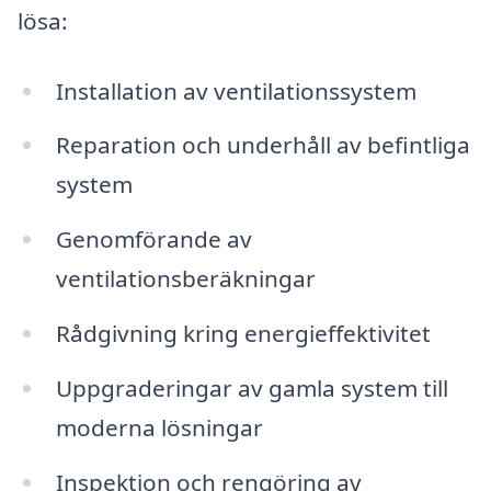
lösa:
Installation av ventilationssystem
Reparation och underhåll av befintliga
system
Genomförande av
ventilationsberäkningar
Rådgivning kring energieffektivitet
Uppgraderingar av gamla system till
moderna lösningar
Inspektion och rengöring av