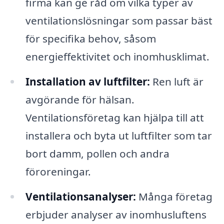
firma kan ge råd om vilka typer av
ventilationslösningar som passar bäst
för specifika behov, såsom
energieffektivitet och inomhusklimat.
Installation av luftfilter:
Ren luft är
avgörande för hälsan.
Ventilationsföretag kan hjälpa till att
installera och byta ut luftfilter som tar
bort damm, pollen och andra
föroreningar.
Ventilationsanalyser:
Många företag
erbjuder analyser av inomhusluftens