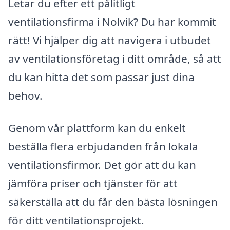
Letar du efter ett pålitligt
ventilationsfirma i Nolvik? Du har kommit
rätt! Vi hjälper dig att navigera i utbudet
av ventilationsföretag i ditt område, så att
du kan hitta det som passar just dina
behov.
Genom vår plattform kan du enkelt
beställa flera erbjudanden från lokala
ventilationsfirmor. Det gör att du kan
jämföra priser och tjänster för att
säkerställa att du får den bästa lösningen
för ditt ventilationsprojekt.