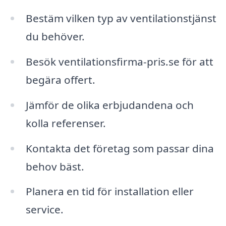
Bestäm vilken typ av ventilationstjänst
du behöver.
Besök ventilationsfirma-pris.se för att
begära offert.
Jämför de olika erbjudandena och
kolla referenser.
Kontakta det företag som passar dina
behov bäst.
Planera en tid för installation eller
service.