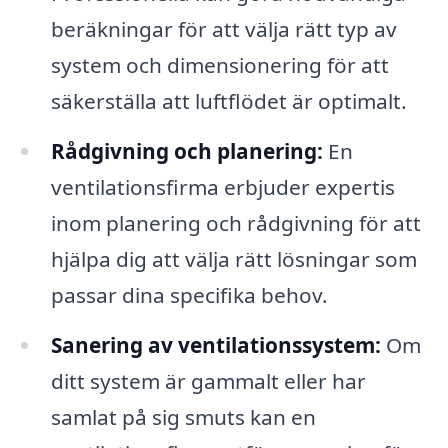
beräkningar för att välja rätt typ av
system och dimensionering för att
säkerställa att luftflödet är optimalt.
Rådgivning och planering:
En
ventilationsfirma erbjuder expertis
inom planering och rådgivning för att
hjälpa dig att välja rätt lösningar som
passar dina specifika behov.
Sanering av ventilationssystem:
Om
ditt system är gammalt eller har
samlat på sig smuts kan en