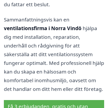
du fattar ett beslut.
Sammanfattningsvis kan en
ventilationsfirma i Norra Vindö
hjälpa
dig med installation, reparation,
underhåll och rådgivning för att
säkerställa att ditt ventilationssystem
fungerar optimalt. Med professionell hjälp
kan du skapa en hälsosam och
komfortabel inomhusmiljö, oavsett om
det handlar om ditt hem eller ditt företag.
Få 3 erbjudanden, gratis och utan