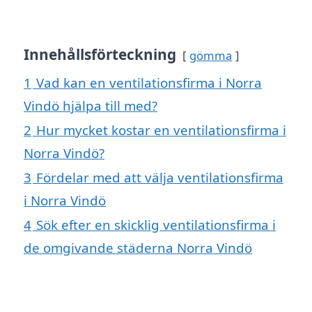
Innehållsförteckning
gömma
1
Vad kan en ventilationsfirma i Norra
Vindö hjälpa till med?
2
Hur mycket kostar en ventilationsfirma i
Norra Vindö?
3
Fördelar med att välja ventilationsfirma
i Norra Vindö
4
Sök efter en skicklig ventilationsfirma i
de omgivande städerna Norra Vindö