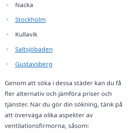
Nacka
Stockholm
Kullavik
Saltsjöbaden
Gustavsberg
Genom att söka i dessa städer kan du få
fler alternativ och jämföra priser och
tjänster. När du gör din sökning, tänk på
att överväga olika aspekter av
ventilationsfirmorna, såsom: