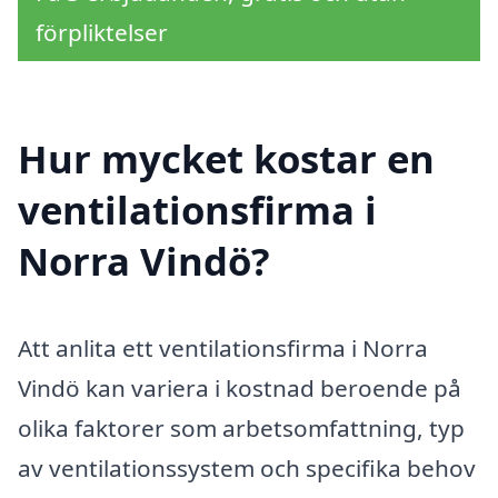
förpliktelser
Hur mycket kostar en
ventilationsfirma i
Norra Vindö?
Att anlita ett ventilationsfirma i Norra
Vindö kan variera i kostnad beroende på
olika faktorer som arbetsomfattning, typ
av ventilationssystem och specifika behov