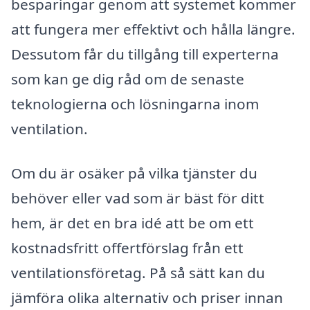
besparingar genom att systemet kommer
att fungera mer effektivt och hålla längre.
Dessutom får du tillgång till experterna
som kan ge dig råd om de senaste
teknologierna och lösningarna inom
ventilation.
Om du är osäker på vilka tjänster du
behöver eller vad som är bäst för ditt
hem, är det en bra idé att be om ett
kostnadsfritt offertförslag från ett
ventilationsföretag. På så sätt kan du
jämföra olika alternativ och priser innan