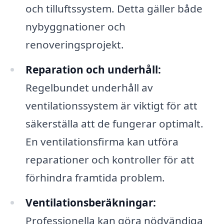
och tilluftssystem. Detta gäller både
nybyggnationer och
renoveringsprojekt.
Reparation och underhåll:
Regelbundet underhåll av
ventilationssystem är viktigt för att
säkerställa att de fungerar optimalt.
En ventilationsfirma kan utföra
reparationer och kontroller för att
förhindra framtida problem.
Ventilationsberäkningar:
Professionella kan göra nödvändiga