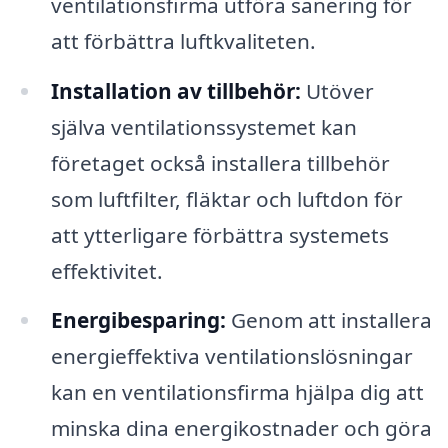
ventilationsfirma utföra sanering för
att förbättra luftkvaliteten.
Installation av tillbehör:
Utöver
själva ventilationssystemet kan
företaget också installera tillbehör
som luftfilter, fläktar och luftdon för
att ytterligare förbättra systemets
effektivitet.
Energibesparing:
Genom att installera
energieffektiva ventilationslösningar
kan en ventilationsfirma hjälpa dig att
minska dina energikostnader och göra