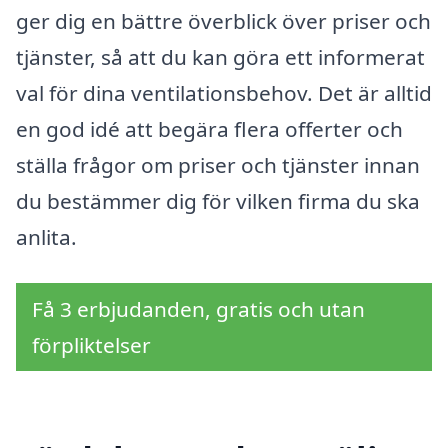
ger dig en bättre överblick över priser och
tjänster, så att du kan göra ett informerat
val för dina ventilationsbehov. Det är alltid
en god idé att begära flera offerter och
ställa frågor om priser och tjänster innan
du bestämmer dig för vilken firma du ska
anlita.
Få 3 erbjudanden, gratis och utan
förpliktelser