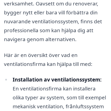
verksamhet. Oavsett om du renoverar,
bygger nytt eller bara vill förbättra din
nuvarande ventilationssystem, finns det
professionella som kan hjälpa dig att
navigera genom alternativen.
Här är en översikt över vad en
ventilationsfirma kan hjälpa till med:
Installation av ventilationssystem:
En ventilationsfirma kan installera
olika typer av system, som till exempel
mekanisk ventilation, frånluftssystem