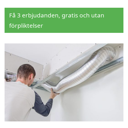
Få 3 erbjudanden, gratis och utan
förpliktelser