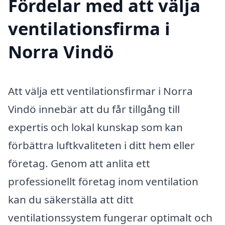
Fördelar med att välja
ventilationsfirma i
Norra Vindö
Att välja ett ventilationsfirmar i Norra
Vindö innebär att du får tillgång till
expertis och lokal kunskap som kan
förbättra luftkvaliteten i ditt hem eller
företag. Genom att anlita ett
professionellt företag inom ventilation
kan du säkerställa att ditt
ventilationssystem fungerar optimalt och