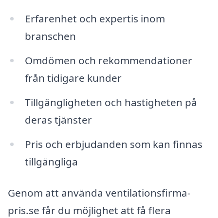
Erfarenhet och expertis inom
branschen
Omdömen och rekommendationer
från tidigare kunder
Tillgängligheten och hastigheten på
deras tjänster
Pris och erbjudanden som kan finnas
tillgängliga
Genom att använda ventilationsfirma-
pris.se får du möjlighet att få flera