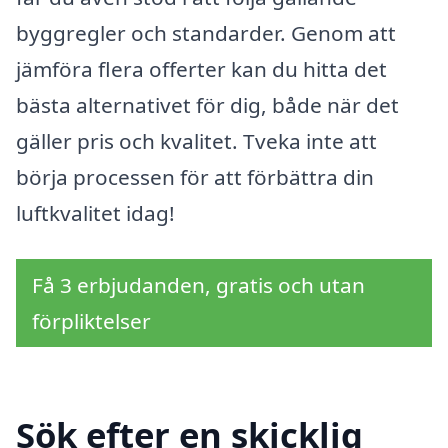
byggregler och standarder. Genom att
jämföra flera offerter kan du hitta det
bästa alternativet för dig, både när det
gäller pris och kvalitet. Tveka inte att
börja processen för att förbättra din
luftkvalitet idag!
Få 3 erbjudanden, gratis och utan
förpliktelser
Sök efter en skicklig