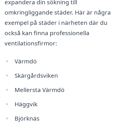
expandera din sökning till
omkringliggande städer. Här är några
exempel på städer i närheten där du
också kan finna professionella
ventilationsfirmor:
Värmdö
Skärgårdsviken
Mellersta Värmdö
Häggvik
Björknäs