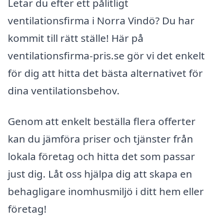
Letar du efter ett pålitligt
ventilationsfirma i Norra Vindö? Du har
kommit till rätt ställe! Här på
ventilationsfirma-pris.se gör vi det enkelt
för dig att hitta det bästa alternativet för
dina ventilationsbehov.
Genom att enkelt beställa flera offerter
kan du jämföra priser och tjänster från
lokala företag och hitta det som passar
just dig. Låt oss hjälpa dig att skapa en
behagligare inomhusmiljö i ditt hem eller
företag!