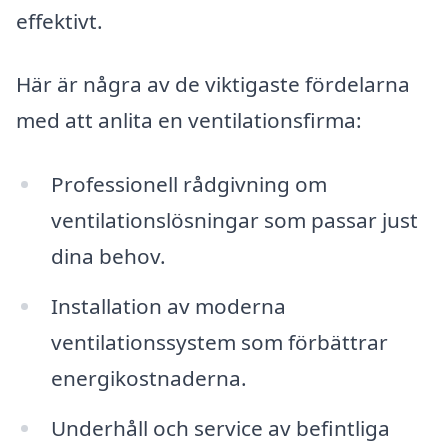
effektivt.
Här är några av de viktigaste fördelarna
med att anlita en ventilationsfirma:
Professionell rådgivning om
ventilationslösningar som passar just
dina behov.
Installation av moderna
ventilationssystem som förbättrar
energikostnaderna.
Underhåll och service av befintliga