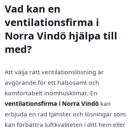
Vad kan en
ventilationsfirma i
Norra Vindö hjälpa till
med?
Att välja rätt ventilationslösning är
avgörande för ett hälsosamt och
komfortabelt inomhusklimat. En
ventilationsfirma i Norra Vindö
kan
erbjuda en rad tjänster och lösningar som
kan förbättra luftkvaliteten i ditt hem eller