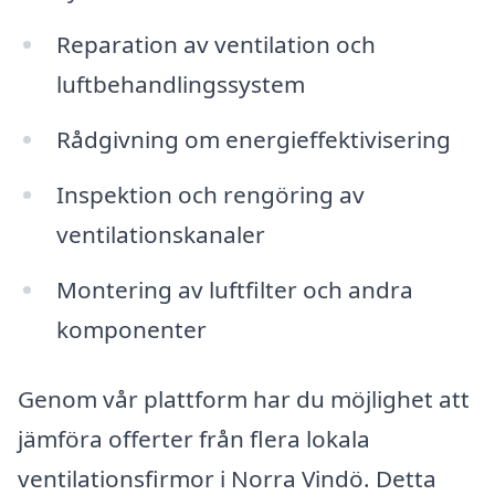
Reparation av ventilation och
luftbehandlingssystem
Rådgivning om energieffektivisering
Inspektion och rengöring av
ventilationskanaler
Montering av luftfilter och andra
komponenter
Genom vår plattform har du möjlighet att
jämföra offerter från flera lokala
ventilationsfirmor i Norra Vindö. Detta