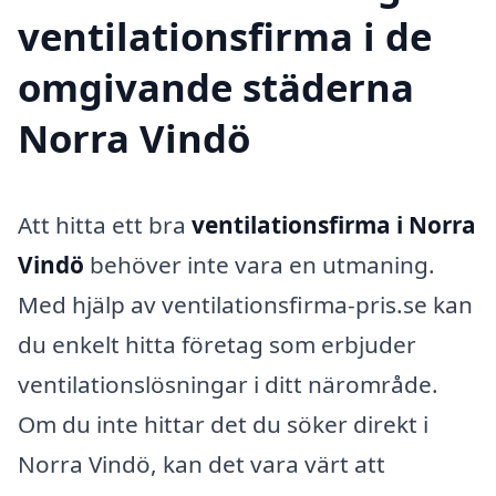
ventilationsfirma i de
omgivande städerna
Norra Vindö
Att hitta ett bra
ventilationsfirma i Norra
Vindö
behöver inte vara en utmaning.
Med hjälp av ventilationsfirma-pris.se kan
du enkelt hitta företag som erbjuder
ventilationslösningar i ditt närområde.
Om du inte hittar det du söker direkt i
Norra Vindö, kan det vara värt att