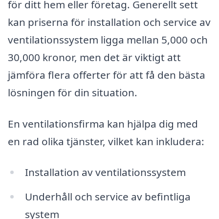
för ditt hem eller företag. Generellt sett
kan priserna för installation och service av
ventilationssystem ligga mellan 5,000 och
30,000 kronor, men det är viktigt att
jämföra flera offerter för att få den bästa
lösningen för din situation.
En ventilationsfirma kan hjälpa dig med
en rad olika tjänster, vilket kan inkludera:
Installation av ventilationssystem
Underhåll och service av befintliga
system