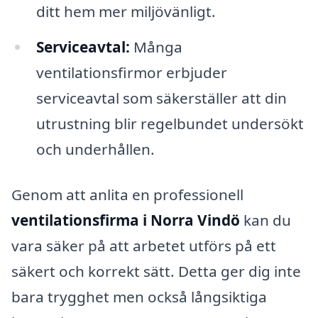
ditt hem mer miljövänligt.
Serviceavtal:
Många
ventilationsfirmor erbjuder
serviceavtal som säkerställer att din
utrustning blir regelbundet undersökt
och underhållen.
Genom att anlita en professionell
ventilationsfirma i Norra Vindö
kan du
vara säker på att arbetet utförs på ett
säkert och korrekt sätt. Detta ger dig inte
bara trygghet men också långsiktiga