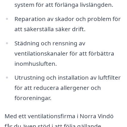
system för att förlänga livslängden.
Reparation av skador och problem för
att säkerställa säker drift.
Städning och rensning av
ventilationskanaler för att förbättra
inomhusluften.
Utrustning och installation av luftfilter
för att reducera allergener och
föroreningar.
Med ett ventilationsfirma i Norra Vindö
får du även stöd i att följa gällande