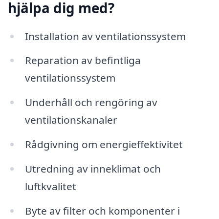
hjälpa dig med?
Installation av ventilationssystem
Reparation av befintliga
ventilationssystem
Underhåll och rengöring av
ventilationskanaler
Rådgivning om energieffektivitet
Utredning av inneklimat och
luftkvalitet
Byte av filter och komponenter i