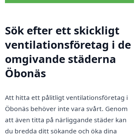
Sök efter ett skickligt
ventilationsföretag i de
omgivande städerna
Öbonäs
Att hitta ett pålitligt ventilationsföretag i
Öbonäs behöver inte vara svårt. Genom
att även titta på närliggande städer kan
du bredda ditt sökande och öka dina