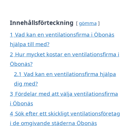
Innehållsförteckning
gömma
1
Vad kan en ventilationsfirma i Öbonäs
hjälpa till med?
2
Hur mycket kostar en ventilationsfirma i
Öbonäs?
2.1
Vad kan en ventilationsfirma hjälpa
dig med?
3
Fördelar med att välja ventilationsfirma
i Öbonäs
4
Sök efter ett skickligt ventilationsföretag
i de omgivande städerna Öbonäs