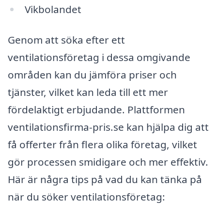
Vikbolandet
Genom att söka efter ett
ventilationsföretag i dessa omgivande
områden kan du jämföra priser och
tjänster, vilket kan leda till ett mer
fördelaktigt erbjudande. Plattformen
ventilationsfirma-pris.se kan hjälpa dig att
få offerter från flera olika företag, vilket
gör processen smidigare och mer effektiv.
Här är några tips på vad du kan tänka på
när du söker ventilationsföretag: