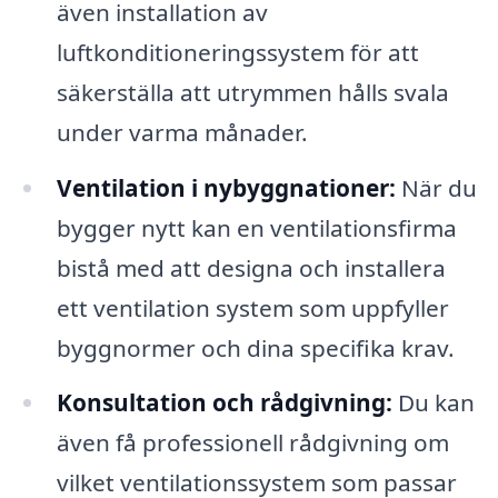
även installation av
luftkonditioneringssystem för att
säkerställa att utrymmen hålls svala
under varma månader.
Ventilation i nybyggnationer:
När du
bygger nytt kan en ventilationsfirma
bistå med att designa och installera
ett ventilation system som uppfyller
byggnormer och dina specifika krav.
Konsultation och rådgivning:
Du kan
även få professionell rådgivning om
vilket ventilationssystem som passar