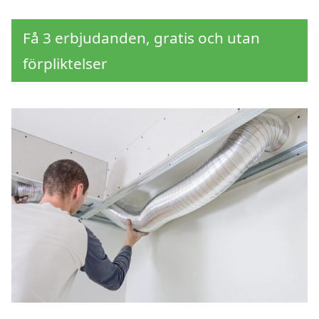
Få 3 erbjudanden, gratis och utan
förpliktelser