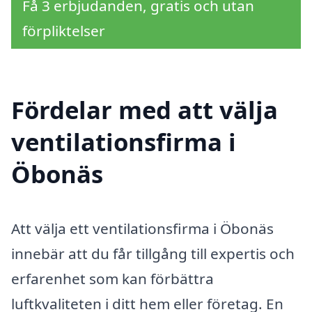
Få 3 erbjudanden, gratis och utan
förpliktelser
Fördelar med att välja
ventilationsfirma i
Öbonäs
Att välja ett ventilationsfirma i Öbonäs
innebär att du får tillgång till expertis och
erfarenhet som kan förbättra
luftkvaliteten i ditt hem eller företag. En