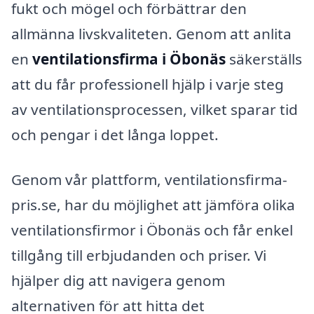
fukt och mögel och förbättrar den
allmänna livskvaliteten. Genom att anlita
en
ventilationsfirma i Öbonäs
säkerställs
att du får professionell hjälp i varje steg
av ventilationsprocessen, vilket sparar tid
och pengar i det långa loppet.
Genom vår plattform, ventilationsfirma-
pris.se, har du möjlighet att jämföra olika
ventilationsfirmor i Öbonäs och får enkel
tillgång till erbjudanden och priser. Vi
hjälper dig att navigera genom
alternativen för att hitta det