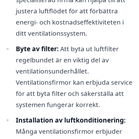
justera luftflödet för att förbättra
energi- och kostnadseffektiviteten i
ditt ventilationssystem.
Byte av filter:
Att byta ut luftfilter
regelbundet är en viktig del av
ventilationsunderhållet.
Ventilationsfirmor kan erbjuda service
för att byta filter och säkerställa att
systemen fungerar korrekt.
Installation av luftkonditionering:
Många ventilationsfirmor erbjuder