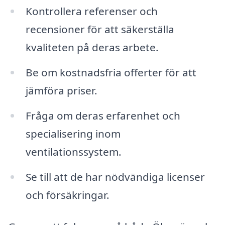
Kontrollera referenser och
recensioner för att säkerställa
kvaliteten på deras arbete.
Be om kostnadsfria offerter för att
jämföra priser.
Fråga om deras erfarenhet och
specialisering inom
ventilationssystem.
Se till att de har nödvändiga licenser
och försäkringar.