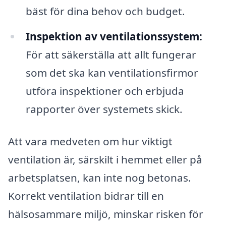
bäst för dina behov och budget.
Inspektion av ventilationssystem:
För att säkerställa att allt fungerar
som det ska kan ventilationsfirmor
utföra inspektioner och erbjuda
rapporter över systemets skick.
Att vara medveten om hur viktigt
ventilation är, särskilt i hemmet eller på
arbetsplatsen, kan inte nog betonas.
Korrekt ventilation bidrar till en
hälsosammare miljö, minskar risken för