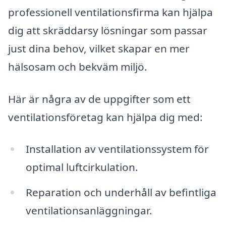
professionell ventilationsfirma kan hjälpa
dig att skräddarsy lösningar som passar
just dina behov, vilket skapar en mer
hälsosam och bekväm miljö.
Här är några av de uppgifter som ett
ventilationsföretag kan hjälpa dig med:
Installation av ventilationssystem för
optimal luftcirkulation.
Reparation och underhåll av befintliga
ventilationsanläggningar.