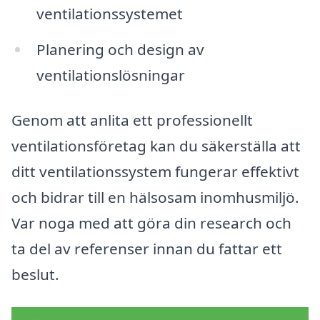
ventilationssystemet
Planering och design av
ventilationslösningar
Genom att anlita ett professionellt
ventilationsföretag kan du säkerställa att
ditt ventilationssystem fungerar effektivt
och bidrar till en hälsosam inomhusmiljö.
Var noga med att göra din research och
ta del av referenser innan du fattar ett
beslut.