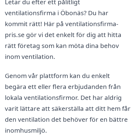
Letar du efter ett pålitligt
ventilationsfirma i Öbonäs? Du har
kommit rätt! Här på ventilationsfirma-
pris.se gör vi det enkelt för dig att hitta
rätt företag som kan möta dina behov
inom ventilation.
Genom vår plattform kan du enkelt
begära ett eller flera erbjudanden från
lokala ventilationsfirmor. Det har aldrig
varit lättare att säkerställa att ditt hem får
den ventilation det behöver för en bättre
inomhusmiljö.