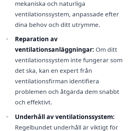
mekaniska och naturliga
ventilationssystem, anpassade efter
dina behov och ditt utrymme.
Reparation av
ventilationsanläggningar:
Om ditt
ventilationssystem inte fungerar som
det ska, kan en expert från
ventilationsfirman identifiera
problemen och åtgärda dem snabbt
och effektivt.
Underhåll av ventilationssystem:
Regelbundet underhåll är viktigt för