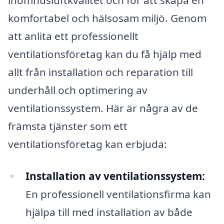
komfortabel och hälsosam miljö. Genom
att anlita ett professionellt
ventilationsföretag kan du få hjälp med
allt från installation och reparation till
underhåll och optimering av
ventilationssystem. Här är några av de
främsta tjänster som ett
ventilationsföretag kan erbjuda:
Installation av ventilationssystem:
En professionell ventilationsfirma kan
hjälpa till med installation av både