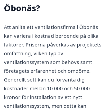
Öbonäs?
Att anlita ett ventilationsfirma i Öbonäs
kan variera i kostnad beroende på olika
faktorer. Priserna påverkas av projektets
omfattning, vilken typ av
ventilationssystem som behövs samt
företagets erfarenhet och omdöme.
Generellt sett kan du förvänta dig
kostnader mellan 10 000 och 50 000
kronor för installation av ett nytt
ventilationssystem, men detta kan