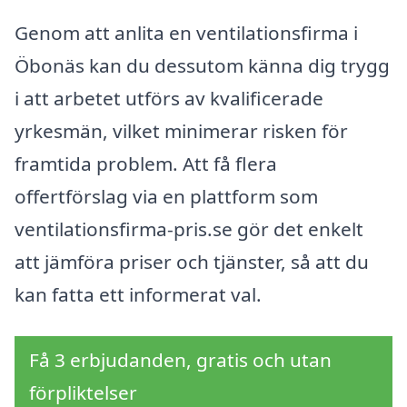
Genom att anlita en ventilationsfirma i
Öbonäs kan du dessutom känna dig trygg
i att arbetet utförs av kvalificerade
yrkesmän, vilket minimerar risken för
framtida problem. Att få flera
offertförslag via en plattform som
ventilationsfirma-pris.se gör det enkelt
att jämföra priser och tjänster, så att du
kan fatta ett informerat val.
Få 3 erbjudanden, gratis och utan
förpliktelser