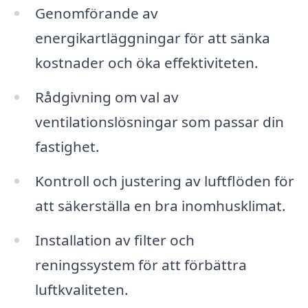
Genomförande av
energikartläggningar för att sänka
kostnader och öka effektiviteten.
Rådgivning om val av
ventilationslösningar som passar din
fastighet.
Kontroll och justering av luftflöden för
att säkerställa en bra inomhusklimat.
Installation av filter och
reningssystem för att förbättra
luftkvaliteten.