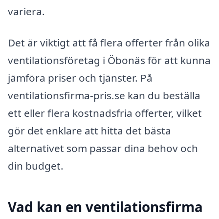
variera.
Det är viktigt att få flera offerter från olika
ventilationsföretag i Öbonäs för att kunna
jämföra priser och tjänster. På
ventilationsfirma-pris.se kan du beställa
ett eller flera kostnadsfria offerter, vilket
gör det enklare att hitta det bästa
alternativet som passar dina behov och
din budget.
Vad kan en ventilationsfirma