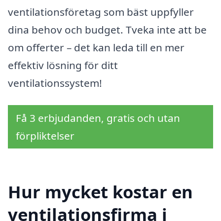
ventilationsföretag som bäst uppfyller
dina behov och budget. Tveka inte att be
om offerter – det kan leda till en mer
effektiv lösning för ditt
ventilationssystem!
Få 3 erbjudanden, gratis och utan
förpliktelser
Hur mycket kostar en
ventilationsfirma i