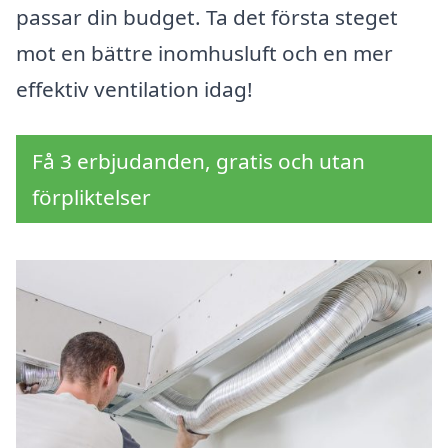
passar din budget. Ta det första steget
mot en bättre inomhusluft och en mer
effektiv ventilation idag!
Få 3 erbjudanden, gratis och utan
förpliktelser