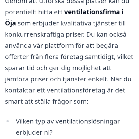
Genom att utforska dessa platser kan du
potentiellt hitta ett
ventilationsfirma i
Öja
som erbjuder kvalitativa tjänster till
konkurrenskraftiga priser. Du kan också
använda vår plattform för att begära
offerter från flera företag samtidigt, vilket
sparar tid och ger dig möjlighet att
jämföra priser och tjänster enkelt. När du
kontaktar ett ventilationsföretag är det
smart att ställa frågor som:
Vilken typ av ventilationslösningar
erbjuder ni?