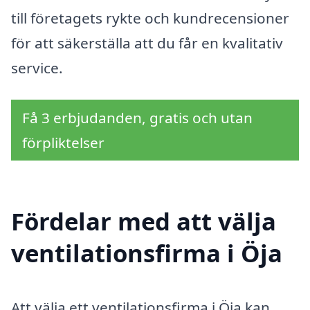
till företagets rykte och kundrecensioner
för att säkerställa att du får en kvalitativ
service.
Få 3 erbjudanden, gratis och utan
förpliktelser
Fördelar med att välja
ventilationsfirma i Öja
Att välja ett ventilationsfirma i Öja kan