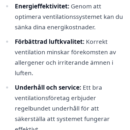
Energi­effektivitet:
Genom att
optimera ventilationssystemet kan du
sänka dina energikostnader.
Förbättrad luftkvalitet:
Korrekt
ventilation minskar förekomsten av
allergener och irriterande ämnen i
luften.
Underhåll och service:
Ett bra
ventilationsföretag erbjuder
regelbundet underhåll för att
säkerställa att systemet fungerar
effektivt.