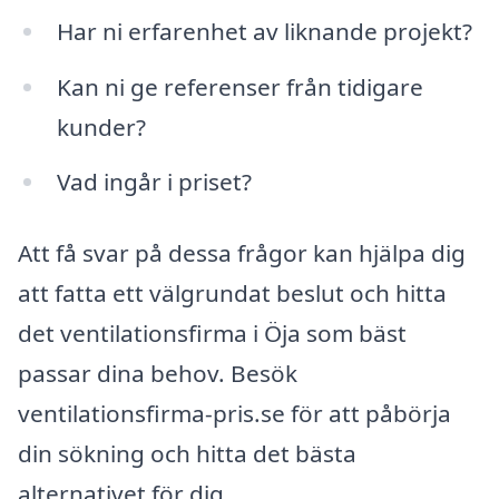
Har ni erfarenhet av liknande projekt?
Kan ni ge referenser från tidigare
kunder?
Vad ingår i priset?
Att få svar på dessa frågor kan hjälpa dig
att fatta ett välgrundat beslut och hitta
det ventilationsfirma i Öja som bäst
passar dina behov. Besök
ventilationsfirma-pris.se för att påbörja
din sökning och hitta det bästa
alternativet för dig.