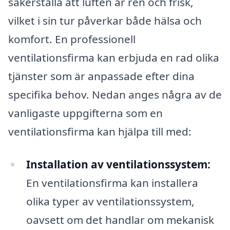
säkerställa att luften är ren och frisk,
vilket i sin tur påverkar både hälsa och
komfort. En professionell
ventilationsfirma kan erbjuda en rad olika
tjänster som är anpassade efter dina
specifika behov. Nedan anges några av de
vanligaste uppgifterna som en
ventilationsfirma kan hjälpa till med:
Installation av ventilationssystem:
En ventilationsfirma kan installera
olika typer av ventilationssystem,
oavsett om det handlar om mekanisk