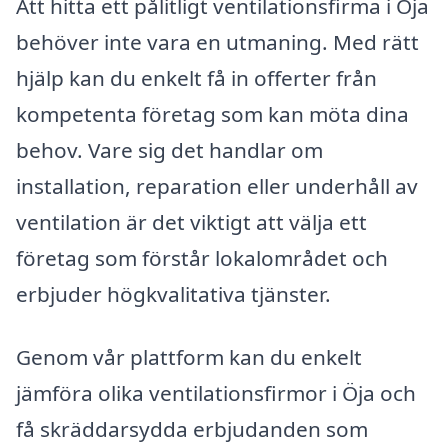
Att hitta ett pålitligt ventilationsfirma i Öja
behöver inte vara en utmaning. Med rätt
hjälp kan du enkelt få in offerter från
kompetenta företag som kan möta dina
behov. Vare sig det handlar om
installation, reparation eller underhåll av
ventilation är det viktigt att välja ett
företag som förstår lokalområdet och
erbjuder högkvalitativa tjänster.
Genom vår plattform kan du enkelt
jämföra olika ventilationsfirmor i Öja och
få skräddarsydda erbjudanden som