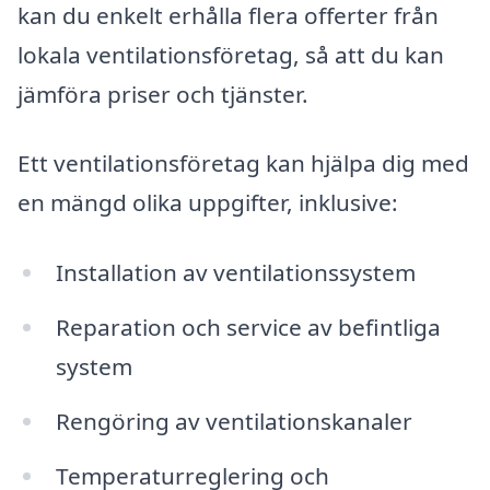
kan du enkelt erhålla flera offerter från
lokala ventilationsföretag, så att du kan
jämföra priser och tjänster.
Ett ventilationsföretag kan hjälpa dig med
en mängd olika uppgifter, inklusive:
Installation av ventilationssystem
Reparation och service av befintliga
system
Rengöring av ventilationskanaler
Temperaturreglering och