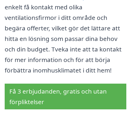
enkelt få kontakt med olika
ventilationsfirmor i ditt område och
begära offerter, vilket gör det lättare att
hitta en lösning som passar dina behov
och din budget. Tveka inte att ta kontakt
för mer information och för att börja
förbättra inomhusklimatet i ditt hem!
Få 3 erbjudanden, gratis och utan
förpliktelser