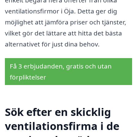
enkelt begära flera offerter från olika
ventilationsfirmor i Öja. Detta ger dig
möjlighet att jämföra priser och tjänster,
vilket gör det lättare att hitta det bästa
alternativet för just dina behov.
Få 3 erbjudanden, gratis och utan
förpliktelser
Sök efter en skicklig
ventilationsfirma i de