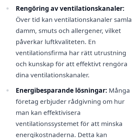
Rengöring av ventilationskanaler:
Över tid kan ventilationskanaler samla
damm, smuts och allergener, vilket
påverkar luftkvaliteten. En
ventilationsfirma har rätt utrustning
och kunskap för att effektivt rengöra
dina ventilationskanaler.
Energibesparande lösningar:
Många
företag erbjuder rådgivning om hur
man kan effektivisera
ventilationssystemet för att minska
energikostnaderna. Detta kan