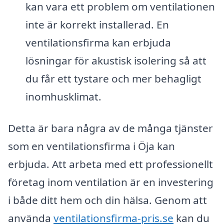
kan vara ett problem om ventilationen
inte är korrekt installerad. En
ventilationsfirma kan erbjuda
lösningar för akustisk isolering så att
du får ett tystare och mer behagligt
inomhusklimat.
Detta är bara några av de många tjänster
som en ventilationsfirma i Öja kan
erbjuda. Att arbeta med ett professionellt
företag inom ventilation är en investering
i både ditt hem och din hälsa. Genom att
använda
ventilationsfirma-pris.se
kan du