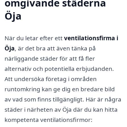
omgivande städerna
Öja
När du letar efter ett
ventilationsfirma i
Öja
, är det bra att även tänka på
närliggande städer för att få fler
alternativ och potentiella erbjudanden.
Att undersöka företag i områden
runtomkring kan ge dig en bredare bild
av vad som finns tillgängligt. Här är några
städer i närheten av Öja där du kan hitta
kompetenta ventilationsfirmor: