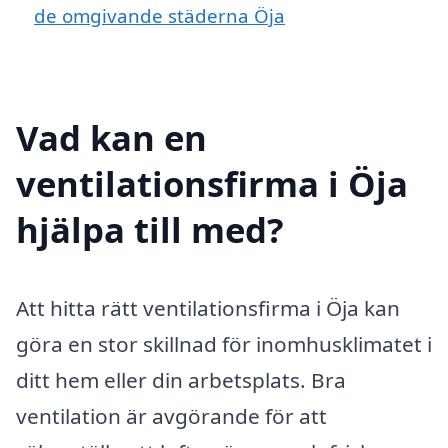
de omgivande städerna Öja
Vad kan en
ventilationsfirma i Öja
hjälpa till med?
Att hitta rätt ventilationsfirma i Öja kan
göra en stor skillnad för inomhusklimatet i
ditt hem eller din arbetsplats. Bra
ventilation är avgörande för att