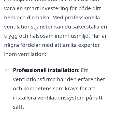
vara en smart investering för både ditt
hem och din hälsa. Med professionella
ventila­tionstjänster kan du säkerställa en
trygg och hälsosam inomhusmiljö. Här är
några fördelar med att anlita experter
inom ventilation:
Professionell installation:
Ett
ventilationsfirma har den erfarenhet
och kompetens som krävs för att
installera ventilationssystem på rätt
sätt.