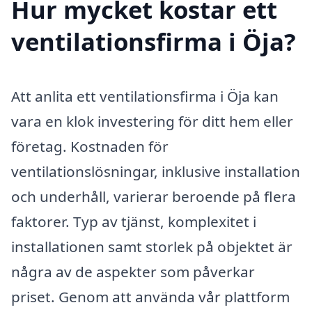
Hur mycket kostar ett
ventilationsfirma i Öja?
Att anlita ett ventilationsfirma i Öja kan
vara en klok investering för ditt hem eller
företag. Kostnaden för
ventilationslösningar, inklusive installation
och underhåll, varierar beroende på flera
faktorer. Typ av tjänst, komplexitet i
installationen samt storlek på objektet är
några av de aspekter som påverkar
priset. Genom att använda vår plattform