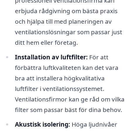
professionell ventilationsfirma kan
erbjuda rådgivning om bästa praxis
och hjälpa till med planeringen av
ventilationslösningar som passar just
ditt hem eller företag.
Installation av luftfilter:
För att
förbättra luftkvaliteten kan det vara
bra att installera högkvalitativa
luftfilter i ventilationssystemet.
Ventilationsfirmor kan ge råd om vilka
filter som passar bäst för dina behov.
Akustisk isolering:
Höga ljudnivåer