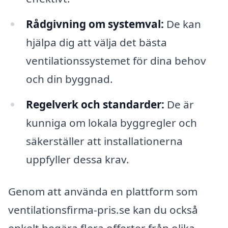
Rådgivning om systemval:
De kan
hjälpa dig att välja det bästa
ventilationssystemet för dina behov
och din byggnad.
Regelverk och standarder:
De är
kunniga om lokala byggregler och
säkerställer att installationerna
uppfyller dessa krav.
Genom att använda en plattform som
ventilationsfirma-pris.se kan du också