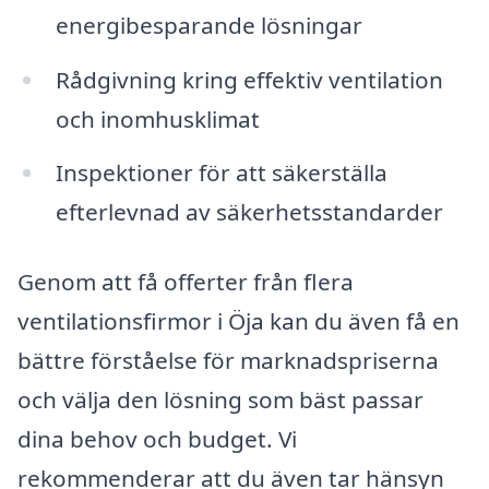
energibesparande lösningar
Rådgivning kring effektiv ventilation
och inomhusklimat
Inspektioner för att säkerställa
efterlevnad av säkerhetsstandarder
Genom att få offerter från flera
ventilationsfirmor i Öja kan du även få en
bättre förståelse för marknadspriserna
och välja den lösning som bäst passar
dina behov och budget. Vi
rekommenderar att du även tar hänsyn