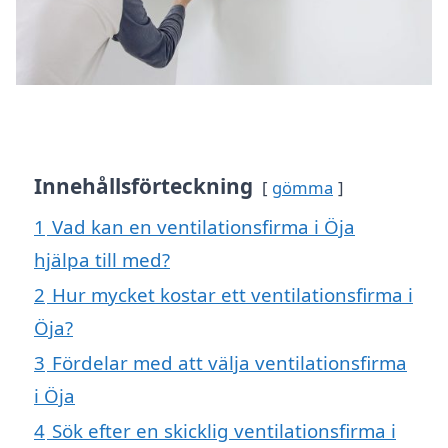
Innehållsförteckning
gömma
1
Vad kan en ventilationsfirma i Öja
hjälpa till med?
2
Hur mycket kostar ett ventilationsfirma i
Öja?
3
Fördelar med att välja ventilationsfirma
i Öja
4
Sök efter en skicklig ventilationsfirma i