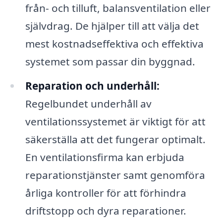
från- och tilluft, balansventilation eller
självdrag. De hjälper till att välja det
mest kostnadseffektiva och effektiva
systemet som passar din byggnad.
Reparation och underhåll:
Regelbundet underhåll av
ventilationssystemet är viktigt för att
säkerställa att det fungerar optimalt.
En ventilationsfirma kan erbjuda
reparationstjänster samt genomföra
årliga kontroller för att förhindra
driftstopp och dyra reparationer.