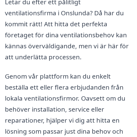
Letar du efter ett pålitligt
ventilationsfirma i Onslunda? Då har du
kommit rätt! Att hitta det perfekta
företaget för dina ventilationsbehov kan
kännas överväldigande, men vi är här för
att underlätta processen.
Genom vår plattform kan du enkelt
beställa ett eller flera erbjudanden från
lokala ventilationsfirmor. Oavsett om du
behöver installation, service eller
reparationer, hjälper vi dig att hitta en
lösning som passar just dina behov och