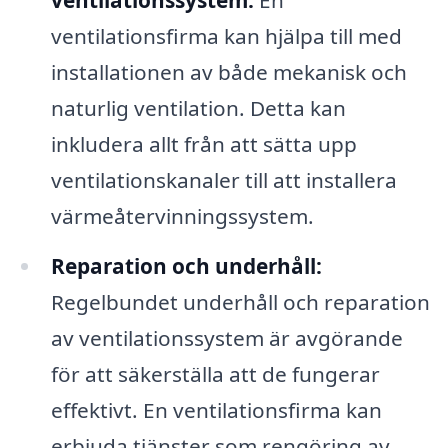
ventilationssystem:
En
ventilationsfirma kan hjälpa till med
installationen av både mekanisk och
naturlig ventilation. Detta kan
inkludera allt från att sätta upp
ventilationskanaler till att installera
värmeåtervinningssystem.
Reparation och underhåll:
Regelbundet underhåll och reparation
av ventilationssystem är avgörande
för att säkerställa att de fungerar
effektivt. En ventilationsfirma kan
erbjuda tjänster som rengöring av