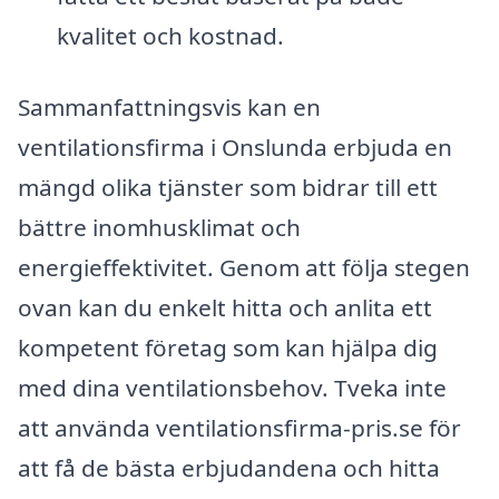
kvalitet och kostnad.
Sammanfattningsvis kan en
ventilationsfirma i Onslunda erbjuda en
mängd olika tjänster som bidrar till ett
bättre inomhusklimat och
energieffektivitet. Genom att följa stegen
ovan kan du enkelt hitta och anlita ett
kompetent företag som kan hjälpa dig
med dina ventilationsbehov. Tveka inte
att använda ventilationsfirma-pris.se för
att få de bästa erbjudandena och hitta