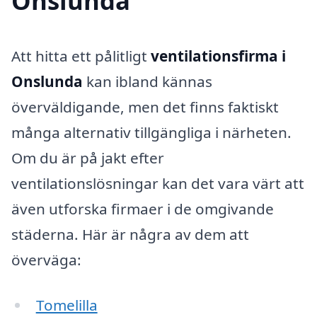
Onslunda
Att hitta ett pålitligt
ventilationsfirma i
Onslunda
kan ibland kännas
överväldigande, men det finns faktiskt
många alternativ tillgängliga i närheten.
Om du är på jakt efter
ventilationslösningar kan det vara värt att
även utforska firmaer i de omgivande
städerna. Här är några av dem att
överväga:
Tomelilla