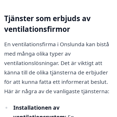
Tjänster som erbjuds av
ventilationsfirmor
En ventilationsfirma i Onslunda kan bistå
med många olika typer av
ventilationslösningar. Det är viktigt att
känna till de olika tjänsterna de erbjuder
för att kunna fatta ett informerat beslut.
Här är några av de vanligaste tjänsterna:
Installationen av