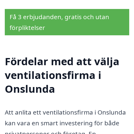
Få 3 erbjudanden, gratis och utan
förpliktelser
Fördelar med att välja
ventilationsfirma i
Onslunda
Att anlita ett ventilationsfirma i Onslunda
kan vara en smart investering för både
privatpersoner och företag. En