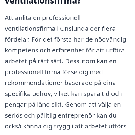
ventilationsfirma?
Att anlita en professionell
ventilationsfirma i Onslunda ger flera
fördelar. För det första har de nödvändig
kompetens och erfarenhet för att utföra
arbetet på rätt sätt. Dessutom kan en
professionell firma förse dig med
rekommendationer baserade på dina
specifika behov, vilket kan spara tid och
pengar på lång sikt. Genom att välja en
seriös och pålitlig entreprenör kan du
också känna dig trygg i att arbetet utförs