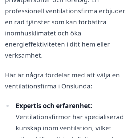
professionell ventilationsfirma erbjuder
en rad tjänster som kan förbättra
inomhusklimatet och öka
energieffektiviteten i ditt hem eller
verksamhet.
Här är några fördelar med att välja en
ventilationsfirma i Onslunda:
Expertis och erfarenhet:
Ventilationsfirmor har specialiserad
kunskap inom ventilation, vilket