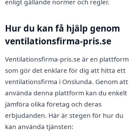
enligt gällande normer och regler.
Hur du kan få hjälp genom
ventilationsfirma-pris.se
Ventilationsfirma-pris.se är en plattform
som gör det enklare för dig att hitta ett
ventilationsfirma i Onslunda. Genom att
använda denna plattform kan du enkelt
jämföra olika företag och deras
erbjudanden. Här är stegen för hur du
kan använda tjänsten: