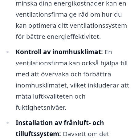
minska dina energikostnader kan en
ventilationsfirma ge råd om hur du
kan optimera ditt ventilationssystem
för bättre energieffektivitet.
Kontroll av inomhusklimat:
En
ventilationsfirma kan också hjälpa till
med att övervaka och förbättra
inomhusklimatet, vilket inkluderar att
mäta luftkvaliteten och
fuktighetsnivåer.
Installation av frånluft- och
tilluftssystem:
Oavsett om det