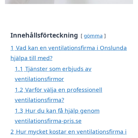
Innehållsförteckning
gömma
1
Vad kan en ventilationsfirma i Onslunda
hjälpa till med?
1.1
Tjänster som erbjuds av
ventilationsfirmor
1.2
Varför välja en professionell
ventilationsfirma?
1.3
Hur du kan få hjälp genom
ventilationsfirma-pris.se
2
Hur mycket kostar en ventilationsfirma i