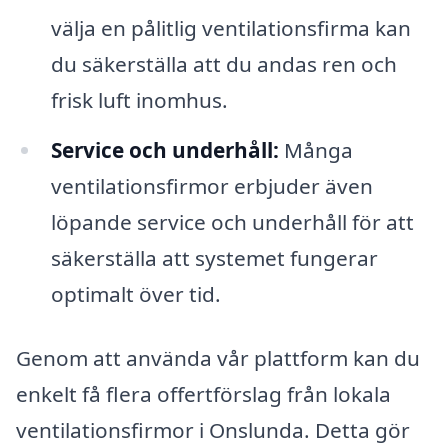
välja en pålitlig ventilationsfirma kan
du säkerställa att du andas ren och
frisk luft inomhus.
Service och underhåll:
Många
ventilationsfirmor erbjuder även
löpande service och underhåll för att
säkerställa att systemet fungerar
optimalt över tid.
Genom att använda vår plattform kan du
enkelt få flera offertförslag från lokala
ventilationsfirmor i Onslunda. Detta gör