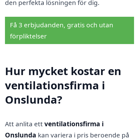
den perfekta lösningen för dig.
Få 3 erbjudanden, gratis och utan
förpliktelser
Hur mycket kostar en
ventilationsfirma i
Onslunda?
Att anlita ett
ventilationsfirma i
Onslunda
kan variera i pris beroende på