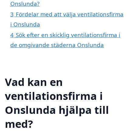
Onslunda?
3
Fördelar med att välja ventilationsfirma
i Onslunda
4
Sök efter en skicklig ventilationsfirma i
de omgivande städerna Onslunda
Vad kan en
ventilationsfirma i
Onslunda hjälpa till
med?