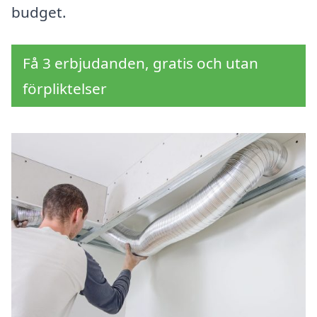
budget.
Få 3 erbjudanden, gratis och utan
förpliktelser