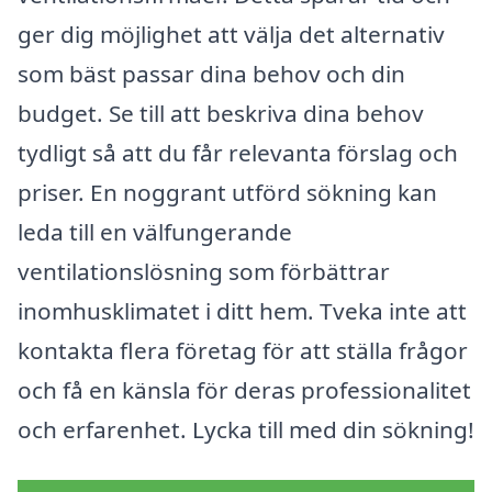
ger dig möjlighet att välja det alternativ
som bäst passar dina behov och din
budget. Se till att beskriva dina behov
tydligt så att du får relevanta förslag och
priser. En noggrant utförd sökning kan
leda till en välfungerande
ventilationslösning som förbättrar
inomhusklimatet i ditt hem. Tveka inte att
kontakta flera företag för att ställa frågor
och få en känsla för deras professionalitet
och erfarenhet. Lycka till med din sökning!