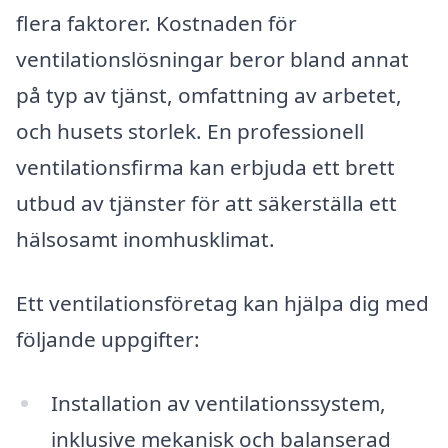
flera faktorer. Kostnaden för
ventilationslösningar beror bland annat
på typ av tjänst, omfattning av arbetet,
och husets storlek. En professionell
ventilationsfirma kan erbjuda ett brett
utbud av tjänster för att säkerställa ett
hälsosamt inomhusklimat.
Ett ventilationsföretag kan hjälpa dig med
följande uppgifter:
Installation av ventilationssystem,
inklusive mekanisk och balanserad