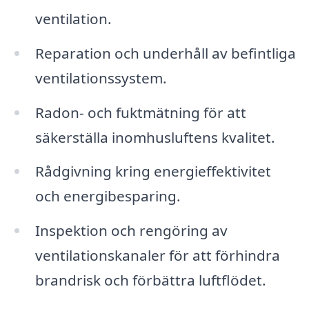
ventilation.
Reparation och underhåll av befintliga
ventilationssystem.
Radon- och fuktmätning för att
säkerställa inomhusluftens kvalitet.
Rådgivning kring energieffektivitet
och energibesparing.
Inspektion och rengöring av
ventilationskanaler för att förhindra
brandrisk och förbättra luftflödet.