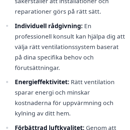
säkerställer att installationer och
reparationer görs på rätt sätt.
Individuell rådgivning:
En
professionell konsult kan hjälpa dig att
välja rätt ventilationssystem baserat
på dina specifika behov och
förutsättningar.
Energieffektivitet:
Rätt ventilation
sparar energi och minskar
kostnaderna för uppvärmning och
kylning av ditt hem.
Förbättrad luftkvalitet:
Genom att