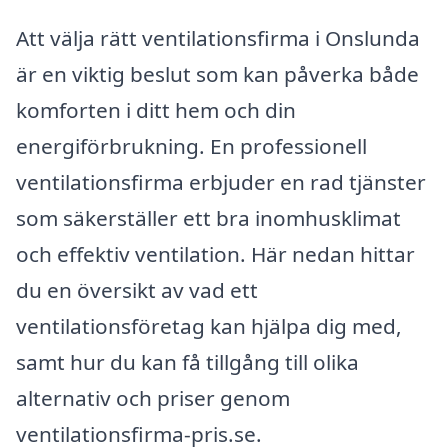
Att välja rätt ventilationsfirma i Onslunda
är en viktig beslut som kan påverka både
komforten i ditt hem och din
energiförbrukning. En professionell
ventilationsfirma erbjuder en rad tjänster
som säkerställer ett bra inomhusklimat
och effektiv ventilation. Här nedan hittar
du en översikt av vad ett
ventilationsföretag kan hjälpa dig med,
samt hur du kan få tillgång till olika
alternativ och priser genom
ventilationsfirma-pris.se.