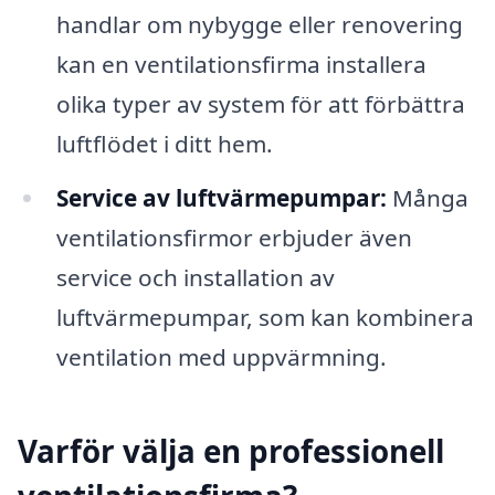
handlar om nybygge eller renovering
kan en ventilationsfirma installera
olika typer av system för att förbättra
luftflödet i ditt hem.
Service av luftvärmepumpar:
Många
ventilationsfirmor erbjuder även
service och installation av
luftvärmepumpar, som kan kombinera
ventilation med uppvärmning.
Varför välja en professionell