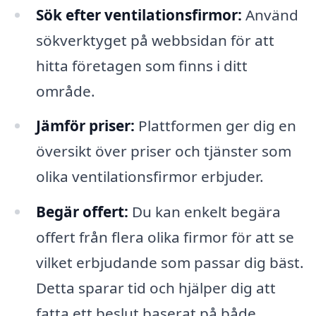
Sök efter ventilationsfirmor:
Använd
sökverktyget på webbsidan för att
hitta företagen som finns i ditt
område.
Jämför priser:
Plattformen ger dig en
översikt över priser och tjänster som
olika ventilationsfirmor erbjuder.
Begär offert:
Du kan enkelt begära
offert från flera olika firmor för att se
vilket erbjudande som passar dig bäst.
Detta sparar tid och hjälper dig att
fatta ett beslut baserat på både