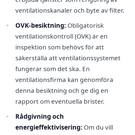
ventilationskanaler och byte av filter.
OVK-besiktning:
Obligatorisk
ventilationskontroll (OVK) är en
inspektion som behövs för att
säkerställa att ventilationssystemet
fungerar som det ska. En
ventilationsfirma kan genomföra
denna besiktning och ge dig en
rapport om eventuella brister.
Rådgivning och
energieffektivisering:
Om du vill