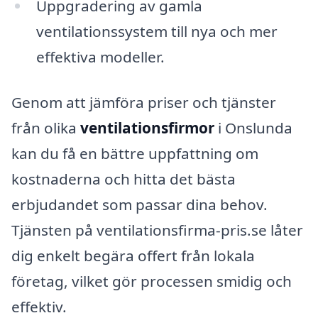
Uppgradering av gamla
ventilationssystem till nya och mer
effektiva modeller.
Genom att jämföra priser och tjänster
från olika
ventilationsfirmor
i Onslunda
kan du få en bättre uppfattning om
kostnaderna och hitta det bästa
erbjudandet som passar dina behov.
Tjänsten på ventilationsfirma-pris.se låter
dig enkelt begära offert från lokala
företag, vilket gör processen smidig och
effektiv.