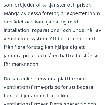
som erbjuder olika tjänster och priser.
Många av dessa företag är experter inom
området och kan hjälpa dig med
installation, reparationer och underhåll av
ventilationssystem. Att begära en offert
från flera företag kan hjälpa dig att
jämföra priser och få en bättre förståelse
för marknaden.
Du kan enkelt använda plattformen
ventilationsfirma-pris.se för att begära
flera erbjudanden från olika
ventilationsfirmaer. Detta sparar tid och