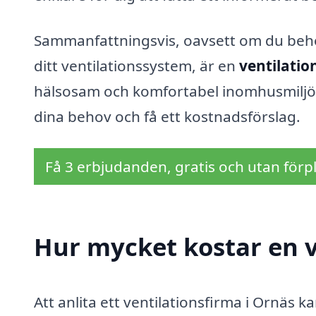
Sammanfattningsvis, oavsett om du behöv
ditt ventilationssystem, är en
ventilatio
hälsosam och komfortabel inomhusmiljö. 
dina behov och få ett kostnadsförslag.
Få 3 erbjudanden, gratis och utan förpl
Hur mycket kostar en v
Att anlita ett ventilationsfirma i Ornäs ka