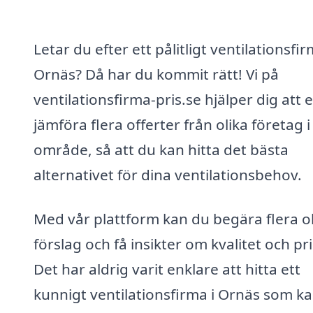
Letar du efter ett pålitligt ventilationsfir
Ornäs? Då har du kommit rätt! Vi på
ventilationsfirma-pris.se hjälper dig att 
jämföra flera offerter från olika företag i 
område, så att du kan hitta det bästa
alternativet för dina ventilationsbehov.
Med vår plattform kan du begära flera ol
förslag och få insikter om kvalitet och pri
Det har aldrig varit enklare att hitta ett
kunnigt ventilationsfirma i Ornäs som k