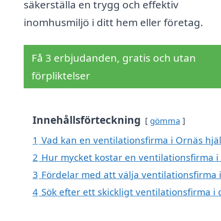
säkerställa en trygg och effektiv
inomhusmiljö i ditt hem eller företag.
Få 3 erbjudanden, gratis och utan
förpliktelser
Innehållsförteckning
gömma
1
Vad kan en ventilationsfirma i Ornäs hjäl
2
Hur mycket kostar en ventilationsfirma i
3
Fördelar med att välja ventilationsfirma 
4
Sök efter ett skickligt ventilationsfirm