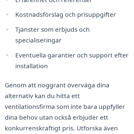
Kostnadsförslag och prisuppgifter
Tjänster som erbjuds och
specialiseringar
Eventuella garantier och support efter
installation
Genom att noggrant överväga dina
alternativ kan du hitta ett
ventilationsfirma som inte bara uppfyller
dina behov utan också erbjuder ett
konkurrenskraftigt pris. Utforska även