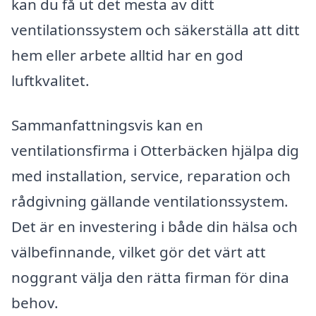
kan du få ut det mesta av ditt
ventilationssystem och säkerställa att ditt
hem eller arbete alltid har en god
luftkvalitet.
Sammanfattningsvis kan en
ventilationsfirma i Otterbäcken hjälpa dig
med installation, service, reparation och
rådgivning gällande ventilationssystem.
Det är en investering i både din hälsa och
välbefinnande, vilket gör det värt att
noggrant välja den rätta firman för dina
behov.