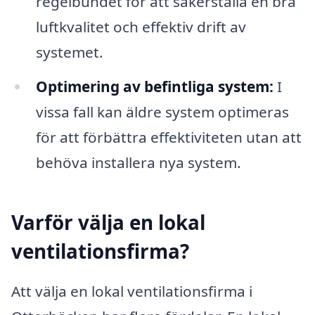
regelbundet för att säkerställa en bra
luftkvalitet och effektiv drift av
systemet.
Optimering av befintliga system:
I
vissa fall kan äldre system optimeras
för att förbättra effektiviteten utan att
behöva installera nya system.
Varför välja en lokal
ventilationsfirma?
Att välja en lokal ventilationsfirma i