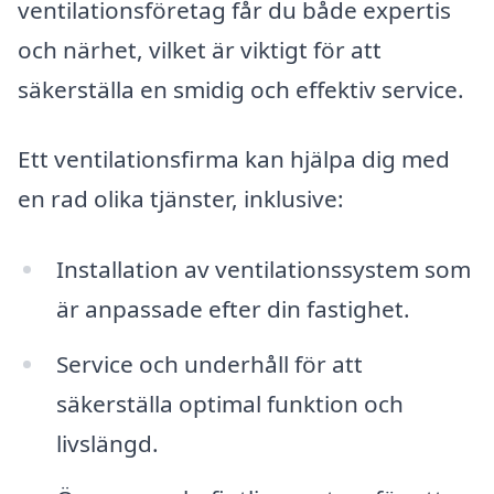
ventilationsföretag får du både expertis
och närhet, vilket är viktigt för att
säkerställa en smidig och effektiv service.
Ett ventilationsfirma kan hjälpa dig med
en rad olika tjänster, inklusive:
Installation av ventilationssystem som
är anpassade efter din fastighet.
Service och underhåll för att
säkerställa optimal funktion och
livslängd.