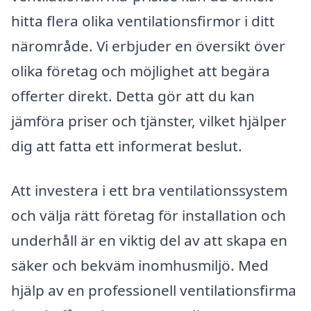
hitta flera olika ventilationsfirmor i ditt
närområde. Vi erbjuder en översikt över
olika företag och möjlighet att begära
offerter direkt. Detta gör att du kan
jämföra priser och tjänster, vilket hjälper
dig att fatta ett informerat beslut.
Att investera i ett bra ventilationssystem
och välja rätt företag för installation och
underhåll är en viktig del av att skapa en
säker och bekväm inomhusmiljö. Med
hjälp av en professionell ventilationsfirma