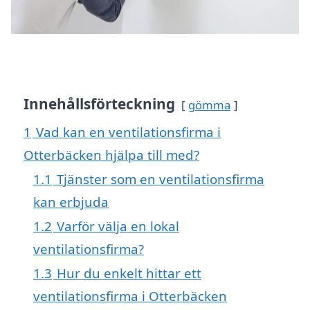
Innehållsförteckning
gömma
1
Vad kan en ventilationsfirma i
Otterbäcken hjälpa till med?
1.1
Tjänster som en ventilationsfirma
kan erbjuda
1.2
Varför välja en lokal
ventilationsfirma?
1.3
Hur du enkelt hittar ett
ventilationsfirma i Otterbäcken