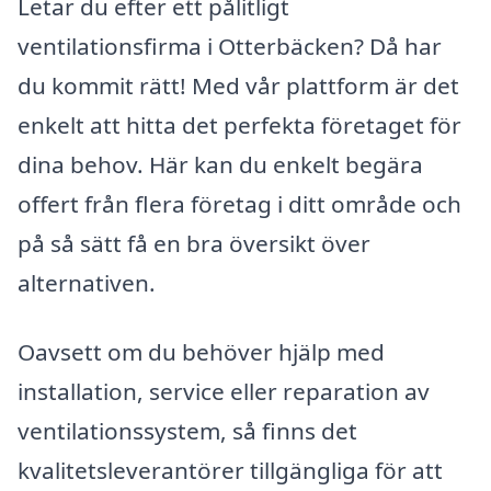
Letar du efter ett pålitligt
ventilationsfirma i Otterbäcken? Då har
du kommit rätt! Med vår plattform är det
enkelt att hitta det perfekta företaget för
dina behov. Här kan du enkelt begära
offert från flera företag i ditt område och
på så sätt få en bra översikt över
alternativen.
Oavsett om du behöver hjälp med
installation, service eller reparation av
ventilationssystem, så finns det
kvalitetsleverantörer tillgängliga för att