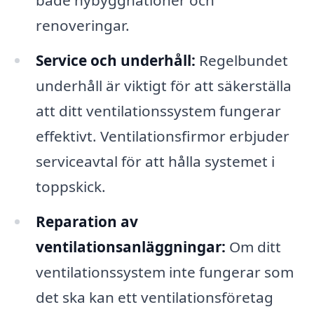
både nybyggnationer och
renoveringar.
Service och underhåll:
Regelbundet
underhåll är viktigt för att säkerställa
att ditt ventilationssystem fungerar
effektivt. Ventilationsfirmor erbjuder
serviceavtal för att hålla systemet i
toppskick.
Reparation av
ventilationsanläggningar:
Om ditt
ventilationssystem inte fungerar som
det ska kan ett ventilationsföretag