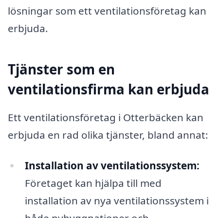
lösningar som ett ventilationsföretag kan
erbjuda.
Tjänster som en
ventilationsfirma kan erbjuda
Ett ventilationsföretag i Otterbäcken kan
erbjuda en rad olika tjänster, bland annat:
Installation av ventilationssystem:
Företaget kan hjälpa till med
installation av nya ventilationssystem i