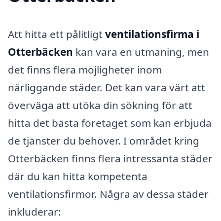
Att hitta ett pålitligt
ventilationsfirma i
Otterbäcken
kan vara en utmaning, men
det finns flera möjligheter inom
närliggande städer. Det kan vara värt att
överväga att utöka din sökning för att
hitta det bästa företaget som kan erbjuda
de tjänster du behöver. I området kring
Otterbäcken finns flera intressanta städer
där du kan hitta kompetenta
ventilationsfirmor. Några av dessa städer
inkluderar: