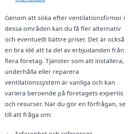
Genom att söka efter ventilationsfirmor i
dessa områden kan du få fler alternativ
och eventuellt bättre priser. Det är också
en bra idé att ta del av erbjudanden från
flera företag. Tjänster som att installera,
underhålla eller reparera
ventilationssystem är vanliga och kan
variera beroende på företagets expertis
och resurser. När du gör en förfrågan, se
till att fråga om:
Erfarenhet och referenser