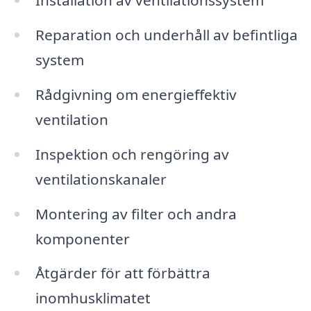
Installation av ventilationssystem
Reparation och underhåll av befintliga
system
Rådgivning om energieffektiv
ventilation
Inspektion och rengöring av
ventilationskanaler
Montering av filter och andra
komponenter
Åtgärder för att förbättra
inomhusklimatet