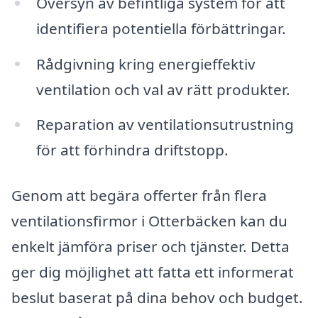
Översyn av befintliga system för att
identifiera potentiella förbättringar.
Rådgivning kring energieffektiv
ventilation och val av rätt produkter.
Reparation av ventilationsutrustning
för att förhindra driftstopp.
Genom att begära offerter från flera
ventilationsfirmor i Otterbäcken kan du
enkelt jämföra priser och tjänster. Detta
ger dig möjlighet att fatta ett informerat
beslut baserat på dina behov och budget.