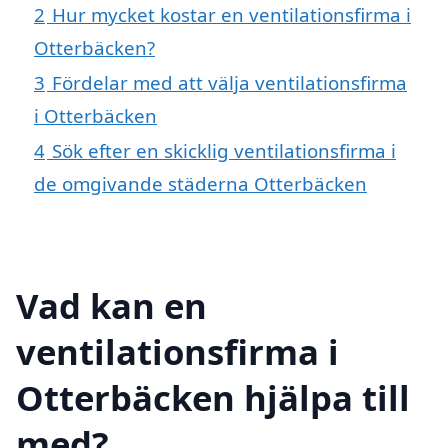
2
Hur mycket kostar en ventilationsfirma i
Otterbäcken?
3
Fördelar med att välja ventilationsfirma
i Otterbäcken
4
Sök efter en skicklig ventilationsfirma i
de omgivande städerna Otterbäcken
Vad kan en
ventilationsfirma i
Otterbäcken hjälpa till
med?