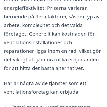
energieffektivitet. Priserna varierar
beroende på flera faktorer, såsom typ av
arbete, komplexitet och det valda
företaget. Generellt kan kostnaden för
ventilationsinstallationer och
reparationer ligga inom en rad, vilket gör
det viktigt att jämföra olika erbjudanden
för att hitta det bästa alternativet.
Här är några av de tjänster som ett
ventilationsföretag kan erbjuda: