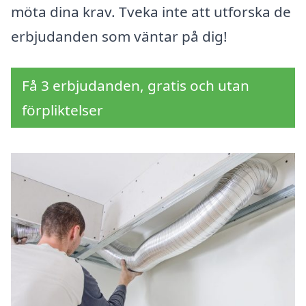
möta dina krav. Tveka inte att utforska de
erbjudanden som väntar på dig!
Få 3 erbjudanden, gratis och utan
förpliktelser