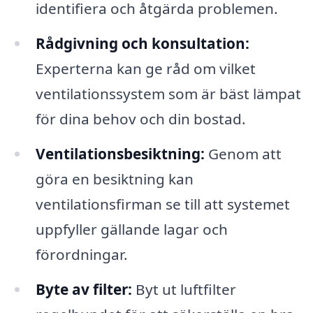
identifiera och åtgärda problemen.
Rådgivning och konsultation:
Experterna kan ge råd om vilket
ventilationssystem som är bäst lämpat
för dina behov och din bostad.
Ventilationsbesiktning:
Genom att
göra en besiktning kan
ventilationsfirman se till att systemet
uppfyller gällande lagar och
förordningar.
Byte av filter:
Byt ut luftfilter