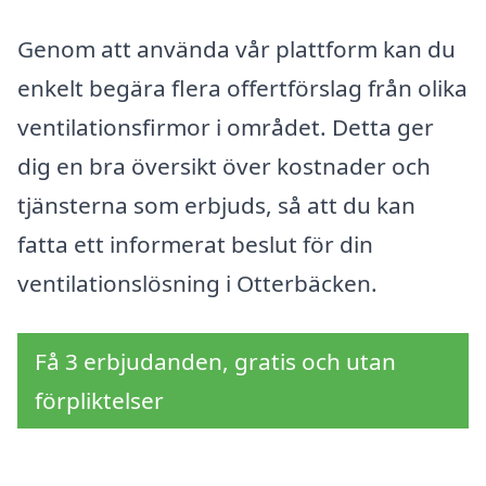
Genom att använda vår plattform kan du
enkelt begära flera offertförslag från olika
ventilationsfirmor i området. Detta ger
dig en bra översikt över kostnader och
tjänsterna som erbjuds, så att du kan
fatta ett informerat beslut för din
ventilationslösning i Otterbäcken.
Få 3 erbjudanden, gratis och utan
förpliktelser