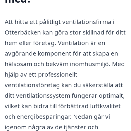
Att hitta ett pålitligt ventilationsfirma i
Otterbäcken kan göra stor skillnad för ditt
hem eller företag. Ventilation är en
avgörande komponent för att skapa en
hälsosam och bekväm inomhusmiljö. Med
hjälp av ett professionellt
ventilationsföretag kan du säkerställa att
ditt ventilationssystem fungerar optimalt,
vilket kan bidra till förbättrad luftkvalitet
och energibesparingar. Nedan går vi
igenom några av de tjänster och