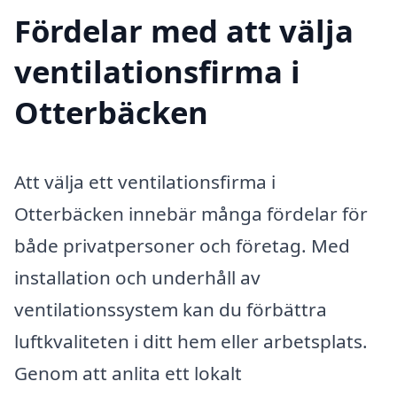
Fördelar med att välja
ventilationsfirma i
Otterbäcken
Att välja ett ventilationsfirma i
Otterbäcken innebär många fördelar för
både privatpersoner och företag. Med
installation och underhåll av
ventilationssystem kan du förbättra
luftkvaliteten i ditt hem eller arbetsplats.
Genom att anlita ett lokalt