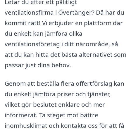
Letar du efter ett pålitligt
ventilationsfirma i Övertänger? Då har du
kommit rätt! Vi erbjuder en plattform där
du enkelt kan jämföra olika
ventilationsföretag i ditt närområde, så
att du kan hitta det bästa alternativet som
passar just dina behov.
Genom att beställa flera offertförslag kan
du enkelt jämföra priser och tjänster,
vilket gör beslutet enklare och mer
informerat. Ta steget mot bättre
inomhusklimat och kontakta oss för att få