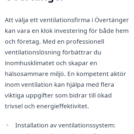
Att välja ett ventilationsfirma i Övertänger
kan vara en klok investering för både hem
och företag. Med en professionell
ventilationslösning förbättrar du
inomhusklimatet och skapar en
hälsosammare miljö. En kompetent aktör
inom ventilation kan hjälpa med flera
viktiga uppgifter som bidrar till ökad
trivsel och energieffektivitet.
Installation av ventilationssystem: