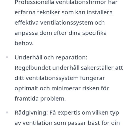
Professionella ventilationsfirmor har
erfarna tekniker som kan installera
effektiva ventilationssystem och
anpassa dem efter dina specifika
behov.
Underhåll och reparation:
Regelbundet underhåll säkerställer att
ditt ventilationssystem fungerar
optimalt och minimerar risken för
framtida problem.
Rådgivning: Få expertis om vilken typ
av ventilation som passar bäst för din