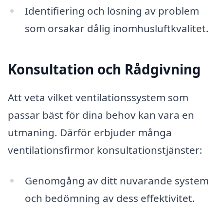
Identifiering och lösning av problem
som orsakar dålig inomhusluftkvalitet.
Konsultation och Rådgivning
Att veta vilket ventilationssystem som
passar bäst för dina behov kan vara en
utmaning. Därför erbjuder många
ventilationsfirmor konsultationstjänster:
Genomgång av ditt nuvarande system
och bedömning av dess effektivitet.