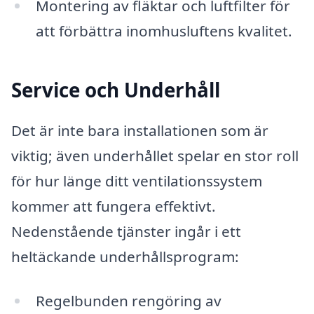
Montering av fläktar och luftfilter för
att förbättra inomhusluftens kvalitet.
Service och Underhåll
Det är inte bara installationen som är
viktig; även underhållet spelar en stor roll
för hur länge ditt ventilationssystem
kommer att fungera effektivt.
Nedenstående tjänster ingår i ett
heltäckande underhållsprogram:
Regelbunden rengöring av