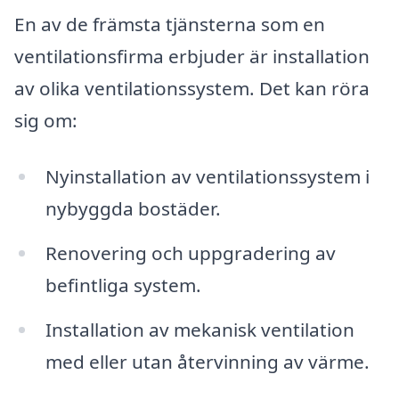
En av de främsta tjänsterna som en
ventilationsfirma erbjuder är installation
av olika ventilationssystem. Det kan röra
sig om:
Nyinstallation av ventilationssystem i
nybyggda bostäder.
Renovering och uppgradering av
befintliga system.
Installation av mekanisk ventilation
med eller utan återvinning av värme.