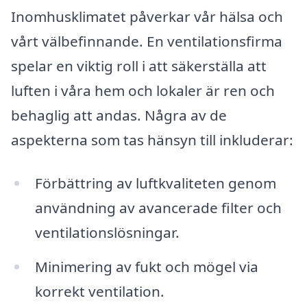
Inomhusklimatet påverkar vår hälsa och
vårt välbefinnande. En ventilationsfirma
spelar en viktig roll i att säkerställa att
luften i våra hem och lokaler är ren och
behaglig att andas. Några av de
aspekterna som tas hänsyn till inkluderar:
Förbättring av luftkvaliteten genom
användning av avancerade filter och
ventilationslösningar.
Minimering av fukt och mögel via
korrekt ventilation.