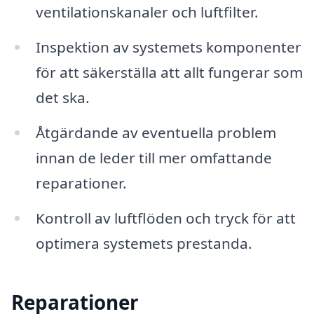
ventilationskanaler och luftfilter.
Inspektion av systemets komponenter
för att säkerställa att allt fungerar som
det ska.
Åtgärdande av eventuella problem
innan de leder till mer omfattande
reparationer.
Kontroll av luftflöden och tryck för att
optimera systemets prestanda.
Reparationer