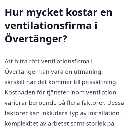
Hur mycket kostar en
ventilationsfirma i
Övertänger?
Att hitta rätt ventilationsfirma i
Övertänger kan vara en utmaning,
särskilt när det kommer till prissättning.
Kostnaden för tjänster inom ventilation
varierar beroende på flera faktorer. Dessa
faktorer kan inkludera typ av installation,
komplexitet av arbetet samt storlek på