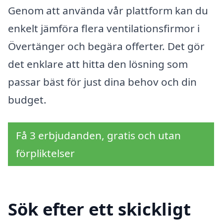
Genom att använda vår plattform kan du
enkelt jämföra flera ventilationsfirmor i
Övertänger och begära offerter. Det gör
det enklare att hitta den lösning som
passar bäst för just dina behov och din
budget.
Få 3 erbjudanden, gratis och utan
förpliktelser
Sök efter ett skickligt