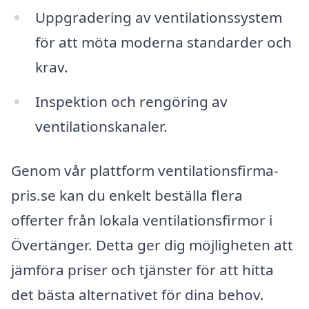
Uppgradering av ventilationssystem
för att möta moderna standarder och
krav.
Inspektion och rengöring av
ventilationskanaler.
Genom vår plattform ventilationsfirma-
pris.se kan du enkelt beställa flera
offerter från lokala ventilationsfirmor i
Övertänger. Detta ger dig möjligheten att
jämföra priser och tjänster för att hitta
det bästa alternativet för dina behov.