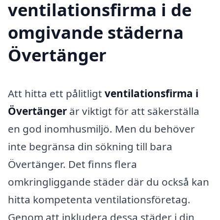
ventilationsfirma i de
omgivande städerna
Övertänger
Att hitta ett pålitligt
ventilationsfirma i
Övertänger
är viktigt för att säkerställa
en god inomhusmiljö. Men du behöver
inte begränsa din sökning till bara
Övertänger. Det finns flera
omkringliggande städer där du också kan
hitta kompetenta ventilationsföretag.
Genom att inkludera dessa städer i din