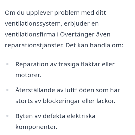
Om du upplever problem med ditt
ventilationssystem, erbjuder en
ventilationsfirma i Övertänger även
reparationstjänster. Det kan handla om:
Reparation av trasiga fläktar eller
motorer.
Återställande av luftflöden som har
störts av blockeringar eller läckor.
Byten av defekta elektriska
komponenter.