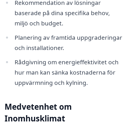
Rekommendation av lösningar
baserade på dina specifika behov,
miljö och budget.
Planering av framtida uppgraderingar
och installationer.
Rådgivning om energieffektivitet och
hur man kan sänka kostnaderna för
uppvärmning och kylning.
Medvetenhet om
Inomhusklimat