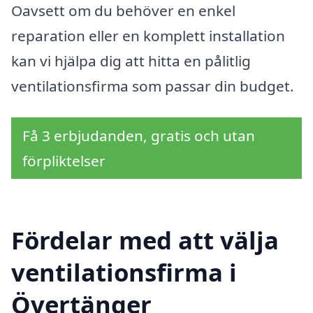
Oavsett om du behöver en enkel
reparation eller en komplett installation
kan vi hjälpa dig att hitta en pålitlig
ventilationsfirma som passar din budget.
Få 3 erbjudanden, gratis och utan
förpliktelser
Fördelar med att välja
ventilationsfirma i
Övertänger