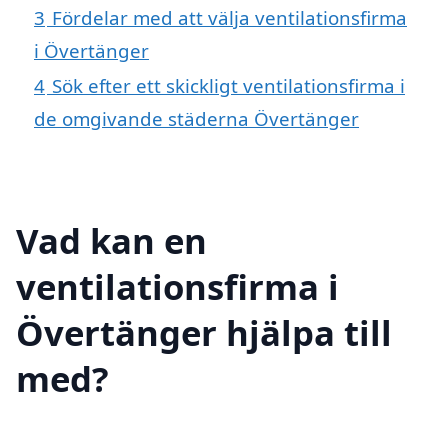
3
Fördelar med att välja ventilationsfirma
i Övertänger
4
Sök efter ett skickligt ventilationsfirma i
de omgivande städerna Övertänger
Vad kan en
ventilationsfirma i
Övertänger hjälpa till
med?