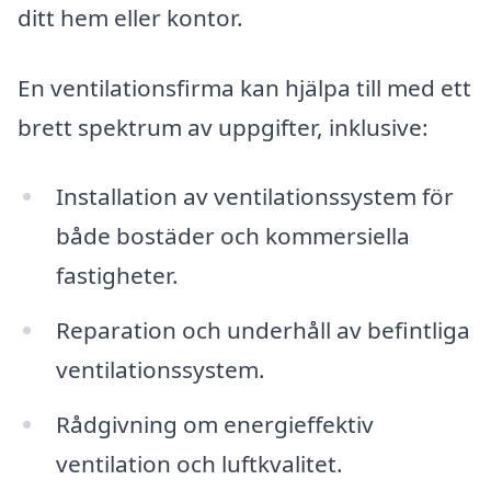
ditt hem eller kontor.
En ventilationsfirma kan hjälpa till med ett
brett spektrum av uppgifter, inklusive:
Installation av ventilationssystem för
både bostäder och kommersiella
fastigheter.
Reparation och underhåll av befintliga
ventilationssystem.
Rådgivning om energieffektiv
ventilation och luftkvalitet.