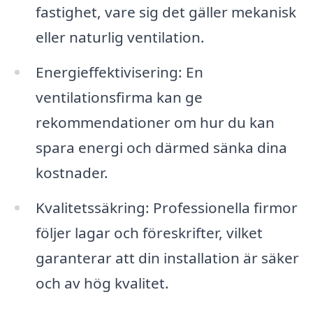
fastighet, vare sig det gäller mekanisk
eller naturlig ventilation.
Energieffektivisering: En
ventilationsfirma kan ge
rekommendationer om hur du kan
spara energi och därmed sänka dina
kostnader.
Kvalitetssäkring: Professionella firmor
följer lagar och föreskrifter, vilket
garanterar att din installation är säker
och av hög kvalitet.