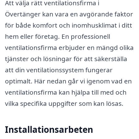
Att välja rätt ventilationsfirma i
Övertänger kan vara en avgörande faktor
för både komfort och inomhusklimat i ditt
hem eller företag. En professionell
ventilationsfirma erbjuder en mängd olika
tjänster och lösningar för att säkerställa
att din ventilationssystem fungerar
optimalt. Här nedan går vi igenom vad en
ventilationsfirma kan hjälpa till med och
vilka specifika uppgifter som kan lösas.
Installationsarbeten