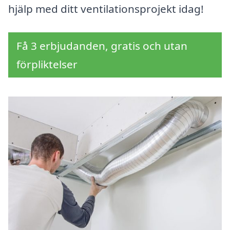
hjälp med ditt ventilationsprojekt idag!
Få 3 erbjudanden, gratis och utan
förpliktelser