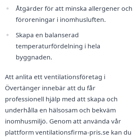
Åtgärder för att minska allergener och
föroreningar i inomhusluften.
Skapa en balanserad
temperaturfördelning i hela
byggnaden.
Att anlita ett ventilationsföretag i
Övertänger innebär att du får
professionell hjälp med att skapa och
underhålla en hälsosam och bekväm
inomhusmiljö. Genom att använda vår
plattform ventilationsfirma-pris.se kan du