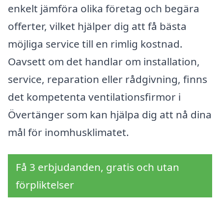
enkelt jämföra olika företag och begära
offerter, vilket hjälper dig att få bästa
möjliga service till en rimlig kostnad.
Oavsett om det handlar om installation,
service, reparation eller rådgivning, finns
det kompetenta ventilationsfirmor i
Övertänger som kan hjälpa dig att nå dina
mål för inomhusklimatet.
Få 3 erbjudanden, gratis och utan
förpliktelser