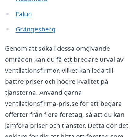
Falun
Grängesberg
Genom att söka i dessa omgivande
områden kan du få ett bredare urval av
ventilationsfirmor, vilket kan leda till
bättre priser och högre kvalitet på
tjänsterna. Använd gärna
ventilationsfirma-pris.se för att begära
offerter från flera företag, så att du kan
jämföra priser och tjänster. Detta gör det
enklare för dig att hitta ett företag som