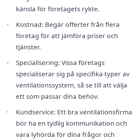
känsla för företagets rykte.
Kostnad: Begär offerter från flera
företag för att jämföra priser och
tjänster.
Specialisering: Vissa företags
specialiserar sig på specifika typer av
ventilationssystem, så se till att välja
ett som passar dina behov.
Kundservice: Ett bra ventilationsfirma
bör ha en tydlig kommunikation och
vara lyhörda för dina frågor och