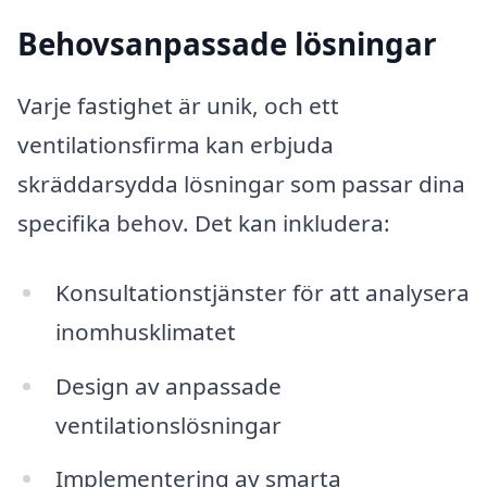
Behovsanpassade lösningar
Varje fastighet är unik, och ett
ventilationsfirma kan erbjuda
skräddarsydda lösningar som passar dina
specifika behov. Det kan inkludera:
Konsultationstjänster för att analysera
inomhusklimatet
Design av anpassade
ventilationslösningar
Implementering av smarta