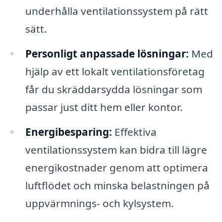
underhålla ventilationssystem på rätt
sätt.
Personligt anpassade lösningar:
Med
hjälp av ett lokalt ventilationsföretag
får du skräddarsydda lösningar som
passar just ditt hem eller kontor.
Energibesparing:
Effektiva
ventilationssystem kan bidra till lägre
energikostnader genom att optimera
luftflödet och minska belastningen på
uppvärmnings- och kylsystem.