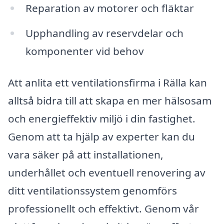
Reparation av motorer och fläktar
Upphandling av reservdelar och
komponenter vid behov
Att anlita ett ventilationsfirma i Rälla kan
alltså bidra till att skapa en mer hälsosam
och energieffektiv miljö i din fastighet.
Genom att ta hjälp av experter kan du
vara säker på att installationen,
underhållet och eventuell renovering av
ditt ventilationssystem genomförs
professionellt och effektivt. Genom vår