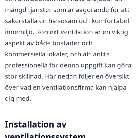
mängd tjänster som är avgörande för att
säkerställa en hälsosam och komfortabel
innemiljö. Korrekt ventilation är en viktig
aspekt av både bostäder och
kommersiella lokaler, och att anlita
professionella för denna uppgift kan göra
stor skillnad. Här nedan följer en översikt
över vad en ventilationsfirma kan hjälpa
dig med.
Installation av
ventilationssystem