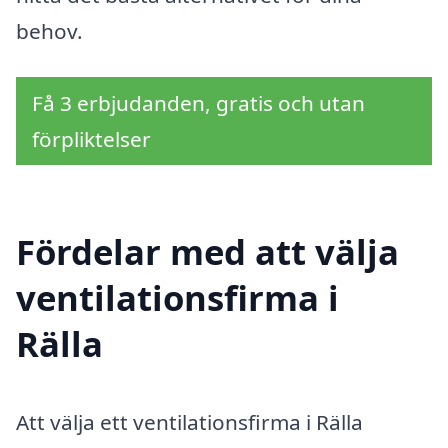
behov.
Få 3 erbjudanden, gratis och utan
förpliktelser
Fördelar med att välja
ventilationsfirma i
Rälla
Att välja ett ventilationsfirma i Rälla