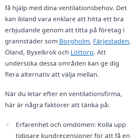
få hjälp med dina ventilationsbehov. Det
kan ibland vara enklare att hitta ett bra
erbjudande genom att titta på företag i
grannstäder som
Borgholm
,
Färjestaden
,
Öland, Byxelkrok och
Löttorp
. Att
undersöka dessa områden kan ge dig
flera alternativ att välja mellan.
När du letar efter en ventilationsfirma,
här är några faktorer att tänka på:
Erfarenhet och omdömen: Kolla upp
tidigare kundrecensioner för att få en