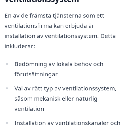
En av de främsta tjänsterna som ett
ventilationsfirma kan erbjuda är
installation av ventilationssystem. Detta
inkluderar:
Bedömning av lokala behov och
förutsättningar
Val av rätt typ av ventilationssystem,
såsom mekanisk eller naturlig
ventilation
Installation av ventilationskanaler och