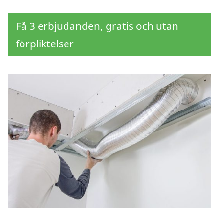
Få 3 erbjudanden, gratis och utan
förpliktelser