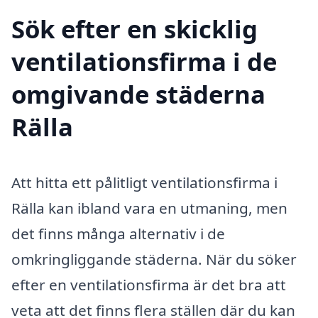
Sök efter en skicklig
ventilationsfirma i de
omgivande städerna
Rälla
Att hitta ett pålitligt ventilationsfirma i
Rälla kan ibland vara en utmaning, men
det finns många alternativ i de
omkringliggande städerna. När du söker
efter en ventilationsfirma är det bra att
veta att det finns flera ställen där du kan