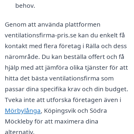
behov.
Genom att använda plattformen
ventilationsfirma-pris.se kan du enkelt få
kontakt med flera företag i Rälla och dess
närområde. Du kan beställa offert och få
hjälp med att jämföra olika tjänster för att
hitta det bästa ventilationsfirma som
passar dina specifika krav och din budget.
Tveka inte att utforska företagen även i
Mörbylånga
, Köpingsvik och Södra
Möckleby för att maximera dina
alternativ.