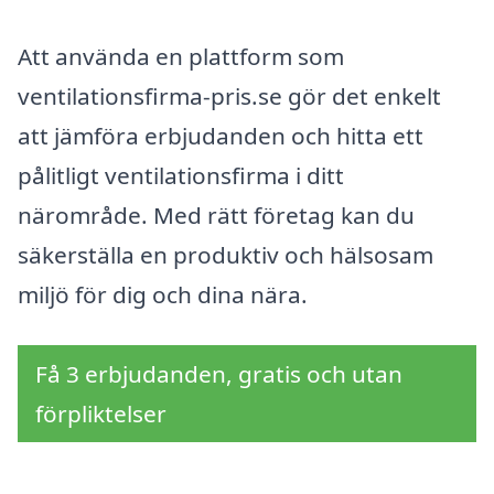
Att använda en plattform som
ventilationsfirma-pris.se gör det enkelt
att jämföra erbjudanden och hitta ett
pålitligt ventilationsfirma i ditt
närområde. Med rätt företag kan du
säkerställa en produktiv och hälsosam
miljö för dig och dina nära.
Få 3 erbjudanden, gratis och utan
förpliktelser