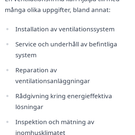
många olika uppgifter, bland annat:
Installation av ventilationssystem
Service och underhåll av befintliga
system
Reparation av
ventilationsanläggningar
Rådgivning kring energieffektiva
lösningar
Inspektion och mätning av
inomhusklimatet