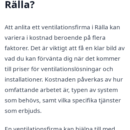
Rälla?
Att anlita ett ventilationsfirma i Rälla kan
variera i kostnad beroende på flera
faktorer. Det är viktigt att få en klar bild av
vad du kan förvänta dig när det kommer
till priser för ventilationslösningar och
installationer. Kostnaden påverkas av hur
omfattande arbetet är, typen av system
som behövs, samt vilka specifika tjänster
som erbjuds.
En ventilationsfirma kan hjälpa till med