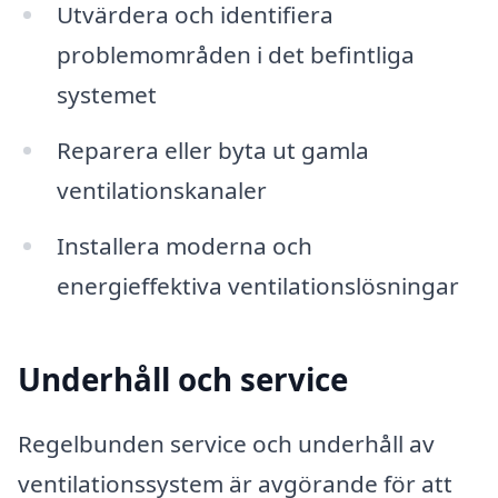
Utvärdera och identifiera
problemområden i det befintliga
systemet
Reparera eller byta ut gamla
ventilationskanaler
Installera moderna och
energieffektiva ventilationslösningar
Underhåll och service
Regelbunden service och underhåll av
ventilationssystem är avgörande för att