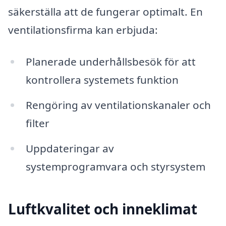
säkerställa att de fungerar optimalt. En
ventilationsfirma kan erbjuda:
Planerade underhållsbesök för att
kontrollera systemets funktion
Rengöring av ventilationskanaler och
filter
Uppdateringar av
systemprogramvara och styrsystem
Luftkvalitet och inneklimat