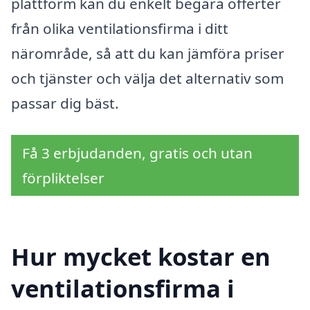
plattform kan du enkelt begära offerter
från olika ventilationsfirma i ditt
närområde, så att du kan jämföra priser
och tjänster och välja det alternativ som
passar dig bäst.
Få 3 erbjudanden, gratis och utan
förpliktelser
Hur mycket kostar en
ventilationsfirma i