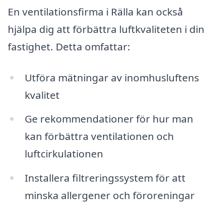
En ventilationsfirma i Rälla kan också
hjälpa dig att förbättra luftkvaliteten i din
fastighet. Detta omfattar:
Utföra mätningar av inomhusluftens
kvalitet
Ge rekommendationer för hur man
kan förbättra ventilationen och
luftcirkulationen
Installera filtreringssystem för att
minska allergener och föroreningar