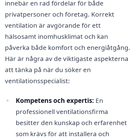
innebär en rad fördelar för både
privatpersoner och företag. Korrekt
ventilation är avgörande för ett
hälsosamt inomhusklimat och kan
påverka både komfort och energiåtgång.
Här är några av de viktigaste aspekterna
att tänka på när du söker en
ventilationsspecialist:
Kompetens och expertis:
En
professionell ventilationsfirma
besitter den kunskap och erfarenhet
som krävs för att installera och