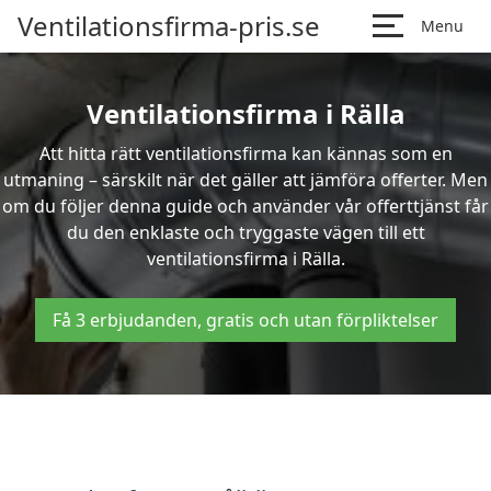
Ventilationsfirma-pris.se
Menu
Ventilationsfirma i Rälla
Att hitta rätt ventilationsfirma kan kännas som en
utmaning – särskilt när det gäller att jämföra offerter. Men
om du följer denna guide och använder vår offerttjänst får
du den enklaste och tryggaste vägen till ett
ventilationsfirma i Rälla.
Få 3 erbjudanden, gratis och utan förpliktelser