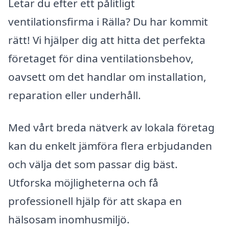
Letar du efter ett pålitligt
ventilationsfirma i Rälla? Du har kommit
rätt! Vi hjälper dig att hitta det perfekta
företaget för dina ventilationsbehov,
oavsett om det handlar om installation,
reparation eller underhåll.
Med vårt breda nätverk av lokala företag
kan du enkelt jämföra flera erbjudanden
och välja det som passar dig bäst.
Utforska möjligheterna och få
professionell hjälp för att skapa en
hälsosam inomhusmiljö.