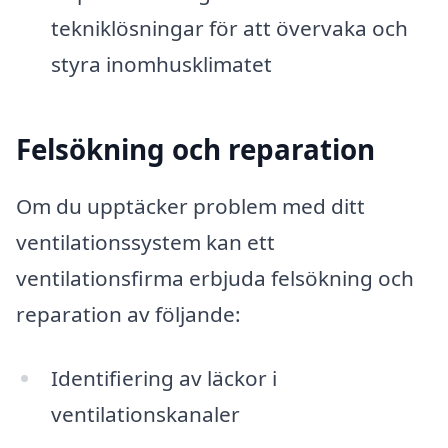
tekniklösningar för att övervaka och
styra inomhusklimatet
Felsökning och reparation
Om du upptäcker problem med ditt
ventilationssystem kan ett
ventilationsfirma erbjuda felsökning och
reparation av följande:
Identifiering av läckor i
ventilationskanaler