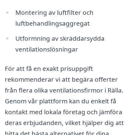
Montering av luftfilter och
luftbehandlingsaggregat
Utformning av skräddarsydda
ventilationslösningar
För att få en exakt prisuppgift
rekommenderar vi att begära offerter
från flera olika ventilationsfirmor i Rälla.
Genom vår plattform kan du enkelt få
kontakt med lokala företag och jämföra
deras erbjudanden, vilket hjälper dig att
hitta det bästa alternativet för dina