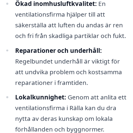
Ökad inomhusluftkvalitet:
En
ventilationsfirma hjälper till att
säkerställa att luften du andas är ren
och fri från skadliga partiklar och fukt.
Reparationer och underhåll:
Regelbundet underhåll är viktigt för
att undvika problem och kostsamma
reparationer i framtiden.
Lokalkunnighet:
Genom att anlita ett
ventilationsfirma i Rälla kan du dra
nytta av deras kunskap om lokala
förhållanden och byggnormer.