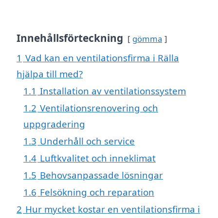
Innehållsförteckning
gömma
1
Vad kan en ventilationsfirma i Rälla
hjälpa till med?
1.1
Installation av ventilationssystem
1.2
Ventilationsrenovering och
uppgradering
1.3
Underhåll och service
1.4
Luftkvalitet och inneklimat
1.5
Behovsanpassade lösningar
1.6
Felsökning och reparation
2
Hur mycket kostar en ventilationsfirma i