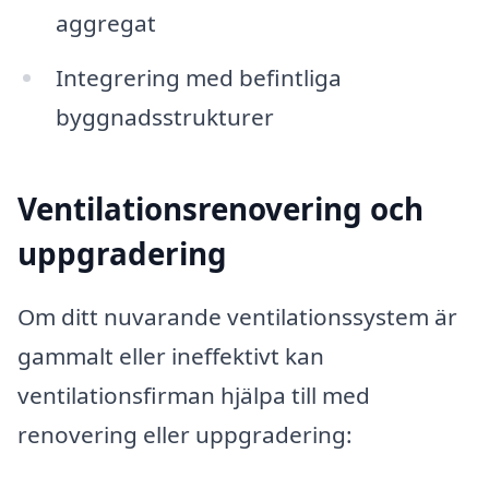
aggregat
Integrering med befintliga
byggnadsstrukturer
Ventilationsrenovering och
uppgradering
Om ditt nuvarande ventilationssystem är
gammalt eller ineffektivt kan
ventilationsfirman hjälpa till med
renovering eller uppgradering: