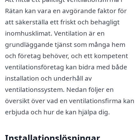
Rätan kan vara en avgörande faktor för
att säkerställa ett friskt och behagligt
inomhusklimat. Ventilation är en
grundläggande tjänst som många hem
och företag behöver, och ett kompetent
ventilationsföretag kan bidra med både
installation och underhåll av
ventilationssystem. Nedan följer en
översikt över vad en ventilationsfirma kan
erbjuda och hur de kan hjälpa dig.
Installationslösningar