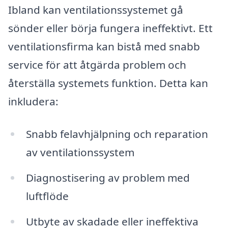
Ibland kan ventilationssystemet gå
sönder eller börja fungera ineffektivt. Ett
ventilationsfirma kan bistå med snabb
service för att åtgärda problem och
återställa systemets funktion. Detta kan
inkludera:
Snabb felavhjälpning och reparation
av ventilationssystem
Diagnostisering av problem med
luftflöde
Utbyte av skadade eller ineffektiva