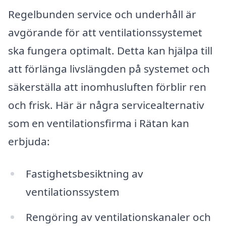
Regelbunden service och underhåll är
avgörande för att ventilationssystemet
ska fungera optimalt. Detta kan hjälpa till
att förlänga livslängden på systemet och
säkerställa att inomhusluften förblir ren
och frisk. Här är några servicealternativ
som en ventilationsfirma i Rätan kan
erbjuda:
Fastighetsbesiktning av
ventilationssystem
Rengöring av ventilationskanaler och