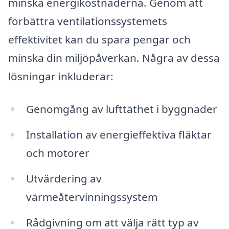
minska energikostnaderna. Genom att
förbättra ventilationssystemets
effektivitet kan du spara pengar och
minska din miljöpåverkan. Några av dessa
lösningar inkluderar:
Genomgång av lufttäthet i byggnader
Installation av energieffektiva fläktar
och motorer
Utvärdering av
värmeåtervinningssystem
Rådgivning om att välja rätt typ av