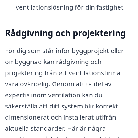
ventilationslösning för din fastighet
Rådgivning och projektering
För dig som står inför byggprojekt eller
ombyggnad kan rådgivning och
projektering från ett ventilationsfirma
vara ovärdelig. Genom att ta del av
expertis inom ventilation kan du
säkerställa att ditt system blir korrekt
dimensionerat och installerat utifrån
aktuella standarder. Här är några