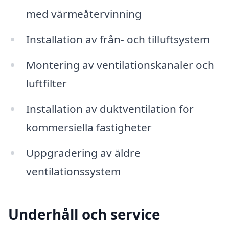
med värmeåtervinning
Installation av från- och tilluftsystem
Montering av ventilationskanaler och
luftfilter
Installation av duktventilation för
kommersiella fastigheter
Uppgradering av äldre
ventilationssystem
Underhåll och service