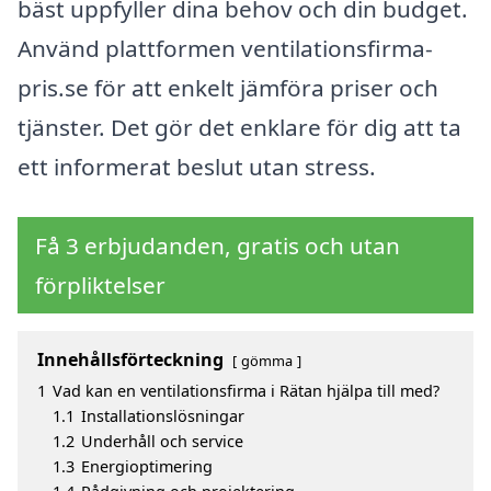
bäst uppfyller dina behov och din budget.
Använd plattformen ventilationsfirma-
pris.se för att enkelt jämföra priser och
tjänster. Det gör det enklare för dig att ta
ett informerat beslut utan stress.
Få 3 erbjudanden, gratis och utan
förpliktelser
Innehållsförteckning
gömma
1
Vad kan en ventilationsfirma i Rätan hjälpa till med?
1.1
Installationslösningar
1.2
Underhåll och service
1.3
Energioptimering