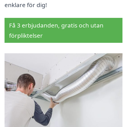
enklare för dig!
Få 3 erbjudanden, gratis och utan
förpliktelser