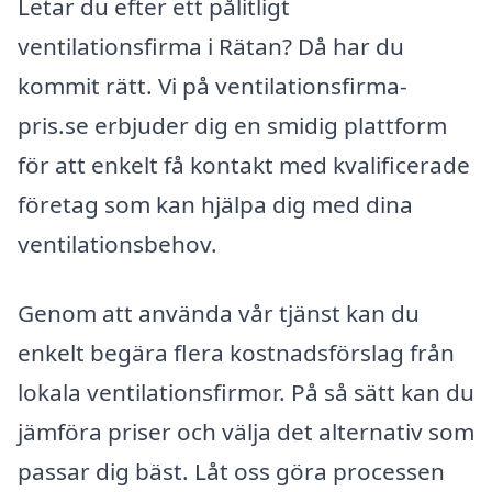
Letar du efter ett pålitligt
ventilationsfirma i Rätan? Då har du
kommit rätt. Vi på ventilationsfirma-
pris.se erbjuder dig en smidig plattform
för att enkelt få kontakt med kvalificerade
företag som kan hjälpa dig med dina
ventilationsbehov.
Genom att använda vår tjänst kan du
enkelt begära flera kostnadsförslag från
lokala ventilationsfirmor. På så sätt kan du
jämföra priser och välja det alternativ som
passar dig bäst. Låt oss göra processen