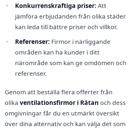
Konkurrenskraftiga priser:
Att
jämföra erbjudanden från olika städer
kan leda till bättre priser och villkor.
Referenser:
Firmor i närliggande
områden kan ha kunder i ditt
närområde som kan ge omdömen och
referenser.
Genom att beställa flera offerter från
olika
ventilationsfirmor i Rätan
och dess
omgivningar får du en utmärkt översikt
över dina alternativ och kan välja det som