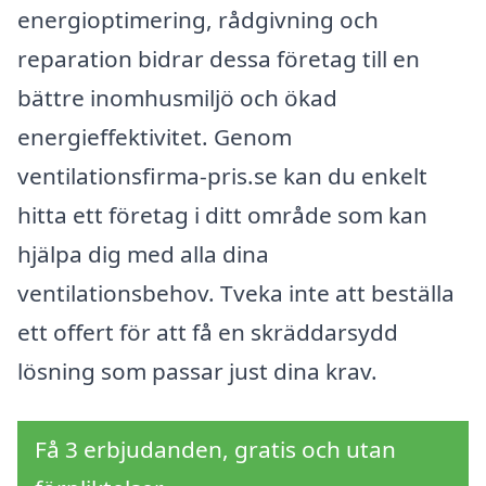
energioptimering, rådgivning och
reparation bidrar dessa företag till en
bättre inomhusmiljö och ökad
energieffektivitet. Genom
ventilationsfirma-pris.se kan du enkelt
hitta ett företag i ditt område som kan
hjälpa dig med alla dina
ventilationsbehov. Tveka inte att beställa
ett offert för att få en skräddarsydd
lösning som passar just dina krav.
Få 3 erbjudanden, gratis och utan