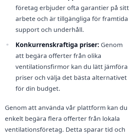
företag erbjuder ofta garantier på sitt
arbete och är tillgängliga för framtida
support och underhåll.
Konkurrenskraftiga priser:
Genom
att begära offerter från olika
ventilationsfirmor kan du lätt jämföra
priser och välja det bästa alternativet
för din budget.
Genom att använda vår plattform kan du
enkelt begära flera offerter från lokala
ventilationsföretag. Detta sparar tid och