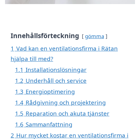
Innehållsförteckning
gömma
1
Vad kan en ventilationsfirma i Rätan
hjälpa till med?
1.1
Installationslösningar
1.2
Underhåll och service
1.3
Energioptimering
1.4
Rådgivning och projektering
1.5
Reparation och akuta tjänster
1.6
Sammanfattning
2
Hur mycket kostar en ventilationsfirma i