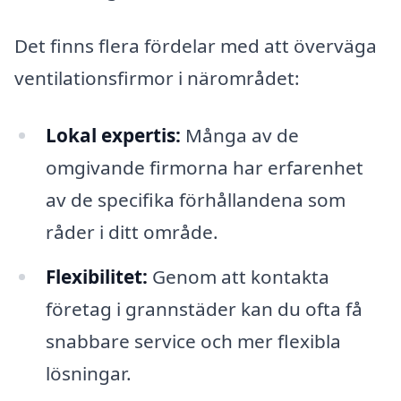
Det finns flera fördelar med att överväga
ventilationsfirmor i närområdet:
Lokal expertis:
Många av de
omgivande firmorna har erfarenhet
av de specifika förhållandena som
råder i ditt område.
Flexibilitet:
Genom att kontakta
företag i grannstäder kan du ofta få
snabbare service och mer flexibla
lösningar.