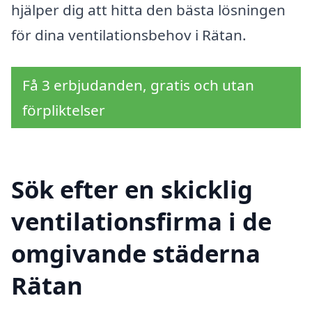
hjälper dig att hitta den bästa lösningen
för dina ventilationsbehov i Rätan.
Få 3 erbjudanden, gratis och utan
förpliktelser
Sök efter en skicklig
ventilationsfirma i de
omgivande städerna
Rätan