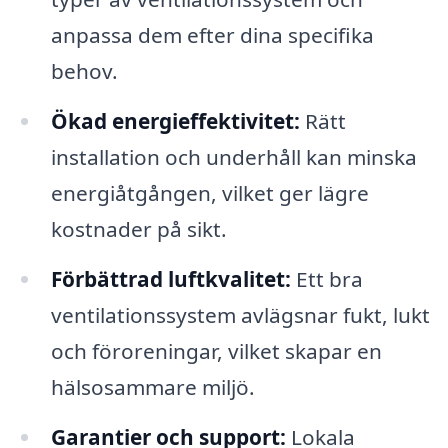
anpassa dem efter dina specifika
behov.
Ökad energieffektivitet:
Rätt
installation och underhåll kan minska
energiåtgången, vilket ger lägre
kostnader på sikt.
Förbättrad luftkvalitet:
Ett bra
ventilationssystem avlägsnar fukt, lukt
och föroreningar, vilket skapar en
hälsosammare miljö.
Garantier och support:
Lokala