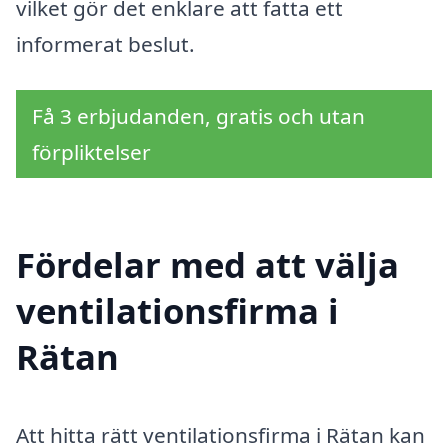
vilket gör det enklare att fatta ett
informerat beslut.
Få 3 erbjudanden, gratis och utan
förpliktelser
Fördelar med att välja
ventilationsfirma i
Rätan
Att hitta rätt ventilationsfirma i Rätan kan