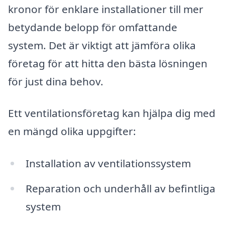
kronor för enklare installationer till mer
betydande belopp för omfattande
system. Det är viktigt att jämföra olika
företag för att hitta den bästa lösningen
för just dina behov.
Ett ventilationsföretag kan hjälpa dig med
en mängd olika uppgifter:
Installation av ventilationssystem
Reparation och underhåll av befintliga
system