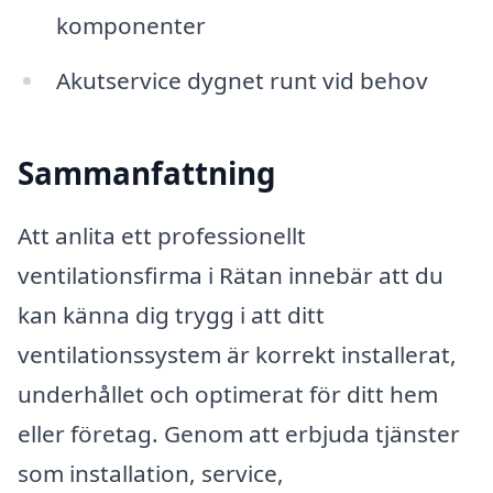
komponenter
Akutservice dygnet runt vid behov
Sammanfattning
Att anlita ett professionellt
ventilationsfirma i Rätan innebär att du
kan känna dig trygg i att ditt
ventilationssystem är korrekt installerat,
underhållet och optimerat för ditt hem
eller företag. Genom att erbjuda tjänster
som installation, service,