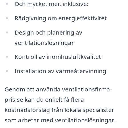
Och mycket mer, inklusive:
Rådgivning om energieffektivitet
Design och planering av
ventilationslösningar
Kontroll av inomhusluftkvalitet
Installation av värmeåtervinning
Genom att använda ventilationsfirma-
pris.se kan du enkelt få flera
kostnadsförslag från lokala specialister
som arbetar med ventilationslösningar,