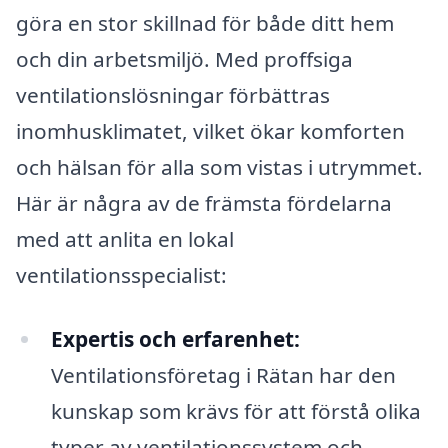
göra en stor skillnad för både ditt hem
och din arbetsmiljö. Med proffsiga
ventilationslösningar förbättras
inomhusklimatet, vilket ökar komforten
och hälsan för alla som vistas i utrymmet.
Här är några av de främsta fördelarna
med att anlita en lokal
ventilationsspecialist:
Expertis och erfarenhet:
Ventilationsföretag i Rätan har den
kunskap som krävs för att förstå olika
typer av ventilationssystem och