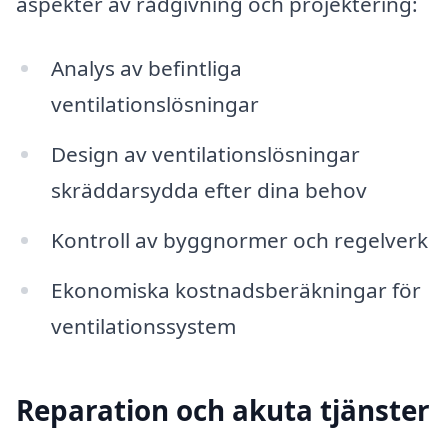
aspekter av rådgivning och projektering:
Analys av befintliga
ventilationslösningar
Design av ventilationslösningar
skräddarsydda efter dina behov
Kontroll av byggnormer och regelverk
Ekonomiska kostnadsberäkningar för
ventilationssystem
Reparation och akuta tjänster