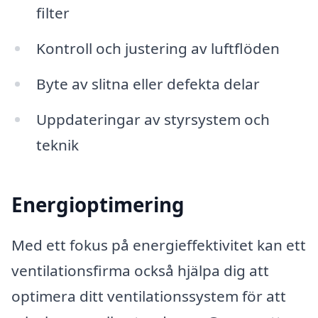
filter
Kontroll och justering av luftflöden
Byte av slitna eller defekta delar
Uppdateringar av styrsystem och
teknik
Energioptimering
Med ett fokus på energieffektivitet kan ett
ventilationsfirma också hjälpa dig att
optimera ditt ventilationssystem för att