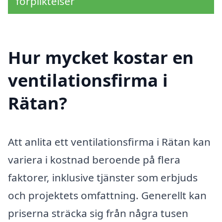
förpliktelser
Hur mycket kostar en
ventilationsfirma i
Rätan?
Att anlita ett ventilationsfirma i Rätan kan
variera i kostnad beroende på flera
faktorer, inklusive tjänster som erbjuds
och projektets omfattning. Generellt kan
priserna sträcka sig från några tusen