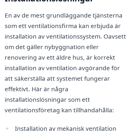
En av de mest grundläggande tjänsterna
som ett ventilationsfirma kan erbjuda är
installation av ventilationssystem. Oavsett
om det gäller nybyggnation eller
renovering av ett äldre hus, är korrekt
installation av ventilation avgörande för
att säkerställa att systemet fungerar
effektivt. Här är några
installationslösningar som ett
ventilationsföretag kan tillhandahålla:
Installation av mekanisk ventilation