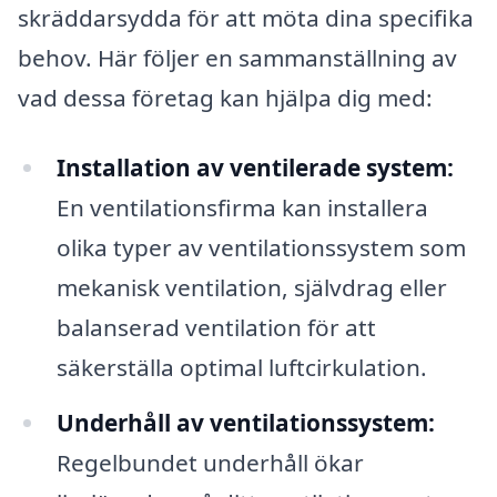
skräddarsydda för att möta dina specifika
behov. Här följer en sammanställning av
vad dessa företag kan hjälpa dig med:
Installation av ventilerade system:
En ventilationsfirma kan installera
olika typer av ventilationssystem som
mekanisk ventilation, självdrag eller
balanserad ventilation för att
säkerställa optimal luftcirkulation.
Underhåll av ventilationssystem:
Regelbundet underhåll ökar