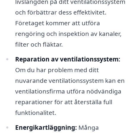
livslängden på ditt ventilationssystem
och förbättrar dess effektivitet.
Företaget kommer att utföra
rengöring och inspektion av kanaler,
filter och fläktar.
Reparation av ventilationssystem:
Om du har problem med ditt
nuvarande ventilationssystem kan en
ventilationsfirma utföra nödvändiga
reparationer för att återställa full
funktionalitet.
Energikartläggning:
Många