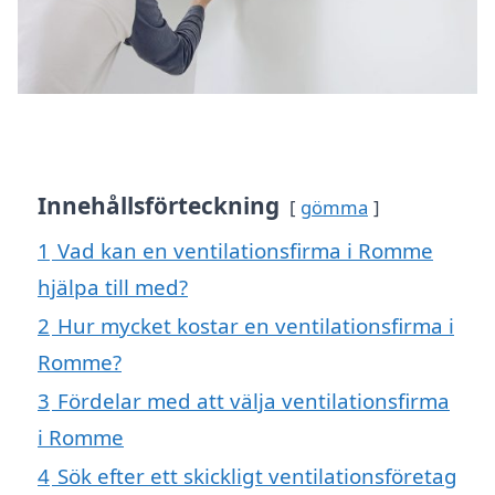
Innehållsförteckning
gömma
1
Vad kan en ventilationsfirma i Romme
hjälpa till med?
2
Hur mycket kostar en ventilationsfirma i
Romme?
3
Fördelar med att välja ventilationsfirma
i Romme
4
Sök efter ett skickligt ventilationsföretag