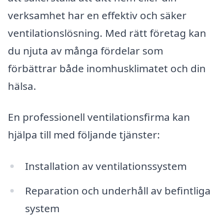
verksamhet har en effektiv och säker
ventilationslösning. Med rätt företag kan
du njuta av många fördelar som
förbättrar både inomhusklimatet och din
hälsa.
En professionell ventilationsfirma kan
hjälpa till med följande tjänster:
Installation av ventilationssystem
Reparation och underhåll av befintliga
system