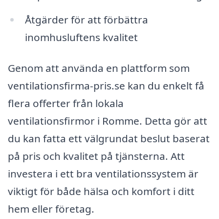
Åtgärder för att förbättra
inomhusluftens kvalitet
Genom att använda en plattform som
ventilationsfirma-pris.se kan du enkelt få
flera offerter från lokala
ventilationsfirmor i Romme. Detta gör att
du kan fatta ett välgrundat beslut baserat
på pris och kvalitet på tjänsterna. Att
investera i ett bra ventilationssystem är
viktigt för både hälsa och komfort i ditt
hem eller företag.