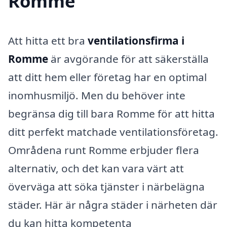
Romme
Att hitta ett bra
ventilationsfirma i
Romme
är avgörande för att säkerställa
att ditt hem eller företag har en optimal
inomhusmiljö. Men du behöver inte
begränsa dig till bara Romme för att hitta
ditt perfekt matchade ventilationsföretag.
Områdena runt Romme erbjuder flera
alternativ, och det kan vara värt att
överväga att söka tjänster i närbelägna
städer. Här är några städer i närheten där
du kan hitta kompetenta