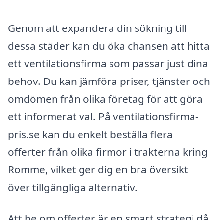
Genom att expandera din sökning till
dessa städer kan du öka chansen att hitta
ett ventilationsfirma som passar just dina
behov. Du kan jämföra priser, tjänster och
omdömen från olika företag för att göra
ett informerat val. På ventilationsfirma-
pris.se kan du enkelt beställa flera
offerter från olika firmor i trakterna kring
Romme, vilket ger dig en bra översikt
över tillgängliga alternativ.
Att be om offerter är en smart strategi då