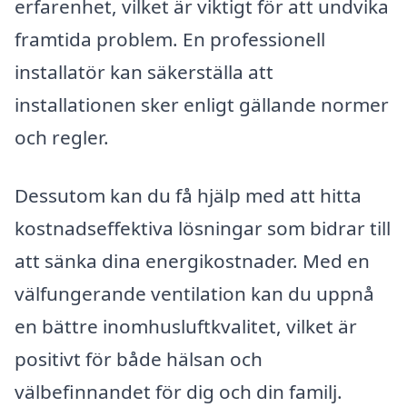
erfarenhet, vilket är viktigt för att undvika
framtida problem. En professionell
installatör kan säkerställa att
installationen sker enligt gällande normer
och regler.
Dessutom kan du få hjälp med att hitta
kostnadseffektiva lösningar som bidrar till
att sänka dina energikostnader. Med en
välfungerande ventilation kan du uppnå
en bättre inomhusluftkvalitet, vilket är
positivt för både hälsan och
välbefinnandet för dig och din familj.