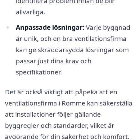
identifiera problem innan de blir
allvarliga.
Anpassade lösningar:
Varje byggnad
är unik, och en bra ventilationsfirma
kan ge skräddarsydda lösningar som
passar just dina krav och
specifikationer.
Det är också viktigt att påpeka att en
ventilationsfirma i Romme kan säkerställa
att installationer följer gällande
byggregler och standarder, vilket är
avgörande för din säkerhet och komfort.