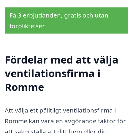
Få 3 erbjudanden, gratis och utan
förpliktelser
Fördelar med att välja
ventilationsfirma i
Romme
Att välja ett pålitligt ventilationsfirma i
Romme kan vara en avgörande faktor för
att säkerställa att ditt hem eller din