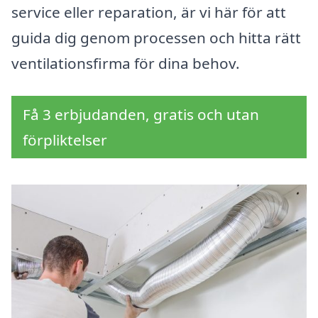
service eller reparation, är vi här för att
guida dig genom processen och hitta rätt
ventilationsfirma för dina behov.
Få 3 erbjudanden, gratis och utan
förpliktelser