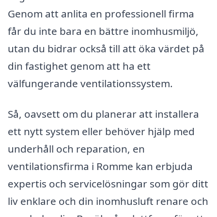
Genom att anlita en professionell firma
får du inte bara en bättre inomhusmiljö,
utan du bidrar också till att öka värdet på
din fastighet genom att ha ett
välfungerande ventilationssystem.
Så, oavsett om du planerar att installera
ett nytt system eller behöver hjälp med
underhåll och reparation, en
ventilationsfirma i Romme kan erbjuda
expertis och servicelösningar som gör ditt
liv enklare och din inomhusluft renare och