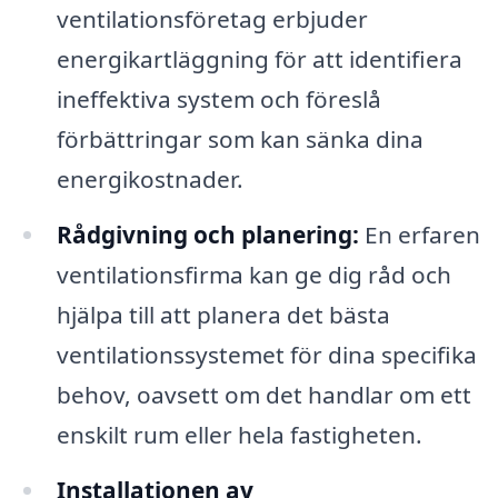
ventilationsföretag erbjuder
energikartläggning för att identifiera
ineffektiva system och föreslå
förbättringar som kan sänka dina
energikostnader.
Rådgivning och planering:
En erfaren
ventilationsfirma kan ge dig råd och
hjälpa till att planera det bästa
ventilationssystemet för dina specifika
behov, oavsett om det handlar om ett
enskilt rum eller hela fastigheten.
Installationen av