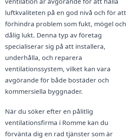
ventilation är avgörande för att hålla
luftkvaliteten på en god nivå och för att
förhindra problem som fukt, mögel och
dålig lukt. Denna typ av företag
specialiserar sig på att installera,
underhålla, och reparera
ventilationssystem, vilket kan vara
avgörande för både bostäder och
kommersiella byggnader.
När du söker efter en pålitlig
ventilationsfirma i Romme kan du
förvänta dig en rad tjänster som är