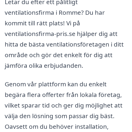
Letar du efter ett pålitligt
ventilationsfirma i Romme? Du har
kommit till rätt plats! Vi på
ventilationsfirma-pris.se hjälper dig att
hitta de bästa ventilationsföretagen i ditt
område och gör det enkelt för dig att
jämföra olika erbjudanden.
Genom vår plattform kan du enkelt
begära flera offerter från lokala företag,
vilket sparar tid och ger dig möjlighet att
välja den lösning som passar dig bäst.
Oavsett om du behöver installation,