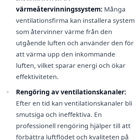
värmeåtervinningssystem:
Många
ventilationsfirma kan installera system
som återvinner värme från den
utgående luften och använder den för
att värma upp den inkommande
luften, vilket sparar energi och ökar
effektiviteten.
Rengöring av ventilationskanaler:
Efter en tid kan ventilationskanaler bli
smutsiga och ineffektiva. En
professionell rengöring hjälper till att
förbättra luftflödet och kvaliteten på