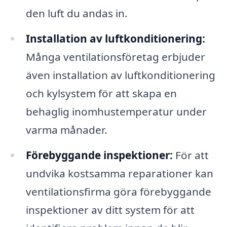
den luft du andas in.
Installation av luftkonditionering:
Många ventilationsföretag erbjuder
även installation av luftkonditionering
och kylsystem för att skapa en
behaglig inomhustemperatur under
varma månader.
Förebyggande inspektioner:
För att
undvika kostsamma reparationer kan
ventilationsfirma göra förebyggande
inspektioner av ditt system för att