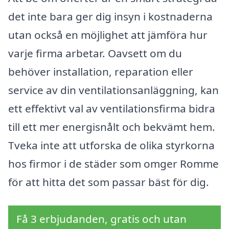
det inte bara ger dig insyn i kostnaderna
utan också en möjlighet att jämföra hur
varje firma arbetar. Oavsett om du
behöver installation, reparation eller
service av din ventilationsanläggning, kan
ett effektivt val av ventilationsfirma bidra
till ett mer energisnålt och bekvämt hem.
Tveka inte att utforska de olika styrkorna
hos firmor i de städer som omger Romme
för att hitta det som passar bäst för dig.
Få 3 erbjudanden, gratis och utan