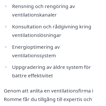
Rensning och rengöring av
ventilationskanaler
Konsultation och rådgivning kring
ventilationslösningar
Energioptimering av
ventilationssystem
Uppgradering av äldre system för
bättre effektivitet
Genom att anlita en ventilationsfirma i
Romme får du tillgång till expertis och