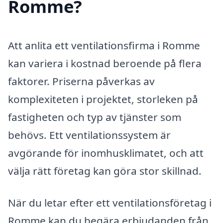
Romme?
Att anlita ett ventilationsfirma i Romme
kan variera i kostnad beroende på flera
faktorer. Priserna påverkas av
komplexiteten i projektet, storleken på
fastigheten och typ av tjänster som
behövs. Ett ventilationssystem är
avgörande för inomhusklimatet, och att
välja rätt företag kan göra stor skillnad.
När du letar efter ett ventilationsföretag i
Romme kan du begära erbjudanden från