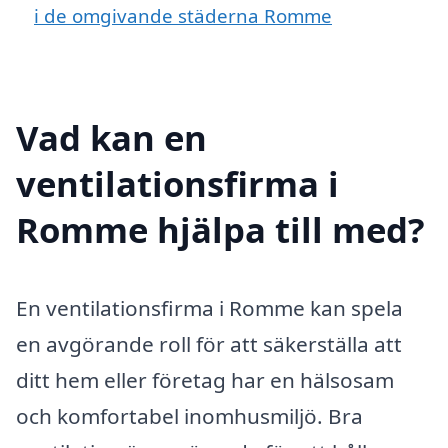
i de omgivande städerna Romme
Vad kan en
ventilationsfirma i
Romme hjälpa till med?
En ventilationsfirma i Romme kan spela
en avgörande roll för att säkerställa att
ditt hem eller företag har en hälsosam
och komfortabel inomhusmiljö. Bra