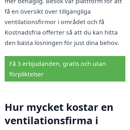
mer behaglig. Besök vår plattform för att
få en översikt över tillgängliga
ventilationsfirmor i området och få
Kostnadsfria offerter så att du kan hitta
den bästa lösningen för just dina behov.
Få 3 erbjudanden, gratis och utan
förpliktelser
Hur mycket kostar en
ventilationsfirma i