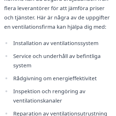
flera leverantörer för att jämföra priser
och tjänster. Här är några av de uppgifter
en ventilationsfirma kan hjälpa dig med:
Installation av ventilationssystem
Service och underhåll av befintliga
system
Rådgivning om energieffektivitet
Inspektion och rengöring av
ventilationskanaler
Reparation av ventilationsutrustning