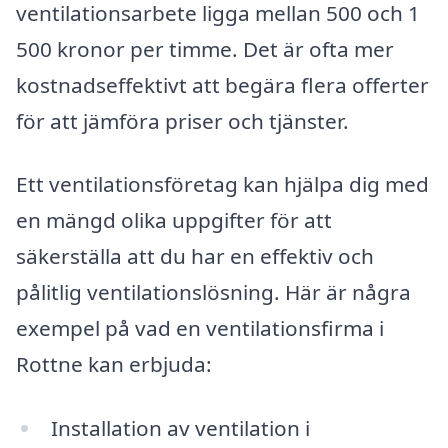
ventilationsarbete ligga mellan 500 och 1
500 kronor per timme. Det är ofta mer
kostnadseffektivt att begära flera offerter
för att jämföra priser och tjänster.
Ett ventilationsföretag kan hjälpa dig med
en mängd olika uppgifter för att
säkerställa att du har en effektiv och
pålitlig ventilationslösning. Här är några
exempel på vad en ventilationsfirma i
Rottne kan erbjuda:
Installation av ventilation i