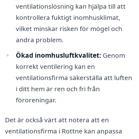
ventilationslösning kan hjälpa till att
kontrollera fuktigt inomhusklimat,
vilket minskar risken för mögel och
andra problem.
Ökad inomhusluftkvalitet:
Genom
korrekt ventilering kan en
ventilationsfirma säkerställa att luften
i ditt hem är ren och fri från
föroreningar.
Det är också värt att notera att en
ventilationsfirma i Rottne kan anpassa