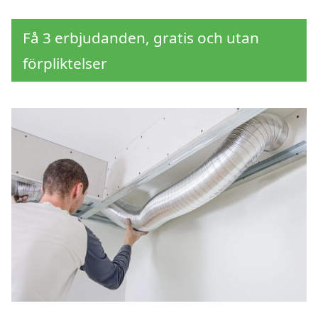
Få 3 erbjudanden, gratis och utan
förpliktelser