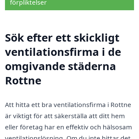
förpliktelser
Sök efter ett skickligt
ventilationsfirma i de
omgivande städerna
Rottne
Att hitta ett bra ventilationsfirma i Rottne
är viktigt för att säkerställa att ditt hem
eller företag har en effektiv och hälsosam
ventilationslösning. Om du inte hittar det