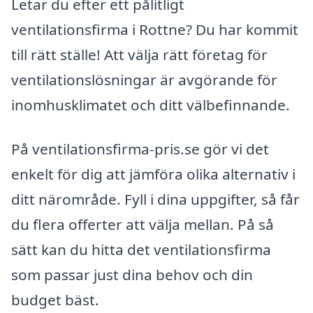
Letar du efter ett pålitligt
ventilationsfirma i Rottne? Du har kommit
till rätt ställe! Att välja rätt företag för
ventilationslösningar är avgörande för
inomhusklimatet och ditt välbefinnande.
På ventilationsfirma-pris.se gör vi det
enkelt för dig att jämföra olika alternativ i
ditt närområde. Fyll i dina uppgifter, så får
du flera offerter att välja mellan. På så
sätt kan du hitta det ventilationsfirma
som passar just dina behov och din
budget bäst.