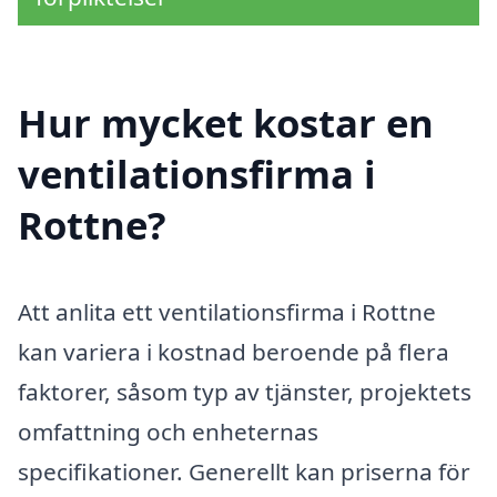
Hur mycket kostar en
ventilationsfirma i
Rottne?
Att anlita ett ventilationsfirma i Rottne
kan variera i kostnad beroende på flera
faktorer, såsom typ av tjänster, projektets
omfattning och enheternas
specifikationer. Generellt kan priserna för