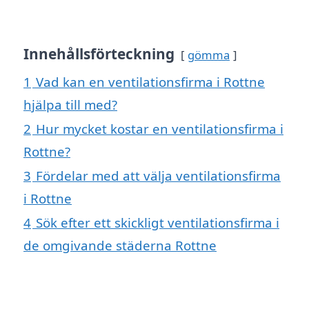
Innehållsförteckning
gömma
1
Vad kan en ventilationsfirma i Rottne
hjälpa till med?
2
Hur mycket kostar en ventilationsfirma i
Rottne?
3
Fördelar med att välja ventilationsfirma
i Rottne
4
Sök efter ett skickligt ventilationsfirma i
de omgivande städerna Rottne