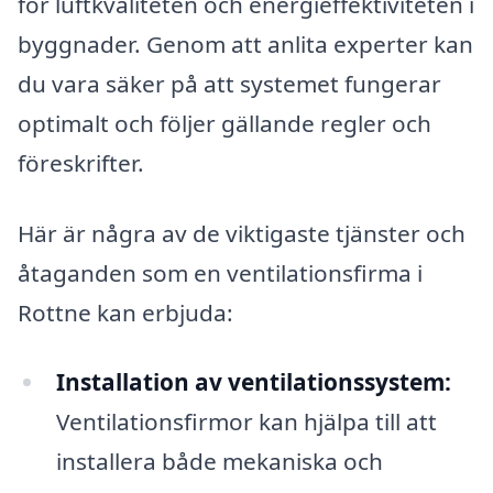
för luftkvaliteten och energieffektiviteten i
byggnader. Genom att anlita experter kan
du vara säker på att systemet fungerar
optimalt och följer gällande regler och
föreskrifter.
Här är några av de viktigaste tjänster och
åtaganden som en ventilationsfirma i
Rottne kan erbjuda:
Installation av ventilationssystem:
Ventilationsfirmor kan hjälpa till att
installera både mekaniska och