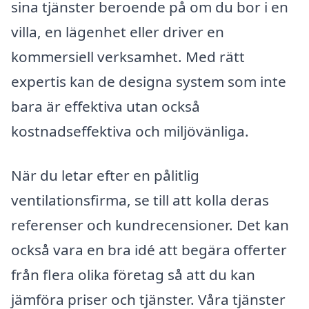
sina tjänster beroende på om du bor i en
villa, en lägenhet eller driver en
kommersiell verksamhet. Med rätt
expertis kan de designa system som inte
bara är effektiva utan också
kostnadseffektiva och miljövänliga.
När du letar efter en pålitlig
ventilationsfirma, se till att kolla deras
referenser och kundrecensioner. Det kan
också vara en bra idé att begära offerter
från flera olika företag så att du kan
jämföra priser och tjänster. Våra tjänster