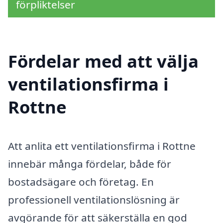
förpliktelser
Fördelar med att välja
ventilationsfirma i
Rottne
Att anlita ett ventilationsfirma i Rottne
innebär många fördelar, både för
bostadsägare och företag. En
professionell ventilationslösning är
avgörande för att säkerställa en god