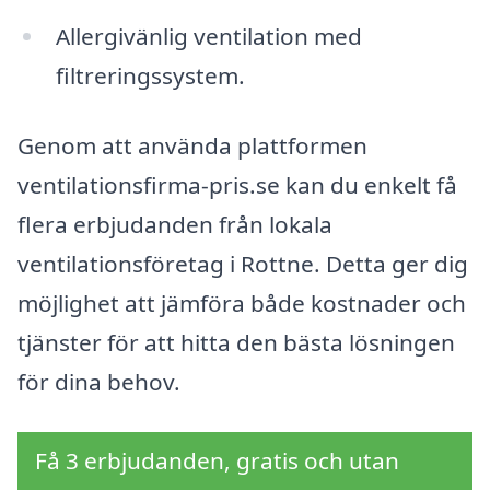
Allergivänlig ventilation med
filtreringssystem.
Genom att använda plattformen
ventilationsfirma-pris.se kan du enkelt få
flera erbjudanden från lokala
ventilationsföretag i Rottne. Detta ger dig
möjlighet att jämföra både kostnader och
tjänster för att hitta den bästa lösningen
för dina behov.
Få 3 erbjudanden, gratis och utan