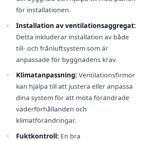
för installationen.
Installation av ventilationsaggregat:
Detta inkluderar installation av både
till- och frånluftsystem som är
anpassade för byggnadens krav.
Klimatanpassning:
Ventilationsfirmor
kan hjälpa till att justera eller anpassa
dina system för att möta förändrade
väderförhållanden och
klimatförändringar.
Fuktkontroll:
En bra