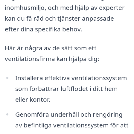
inomhusmiljö, och med hjälp av experter
kan du få råd och tjänster anpassade
efter dina specifika behov.
Här är några av de sätt som ett
ventilationsfirma kan hjälpa dig:
Installera effektiva ventilationssystem
som förbättrar luftflödet i ditt hem
eller kontor.
Genomföra underhåll och rengöring
av befintliga ventilationssystem för att