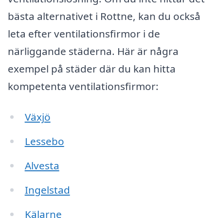
bästa alternativet i Rottne, kan du också
leta efter ventilationsfirmor i de
närliggande städerna. Här är några
exempel på städer där du kan hitta
kompetenta ventilationsfirmor:
Växjö
Lessebo
Alvesta
Ingelstad
Kälarne