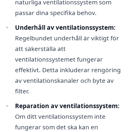
naturliga ventilationssystem som
passar dina specifika behov.
Underhåll av ventilationssystem:
Regelbundet underhåll är viktigt för
att säkerställa att
ventilationssystemet fungerar
effektivt. Detta inkluderar rengöring
av ventilationskanaler och byte av
filter.
Reparation av ventilationssystem:
Om ditt ventilationssystem inte
fungerar som det ska kan en