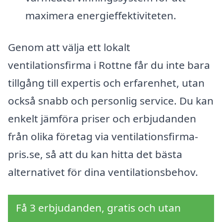
maximera energieffektiviteten.
Genom att välja ett lokalt
ventilationsfirma i Rottne får du inte bara
tillgång till expertis och erfarenhet, utan
också snabb och personlig service. Du kan
enkelt jämföra priser och erbjudanden
från olika företag via ventilationsfirma-
pris.se, så att du kan hitta det bästa
alternativet för dina ventilationsbehov.
Få 3 erbjudanden, gratis och utan