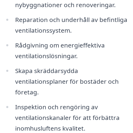
nybyggnationer och renoveringar.
Reparation och underhåll av befintliga
ventilationssystem.
Rådgivning om energieffektiva
ventilationslösningar.
Skapa skräddarsydda
ventilationsplaner för bostäder och
företag.
Inspektion och rengöring av
ventilationskanaler för att förbättra
inomhusluftens kvalitet.