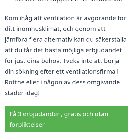
Kom ihåg att ventilation är avgörande för
ditt inomhusklimat, och genom att
jämföra flera alternativ kan du säkerställa
att du får det bästa möjliga erbjudandet
för just dina behov. Tveka inte att börja
din sökning efter ett ventilationsfirma i
Rottne eller i någon av dess omgivande
städer idag!
Få 3 erbjudanden, gratis och utan
förpliktelser