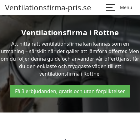
Ventilationsfirma-pris.se
Menu
Ventilationsfirma i Rottne
Att hitta rätt ventilationsfirma kan kännas som en
utmaning – särskilt när det gäller att jämföra offerter. Men
om du följer denna guide och använder vår offerttjänst får
du den enklaste och tryggaste vägen till ett
ventilationsfirma i Rottne.
Få 3 erbjudanden, gratis och utan förpliktelser