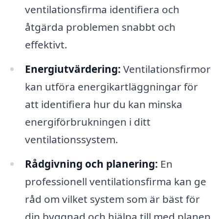
ventilationsfirma identifiera och
åtgärda problemen snabbt och
effektivt.
Energiutvärdering:
Ventilationsfirmor
kan utföra energikartläggningar för
att identifiera hur du kan minska
energiförbrukningen i ditt
ventilationssystem.
Rådgivning och planering:
En
professionell ventilationsfirma kan ge
råd om vilket system som är bäst för
din byggnad och hjälpa till med planen