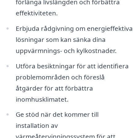
förlänga livslängden och förbättra
effektiviteten.
Erbjuda rådgivning om energieffektiva
lösningar som kan sänka dina
uppvärmnings- och kylkostnader.
Utföra besiktningar för att identifiera
problemområden och föreslå
åtgärder för att förbättra
inomhusklimatet.
Ge stöd när det kommer till
installation av
värmeåtervinningssystem för att