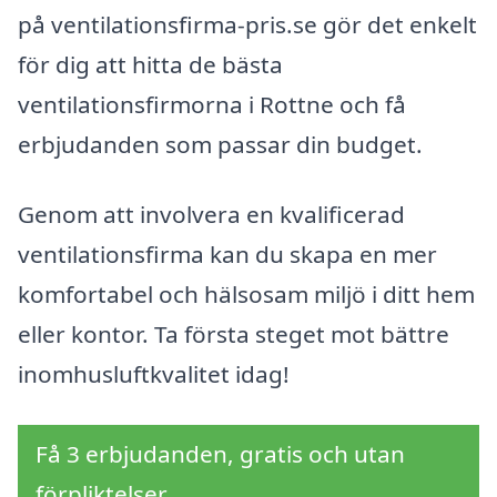
på ventilationsfirma-pris.se gör det enkelt
för dig att hitta de bästa
ventilationsfirmorna i Rottne och få
erbjudanden som passar din budget.
Genom att involvera en kvalificerad
ventilationsfirma kan du skapa en mer
komfortabel och hälsosam miljö i ditt hem
eller kontor. Ta första steget mot bättre
inomhusluftkvalitet idag!
Få 3 erbjudanden, gratis och utan
förpliktelser