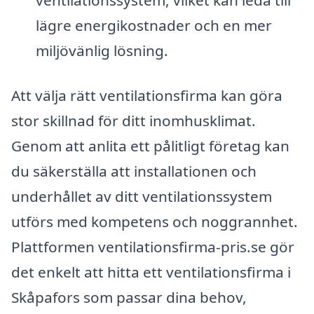
ventilationssystem, vilket kan leda till
lägre energikostnader och en mer
miljövänlig lösning.
Att välja rätt ventilationsfirma kan göra
stor skillnad för ditt inomhusklimat.
Genom att anlita ett pålitligt företag kan
du säkerställa att installationen och
underhållet av ditt ventilationssystem
utförs med kompetens och noggrannhet.
Plattformen ventilationsfirma-pris.se gör
det enkelt att hitta ett ventilationsfirma i
Skåpafors som passar dina behov,