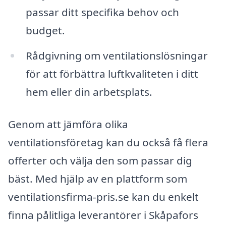
passar ditt specifika behov och
budget.
Rådgivning om ventilationslösningar
för att förbättra luftkvaliteten i ditt
hem eller din arbetsplats.
Genom att jämföra olika
ventilationsföretag kan du också få flera
offerter och välja den som passar dig
bäst. Med hjälp av en plattform som
ventilationsfirma-pris.se kan du enkelt
finna pålitliga leverantörer i Skåpafors