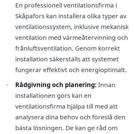
En professionell ventilationsfirma i
Skåpafors kan installera olika typer av
ventilationssystem, inklusive mekanisk
ventilation med värmeåtervinning och
frånluftsventilation. Genom korrekt
installation säkerställs att systemet
fungerar effektivt och energioptimalt.
Rådgivning och planering:
Innan
installationen görs kan en
ventilationsfirma hjälpa till med att
analysera dina behov och föreslå den
bästa lösningen. De kan ge råd om