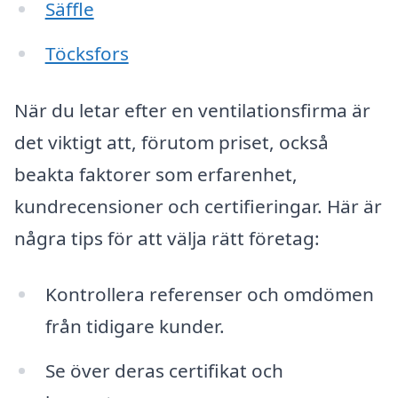
Säffle
Töcksfors
När du letar efter en ventilationsfirma är
det viktigt att, förutom priset, också
beakta faktorer som erfarenhet,
kundrecensioner och certifieringar. Här är
några tips för att välja rätt företag:
Kontrollera referenser och omdömen
från tidigare kunder.
Se över deras certifikat och