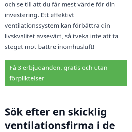
och se till att du får mest värde för din
investering. Ett effektivt
ventilationssystem kan förbättra din
livskvalitet avsevärt, så tveka inte att ta
steget mot bättre inomhusluft!
Få 3 erbjudanden, gratis och utan
förpliktelser
Sök efter en skicklig
ventilationsfirma i de