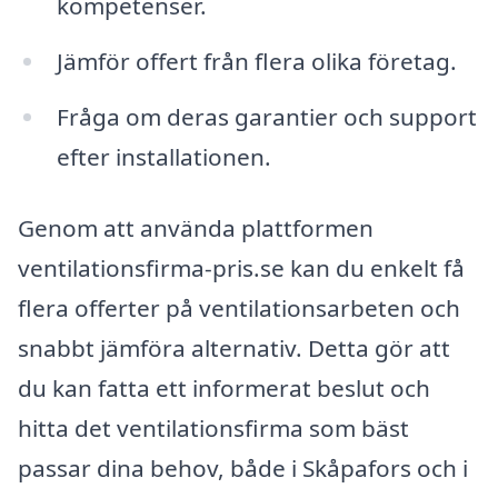
kompetenser.
Jämför offert från flera olika företag.
Fråga om deras garantier och support
efter installationen.
Genom att använda plattformen
ventilationsfirma-pris.se kan du enkelt få
flera offerter på ventilationsarbeten och
snabbt jämföra alternativ. Detta gör att
du kan fatta ett informerat beslut och
hitta det ventilationsfirma som bäst
passar dina behov, både i Skåpafors och i