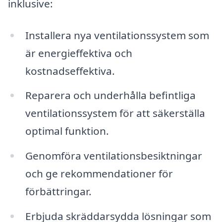
inklusive:
Installera nya ventilationssystem som
är energieffektiva och
kostnadseffektiva.
Reparera och underhålla befintliga
ventilationssystem för att säkerställa
optimal funktion.
Genomföra ventilationsbesiktningar
och ge rekommendationer för
förbättringar.
Erbjuda skräddarsydda lösningar som