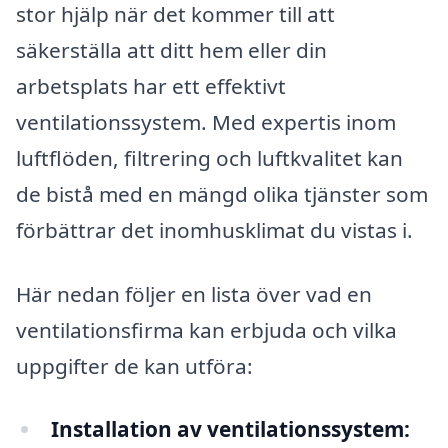
stor hjälp när det kommer till att
säkerställa att ditt hem eller din
arbetsplats har ett effektivt
ventilationssystem. Med expertis inom
luftflöden, filtrering och luftkvalitet kan
de bistå med en mängd olika tjänster som
förbättrar det inomhusklimat du vistas i.
Här nedan följer en lista över vad en
ventilationsfirma kan erbjuda och vilka
uppgifter de kan utföra:
Installation av ventilationssystem: