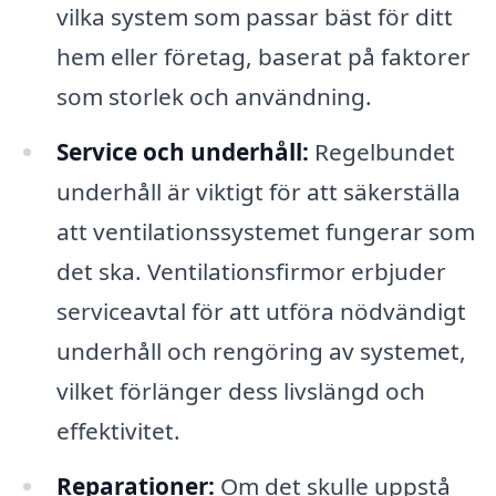
vilka system som passar bäst för ditt
hem eller företag, baserat på faktorer
som storlek och användning.
Service och underhåll:
Regelbundet
underhåll är viktigt för att säkerställa
att ventilationssystemet fungerar som
det ska. Ventilationsfirmor erbjuder
serviceavtal för att utföra nödvändigt
underhåll och rengöring av systemet,
vilket förlänger dess livslängd och
effektivitet.
Reparationer:
Om det skulle uppstå