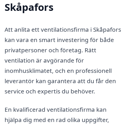
Skåpafors
Att anlita ett ventilationsfirma i Skåpafors
kan vara en smart investering för både
privatpersoner och företag. Rätt
ventilation är avgörande för
inomhusklimatet, och en professionell
leverantör kan garantera att du får den
service och expertis du behöver.
En kvalificerad ventilationsfirma kan
hjälpa dig med en rad olika uppgifter,