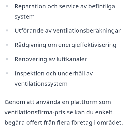
Reparation och service av befintliga
system
Utförande av ventilationsberäkningar
Rådgivning om energieffektivisering
Renovering av luftkanaler
Inspektion och underhåll av
ventilationssystem
Genom att använda en plattform som
ventilationsfirma-pris.se kan du enkelt
begära offert från flera företag i området.