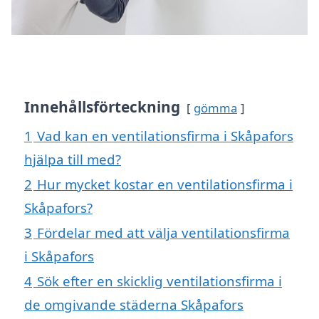
Innehållsförteckning
gömma
1
Vad kan en ventilationsfirma i Skåpafors
hjälpa till med?
2
Hur mycket kostar en ventilationsfirma i
Skåpafors?
3
Fördelar med att välja ventilationsfirma
i Skåpafors
4
Sök efter en skicklig ventilationsfirma i
de omgivande städerna Skåpafors