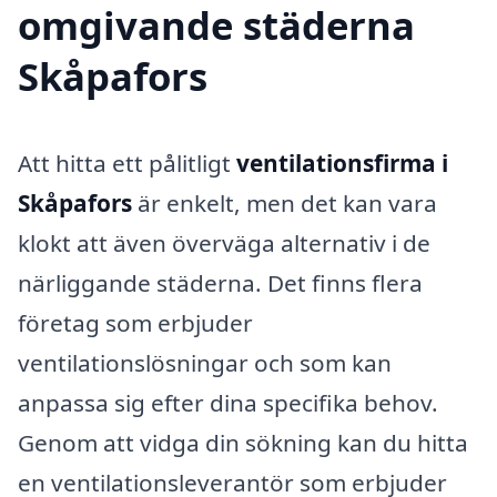
omgivande städerna
Skåpafors
Att hitta ett pålitligt
ventilationsfirma i
Skåpafors
är enkelt, men det kan vara
klokt att även överväga alternativ i de
närliggande städerna. Det finns flera
företag som erbjuder
ventilationslösningar och som kan
anpassa sig efter dina specifika behov.
Genom att vidga din sökning kan du hitta
en ventilationsleverantör som erbjuder