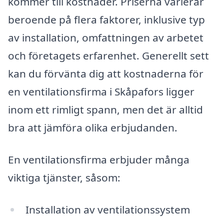
kommer till kostnader. Priserna varierar
beroende på flera faktorer, inklusive typ
av installation, omfattningen av arbetet
och företagets erfarenhet. Generellt sett
kan du förvänta dig att kostnaderna för
en ventilationsfirma i Skåpafors ligger
inom ett rimligt spann, men det är alltid
bra att jämföra olika erbjudanden.
En ventilationsfirma erbjuder många
viktiga tjänster, såsom:
Installation av ventilationssystem