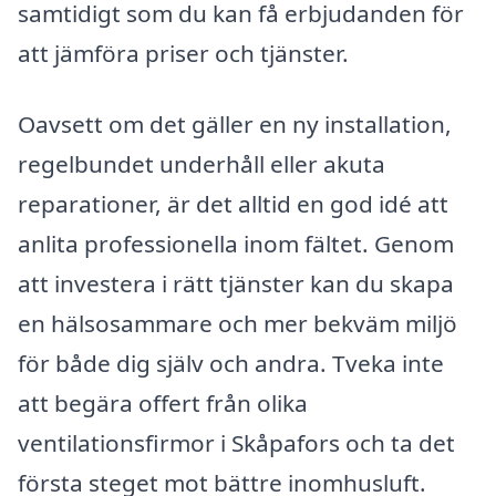
samtidigt som du kan få erbjudanden för
att jämföra priser och tjänster.
Oavsett om det gäller en ny installation,
regelbundet underhåll eller akuta
reparationer, är det alltid en god idé att
anlita professionella inom fältet. Genom
att investera i rätt tjänster kan du skapa
en hälsosammare och mer bekväm miljö
för både dig själv och andra. Tveka inte
att begära offert från olika
ventilationsfirmor i Skåpafors och ta det
första steget mot bättre inomhusluft.