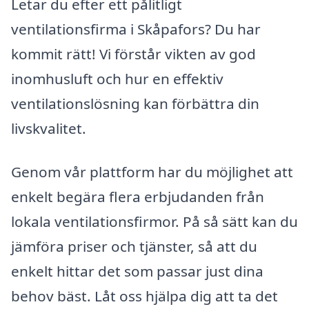
Letar du efter ett pålitligt
ventilationsfirma i Skåpafors? Du har
kommit rätt! Vi förstår vikten av god
inomhusluft och hur en effektiv
ventilationslösning kan förbättra din
livskvalitet.
Genom vår plattform har du möjlighet att
enkelt begära flera erbjudanden från
lokala ventilationsfirmor. På så sätt kan du
jämföra priser och tjänster, så att du
enkelt hittar det som passar just dina
behov bäst. Låt oss hjälpa dig att ta det