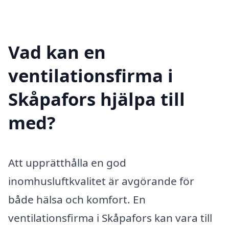
Vad kan en
ventilationsfirma i
Skåpafors hjälpa till
med?
Att upprätthålla en god
inomhusluftkvalitet är avgörande för
både hälsa och komfort. En
ventilationsfirma i Skåpafors kan vara till