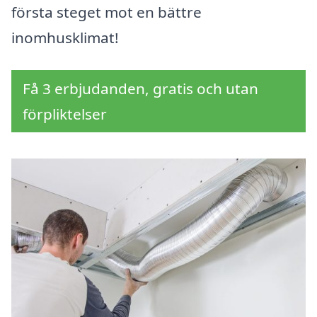
första steget mot en bättre
inomhusklimat!
Få 3 erbjudanden, gratis och utan
förpliktelser