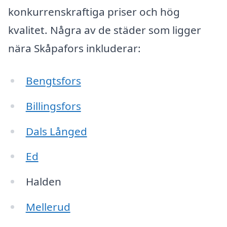
konkurrenskraftiga priser och hög
kvalitet. Några av de städer som ligger
nära Skåpafors inkluderar:
Bengtsfors
Billingsfors
Dals Långed
Ed
Halden
Mellerud