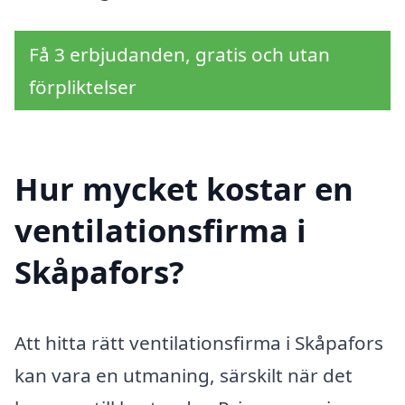
Få 3 erbjudanden, gratis och utan
förpliktelser
Hur mycket kostar en
ventilationsfirma i
Skåpafors?
Att hitta rätt ventilationsfirma i Skåpafors
kan vara en utmaning, särskilt när det