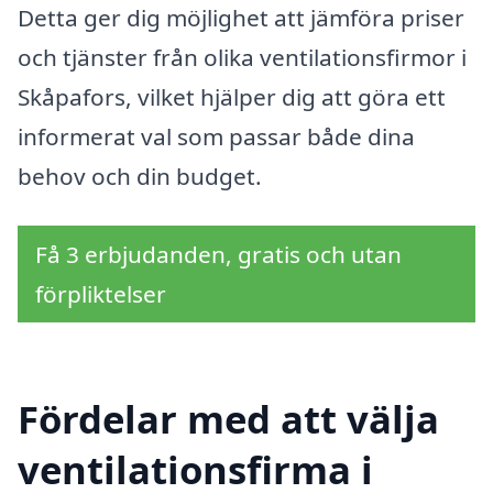
Detta ger dig möjlighet att jämföra priser
och tjänster från olika ventilationsfirmor i
Skåpafors, vilket hjälper dig att göra ett
informerat val som passar både dina
behov och din budget.
Få 3 erbjudanden, gratis och utan
förpliktelser
Fördelar med att välja
ventilationsfirma i