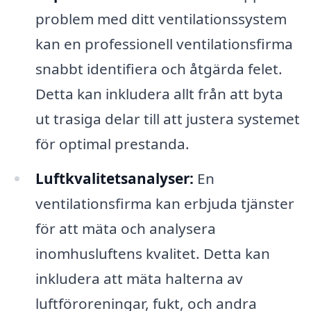
problem med ditt ventilationssystem
kan en professionell ventilationsfirma
snabbt identifiera och åtgärda felet.
Detta kan inkludera allt från att byta
ut trasiga delar till att justera systemet
för optimal prestanda.
Luftkvalitetsanalyser:
En
ventilationsfirma kan erbjuda tjänster
för att mäta och analysera
inomhusluftens kvalitet. Detta kan
inkludera att mäta halterna av
luftföroreningar, fukt, och andra