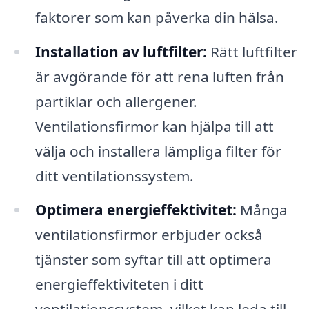
faktorer som kan påverka din hälsa.
Installation av luftfilter:
Rätt luftfilter
är avgörande för att rena luften från
partiklar och allergener.
Ventilationsfirmor kan hjälpa till att
välja och installera lämpliga filter för
ditt ventilationssystem.
Optimera energieffektivitet:
Många
ventilationsfirmor erbjuder också
tjänster som syftar till att optimera
energieffektiviteten i ditt