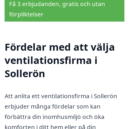
Få 3 erbjudanden, gratis och utan
förpliktelser
Fördelar med att välja
ventilationsfirma i
Sollerön
Att anlita ett ventilationsfirma i Sollerön
erbjuder många fördelar som kan
förbättra din inomhusmiljö och öka
komforten i ditt hem eller på din