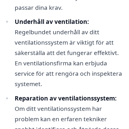
passar dina krav.
Underhåll av ventilation:
Regelbundet underhåll av ditt
ventilationssystem är viktigt för att
säkerställa att det fungerar effektivt.
En ventilationsfirma kan erbjuda
service för att rengöra och inspektera
systemet.
Reparation av ventilationssystem:
Om ditt ventilationssystem har
problem kan en erfaren tekniker