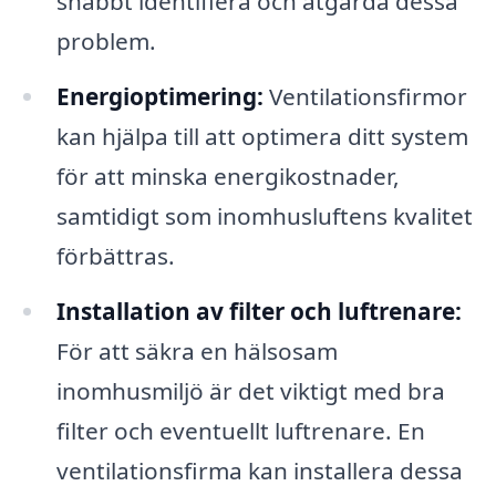
snabbt identifiera och åtgärda dessa
problem.
Energioptimering:
Ventilationsfirmor
kan hjälpa till att optimera ditt system
för att minska energikostnader,
samtidigt som inomhusluftens kvalitet
förbättras.
Installation av filter och luftrenare:
För att säkra en hälsosam
inomhusmiljö är det viktigt med bra
filter och eventuellt luftrenare. En
ventilationsfirma kan installera dessa