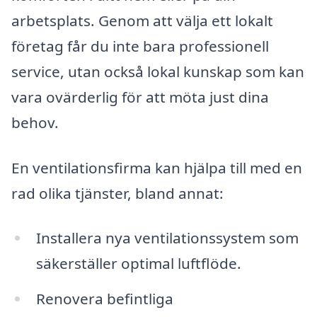
arbetsplats. Genom att välja ett lokalt
företag får du inte bara professionell
service, utan också lokal kunskap som kan
vara ovärderlig för att möta just dina
behov.
En ventilationsfirma kan hjälpa till med en
rad olika tjänster, bland annat:
Installera nya ventilationssystem som
säkerställer optimal luftflöde.
Renovera befintliga