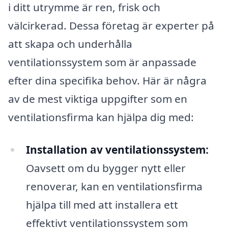
i ditt utrymme är ren, frisk och
välcirkerad. Dessa företag är experter på
att skapa och underhålla
ventilationssystem som är anpassade
efter dina specifika behov. Här är några
av de mest viktiga uppgifter som en
ventilationsfirma kan hjälpa dig med:
Installation av ventilationssystem:
Oavsett om du bygger nytt eller
renoverar, kan en ventilationsfirma
hjälpa till med att installera ett
effektivt ventilationssystem som