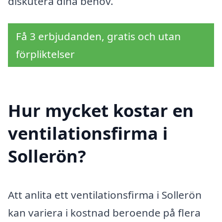
diskutera dina behov.
Få 3 erbjudanden, gratis och utan
förpliktelser
Hur mycket kostar en
ventilationsfirma i
Sollerön?
Att anlita ett ventilationsfirma i Sollerön
kan variera i kostnad beroende på flera