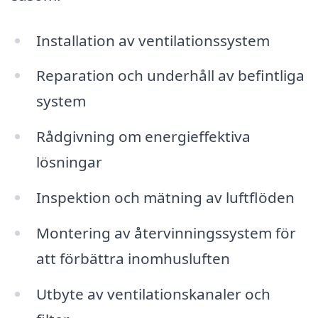
Installation av ventilationssystem
Reparation och underhåll av befintliga
system
Rådgivning om energieffektiva
lösningar
Inspektion och mätning av luftflöden
Montering av återvinningssystem för
att förbättra inomhusluften
Utbyte av ventilationskanaler och