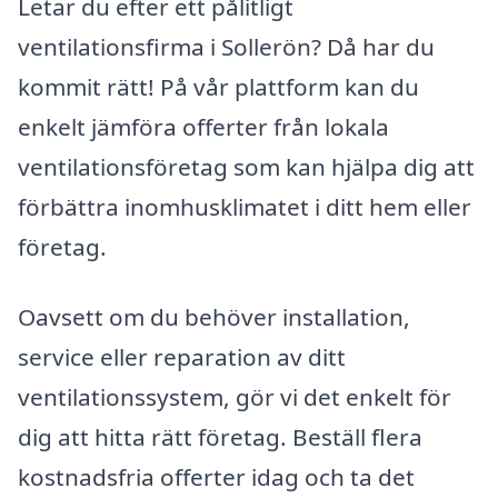
Letar du efter ett pålitligt
ventilationsfirma i Sollerön? Då har du
kommit rätt! På vår plattform kan du
enkelt jämföra offerter från lokala
ventilationsföretag som kan hjälpa dig att
förbättra inomhusklimatet i ditt hem eller
företag.
Oavsett om du behöver installation,
service eller reparation av ditt
ventilationssystem, gör vi det enkelt för
dig att hitta rätt företag. Beställ flera
kostnadsfria offerter idag och ta det