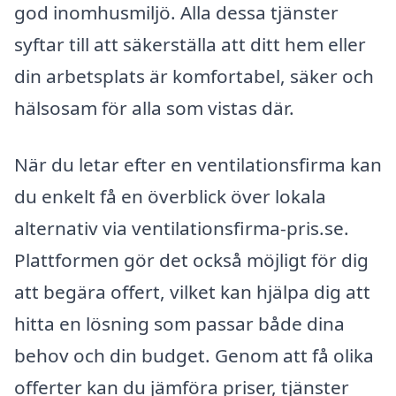
god inomhusmiljö. Alla dessa tjänster
syftar till att säkerställa att ditt hem eller
din arbetsplats är komfortabel, säker och
hälsosam för alla som vistas där.
När du letar efter en ventilationsfirma kan
du enkelt få en överblick över lokala
alternativ via ventilationsfirma-pris.se.
Plattformen gör det också möjligt för dig
att begära offert, vilket kan hjälpa dig att
hitta en lösning som passar både dina
behov och din budget. Genom att få olika
offerter kan du jämföra priser, tjänster