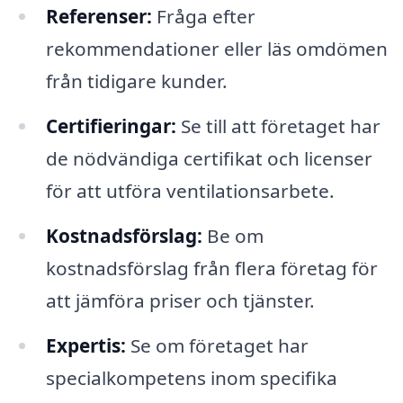
Referenser:
Fråga efter
rekommendationer eller läs omdömen
från tidigare kunder.
Certifieringar:
Se till att företaget har
de nödvändiga certifikat och licenser
för att utföra ventilationsarbete.
Kostnadsförslag:
Be om
kostnadsförslag från flera företag för
att jämföra priser och tjänster.
Expertis:
Se om företaget har
specialkompetens inom specifika