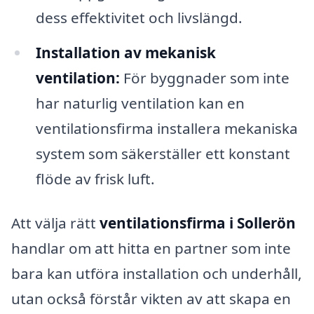
dess effektivitet och livslängd.
Installation av mekanisk
ventilation:
För byggnader som inte
har naturlig ventilation kan en
ventilationsfirma installera mekaniska
system som säkerställer ett konstant
flöde av frisk luft.
Att välja rätt
ventilationsfirma i Sollerön
handlar om att hitta en partner som inte
bara kan utföra installation och underhåll,
utan också förstår vikten av att skapa en