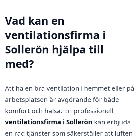
Vad kan en
ventilationsfirma i
Sollerön hjälpa till
med?
Att ha en bra ventilation i hemmet eller på
arbetsplatsen är avgörande för både
komfort och hälsa. En professionell
ventilationsfirma i Sollerön
kan erbjuda
en rad tjänster som säkerställer att luften