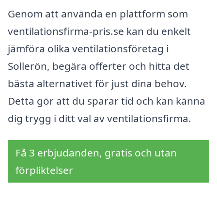
Genom att använda en plattform som
ventilationsfirma-pris.se kan du enkelt
jämföra olika ventilationsföretag i
Sollerön, begära offerter och hitta det
bästa alternativet för just dina behov.
Detta gör att du sparar tid och kan känna
dig trygg i ditt val av ventilationsfirma.
Få 3 erbjudanden, gratis och utan
förpliktelser