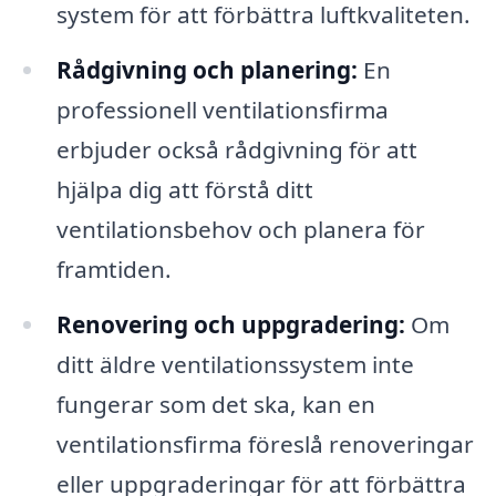
system för att förbättra luftkvaliteten.
Rådgivning och planering:
En
professionell ventilationsfirma
erbjuder också rådgivning för att
hjälpa dig att förstå ditt
ventilationsbehov och planera för
framtiden.
Renovering och uppgradering:
Om
ditt äldre ventilationssystem inte
fungerar som det ska, kan en
ventilationsfirma föreslå renoveringar
eller uppgraderingar för att förbättra