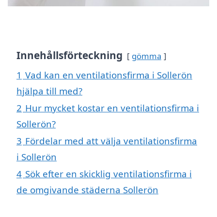
Innehållsförteckning
gömma
1
Vad kan en ventilationsfirma i Sollerön
hjälpa till med?
2
Hur mycket kostar en ventilationsfirma i
Sollerön?
3
Fördelar med att välja ventilationsfirma
i Sollerön
4
Sök efter en skicklig ventilationsfirma i
de omgivande städerna Sollerön