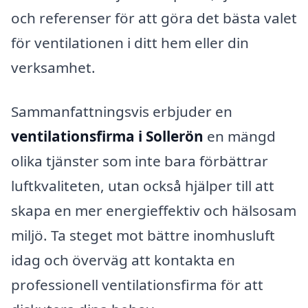
och referenser för att göra det bästa valet
för ventilationen i ditt hem eller din
verksamhet.
Sammanfattningsvis erbjuder en
ventilationsfirma i Sollerön
en mängd
olika tjänster som inte bara förbättrar
luftkvaliteten, utan också hjälper till att
skapa en mer energieffektiv och hälsosam
miljö. Ta steget mot bättre inomhusluft
idag och överväg att kontakta en
professionell ventilationsfirma för att