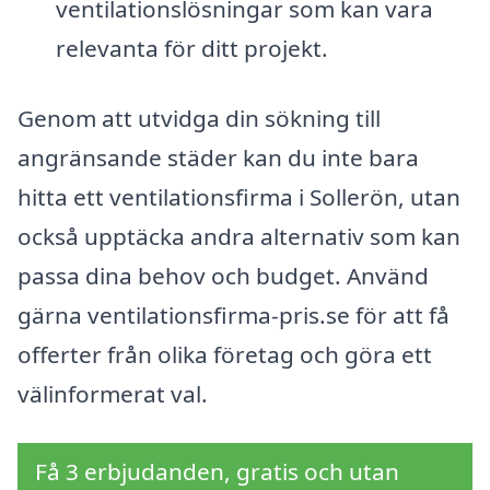
ventilationslösningar som kan vara
relevanta för ditt projekt.
Genom att utvidga din sökning till
angränsande städer kan du inte bara
hitta ett ventilationsfirma i Sollerön, utan
också upptäcka andra alternativ som kan
passa dina behov och budget. Använd
gärna ventilationsfirma-pris.se för att få
offerter från olika företag och göra ett
välinformerat val.
Få 3 erbjudanden, gratis och utan