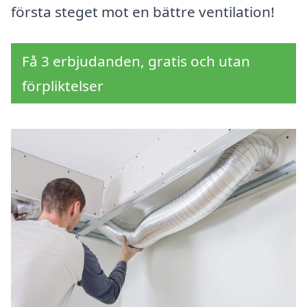
första steget mot en bättre ventilation!
Få 3 erbjudanden, gratis och utan
förpliktelser