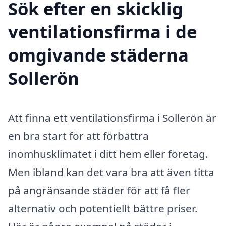
Sök efter en skicklig
ventilationsfirma i de
omgivande städerna
Sollerön
Att finna ett ventilationsfirma i Sollerön är
en bra start för att förbättra
inomhusklimatet i ditt hem eller företag.
Men ibland kan det vara bra att även titta
på angränsande städer för att få fler
alternativ och potentiellt bättre priser.