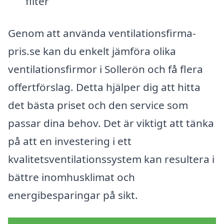
filter
Genom att använda ventilationsfirma-
pris.se kan du enkelt jämföra olika
ventilationsfirmor i Sollerön och få flera
offertförslag. Detta hjälper dig att hitta
det bästa priset och den service som
passar dina behov. Det är viktigt att tänka
på att en investering i ett
kvalitetsventilationssystem kan resultera i
bättre inomhusklimat och
energibesparingar på sikt.