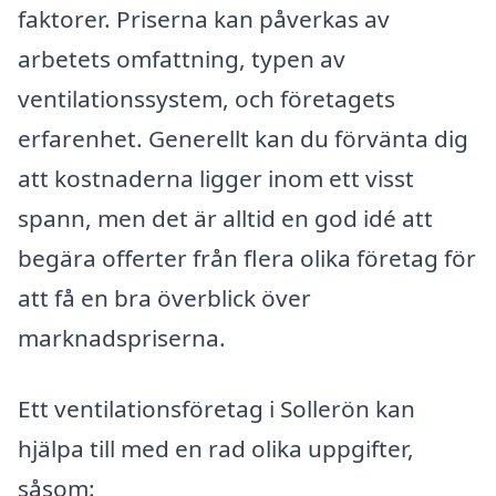
faktorer. Priserna kan påverkas av
arbetets omfattning, typen av
ventilationssystem, och företagets
erfarenhet. Generellt kan du förvänta dig
att kostnaderna ligger inom ett visst
spann, men det är alltid en god idé att
begära offerter från flera olika företag för
att få en bra överblick över
marknadspriserna.
Ett ventilationsföretag i Sollerön kan
hjälpa till med en rad olika uppgifter,
såsom: