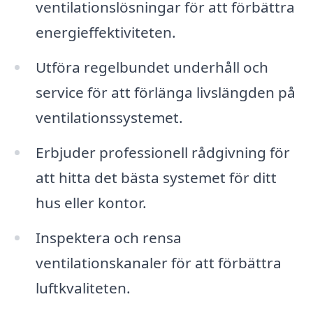
ventilationslösningar för att förbättra
energieffektiviteten.
Utföra regelbundet underhåll och
service för att förlänga livslängden på
ventilationssystemet.
Erbjuder professionell rådgivning för
att hitta det bästa systemet för ditt
hus eller kontor.
Inspektera och rensa
ventilationskanaler för att förbättra
luftkvaliteten.