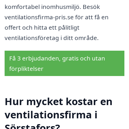
komfortabel inomhusmiljö. Besök
ventilationsfirma-pris.se för att få en
offert och hitta ett pålitligt
ventilationsföretag i ditt område.
Få 3 erbjudanden, gratis och utan
förpliktelser
Hur mycket kostar en
ventilationsfirma i
Sörstafors?