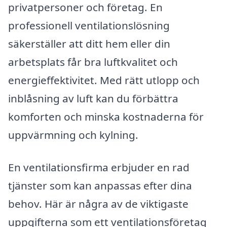
privatpersoner och företag. En
professionell ventilationslösning
säkerställer att ditt hem eller din
arbetsplats får bra luftkvalitet och
energieffektivitet. Med rätt utlopp och
inblåsning av luft kan du förbättra
komforten och minska kostnaderna för
uppvärmning och kylning.
En ventilationsfirma erbjuder en rad
tjänster som kan anpassas efter dina
behov. Här är några av de viktigaste
uppgifterna som ett ventilationsföretag