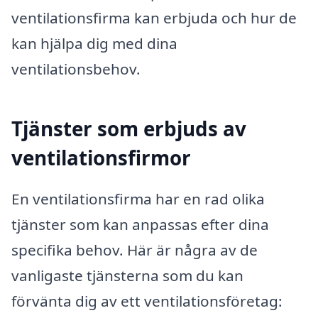
ventilationsfirma kan erbjuda och hur de
kan hjälpa dig med dina
ventilationsbehov.
Tjänster som erbjuds av
ventilationsfirmor
En ventilationsfirma har en rad olika
tjänster som kan anpassas efter dina
specifika behov. Här är några av de
vanligaste tjänsterna som du kan
förvänta dig av ett ventilationsföretag: