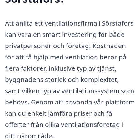
Att anlita ett ventilationsfirma i Sörstafors
kan vara en smart investering för både
privatpersoner och företag. Kostnaden
för att få hjälp med ventilation beror på
flera faktorer, inklusive typ av tjänst,
byggnadens storlek och komplexitet,
samt vilken typ av ventilationssystem som
behövs. Genom att använda vår plattform
kan du enkelt jämföra priser och få
offerter från olika ventilationsföretag i
ditt närområde.