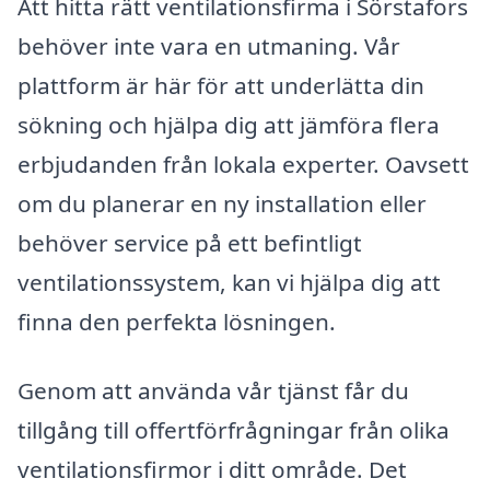
Att hitta rätt ventilationsfirma i Sörstafors
behöver inte vara en utmaning. Vår
plattform är här för att underlätta din
sökning och hjälpa dig att jämföra flera
erbjudanden från lokala experter. Oavsett
om du planerar en ny installation eller
behöver service på ett befintligt
ventilationssystem, kan vi hjälpa dig att
finna den perfekta lösningen.
Genom att använda vår tjänst får du
tillgång till offertförfrågningar från olika
ventilationsfirmor i ditt område. Det