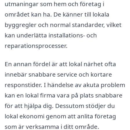
utmaningar som hem och företag i
området kan ha. De känner till lokala
byggregler och normal standarder, vilket
kan underlätta installations- och
reparationsprocesser.
En annan fördel är att lokal närhet ofta
innebär snabbare service och kortare
responstider. I händelse av akuta problem
kan en lokal firma vara på plats snabbare
för att hjälpa dig. Dessutom stödjer du
lokal ekonomi genom att anlita företag
som är verksamma i ditt område.