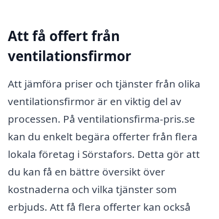
Att få offert från
ventilationsfirmor
Att jämföra priser och tjänster från olika
ventilationsfirmor är en viktig del av
processen. På ventilationsfirma-pris.se
kan du enkelt begära offerter från flera
lokala företag i Sörstafors. Detta gör att
du kan få en bättre översikt över
kostnaderna och vilka tjänster som
erbjuds. Att få flera offerter kan också