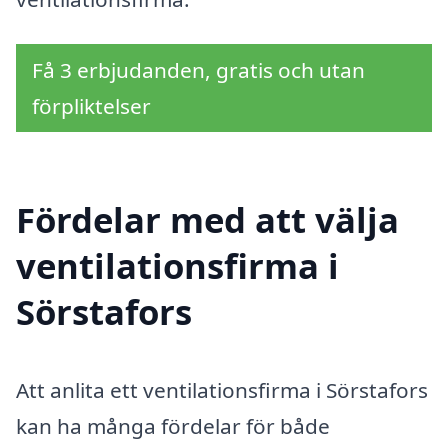
Få 3 erbjudanden, gratis och utan
förpliktelser
Fördelar med att välja
ventilationsfirma i
Sörstafors
Att anlita ett ventilationsfirma i Sörstafors
kan ha många fördelar för både