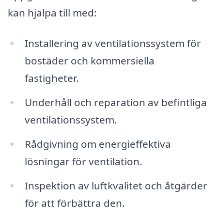
kan hjälpa till med:
Installering av ventilationssystem för
bostäder och kommersiella
fastigheter.
Underhåll och reparation av befintliga
ventilationssystem.
Rådgivning om energieffektiva
lösningar för ventilation.
Inspektion av luftkvalitet och åtgärder
för att förbättra den.