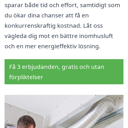
sparar både tid och effort, samtidigt som
du ökar dina chanser att få en
konkurrenskraftig kostnad. Låt oss
vägleda dig mot en bättre inomhusluft
och en mer energieffektiv lösning.
Få 3 erbjudanden, gratis och utan
förpliktelser