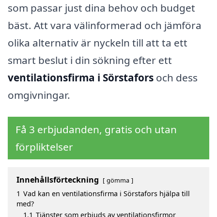
som passar just dina behov och budget
bäst. Att vara välinformerad och jämföra
olika alternativ är nyckeln till att ta ett
smart beslut i din sökning efter ett
ventilationsfirma i Sörstafors
och dess
omgivningar.
Få 3 erbjudanden, gratis och utan
förpliktelser
Innehållsförteckning
gömma
1
Vad kan en ventilationsfirma i Sörstafors hjälpa till
med?
1.1
Tjänster som erbjuds av ventilationsfirmor