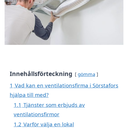
Innehållsförteckning
gömma
1
Vad kan en ventilationsfirma i Sörstafors
hjälpa till med?
1.1
Tjänster som erbjuds av
ventilationsfirmor
1.2
Varför välja en lokal