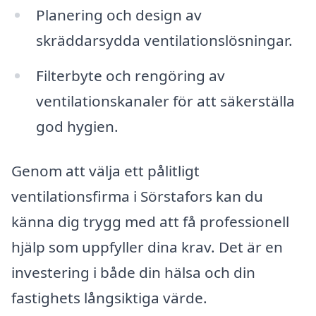
Planering och design av
skräddarsydda ventilationslösningar.
Filterbyte och rengöring av
ventilationskanaler för att säkerställa
god hygien.
Genom att välja ett pålitligt
ventilationsfirma i Sörstafors kan du
känna dig trygg med att få professionell
hjälp som uppfyller dina krav. Det är en
investering i både din hälsa och din
fastighets långsiktiga värde.