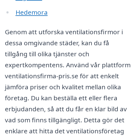
Hedemora
Genom att utforska ventilationsfirmor i
dessa omgivande städer, kan du få
tillgång till olika tjänster och
expertkompentens. Använd vår plattform
ventilationsfirma-pris.se för att enkelt
jämföra priser och kvalitet mellan olika
företag. Du kan beställa ett eller flera
erbjudanden, så att du får en klar bild av
vad som finns tillgängligt. Detta gör det
enklare att hitta det ventilationsföretag