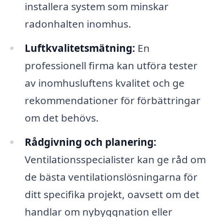
installera system som minskar
radonhalten inomhus.
Luftkvalitetsmätning:
En
professionell firma kan utföra tester
av inomhusluftens kvalitet och ge
rekommendationer för förbättringar
om det behövs.
Rådgivning och planering:
Ventilationsspecialister kan ge råd om
de bästa ventilationslösningarna för
ditt specifika projekt, oavsett om det
handlar om nybyggnation eller