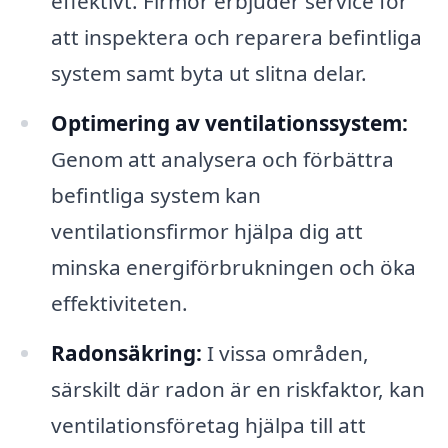
effektivt. Firmor erbjuder service för
att inspektera och reparera befintliga
system samt byta ut slitna delar.
Optimering av ventilationssystem:
Genom att analysera och förbättra
befintliga system kan
ventilationsfirmor hjälpa dig att
minska energiförbrukningen och öka
effektiviteten.
Radonsäkring:
I vissa områden,
särskilt där radon är en riskfaktor, kan
ventilationsföretag hjälpa till att