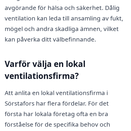
avgörande för hälsa och säkerhet. Dålig
ventilation kan leda till ansamling av fukt,
mögel och andra skadliga ämnen, vilket
kan påverka ditt välbefinnande.
Varför välja en lokal
ventilationsfirma?
Att anlita en lokal ventilationsfirma i
Sörstafors har flera fördelar. För det
första har lokala företag ofta en bra
förståelse för de specifika behov och