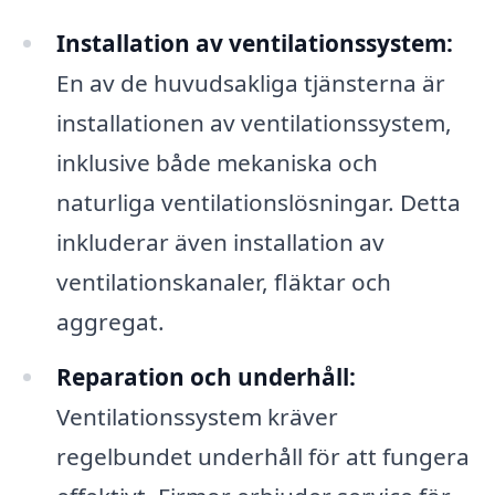
Installation av ventilationssystem:
En av de huvudsakliga tjänsterna är
installationen av ventilationssystem,
inklusive både mekaniska och
naturliga ventilationslösningar. Detta
inkluderar även installation av
ventilationskanaler, fläktar och
aggregat.
Reparation och underhåll:
Ventilationssystem kräver
regelbundet underhåll för att fungera