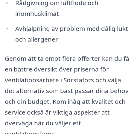
Rådgivning om luftflöde och
inomhusklimat
Avhjälpning av problem med dålig lukt
och allergener
Genom att ta emot flera offerter kan du få
en bättre översikt över priserna för
ventilationsarbete i Sörstafors och välja
det alternativ som bäst passar dina behov
och din budget. Kom ihåg att kvalitet och
service också är viktiga aspekter att
överväga när du väljer ett
ventilationsfirma.