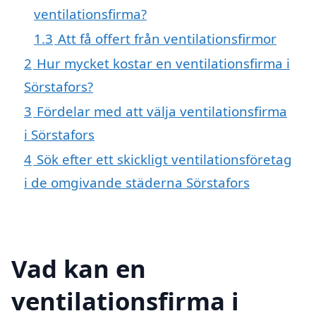
ventilationsfirma?
1.3
Att få offert från ventilationsfirmor
2
Hur mycket kostar en ventilationsfirma i
Sörstafors?
3
Fördelar med att välja ventilationsfirma
i Sörstafors
4
Sök efter ett skickligt ventilationsföretag
i de omgivande städerna Sörstafors
Vad kan en
ventilationsfirma i