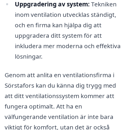
Uppgradering av system:
Tekniken
inom ventilation utvecklas ständigt,
och en firma kan hjälpa dig att
uppgradera ditt system för att
inkludera mer moderna och effektiva
lösningar.
Genom att anlita en ventilationsfirma i
Sörstafors kan du känna dig trygg med
att ditt ventilationssystem kommer att
fungera optimalt. Att ha en
välfungerande ventilation är inte bara
viktigt för komfort, utan det är också