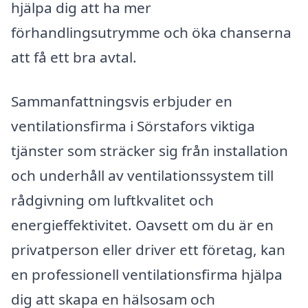
hjälpa dig att ha mer
förhandlingsutrymme och öka chanserna
att få ett bra avtal.
Sammanfattningsvis erbjuder en
ventilationsfirma i Sörstafors viktiga
tjänster som sträcker sig från installation
och underhåll av ventilationssystem till
rådgivning om luftkvalitet och
energieffektivitet. Oavsett om du är en
privatperson eller driver ett företag, kan
en professionell ventilationsfirma hjälpa
dig att skapa en hälsosam och