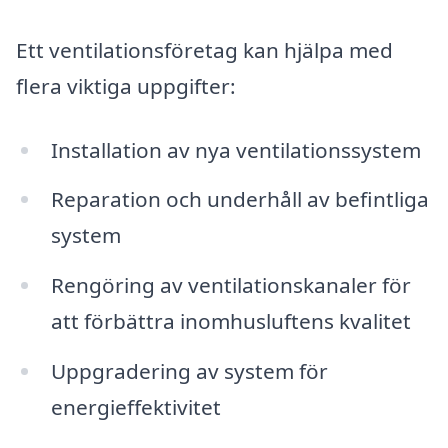
Ett ventilationsföretag kan hjälpa med
flera viktiga uppgifter:
Installation av nya ventilationssystem
Reparation och underhåll av befintliga
system
Rengöring av ventilationskanaler för
att förbättra inomhusluftens kvalitet
Uppgradering av system för
energieffektivitet