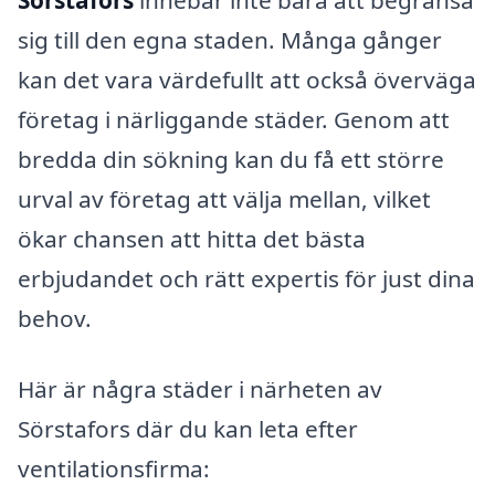
sig till den egna staden. Många gånger
kan det vara värdefullt att också överväga
företag i närliggande städer. Genom att
bredda din sökning kan du få ett större
urval av företag att välja mellan, vilket
ökar chansen att hitta det bästa
erbjudandet och rätt expertis för just dina
behov.
Här är några städer i närheten av
Sörstafors där du kan leta efter
ventilationsfirma: