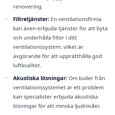
renovering.
Filtretjänster:
En ventilationsfirma
kan även erbjuda tjänster för att byta
och underhålla filter i ditt
ventilationssystem, vilket är
avgörande för att upprätthålla god
luftkvalitet.
Akustiska lösningar:
Om buller från
ventilationssystemet är ett problem
kan specialister erbjuda akustiska
lösningar för att minska ljudnivåer.