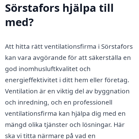
Sörstafors hjälpa till
med?
Att hitta rätt ventilationsfirma i Sörstafors
kan vara avgörande för att säkerställa en
god inomhusluftkvalitet och
energieffektivitet i ditt hem eller företag.
Ventilation är en viktig del av byggnation
och inredning, och en professionell
ventilationsfirma kan hjälpa dig med en
mängd olika tjänster och lösningar. Här
ska vi titta närmare på vad en