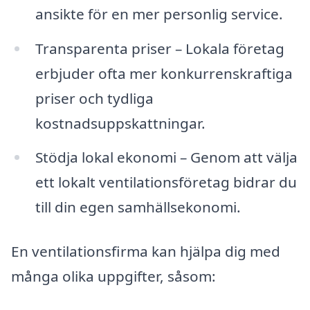
ansikte för en mer personlig service.
Transparenta priser – Lokala företag
erbjuder ofta mer konkurrenskraftiga
priser och tydliga
kostnadsuppskattningar.
Stödja lokal ekonomi – Genom att välja
ett lokalt ventilationsföretag bidrar du
till din egen samhällsekonomi.
En ventilationsfirma kan hjälpa dig med
många olika uppgifter, såsom: