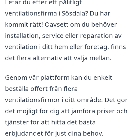
Letar du efter ett pålitligt
ventilationsfirma i Sösdala? Du har
kommit rätt! Oavsett om du behöver
installation, service eller reparation av
ventilation i ditt hem eller företag, finns
det flera alternativ att välja mellan.
Genom vår plattform kan du enkelt
beställa offert från flera
ventilationsfirmor i ditt område. Det gör
det möjligt för dig att jämföra priser och
tjänster för att hitta det bästa
erbjudandet för just dina behov.