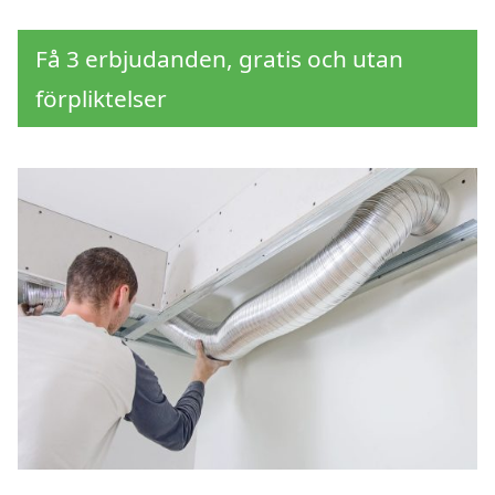
Få 3 erbjudanden, gratis och utan
förpliktelser