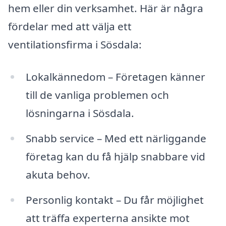
hem eller din verksamhet. Här är några
fördelar med att välja ett
ventilationsfirma i Sösdala:
Lokalkännedom – Företagen känner
till de vanliga problemen och
lösningarna i Sösdala.
Snabb service – Med ett närliggande
företag kan du få hjälp snabbare vid
akuta behov.
Personlig kontakt – Du får möjlighet
att träffa experterna ansikte mot