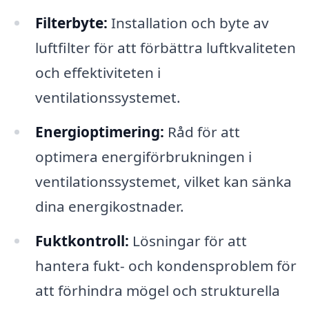
Filterbyte:
Installation och byte av
luftfilter för att förbättra luftkvaliteten
och effektiviteten i
ventilationssystemet.
Energioptimering:
Råd för att
optimera energiförbrukningen i
ventilationssystemet, vilket kan sänka
dina energikostnader.
Fuktkontroll:
Lösningar för att
hantera fukt- och kondensproblem för
att förhindra mögel och strukturella