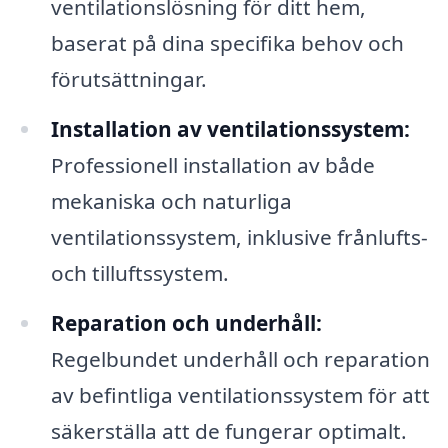
ventilationslösning för ditt hem,
baserat på dina specifika behov och
förutsättningar.
Installation av ventilationssystem:
Professionell installation av både
mekaniska och naturliga
ventilationssystem, inklusive frånlufts-
och tilluftssystem.
Reparation och underhåll:
Regelbundet underhåll och reparation
av befintliga ventilationssystem för att
säkerställa att de fungerar optimalt.