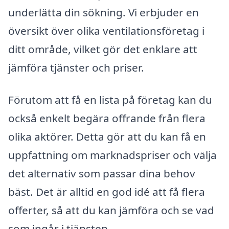
underlätta din sökning. Vi erbjuder en
översikt över olika ventilationsföretag i
ditt område, vilket gör det enklare att
jämföra tjänster och priser.
Förutom att få en lista på företag kan du
också enkelt begära offrande från flera
olika aktörer. Detta gör att du kan få en
uppfattning om marknadspriser och välja
det alternativ som passar dina behov
bäst. Det är alltid en god idé att få flera
offerter, så att du kan jämföra och se vad
som ingår i tjänsten.