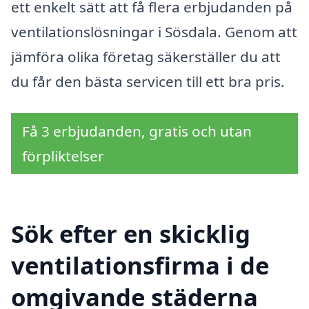
ett enkelt sätt att få flera erbjudanden på
ventilationslösningar i Sösdala. Genom att
jämföra olika företag säkerställer du att
du får den bästa servicen till ett bra pris.
Få 3 erbjudanden, gratis och utan
förpliktelser
Sök efter en skicklig
ventilationsfirma i de
omgivande städerna