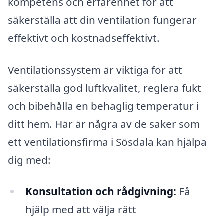
kompetens och erfarenhet för att
säkerställa att din ventilation fungerar
effektivt och kostnadseffektivt.
Ventilationssystem är viktiga för att
säkerställa god luftkvalitet, reglera fukt
och bibehålla en behaglig temperatur i
ditt hem. Här är några av de saker som
ett ventilationsfirma i Sösdala kan hjälpa
dig med:
Konsultation och rådgivning:
Få
hjälp med att välja rätt