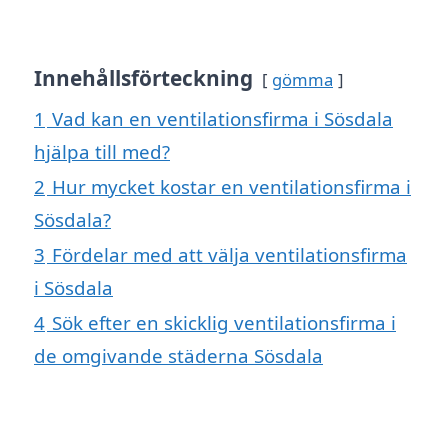
Innehållsförteckning
gömma
1
Vad kan en ventilationsfirma i Sösdala
hjälpa till med?
2
Hur mycket kostar en ventilationsfirma i
Sösdala?
3
Fördelar med att välja ventilationsfirma
i Sösdala
4
Sök efter en skicklig ventilationsfirma i
de omgivande städerna Sösdala