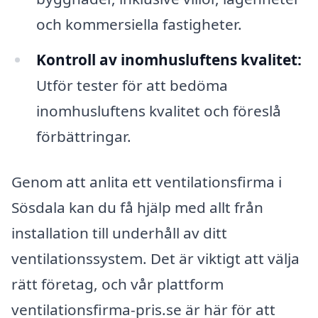
och kommersiella fastigheter.
Kontroll av inomhusluftens kvalitet:
Utför tester för att bedöma
inomhusluftens kvalitet och föreslå
förbättringar.
Genom att anlita ett ventilationsfirma i
Sösdala kan du få hjälp med allt från
installation till underhåll av ditt
ventilationssystem. Det är viktigt att välja
rätt företag, och vår plattform
ventilationsfirma-pris.se är här för att