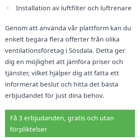
Installation av luftfilter och luftrenare
Genom att använda vår plattform kan du
enkelt begära flera offerter från olika
ventilationsföretag i Sösdala. Detta ger
dig en möjlighet att jämföra priser och
tjänster, vilket hjälper dig att fatta ett
informerat beslut och hitta det bästa
erbjudandet för just dina behov.
Få 3 erbjudanden, gratis och utan
förpliktelser