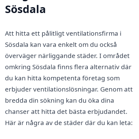
Sösdala
Att hitta ett pålitligt ventilationsfirma i
Sösdala kan vara enkelt om du också
överväger närliggande städer. I området
omkring Sösdala finns flera alternativ där
du kan hitta kompetenta företag som
erbjuder ventilationslösningar. Genom att
bredda din sökning kan du öka dina
chanser att hitta det bästa erbjudandet.
Här är några av de städer där du kan leta: