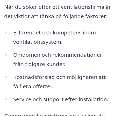
När du söker efter ett ventilationsfirma är
det viktigt att tänka på följande faktorer:
Erfarenhet och kompetens inom
ventilationssystem.
Omdömen och rekommendationer
från tidigare kunder.
Kostnadsförslag och möjligheten att
få flera offerter.
Service och support efter installation.
Genom ventilationsfirma-pris.se kan du