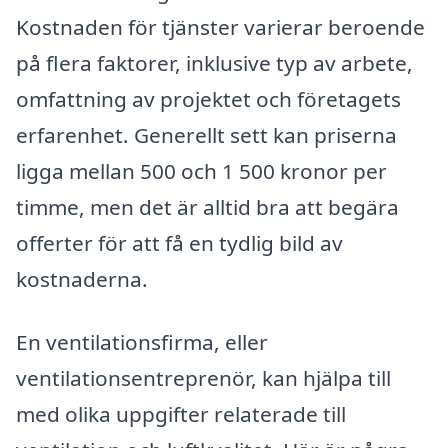
Kostnaden för tjänster varierar beroende
på flera faktorer, inklusive typ av arbete,
omfattning av projektet och företagets
erfarenhet. Generellt sett kan priserna
ligga mellan 500 och 1 500 kronor per
timme, men det är alltid bra att begära
offerter för att få en tydlig bild av
kostnaderna.
En ventilationsfirma, eller
ventilationsentreprenör, kan hjälpa till
med olika uppgifter relaterade till