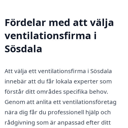
Fördelar med att välja
ventilationsfirma i
Sösdala
Att välja ett ventilationsfirma i Sösdala
innebär att du får lokala experter som
förstår ditt områdes specifika behov.
Genom att anlita ett ventilationsföretag
nära dig får du professionell hjälp och
rådgivning som är anpassad efter ditt