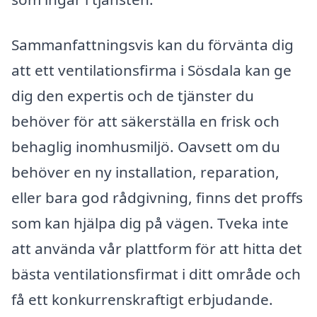
Sammanfattningsvis kan du förvänta dig
att ett ventilationsfirma i Sösdala kan ge
dig den expertis och de tjänster du
behöver för att säkerställa en frisk och
behaglig inomhusmiljö. Oavsett om du
behöver en ny installation, reparation,
eller bara god rådgivning, finns det proffs
som kan hjälpa dig på vägen. Tveka inte
att använda vår plattform för att hitta det
bästa ventilationsfirmat i ditt område och
få ett konkurrenskraftigt erbjudande.