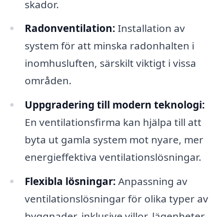
skador.
Radonventilation:
Installation av
system för att minska radonhalten i
inomhusluften, särskilt viktigt i vissa
områden.
Uppgradering till modern teknologi:
En ventilationsfirma kan hjälpa till att
byta ut gamla system mot nyare, mer
energieffektiva ventilationslösningar.
Flexibla lösningar:
Anpassning av
ventilationslösningar för olika typer av
byggnader, inklusive villor, lägenheter