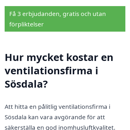
Få 3 erbjudanden, gratis och utan
förpliktelser
Hur mycket kostar en
ventilationsfirma i
Sösdala?
Att hitta en pålitlig ventilationsfirma i
Sösdala kan vara avgörande för att
säkerställa en god inomhusluftkvalitet.