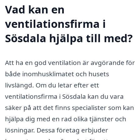
Vad kan en
ventilationsfirma i
Sösdala hjälpa till med?
Att ha en god ventilation är avgörande för
både inomhusklimatet och husets
livslängd. Om du letar efter ett
ventilationsfirma i Sösdala kan du vara
säker på att det finns specialister som kan
hjälpa dig med en rad olika tjänster och
lösningar. Dessa företag erbjuder