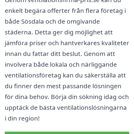
enkelt begära offerter från flera företag i
både Sösdala och de omgivande
städerna. Detta ger dig möjlighet att
jämföra priser och hantverkares kvaliteter
innan du fattar ditt beslut. Genom att
involvera både lokala och närliggande
ventilationsföretag kan du säkerställa att
du finner den mest passande lösningen
för dina behov. Börja din sökning idag och
upptäck de bästa ventilationslösningarna
i din region!