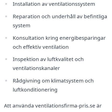
Installation av ventilationssystem
Reparation och underhåll av befintliga
system
Konsultation kring energibesparingar
och effektiv ventilation
Inspektion av luftkvalitet och
ventilationskanaler
Rådgivning om klimatsystem och
luftkonditionering
Att använda ventilationsfirma-pris.se är