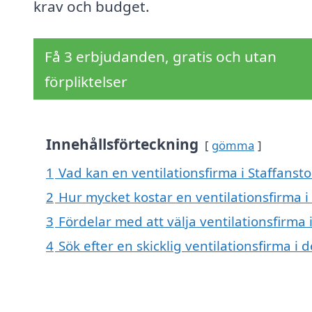
krav och budget.
Få 3 erbjudanden, gratis och utan
förpliktelser
Innehållsförteckning
gömma
1
Vad kan en ventilationsfirma i Staffansto
2
Hur mycket kostar en ventilationsfirma i
3
Fördelar med att välja ventilationsfirma 
4
Sök efter en skicklig ventilationsfirma 