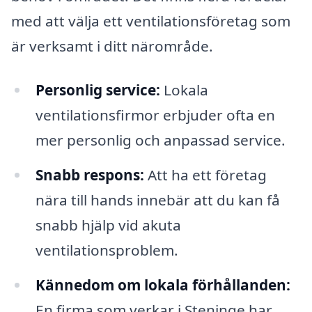
med att välja ett ventilationsföretag som
är verksamt i ditt närområde.
Personlig service:
Lokala
ventilationsfirmor erbjuder ofta en
mer personlig och anpassad service.
Snabb respons:
Att ha ett företag
nära till hands innebär att du kan få
snabb hjälp vid akuta
ventilationsproblem.
Kännedom om lokala förhållanden:
En firma som verkar i Steninge har