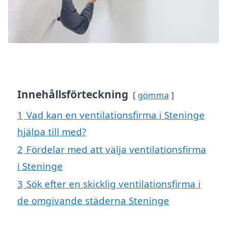
Innehållsförteckning
gömma
1
Vad kan en ventilationsfirma i Steninge
hjälpa till med?
2
Fördelar med att välja ventilationsfirma
i Steninge
3
Sök efter en skicklig ventilationsfirma i
de omgivande städerna Steninge