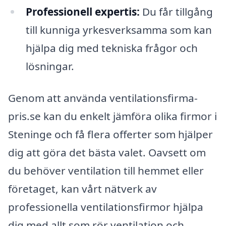
Professionell expertis:
Du får tillgång
till kunniga yrkesverksamma som kan
hjälpa dig med tekniska frågor och
lösningar.
Genom att använda ventilationsfirma-
pris.se kan du enkelt jämföra olika firmor i
Steninge och få flera offerter som hjälper
dig att göra det bästa valet. Oavsett om
du behöver ventilation till hemmet eller
företaget, kan vårt nätverk av
professionella ventilationsfirmor hjälpa
dig med allt som rör ventilation och