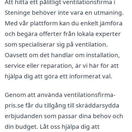
Att hitta ett pålitligt ventilationsfirma i
Steninge behöver inte vara en utmaning.
Med vår plattform kan du enkelt jämföra
och begära offerter från lokala experter
som specialiserar sig på ventilation.
Oavsett om det handlar om installation,
service eller reparation, är vi här för att
hjälpa dig att göra ett informerat val.
Genom att använda ventilationsfirma-
pris.se får du tillgång till skräddarsydda
erbjudanden som passar dina behov och
din budget. Låt oss hjälpa dig att