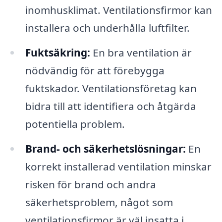
inomhusklimat. Ventilationsfirmor kan
installera och underhålla luftfilter.
Fuktsäkring:
En bra ventilation är
nödvändig för att förebygga
fuktskador. Ventilationsföretag kan
bidra till att identifiera och åtgärda
potentiella problem.
Brand- och säkerhetslösningar:
En
korrekt installerad ventilation minskar
risken för brand och andra
säkerhetsproblem, något som
ventilationsfirmor är väl insatta i.