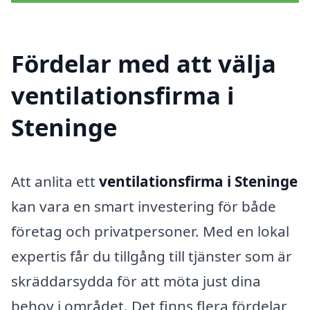
Fördelar med att välja
ventilationsfirma i
Steninge
Att anlita ett
ventilationsfirma i Steninge
kan vara en smart investering för både
företag och privatpersoner. Med en lokal
expertis får du tillgång till tjänster som är
skräddarsydda för att möta just dina
behov i området. Det finns flera fördelar