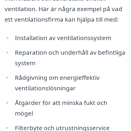
ventilation. Här är några exempel på vad
ett ventilationsfirma kan hjälpa till med:
Installation av ventilationssystem
Reparation och underhåll av befintliga
system
Rådgivning om energieffektiv
ventilationslösningar
Åtgärder för att minska fukt och
mögel
Filterbyte och utrustningsservice