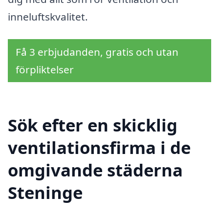
inneluftskvalitet.
Få 3 erbjudanden, gratis och utan
förpliktelser
Sök efter en skicklig
ventilationsfirma i de
omgivande städerna
Steninge