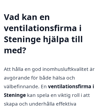
Vad kan en
ventilationsfirma i
Steninge hjälpa till
med?
Att hålla en god inomhusluftkvalitet är
avgörande för både hälsa och
välbefinnande. En
ventilationsfirma i
Steninge
kan spela en viktig roll i att
skapa och underhålla effektiva