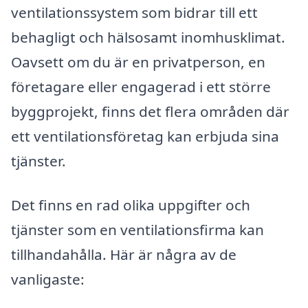
ventilationssystem som bidrar till ett
behagligt och hälsosamt inomhusklimat.
Oavsett om du är en privatperson, en
företagare eller engagerad i ett större
byggprojekt, finns det flera områden där
ett ventilationsföretag kan erbjuda sina
tjänster.
Det finns en rad olika uppgifter och
tjänster som en ventilationsfirma kan
tillhandahålla. Här är några av de
vanligaste: