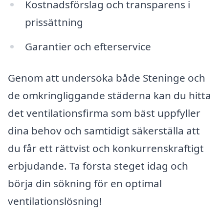
Kostnadsförslag och transparens i
prissättning
Garantier och efterservice
Genom att undersöka både Steninge och
de omkringliggande städerna kan du hitta
det ventilationsfirma som bäst uppfyller
dina behov och samtidigt säkerställa att
du får ett rättvist och konkurrenskraftigt
erbjudande. Ta första steget idag och
börja din sökning för en optimal
ventilationslösning!