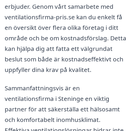
erbjuder. Genom vårt samarbete med
ventilationsfirma-pris.se kan du enkelt få
en översikt över flera olika företag i ditt
område och be om kostnadsförslag. Detta
kan hjälpa dig att fatta ett välgrundat
beslut som både är kostnadseffektivt och
uppfyller dina krav på kvalitet.
Sammanfattningsvis är en
ventilationsfirma i Steninge en viktig
partner för att säkerställa ett hälsosamt
och komfortabelt inomhusklimat.
Effektiva ventilationslösningar bidrar inte