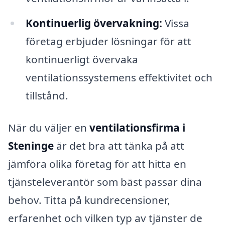
Kontinuerlig övervakning:
Vissa
företag erbjuder lösningar för att
kontinuerligt övervaka
ventilationssystemens effektivitet och
tillstånd.
När du väljer en
ventilationsfirma i
Steninge
är det bra att tänka på att
jämföra olika företag för att hitta en
tjänsteleverantör som bäst passar dina
behov. Titta på kundrecensioner,
erfarenhet och vilken typ av tjänster de