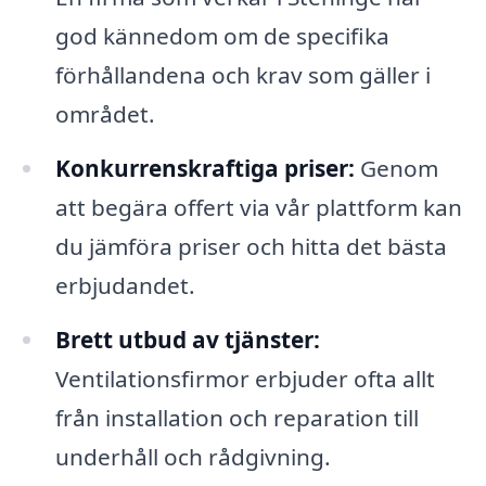
god kännedom om de specifika
förhållandena och krav som gäller i
området.
Konkurrenskraftiga priser:
Genom
att begära offert via vår plattform kan
du jämföra priser och hitta det bästa
erbjudandet.
Brett utbud av tjänster:
Ventilationsfirmor erbjuder ofta allt
från installation och reparation till
underhåll och rådgivning.