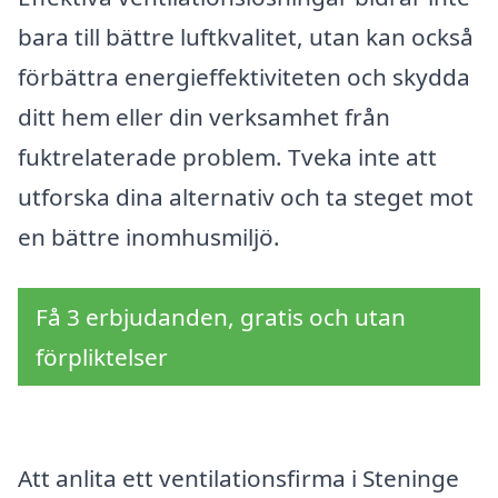
bara till bättre luftkvalitet, utan kan också
förbättra energieffektiviteten och skydda
ditt hem eller din verksamhet från
fuktrelaterade problem. Tveka inte att
utforska dina alternativ och ta steget mot
en bättre inomhusmiljö.
Få 3 erbjudanden, gratis och utan
förpliktelser
Att anlita ett ventilationsfirma i Steninge