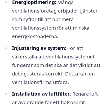
Energioptimering:
Många
ventilationsföretag erbjuder tjänster
som syftar till att optimera
ventilationssystem för att minska
energikostnaderna.
Injustering av system:
För att
säkerställa att ventilationssystemet
fungerar som det ska är det viktigt att
det injusteras korrekt. Detta kan en
ventilationsfirma utföra.
Installation av luftfilter:
Renare luft
är avgörande för ett hälsosamt