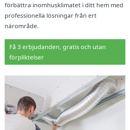
förbättra inomhusklimatet i ditt hem med
professionella lösningar från ert
närområde.
Få 3 erbjudanden, gratis och utan
förpliktelser