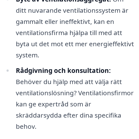
ditt nuvarande ventilationssystem är
gammalt eller ineffektivt, kan en
ventilationsfirma hjälpa till med att
byta ut det mot ett mer energieffektivt
system.
Rådgivning och konsultation:
Behöver du hjälp med att välja rätt
ventilationslösning? Ventilationsfirmor
kan ge expertråd som är
skräddarsydda efter dina specifika
behov.