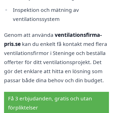
Inspektion och mätning av
ventilationssystem
Genom att använda
ventilationsfirma-
pris.se
kan du enkelt få kontakt med flera
ventilationsfirmor i Steninge och beställa
offerter för ditt ventilationsprojekt. Det
gör det enklare att hitta en lösning som
passar både dina behov och din budget.
Få 3 erbjudanden, gratis och utan
förpliktelser