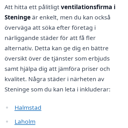
Att hitta ett pålitligt
ventilationsfirma i
Steninge
är enkelt, men du kan också
överväga att söka efter företag i
närliggande städer för att få fler
alternativ. Detta kan ge dig en bättre
översikt över de tjänster som erbjuds
samt hjälpa dig att jämföra priser och
kvalitet. Några städer i närheten av
Steninge som du kan leta i inkluderar:
Halmstad
Laholm