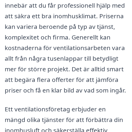
innebär att du får professionell hjälp med
att säkra ett bra inomhusklimat. Priserna
kan variera beroende på typ av tjänst,
komplexitet och firma. Generellt kan
kostnaderna för ventilationsarbeten vara
allt från några tusenlappar till betydligt
mer för större projekt. Det är alltid smart
att begära flera offerter för att jämföra
priser och få en klar bild av vad som ingår.
Ett ventilationsföretag erbjuder en
mängd olika tjänster för att förbättra din
inomhusluft och säkerställa effektiv