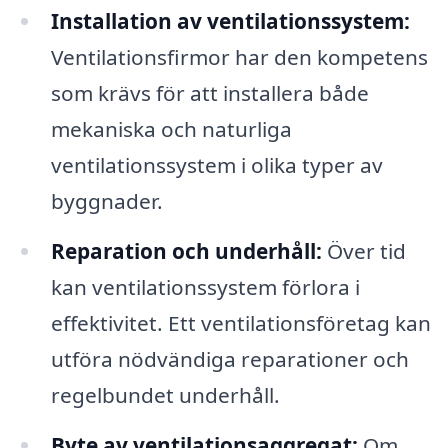
Installation av ventilationssystem:
Ventilationsfirmor har den kompetens
som krävs för att installera både
mekaniska och naturliga
ventilationssystem i olika typer av
byggnader.
Reparation och underhåll:
Över tid
kan ventilationssystem förlora i
effektivitet. Ett ventilationsföretag kan
utföra nödvändiga reparationer och
regelbundet underhåll.
Byte av ventilationsaggregat:
Om