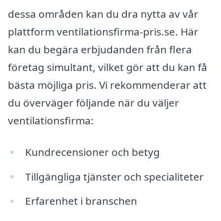
dessa områden kan du dra nytta av vår
plattform ventilationsfirma-pris.se. Här
kan du begära erbjudanden från flera
företag simultant, vilket gör att du kan få
bästa möjliga pris. Vi rekommenderar att
du överväger följande när du väljer
ventilationsfirma:
Kundrecensioner och betyg
Tillgängliga tjänster och specialiteter
Erfarenhet i branschen