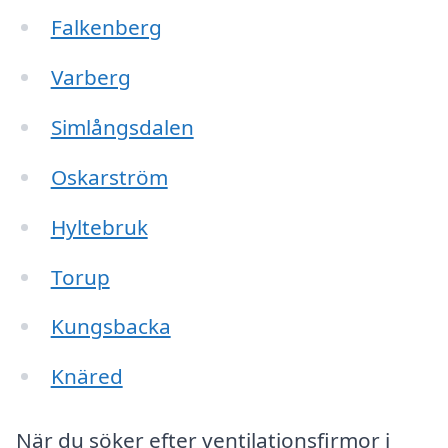
Falkenberg
Varberg
Simlångsdalen
Oskarström
Hyltebruk
Torup
Kungsbacka
Knäred
När du söker efter ventilationsfirmor i