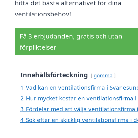
hitta det bästa alternativet för dina
ventilationsbehov!
Få 3 erbjudanden, gratis och utan
förpliktelser
Innehållsförteckning
gömma
1
Vad kan en ventilationsfirma i Svanesund
2
Hur mycket kostar en ventilationsfirma 
3
Fördelar med att välja ventilationsfirma
4
Sök efter en skicklig ventilationsfirma