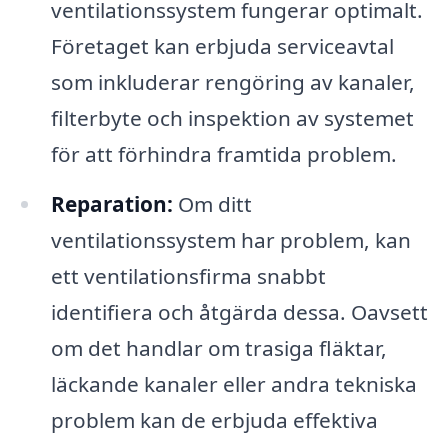
ventilationssystem fungerar optimalt.
Företaget kan erbjuda serviceavtal
som inkluderar rengöring av kanaler,
filterbyte och inspektion av systemet
för att förhindra framtida problem.
Reparation:
Om ditt
ventilationssystem har problem, kan
ett ventilationsfirma snabbt
identifiera och åtgärda dessa. Oavsett
om det handlar om trasiga fläktar,
läckande kanaler eller andra tekniska
problem kan de erbjuda effektiva