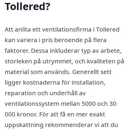
Tollered?
Att anlita ett ventilationsfirma i Tollered
kan variera i pris beroende på flera
faktorer. Dessa inkluderar typ av arbete,
storleken på utrymmet, och kvaliteten på
material som används. Generellt sett
ligger kostnaderna för installation,
reparation och underhåll av
ventilationssystem mellan 5000 och 30
000 kronor. För att få en mer exakt
uppskattning rekommenderar vi att du