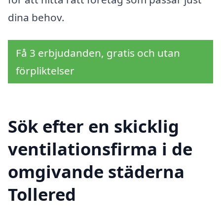
dina behov.
Få 3 erbjudanden, gratis och utan
förpliktelser
Sök efter en skicklig
ventilationsfirma i de
omgivande städerna
Tollered