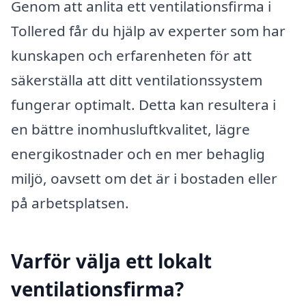
Genom att anlita ett ventilationsfirma i
Tollered får du hjälp av experter som har
kunskapen och erfarenheten för att
säkerställa att ditt ventilationssystem
fungerar optimalt. Detta kan resultera i
en bättre inomhusluftkvalitet, lägre
energikostnader och en mer behaglig
miljö, oavsett om det är i bostaden eller
på arbetsplatsen.
Varför välja ett lokalt
ventilationsfirma?