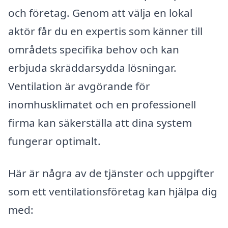
och företag. Genom att välja en lokal
aktör får du en expertis som känner till
områdets specifika behov och kan
erbjuda skräddarsydda lösningar.
Ventilation är avgörande för
inomhusklimatet och en professionell
firma kan säkerställa att dina system
fungerar optimalt.
Här är några av de tjänster och uppgifter
som ett ventilationsföretag kan hjälpa dig
med: