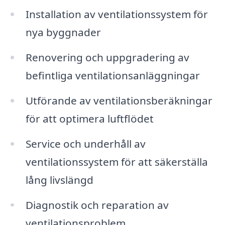
Installation av ventilationssystem för
nya byggnader
Renovering och uppgradering av
befintliga ventilationsanläggningar
Utförande av ventilationsberäkningar
för att optimera luftflödet
Service och underhåll av
ventilationssystem för att säkerställa
lång livslängd
Diagnostik och reparation av
ventilationsproblem