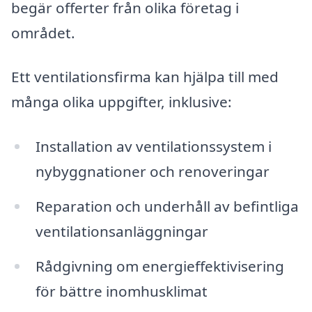
begär offerter från olika företag i
området.
Ett ventilationsfirma kan hjälpa till med
många olika uppgifter, inklusive:
Installation av ventilationssystem i
nybyggnationer och renoveringar
Reparation och underhåll av befintliga
ventilationsanläggningar
Rådgivning om energieffektivisering
för bättre inomhusklimat