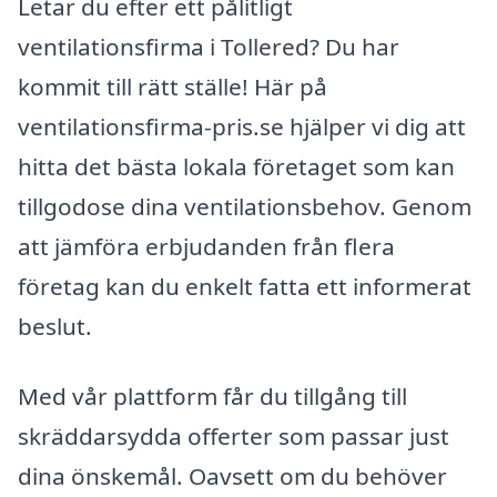
Letar du efter ett pålitligt
ventilationsfirma i Tollered? Du har
kommit till rätt ställe! Här på
ventilationsfirma-pris.se hjälper vi dig att
hitta det bästa lokala företaget som kan
tillgodose dina ventilationsbehov. Genom
att jämföra erbjudanden från flera
företag kan du enkelt fatta ett informerat
beslut.
Med vår plattform får du tillgång till
skräddarsydda offerter som passar just
dina önskemål. Oavsett om du behöver