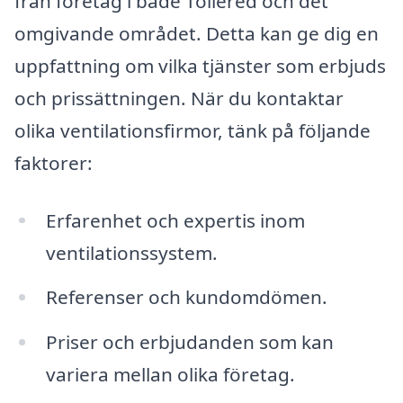
från företag i både Tollered och det
omgivande området. Detta kan ge dig en
uppfattning om vilka tjänster som erbjuds
och prissättningen. När du kontaktar
olika ventilationsfirmor, tänk på följande
faktorer:
Erfarenhet och expertis inom
ventilationssystem.
Referenser och kundomdömen.
Priser och erbjudanden som kan
variera mellan olika företag.