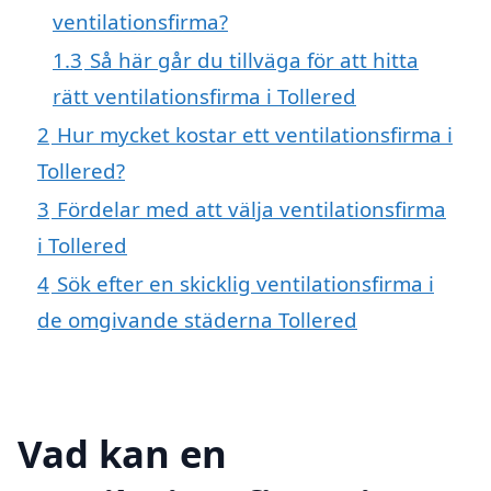
ventilationsfirma?
1.3
Så här går du tillväga för att hitta
rätt ventilationsfirma i Tollered
2
Hur mycket kostar ett ventilationsfirma i
Tollered?
3
Fördelar med att välja ventilationsfirma
i Tollered
4
Sök efter en skicklig ventilationsfirma i
de omgivande städerna Tollered
Vad kan en