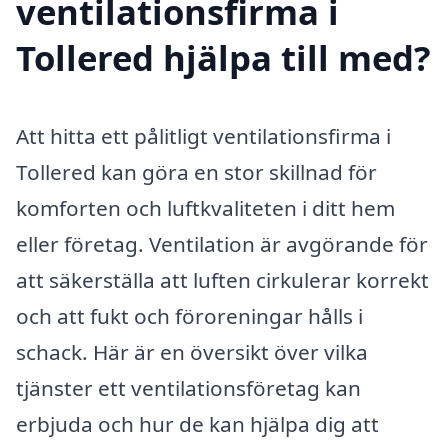
ventilationsfirma i
Tollered hjälpa till med?
Att hitta ett pålitligt ventilationsfirma i
Tollered kan göra en stor skillnad för
komforten och luftkvaliteten i ditt hem
eller företag. Ventilation är avgörande för
att säkerställa att luften cirkulerar korrekt
och att fukt och föroreningar hålls i
schack. Här är en översikt över vilka
tjänster ett ventilationsföretag kan
erbjuda och hur de kan hjälpa dig att