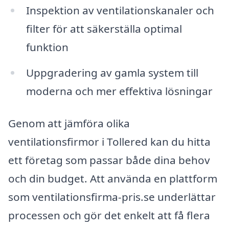
Inspektion av ventilationskanaler och
filter för att säkerställa optimal
funktion
Uppgradering av gamla system till
moderna och mer effektiva lösningar
Genom att jämföra olika
ventilationsfirmor i Tollered kan du hitta
ett företag som passar både dina behov
och din budget. Att använda en plattform
som ventilationsfirma-pris.se underlättar
processen och gör det enkelt att få flera