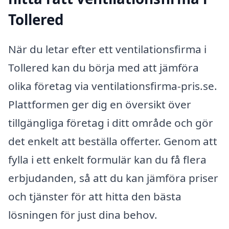
Tollered
När du letar efter ett ventilationsfirma i
Tollered kan du börja med att jämföra
olika företag via ventilationsfirma-pris.se.
Plattformen ger dig en översikt över
tillgängliga företag i ditt område och gör
det enkelt att beställa offerter. Genom att
fylla i ett enkelt formulär kan du få flera
erbjudanden, så att du kan jämföra priser
och tjänster för att hitta den bästa
lösningen för just dina behov.