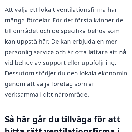
Att välja ett lokalt ventilationsfirma har
många fördelar. För det första känner de
till området och de specifika behov som
kan uppstå här. De kan erbjuda en mer
personlig service och är ofta lättare att nå
vid behov av support eller uppföljning.
Dessutom stödjer du den lokala ekonomin
genom att välja företag som är
verksamma i ditt närområde.
Så här går du tillväga för att
hitta rätt ventilationsfirma i