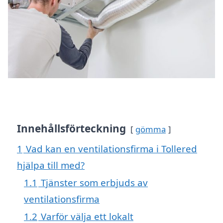
Innehållsförteckning
gömma
1
Vad kan en ventilationsfirma i Tollered
hjälpa till med?
1.1
Tjänster som erbjuds av
ventilationsfirma
1.2
Varför välja ett lokalt