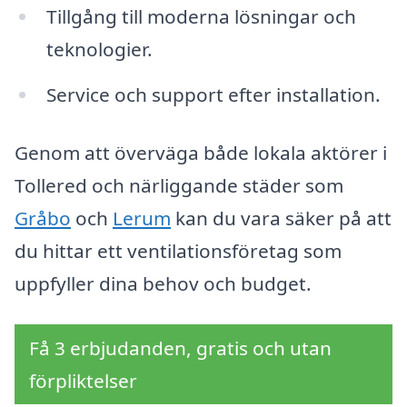
Tillgång till moderna lösningar och
teknologier.
Service och support efter installation.
Genom att överväga både lokala aktörer i
Tollered och närliggande städer som
Gråbo
och
Lerum
kan du vara säker på att
du hittar ett ventilationsföretag som
uppfyller dina behov och budget.
Få 3 erbjudanden, gratis och utan
förpliktelser