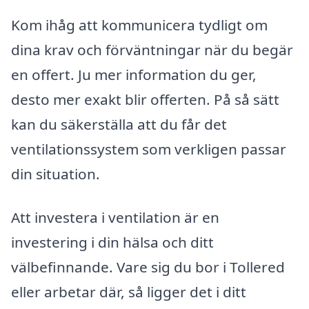
Kom ihåg att kommunicera tydligt om
dina krav och förväntningar när du begär
en offert. Ju mer information du ger,
desto mer exakt blir offerten. På så sätt
kan du säkerställa att du får det
ventilationssystem som verkligen passar
din situation.
Att investera i ventilation är en
investering i din hälsa och ditt
välbefinnande. Vare sig du bor i Tollered
eller arbetar där, så ligger det i ditt