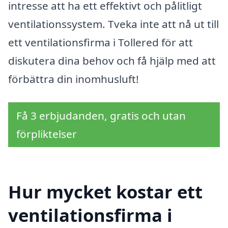
intresse att ha ett effektivt och pålitligt
ventilationssystem. Tveka inte att nå ut till
ett ventilationsfirma i Tollered för att
diskutera dina behov och få hjälp med att
förbättra din inomhusluft!
Få 3 erbjudanden, gratis och utan
förpliktelser
Hur mycket kostar ett
ventilationsfirma i