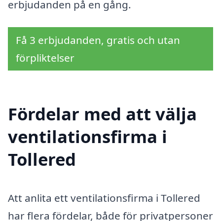
erbjudanden på en gång.
Få 3 erbjudanden, gratis och utan
förpliktelser
Fördelar med att välja
ventilationsfirma i
Tollered
Att anlita ett ventilationsfirma i Tollered
har flera fördelar, både för privatpersoner