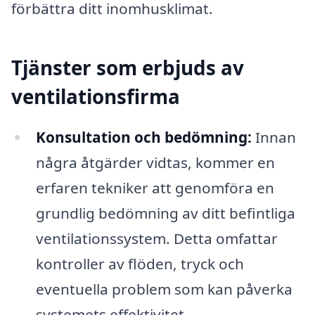
förbättra ditt inomhusklimat.
Tjänster som erbjuds av
ventilationsfirma
Konsultation och bedömning:
Innan
några åtgärder vidtas, kommer en
erfaren tekniker att genomföra en
grundlig bedömning av ditt befintliga
ventilationssystem. Detta omfattar
kontroller av flöden, tryck och
eventuella problem som kan påverka
systemets effektivitet.