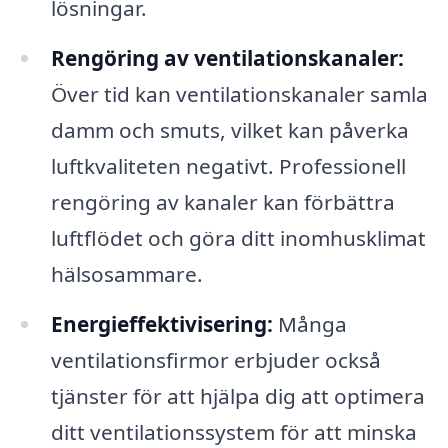
lösningar.
Rengöring av ventilationskanaler:
Över tid kan ventilationskanaler samla
damm och smuts, vilket kan påverka
luftkvaliteten negativt. Professionell
rengöring av kanaler kan förbättra
luftflödet och göra ditt inomhusklimat
hälsosammare.
Energieffektivisering:
Många
ventilationsfirmor erbjuder också
tjänster för att hjälpa dig att optimera
ditt ventilationssystem för att minska