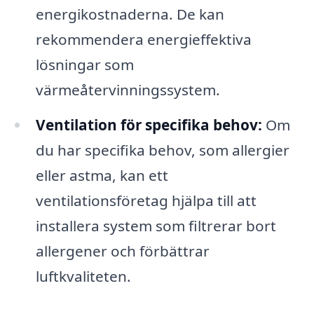
energikostnaderna. De kan
rekommendera energieffektiva
lösningar som
värmeåtervinningssystem.
Ventilation för specifika behov:
Om
du har specifika behov, som allergier
eller astma, kan ett
ventilationsföretag hjälpa till att
installera system som filtrerar bort
allergener och förbättrar
luftkvaliteten.