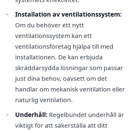
Installation av ventilationssystem:
Om du behöver ett nytt
ventilationssystem kan ett
ventilationsföretag hjälpa till med
installationen. De kan erbjuda
skräddarsydda lösningar som passar
just dina behov, oavsett om det
handlar om mekanisk ventilation eller
naturlig ventilation.
Underhåll:
Regelbundet underhåll är
viktigt för att säkerställa att ditt