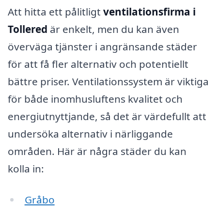
Att hitta ett pålitligt
ventilationsfirma i
Tollered
är enkelt, men du kan även
överväga tjänster i angränsande städer
för att få fler alternativ och potentiellt
bättre priser. Ventilationssystem är viktiga
för både inomhusluftens kvalitet och
energiutnyttjande, så det är värdefullt att
undersöka alternativ i närliggande
områden. Här är några städer du kan
kolla in:
Gråbo