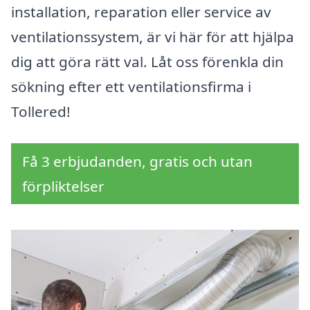
installation, reparation eller service av
ventilationssystem, är vi här för att hjälpa
dig att göra rätt val. Låt oss förenkla din
sökning efter ett ventilationsfirma i
Tollered!
Få 3 erbjudanden, gratis och utan
förpliktelser