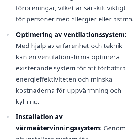
föroreningar, vilket är särskilt viktigt
för personer med allergier eller astma.
Optimering av ventilationssystem:
Med hjälp av erfarenhet och teknik
kan en ventilationsfirma optimera
existerande system för att förbättra
energieffektiviteten och minska
kostnaderna för uppvärmning och
kylning.
Installation av
värmeåtervinningssystem:
Genom