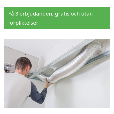
Få 3 erbjudanden, gratis och utan
förpliktelser