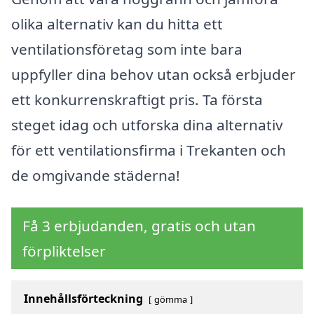
olika alternativ kan du hitta ett
ventilationsföretag som inte bara
uppfyller dina behov utan också erbjuder
ett konkurrenskraftigt pris. Ta första
steget idag och utforska dina alternativ
för ett ventilationsfirma i Trekanten och
de omgivande städerna!
Få 3 erbjudanden, gratis och utan
förpliktelser
Innehållsförteckning
gömma