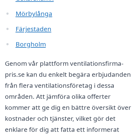
Mörbylånga
Färjestaden
Borgholm
Genom vår plattform ventilationsfirma-
pris.se kan du enkelt begära erbjudanden
från flera ventilationsföretag i dessa
områden. Att jämföra olika offerter
kommer att ge dig en bättre översikt över
kostnader och tjänster, vilket gör det
enklare för dig att fatta ett informerat