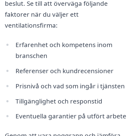
beslut. Se till att överväga följande
faktorer när du väljer ett
ventilationsfirma:
Erfarenhet och kompetens inom
branschen
Referenser och kundrecensioner
Prisnivå och vad som ingår i tjänsten
Tillgänglighet och responstid
Eventuella garantier på utfört arbete
Genom att vara noggrann och jämföra