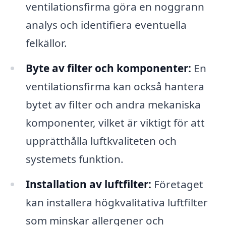
ventilationsfirma göra en noggrann
analys och identifiera eventuella
felkällor.
Byte av filter och komponenter:
En
ventilationsfirma kan också hantera
bytet av filter och andra mekaniska
komponenter, vilket är viktigt för att
upprätthålla luftkvaliteten och
systemets funktion.
Installation av luftfilter:
Företaget
kan installera högkvalitativa luftfilter
som minskar allergener och