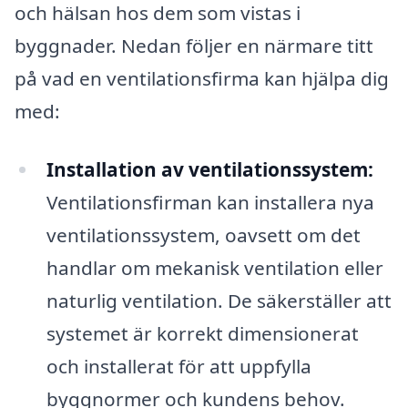
och hälsan hos dem som vistas i
byggnader. Nedan följer en närmare titt
på vad en ventilationsfirma kan hjälpa dig
med:
Installation av ventilationssystem:
Ventilationsfirman kan installera nya
ventilationssystem, oavsett om det
handlar om mekanisk ventilation eller
naturlig ventilation. De säkerställer att
systemet är korrekt dimensionerat
och installerat för att uppfylla
byggnormer och kundens behov.