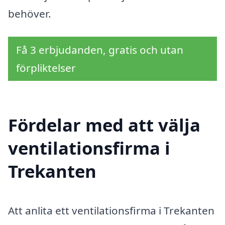
behöver.
Få 3 erbjudanden, gratis och utan
förpliktelser
Fördelar med att välja
ventilationsfirma i
Trekanten
Att anlita ett ventilationsfirma i Trekanten