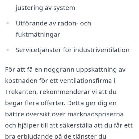
justering av system
Utförande av radon- och
fuktmätningar
Servicetjänster för industriventilation
För att få en noggrann uppskattning av
kostnaden för ett ventilationsfirma i
Trekanten, rekommenderar vi att du
begär flera offerter. Detta ger dig en
bättre översikt över marknadspriserna
och hjälper till att säkerställa att du får ett
bra erbjudande på de tjänster du