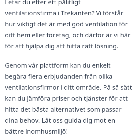
Letar du efter ett pålitligt
ventilationsfirma i Trekanten? Vi förstår
hur viktigt det är med god ventilation för
ditt hem eller företag, och därför är vi här
för att hjälpa dig att hitta rätt lösning.
Genom vår plattform kan du enkelt
begära flera erbjudanden från olika
ventilationsfirmor i ditt område. På så sätt
kan du jämföra priser och tjänster för att
hitta det bästa alternativet som passar
dina behov. Låt oss guida dig mot en
bättre inomhusmiljö!