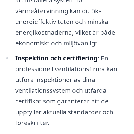
att installera system för
värmeåtervinning kan du öka
energieffektiviteten och minska
energikostnaderna, vilket är både
ekonomiskt och miljövänligt.
Inspektion och certifiering:
En
professionell ventilationsfirma kan
utföra inspektioner av dina
ventilationssystem och utfärda
certifikat som garanterar att de
uppfyller aktuella standarder och
föreskrifter.