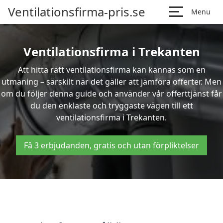
Ventilationsfirma-pris.se
Menu
Ventilationsfirma i Trekanten
Att hitta rätt ventilationsfirma kan kännas som en
utmaning – särskilt när det gäller att jämföra offerter. Men
om du följer denna guide och använder vår offerttjänst får
du den enklaste och tryggaste vägen till ett
ventilationsfirma i Trekanten.
Få 3 erbjudanden, gratis och utan förpliktelser