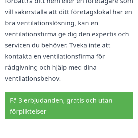
förbättra ditt hem eller en företagare som
vill säkerställa att ditt företagslokal har en
bra ventilationslösning, kan en
ventilationsfirma ge dig den expertis och
servicen du behöver. Tveka inte att
kontakta en ventilationsfirma för
rådgivning och hjälp med dina
ventilationsbehov.
Få 3 erbjudanden, gratis och utan
förpliktelser