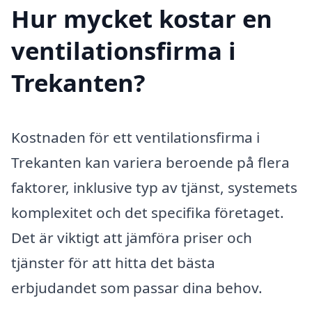
Hur mycket kostar en
ventilationsfirma i
Trekanten?
Kostnaden för ett ventilationsfirma i
Trekanten kan variera beroende på flera
faktorer, inklusive typ av tjänst, systemets
komplexitet och det specifika företaget.
Det är viktigt att jämföra priser och
tjänster för att hitta det bästa
erbjudandet som passar dina behov.