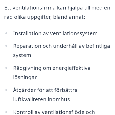
Ett ventilationsfirma kan hjälpa till med en
rad olika uppgifter, bland annat:
Installation av ventilationssystem
Reparation och underhåll av befintliga
system
Rådgivning om energieffektiva
lösningar
Åtgärder för att förbättra
luftkvaliteten inomhus
Kontroll av ventilationsflöde och