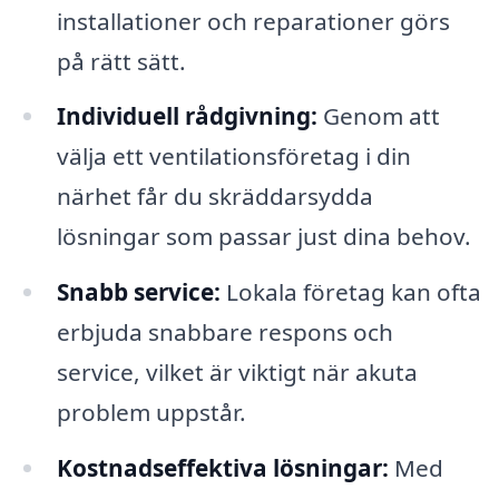
installationer och reparationer görs
på rätt sätt.
Individuell rådgivning:
Genom att
välja ett ventilationsföretag i din
närhet får du skräddarsydda
lösningar som passar just dina behov.
Snabb service:
Lokala företag kan ofta
erbjuda snabbare respons och
service, vilket är viktigt när akuta
problem uppstår.
Kostnadseffektiva lösningar:
Med