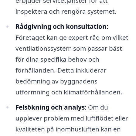
erbjuder servicetjänster för att
inspektera och rengöra systemet.
Rådgivning och konsultation:
Företaget kan ge expert råd om vilket
ventilationssystem som passar bäst
för dina specifika behov och
förhållanden. Detta inkluderar
bedömning av byggnadens
utformning och klimatförhållanden.
Felsökning och analys:
Om du
upplever problem med luftflödet eller
kvaliteten på inomhusluften kan en