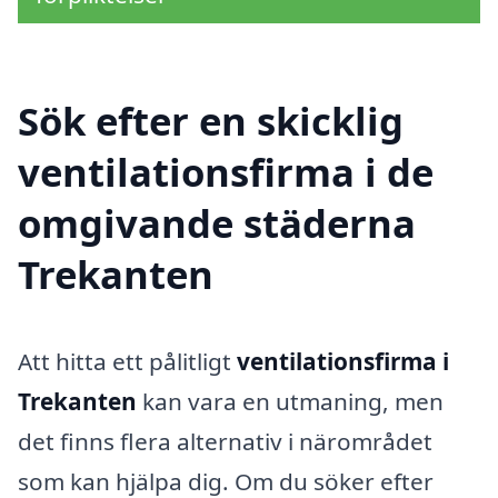
Sök efter en skicklig
ventilationsfirma i de
omgivande städerna
Trekanten
Att hitta ett pålitligt
ventilationsfirma i
Trekanten
kan vara en utmaning, men
det finns flera alternativ i närområdet
som kan hjälpa dig. Om du söker efter