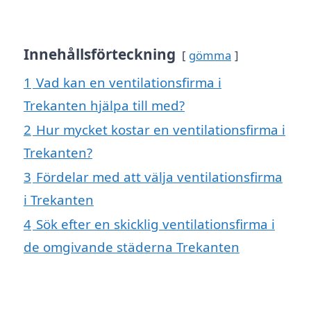
Innehållsförteckning
gömma
1
Vad kan en ventilationsfirma i
Trekanten hjälpa till med?
2
Hur mycket kostar en ventilationsfirma i
Trekanten?
3
Fördelar med att välja ventilationsfirma
i Trekanten
4
Sök efter en skicklig ventilationsfirma i
de omgivande städerna Trekanten