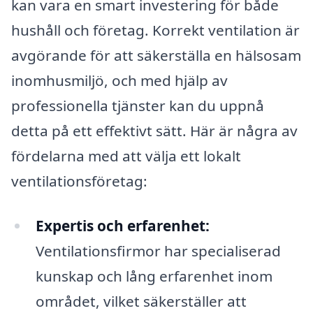
kan vara en smart investering för både
hushåll och företag. Korrekt ventilation är
avgörande för att säkerställa en hälsosam
inomhusmiljö, och med hjälp av
professionella tjänster kan du uppnå
detta på ett effektivt sätt. Här är några av
fördelarna med att välja ett lokalt
ventilationsföretag:
Expertis och erfarenhet:
Ventilationsfirmor har specialiserad
kunskap och lång erfarenhet inom
området, vilket säkerställer att