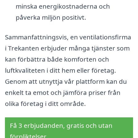
minska energikostnaderna och
påverka miljön positivt.
Sammanfattningsvis, en ventilationsfirma
i Trekanten erbjuder många tjänster som
kan förbättra både komforten och
luftkvaliteten i ditt hem eller företag.
Genom att utnyttja vår plattform kan du
enkelt ta emot och jämföra priser från
olika företag i ditt område.
Få 3 erbjudanden, gratis och utan
förpliktelser