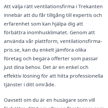
Att välja rätt ventilationsfirma i Trekanten
innebär att du får tillgång till expertis och
erfarenhet som kan hjälpa dig att
förbättra inomhusklimatet. Genom att
använda vår plattform, ventilationsfirma-
pris.se, kan du enkelt jämföra olika
företag och begära offerter som passar
just dina behov. Det är en enkel och
effektiv lösning för att hitta professionella
tjänster i ditt område.
Oavsett om du är en husägare som vill