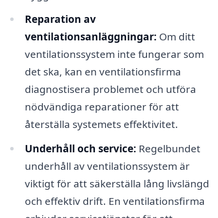
Reparation av
ventilationsanläggningar:
Om ditt
ventilationssystem inte fungerar som
det ska, kan en ventilationsfirma
diagnostisera problemet och utföra
nödvändiga reparationer för att
återställa systemets effektivitet.
Underhåll och service:
Regelbundet
underhåll av ventilationssystem är
viktigt för att säkerställa lång livslängd
och effektiv drift. En ventilationsfirma