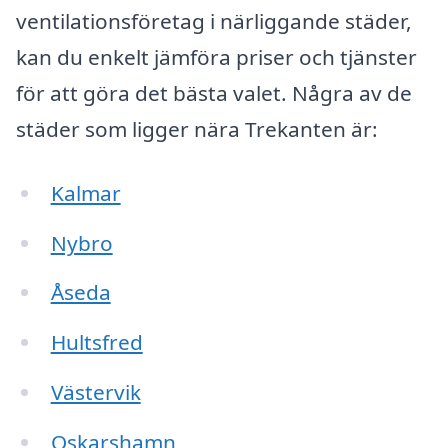
ventilationsföretag i närliggande städer,
kan du enkelt jämföra priser och tjänster
för att göra det bästa valet. Några av de
städer som ligger nära Trekanten är:
Kalmar
Nybro
Åseda
Hultsfred
Västervik
Oskarshamn