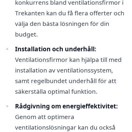
konkurrens bland ventilationsfirmor i
Trekanten kan du få flera offerter och
välja den bästa lösningen för din
budget.
Installation och underhåll:
Ventilationsfirmor kan hjälpa till med
installation av ventilationssystem,
samt regelbundet underhåll för att
säkerställa optimal funktion.
Rådgivning om energieffektivitet:
Genom att optimera
ventilationslösningar kan du också