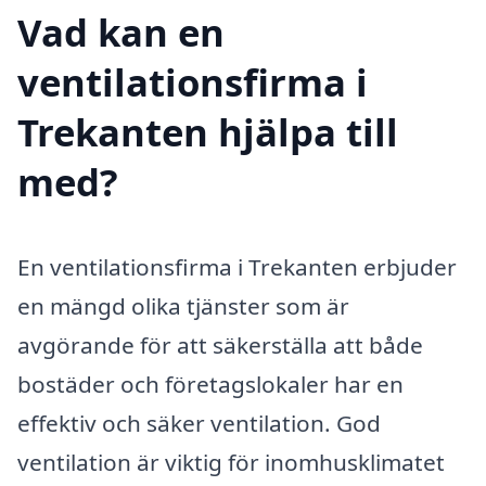
Vad kan en
ventilationsfirma i
Trekanten hjälpa till
med?
En ventilationsfirma i Trekanten erbjuder
en mängd olika tjänster som är
avgörande för att säkerställa att både
bostäder och företagslokaler har en
effektiv och säker ventilation. God
ventilation är viktig för inomhusklimatet